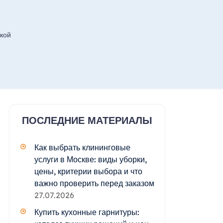
кой
ПОСЛЕДНИЕ МАТЕРИАЛЫ
Как выбрать клининговые
услуги в Москве: виды уборки,
цены, критерии выбора и что
важно проверить перед заказом
27.07.2026
Купить кухонные гарнитуры: