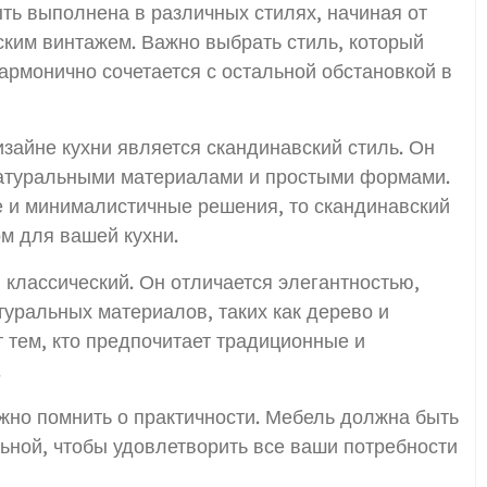
ть выполнена в различных стилях, начиная от
ким винтажем. Важно выбрать стиль, который
армонично сочетается с остальной обстановкой в
зайне кухни является скандинавский стиль. Он
натуральными материалами и простыми формами.
 и минималистичные решения, то скандинавский
м для вашей кухни.
классический. Он отличается элегантностью,
уральных материалов, таких как дерево и
т тем, кто предпочитает традиционные и
.
жно помнить о практичности. Мебель должна быть
льной, чтобы удовлетворить все ваши потребности