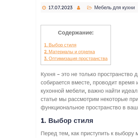
17.07.2023
Мебель для кухни
Содержание:
1. Выбор стиля
2. Материалы и отделка
3. Оптимизация пространства
Кухня – это не только пространство 
собирается вместе, проводит время 
кухонной мебели, важно найти идеаль
статье мы рассмотрим некоторые при
функциональное пространство в ваше
1. Выбор стиля
Перед тем, как приступить к выбору