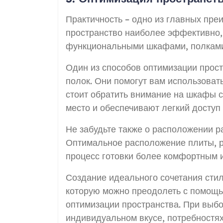
Практичность – одно из главных пре
пространство наиболее эффективно,
функциональными шкафами, полками
Один из способов оптимизации прос
полок. Они помогут вам использовать
стоит обратить внимание на шкафы 
место и обеспечивают легкий доступ
Не забудьте также о расположении р
Оптимальное расположение плиты, р
процесс готовки более комфортным 
Создание идеального сочетания стиля
которую можно преодолеть с помощь
оптимизации пространства. При выбо
индивидуальном вкусе, потребностях