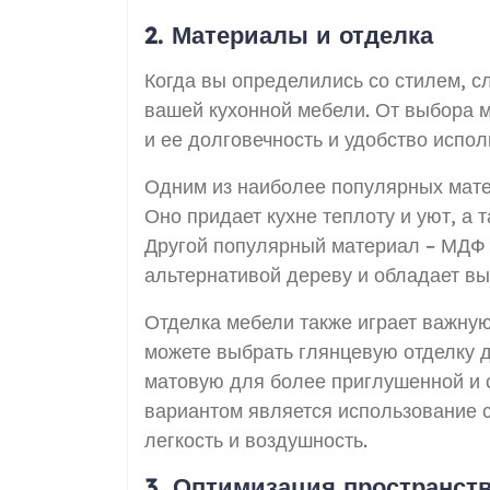
2. Материалы и отделка
Когда вы определились со стилем, 
вашей кухонной мебели. От выбора м
и ее долговечность и удобство испол
Одним из наиболее популярных мате
Оно придает кухне теплоту и уют, а 
Другой популярный материал – МДФ 
альтернативой дереву и обладает вы
Отделка мебели также играет важную
можете выбрать глянцевую отделку д
матовую для более приглушенной и 
вариантом является использование с
легкость и воздушность.
3. Оптимизация пространст