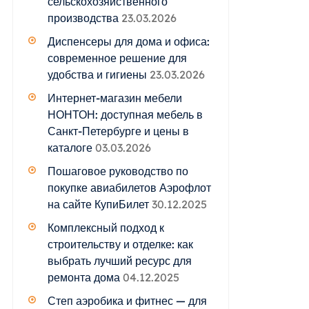
сельскохозяйственного
производства
23.03.2026
Диспенсеры для дома и офиса:
современное решение для
удобства и гигиены
23.03.2026
Интернет-магазин мебели
НОНТОН: доступная мебель в
Санкт-Петербурге и цены в
каталоге
03.03.2026
Пошаговое руководство по
покупке авиабилетов Аэрофлот
на сайте КупиБилет
30.12.2025
Комплексный подход к
строительству и отделке: как
выбрать лучший ресурс для
ремонта дома
04.12.2025
Степ аэробика и фитнес — для