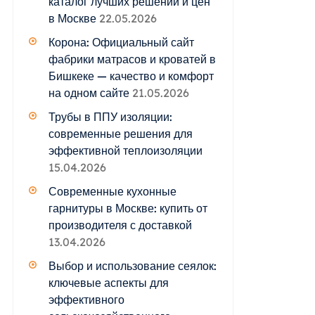
каталог лучших решений и цен
в Москве
22.05.2026
Корона: Официальный сайт
фабрики матрасов и кроватей в
Бишкеке — качество и комфорт
на одном сайте
21.05.2026
Трубы в ППУ изоляции:
современные решения для
эффективной теплоизоляции
15.04.2026
Современные кухонные
гарнитуры в Москве: купить от
производителя с доставкой
13.04.2026
Выбор и использование сеялок:
ключевые аспекты для
эффективного