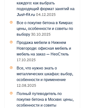
каждого: как выбрать
подходящий формат занятий на
Just-fit.ru
04.12.2025
Все о покупке бетона в Кимрах:
цены, особенности и советы по
выбору
30.10.2025
Продажа мебели в Нижнем
Новгороде: офисная мебель и
мебель на заказ — НеоСтиль
17.10.2025
Все, что нужно знать о
металлических шкафах: выбор,
особенности и применение
12.08.2025
Полный путеводитель по
покупке бетона в Москве: цены,
особенности и советы