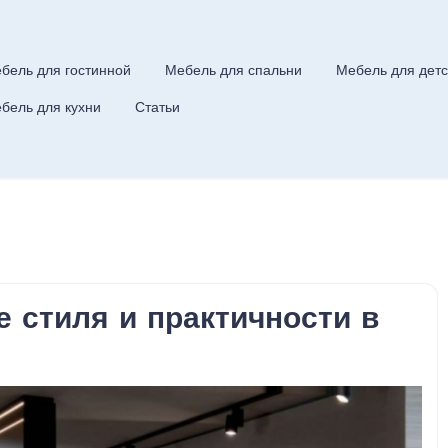
бель для гостинной
Мебель для спальни
Мебель для детс
бель для кухни
Статьи
 стиля и практичности в