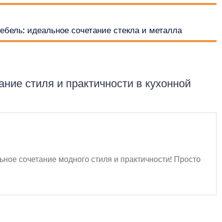
ебель: идеальное сочетание стекла и металла
ние стиля и практичности в кухонной
ое сочетание модного стиля и практичности! Просто