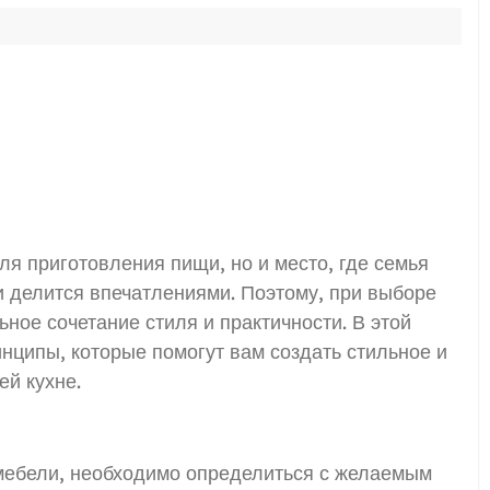
для приготовления пищи, но и место, где семья
и делится впечатлениями. Поэтому, при выборе
ное сочетание стиля и практичности. В этой
нципы, которые помогут вам создать стильное и
й кухне.
 мебели, необходимо определиться с желаемым