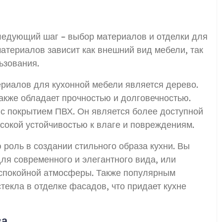
следующий шаг – выбор материалов и отделки для
атериалов зависит как внешний вид мебели, так
ьзования.
риалов для кухонной мебели является дерево.
также обладает прочностью и долговечностью.
с покрытием ПВХ. Он является более доступной
сокой устойчивостью к влаге и повреждениям.
 роль в создании стильного образа кухни. Вы
ля современного и элегантного вида, или
спокойной атмосферы. Также популярным
текла в отделке фасадов, что придает кухне
ва