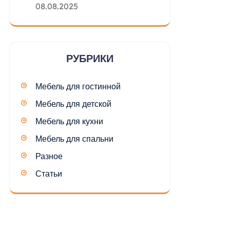
08.08.2025
РУБРИКИ
Мебель для гостинной
Мебель для детской
Мебель для кухни
Мебель для спальни
Разное
Статьи