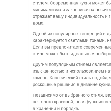
стилем. Современная кухня может бы
минимализма и заканчивая классичес
отражает вашу индивидуальность и г
доме.
Одной из популярных тенденций в ди
характеризуется светлыми тонами, 
Если вы предпочитаете современные
стиль может быть идеальным выборо
Другим популярным стилем является 
изысканностью и использованием нат
камень. Классический стиль подойде
роскошные решения в дизайне кухни
Независимо от выбранного стиля, ва
не только красивой, но и функциона
в хранении и порядке.