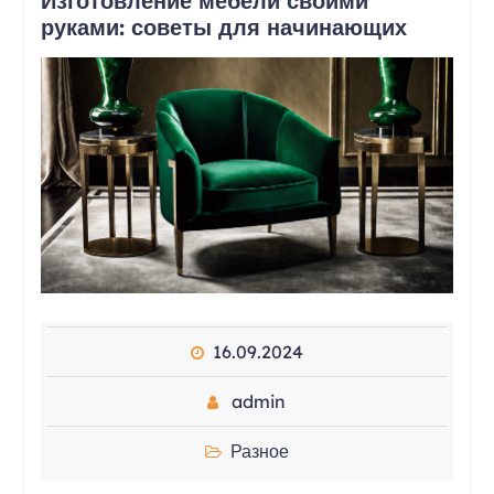
Изготовление мебели своими
руками: советы для начинающих
16.09.2024
admin
Разное