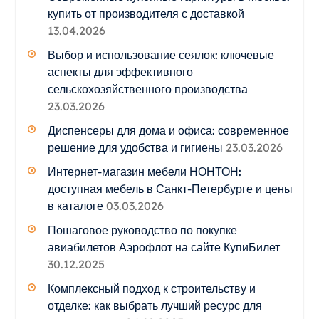
купить от производителя с доставкой
13.04.2026
Выбор и использование сеялок: ключевые
аспекты для эффективного
сельскохозяйственного производства
23.03.2026
Диспенсеры для дома и офиса: современное
решение для удобства и гигиены
23.03.2026
Интернет-магазин мебели НОНТОН:
доступная мебель в Санкт-Петербурге и цены
в каталоге
03.03.2026
Пошаговое руководство по покупке
авиабилетов Аэрофлот на сайте КупиБилет
30.12.2025
Комплексный подход к строительству и
отделке: как выбрать лучший ресурс для