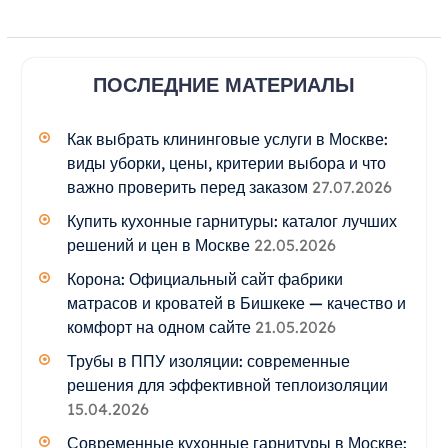
ПОСЛЕДНИЕ МАТЕРИАЛЫ
Как выбрать клининговые услуги в Москве:
виды уборки, цены, критерии выбора и что
важно проверить перед заказом
27.07.2026
Купить кухонные гарнитуры: каталог лучших
решений и цен в Москве
22.05.2026
Корона: Официальный сайт фабрики
матрасов и кроватей в Бишкеке — качество и
комфорт на одном сайте
21.05.2026
Трубы в ППУ изоляции: современные
решения для эффективной теплоизоляции
15.04.2026
Современные кухонные гарнитуры в Москве: