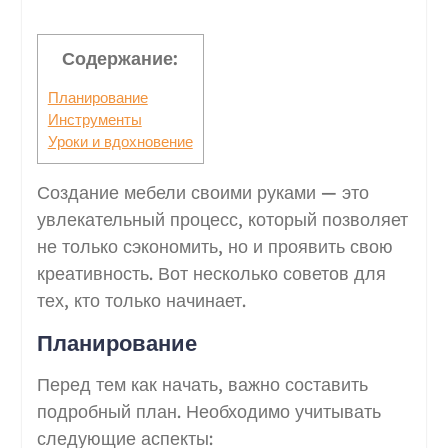
Содержание:
Планирование
Инструменты
Уроки и вдохновение
Создание мебели своими руками — это
увлекательный процесс, который позволяет
не только сэкономить, но и проявить свою
креативность. Вот несколько советов для
тех, кто только начинает.
Планирование
Перед тем как начать, важно составить
подробный план. Необходимо учитывать
следующие аспекты: