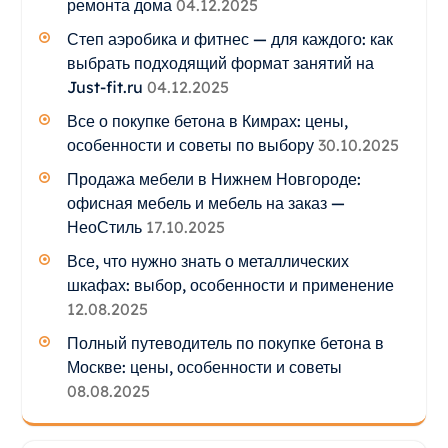
ремонта дома
04.12.2025
Степ аэробика и фитнес — для каждого: как
выбрать подходящий формат занятий на
Just-fit.ru
04.12.2025
Все о покупке бетона в Кимрах: цены,
особенности и советы по выбору
30.10.2025
Продажа мебели в Нижнем Новгороде:
офисная мебель и мебель на заказ —
НеоСтиль
17.10.2025
Все, что нужно знать о металлических
шкафах: выбор, особенности и применение
12.08.2025
Полный путеводитель по покупке бетона в
Москве: цены, особенности и советы
08.08.2025