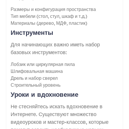
Размеры и конфигурация пространства
Тип мебели (стол, стул, шкаф и т.д.)
Материалы (дерево, МДФ, пластик)
Инструменты
Для начинающих важно иметь набор
базовых инструментов:
Лобзик или циркулярная пила
Шлифовальная машина
Дрель и набор сверел
Строительный уровень
Уроки и вдохновение
Не стесняйтесь искать вдохновение в
Интернете. Существуют множество
видеоуроков и мастер-классов, которые