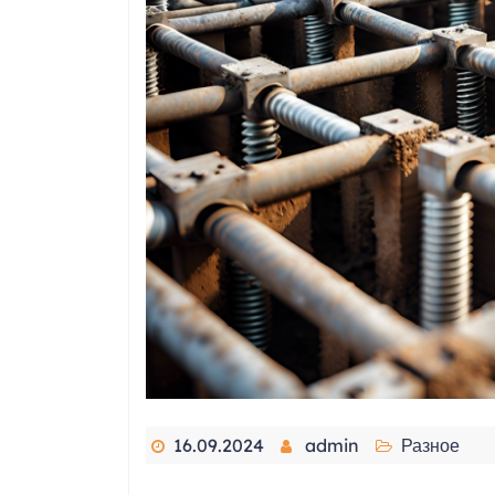
16.09.2024
admin
Разное