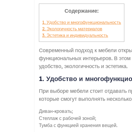
Содержание:
1. Удобство и многофункциональность
2. Экологичность материалов
3. Эстетика и индивидуальность
Современный подход к мебели откры
функциональных интерьеров. В этом
удобство, экологичность и эстетика.
1. Удобство и многофункци
При выборе мебели стоит отдавать 
которые смогут выполнять несколько
Диван-кровать;
Стеллаж с рабочей зоной;
Тумба с функцией хранения вещей.