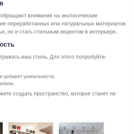
в
 обращают внимание на экологические
ние переработанных или натуральных материалов
е, но и стать стильным акцентом в интерьере.
ность
тражать ваш стиль. Для этого попробуйте:
е добавят уникальности;
ебели.
ете создать пространство, которое станет не