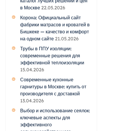
каталог лучших решений и цен
в Москве
22.05.2026
Корона: Официальный сайт
фабрики матрасов и кроватей в
Бишкеке — качество и комфорт
на одном сайте
21.05.2026
Трубы в ППУ изоляции:
современные решения для
эффективной теплоизоляции
15.04.2026
Современные кухонные
гарнитуры в Москве: купить от
производителя с доставкой
13.04.2026
Выбор и использование сеялок:
ключевые аспекты для
эффективного