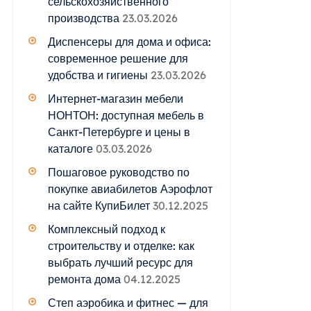
сельскохозяйственного
производства
23.03.2026
Диспенсеры для дома и офиса:
современное решение для
удобства и гигиены
23.03.2026
Интернет-магазин мебели
НОНТОН: доступная мебель в
Санкт-Петербурге и цены в
каталоге
03.03.2026
Пошаговое руководство по
покупке авиабилетов Аэрофлот
на сайте КупиБилет
30.12.2025
Комплексный подход к
строительству и отделке: как
выбрать лучший ресурс для
ремонта дома
04.12.2025
Степ аэробика и фитнес — для