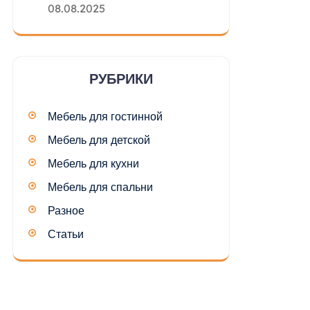
08.08.2025
РУБРИКИ
Мебель для гостинной
Мебель для детской
Мебель для кухни
Мебель для спальни
Разное
Статьи