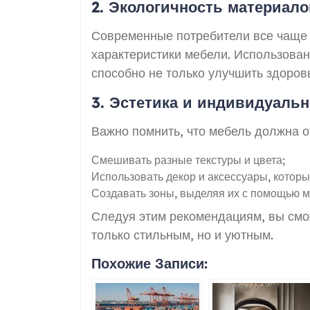
2. Экологичность материало
Современные потребители все чаще
характеристики мебели. Использова
способно не только улучшить здоровь
3. Эстетика и индивидуаль
Важно помнить, что мебель должна о
Смешивать разные текстуры и цвета;
Использовать декор и аксессуары, которы
Создавать зоны, выделяя их с помощью м
Следуя этим рекомендациям, вы смож
только стильным, но и уютным.
Похожие Записи: