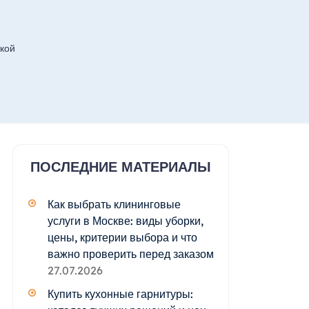
кой
ПОСЛЕДНИЕ МАТЕРИАЛЫ
Как выбрать клининговые
услуги в Москве: виды уборки,
цены, критерии выбора и что
важно проверить перед заказом
27.07.2026
Купить кухонные гарнитуры: