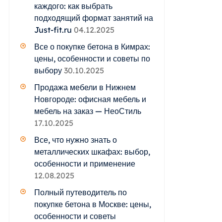
каждого: как выбрать
подходящий формат занятий на
Just-fit.ru
04.12.2025
Все о покупке бетона в Кимрах:
цены, особенности и советы по
выбору
30.10.2025
Продажа мебели в Нижнем
Новгороде: офисная мебель и
мебель на заказ — НеоСтиль
17.10.2025
Все, что нужно знать о
металлических шкафах: выбор,
особенности и применение
12.08.2025
Полный путеводитель по
покупке бетона в Москве: цены,
особенности и советы