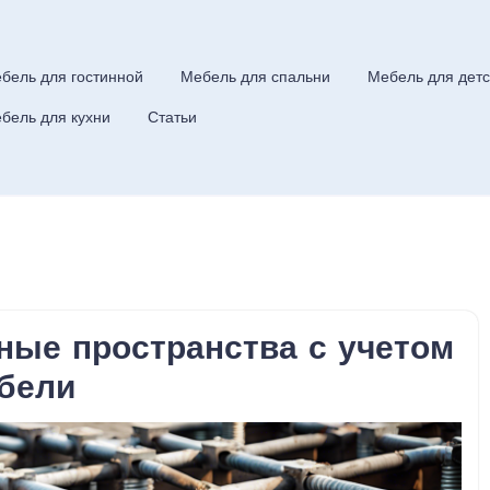
бель для гостинной
Мебель для спальни
Мебель для детс
бель для кухни
Статьи
ные пространства с учетом
ебели