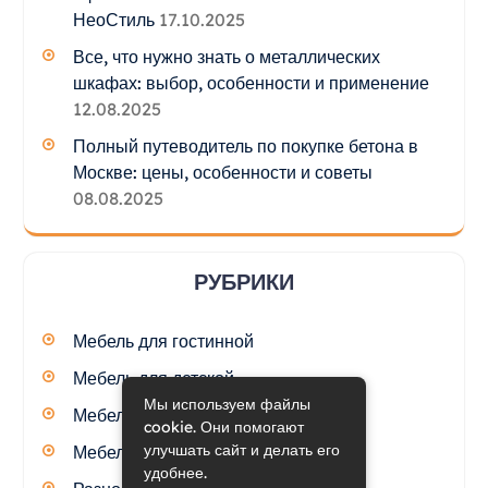
НеоСтиль
17.10.2025
Все, что нужно знать о металлических
шкафах: выбор, особенности и применение
12.08.2025
Полный путеводитель по покупке бетона в
Москве: цены, особенности и советы
08.08.2025
РУБРИКИ
Мебель для гостинной
Мебель для детской
Мы используем файлы
Мебель для кухни
cookie. Они помогают
улучшать сайт и делать его
Мебель для спальни
удобнее.