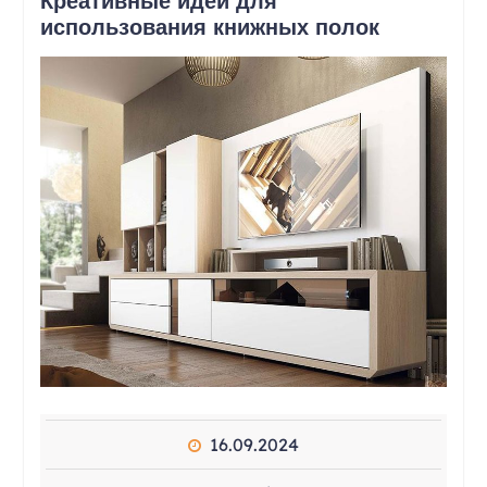
Креативные идеи для
использования книжных полок
16.09.2024