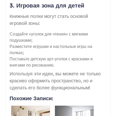
3. Игровая зона для детей
Книжные полки могут стать основой
игровой зоны:
Создайте «уголок для чтения» с мягкими
подушками;
Разместите игрушки и настольные игры на
полках;
Поставьте детскую арт-уголок с красками и
книгами по рисованию.
Используя эти идеи, вы можете не только
красиво оформить пространство, но и
сделать его более функциональным!
Похожие Записи: