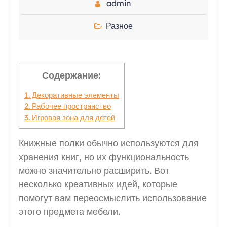
admin
Разное
Содержание:
1. Декоративные элементы
2. Рабочее пространство
3. Игровая зона для детей
Книжные полки обычно используются для
хранения книг, но их функциональность
можно значительно расширить. Вот
несколько креативных идей, которые
помогут вам переосмыслить использование
этого предмета мебели.