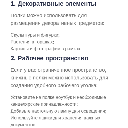
1. Декоративные элементы
Полки можно использовать для
размещения декоративных предметов:
Скульптуры и фигурки;
Растения в горшках;
Картины и фотографии в рамках.
2. Рабочее пространство
Если у вас ограниченное пространство,
книжные полки можно использовать для
создания удобного рабочего уголка:
Установите на полке ноутбук и необходимые
канцелярские принадлежности;
Добавьте настольную лампу для освещения;
Используйте ящики для хранения важных
документов.