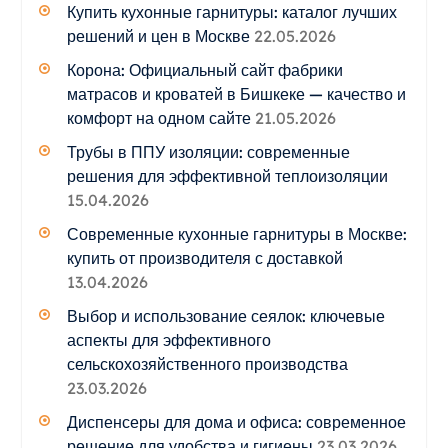
Купить кухонные гарнитуры: каталог лучших
решений и цен в Москве
22.05.2026
Корона: Официальный сайт фабрики
матрасов и кроватей в Бишкеке — качество и
комфорт на одном сайте
21.05.2026
Трубы в ППУ изоляции: современные
решения для эффективной теплоизоляции
15.04.2026
Современные кухонные гарнитуры в Москве:
купить от производителя с доставкой
13.04.2026
Выбор и использование сеялок: ключевые
аспекты для эффективного
сельскохозяйственного производства
23.03.2026
Диспенсеры для дома и офиса: современное
решение для удобства и гигиены
23.03.2026