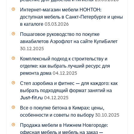
Интернет-магазин мебели НОНТОН:
доступная мебель в Санкт-Петербурге и цены
в каталоге
03.03.2026
Пошаговое руководство по покупке
авиабилетов Аэрофлот на сайте КупиБилет
30.12.2025
Комплексный подход к строительству и
отделке: как выбрать лучший ресурс для
ремонта дома
04.12.2025
Степ аэробика и фитнес — для каждого: как
выбрать подходящий формат занятий на
Just-fit.ru
04.12.2025
Все о покупке бетона в Кимрах: цены,
особенности и советы по выбору
30.10.2025
Продажа мебели в Нижнем Новгороде:
офисная мебель и мебель на заказ —