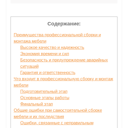
Содержание:
Преимущества профессиональной сборки и
монтажа мебели
Высокое качество и надежность
Экономия времени и сил
Безопасность и предупреждение аварийных
ситуаций
Гарантия и ответственность
Что входит в профессиональную сборку и монтаж
мебели
Подготовительный этап
Основные этапы работы
Финальный этап
Общие ошибки при самостоятельной сборке
мебели и их последствия
Ошибки, связанные с неправильным