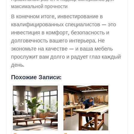
максимальной прочности
В конечном итоге, инвестирование в
квалифицированных специалистов — это
инвестиция в комфорт, безопасность и
долговечность вашего интерьера. Не
экономьте на качестве — и ваша мебель
прослужит вам долго и радует глаз каждый
день.
Похожие Записи: