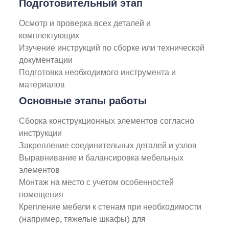
Подготовительный этап
Осмотр и проверка всех деталей и
комплектующих
Изучение инструкций по сборке или технической
документации
Подготовка необходимого инструмента и
материалов
Основные этапы работы
Сборка конструкционных элементов согласно
инструкции
Закрепление соединительных деталей и узлов
Выравнивание и балансировка мебельных
элементов
Монтаж на место с учетом особенностей
помещения
Крепление мебели к стенам при необходимости
(например, тяжелые шкафы) для