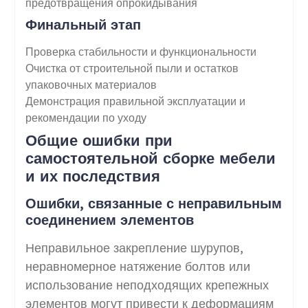
предотвращения опрокидывания
Финальный этап
Проверка стабильности и функциональности
Очистка от строительной пыли и остатков
упаковочных материалов
Демонстрация правильной эксплуатации и
рекомендации по уходу
Общие ошибки при
самостоятельной сборке мебели
и их последствия
Ошибки, связанные с неправильным
соединением элементов
Неправильное закрепление шурупов,
неравномерное натяжение болтов или
использование неподходящих крепежных
элементов могут привести к деформациям