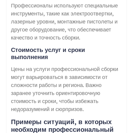
Профессионалы используют специальные
инструменты, такие как электроотвертки,
лазерные уровни, монтажные пистолеты и
другое оборудование, что обеспечивает
качество и точность сборки.
Стоимость услуг и сроки
выполнения
Цены на услуги профессиональной сборки
могут варьироваться в зависимости от
сложности работы и региона. Важно
заранее уточнить ориентировочную
стоимость и сроки, чтобы избежать
недоразумений и сюрпризов.
Примеры ситуаций, в которых
необходим профессиональный