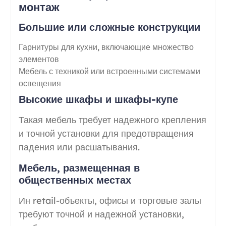
монтаж
Большие или сложные конструкции
Гарнитуры для кухни, включающие множество
элементов
Мебель с техникой или встроенными системами
освещения
Высокие шкафы и шкафы-купе
Такая мебель требует надежного крепления
и точной установки для предотвращения
падения или расшатывания.
Мебель, размещенная в
общественных местах
Ин retail-объекты, офисы и торговые залы
требуют точной и надежной установки,