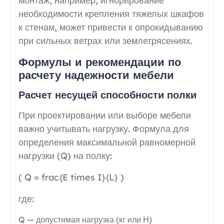
монтаж, например, игнорирование
необходимости крепления тяжелых шкафов
к стенам, может привести к опрокидыванию
при сильных ветрах или землетрясениях.
Формулы и рекомендации по
расчету надежности мебели
Расчет несущей способности полки
При проектировании или выборе мебели
важно учитывать нагрузку. Формула для
определения максимальной равномерной
нагрузки (Q) на полку:
( Q = frac{E times I}{L} )
где:
Q — допустимая нагрузка (кг или Н)