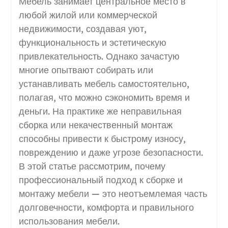
Мебель занимает центральное место в
любой жилой или коммерческой
недвижимости, создавая уют,
функциональность и эстетическую
привлекательность. Однако зачастую
многие опытвают собирать или
устанавливать мебель самостоятельно,
полагая, что можно сэкономить время и
деньги. На практике же неправильная
сборка или некачественный монтаж
способны привести к быстрому износу,
повреждению и даже угрозе безопасности.
В этой статье рассмотрим, почему
профессиональный подход к сборке и
монтажу мебели — это неотъемлемая часть
долговечности, комфорта и правильного
использования мебели.