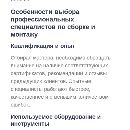
Особенности выбора
профессиональных
специалистов по сборке и
монтажу
Квалификация и опыт
Отбирая мастера, необходимо обращать
внимание на наличие соответствующих
сертификатов, рекомендаций и отзывы
предыдущих клиентов. Опытные
специалисты работают быстрее,
качественнее и с меньшим количеством
ошибок.
Используемое оборудование и
инструменты