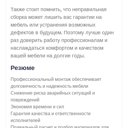
Также стоит помнить, что неправильная
сборка может лишить вас гарантии на
мебель или устранения возможных
дефектов в будущем. Поэтому лучше один
раз доверить работу профессионалам и
наслаждаться комфортом и качеством
вашей мебели на долгие годы.
Резюме
Профессиональный монтаж обеспечивает
долговечность и надежность мебели
Снижение риска аварийных ситуаций и
повреждений
Экономия времени и сил
Гарантия качества и ответственности
исполнителей
Правильный расчет и подбор материалов для