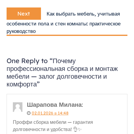
Next
Next
Как выбрать мебель, учитывая
post:
особенности пола и стен комнаты: практическое
руководство
One Reply to “Почему
профессиональная сборка и монтаж
мебели — залог долговечности и
комфорта”
Шарапова Милана
:
02.01.2026 в 14:48
Проффи сборка мебели — гарантия
долговечности и удобства! 👌✨