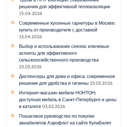
решения для эффективной теплоизоляции
15.04.2026
Современные кухонные гарнитуры в Москве:
купить от производителя с доставкой
13.04.2026
Выбор и использование сеялок: ключевые
аспекты для эффективного
сельскохозяйственного производства
23.03.2026
Диспенсеры для дома и офиса: современное
решение для удобства и гигиены
23.03.2026
Интернет-магазин мебели НОНТОН:
доступная мебель в Санкт-Петербурге и цены
в каталоге
03.03.2026
Пошаговое руководство по покупке
авиабилетов Аэрофлот на сайте КупиБилет