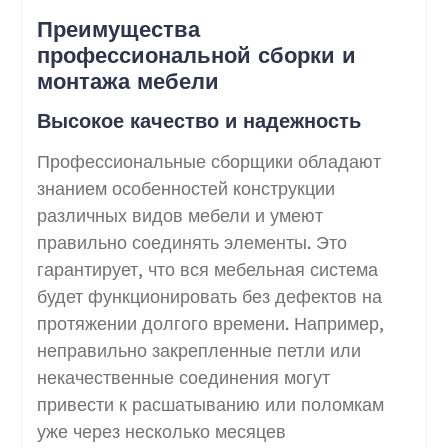
Преимущества
профессиональной сборки и
монтажа мебели
Высокое качество и надежность
Профессиональные сборщики обладают
знанием особенностей конструкции
различных видов мебели и умеют
правильно соединять элементы. Это
гарантирует, что вся мебельная система
будет функционировать без дефектов на
протяжении долгого времени. Например,
неправильно закрепленные петли или
некачественные соединения могут
привести к расшатыванию или поломкам
уже через несколько месяцев