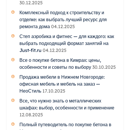
30.12.2025
Комплексный подход к строительству и
отделке: как выбрать лучший ресурс для
ремонта дома
04.12.2025
Степ аэробика и фитнес — для каждого: как
выбрать подходящий формат занятий на
Just-fit.ru
04.12.2025
Все о покупке бетона в Кимрах: цены,
особенности и советы по выбору
30.10.2025
Продажа мебели в Нижнем Новгороде:
офисная мебель и мебель на заказ —
НеоСтиль
17.10.2025
Все, что нужно знать о металлических
шкафах: выбор, особенности и применение
12.08.2025
Полный путеводитель по покупке бетона в