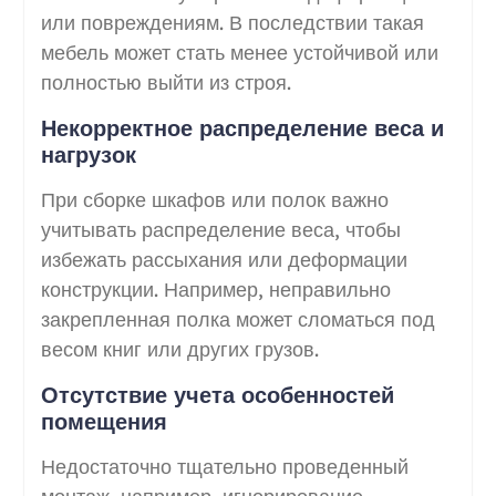
или повреждениям. В последствии такая
мебель может стать менее устойчивой или
полностью выйти из строя.
Некорректное распределение веса и
нагрузок
При сборке шкафов или полок важно
учитывать распределение веса, чтобы
избежать рассыхания или деформации
конструкции. Например, неправильно
закрепленная полка может сломаться под
весом книг или других грузов.
Отсутствие учета особенностей
помещения
Недостаточно тщательно проведенный