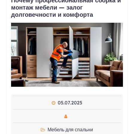
Почему профессиональная сборка и
монтаж мебели — залог
долговечности и комфорта
05.07.2025
Мебель для спальни