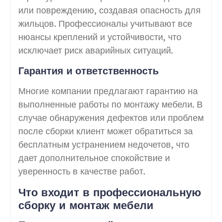
или повреждению, создавая опасность для
жильцов. Профессионалы учитывают все
нюансы креплений и устойчивости, что
исключает риск аварийных ситуаций.
Гарантия и ответственность
Многие компании предлагают гарантию на
выполненные работы по монтажу мебели. В
случае обнаружения дефектов или проблем
после сборки клиент может обратиться за
бесплатным устранением недочетов, что
дает дополнительное спокойствие и
уверенность в качестве работ.
Что входит в профессиональную
сборку и монтаж мебели