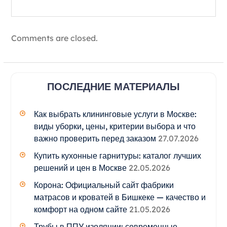
Comments are closed.
ПОСЛЕДНИЕ МАТЕРИАЛЫ
Как выбрать клининговые услуги в Москве:
виды уборки, цены, критерии выбора и что
важно проверить перед заказом
27.07.2026
Купить кухонные гарнитуры: каталог лучших
решений и цен в Москве
22.05.2026
Корона: Официальный сайт фабрики
матрасов и кроватей в Бишкеке — качество и
комфорт на одном сайте
21.05.2026
Трубы в ППУ изоляции: современные