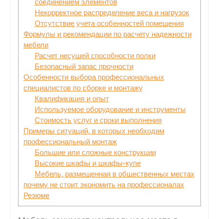
соединением элементов
Некорректное распределение веса и нагрузок
Отсутствие учета особенностей помещения
Формулы и рекомендации по расчету надежности
мебели
Расчет несущей способности полки
Безопасный запас прочности
Особенности выбора профессиональных
специалистов по сборке и монтажу
Квалификация и опыт
Используемое оборудование и инструменты
Стоимость услуг и сроки выполнения
Примеры ситуаций, в которых необходим
профессиональный монтаж
Большие или сложные конструкции
Высокие шкафы и шкафы-купе
Мебель, размещенная в общественных местах
почему не стоит экономить на профессионалах
Резюме