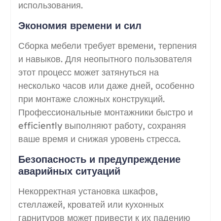
использования.
Экономия времени и сил
Сборка мебели требует времени, терпения
и навыков. Для неопытного пользователя
этот процесс может затянуться на
несколько часов или даже дней, особенно
при монтаже сложных конструкций.
Профессиональные монтажники быстро и
efficiently выполняют работу, сохраняя
ваше время и снижая уровень стресса.
Безопасность и предупреждение
аварийных ситуаций
Некорректная установка шкафов,
стеллажей, кроватей или кухонных
гарнитуров может привести к их падению