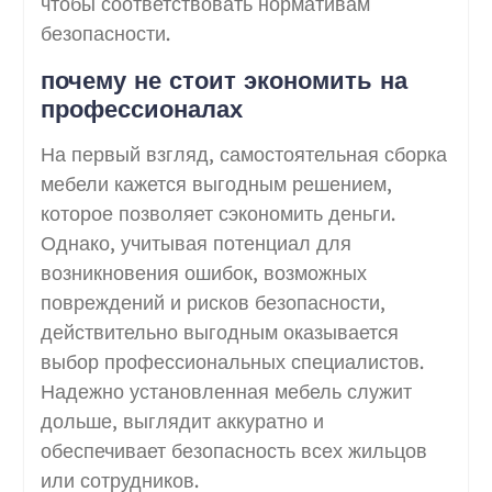
чтобы соответствовать нормативам
безопасности.
почему не стоит экономить на
профессионалах
На первый взгляд, самостоятельная сборка
мебели кажется выгодным решением,
которое позволяет сэкономить деньги.
Однако, учитывая потенциал для
возникновения ошибок, возможных
повреждений и рисков безопасности,
действительно выгодным оказывается
выбор профессиональных специалистов.
Надежно установленная мебель служит
дольше, выглядит аккуратно и
обеспечивает безопасность всех жильцов
или сотрудников.