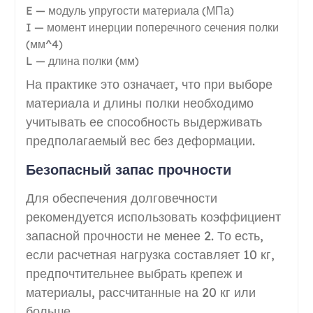
E — модуль упругости материала (МПа)
I — момент инерции поперечного сечения полки
(мм^4)
L — длина полки (мм)
На практике это означает, что при выборе
материала и длины полки необходимо
учитывать ее способность выдерживать
предполагаемый вес без деформации.
Безопасный запас прочности
Для обеспечения долговечности
рекомендуется использовать коэффициент
запасной прочности не менее 2. То есть,
если расчетная нагрузка составляет 10 кг,
предпочтительнее выбрать крепеж и
материалы, рассчитанные на 20 кг или
больше.