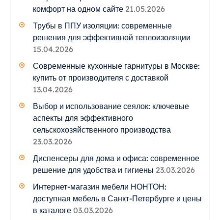
комфорт на одном сайте
21.05.2026
Трубы в ППУ изоляции: современные
решения для эффективной теплоизоляции
15.04.2026
Современные кухонные гарнитуры в Москве:
купить от производителя с доставкой
13.04.2026
Выбор и использование сеялок: ключевые
аспекты для эффективного
сельскохозяйственного производства
23.03.2026
Диспенсеры для дома и офиса: современное
решение для удобства и гигиены
23.03.2026
Интернет-магазин мебели НОНТОН:
доступная мебель в Санкт-Петербурге и цены
в каталоге
03.03.2026