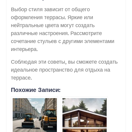
Выбор стиля зависит от общего
оформления террасы. Яркие или
нейтральные цвета могут создать
различные настроения. Рассмотрите
сочетание стульев с другими элементами
интерьера.
Соблюдая эти советы, вы сможете создать
идеальное пространство для отдыха на
террасе.
Похожие Записи: