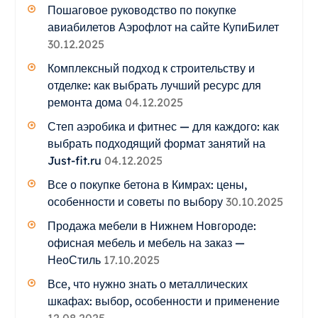
Пошаговое руководство по покупке
авиабилетов Аэрофлот на сайте КупиБилет
30.12.2025
Комплексный подход к строительству и
отделке: как выбрать лучший ресурс для
ремонта дома
04.12.2025
Степ аэробика и фитнес — для каждого: как
выбрать подходящий формат занятий на
Just-fit.ru
04.12.2025
Все о покупке бетона в Кимрах: цены,
особенности и советы по выбору
30.10.2025
Продажа мебели в Нижнем Новгороде:
офисная мебель и мебель на заказ —
НеоСтиль
17.10.2025
Все, что нужно знать о металлических
шкафах: выбор, особенности и применение