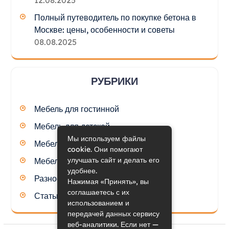
12.08.2025
Полный путеводитель по покупке бетона в
Москве: цены, особенности и советы
08.08.2025
РУБРИКИ
Мебель для гостинной
Мебель для детской
Мы используем файлы
Мебель для кухни
cookie. Они помогают
улучшать сайт и делать его
Мебель для спальни
удобнее.
Разное
Нажимая «Принять», вы
соглашаетесь с их
Статьи
использованием и
передачей данных сервису
веб-аналитики. Если нет —