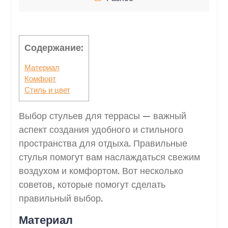
Содержание:
Материал
Комфорт
Стиль и цвет
Выбор стульев для террасы — важный
аспект создания удобного и стильного
пространства для отдыха. Правильные
стулья помогут вам наслаждаться свежим
воздухом и комфортом. Вот несколько
советов, которые помогут сделать
правильный выбор.
Материал