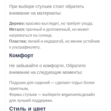
При выборе стульев стоит обратить
внимание на материалы:
Дерево:
красиво выглядит, но требует ухода.
Металл:
прочный и долговечный, но может
нагреваться на солнце.
Пластик:
легкий и недорогой, но менее устойчив
к ультрафиолету.
Комфорт
Не забывайте о комфорте. Обратите
внимание на следующие моменты:
Подушки для сидений — сделают отдых более
приятным.
Форма стульев — выберите ergonomicдизайн
для лучшей поддержки.
Стиль и цвет