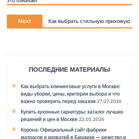
это означает
Next
Next
Как выбрать стильную прихожую
post:
ПОСЛЕДНИЕ МАТЕРИАЛЫ
Как выбрать клининговые услуги в Москве:
виды уборки, цены, критерии выбора и что
важно проверить перед заказом
27.07.2026
Купить кухонные гарнитуры: каталог лучших
решений и цен в Москве
22.05.2026
Корона: Официальный сайт фабрики
матрасов и кроватей в Бишкеке — качество и