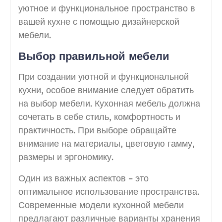
уютное и функциональное пространство в
вашей кухне с помощью дизайнерской
мебели.
Выбор правильной мебели
При создании уютной и функциональной
кухни, особое внимание следует обратить
на выбор мебели. Кухонная мебель должна
сочетать в себе стиль, комфортность и
практичность. При выборе обращайте
внимание на материалы, цветовую гамму,
размеры и эргономику.
Один из важных аспектов – это
оптимальное использование пространства.
Современные модели кухонной мебели
предлагают различные варианты хранения