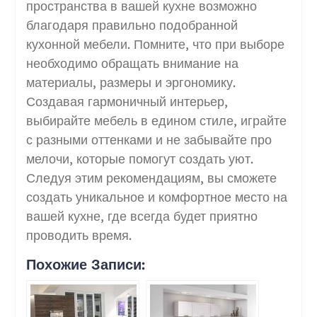
пространства в вашей кухне возможно
благодаря правильно подобранной
кухонной мебели. Помните, что при выборе
необходимо обращать внимание на
материалы, размеры и эргономику.
Создавая гармоничный интерьер,
выбирайте мебель в едином стиле, играйте
с разными оттенками и не забывайте про
мелочи, которые помогут создать уют.
Следуя этим рекомендациям, вы сможете
создать уникальное и комфортное место на
вашей кухне, где всегда будет приятно
проводить время.
Похожие Записи: