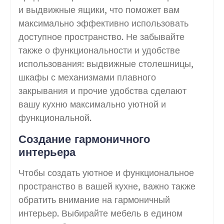
и выдвижные ящики, что поможет вам
максимально эффективно использовать
доступное пространство. Не забывайте
также о функциональности и удобстве
использования: выдвижные столешницы,
шкафы с механизмами плавного
закрывания и прочие удобства сделают
вашу кухню максимально уютной и
функциональной.
Создание гармоничного
интерьера
Чтобы создать уютное и функциональное
пространство в вашей кухне, важно также
обратить внимание на гармоничный
интерьер. Выбирайте мебель в едином