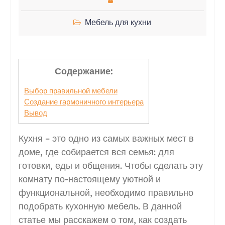
Мебель для кухни
Содержание:
Выбор правильной мебели
Создание гармоничного интерьера
Вывод
Кухня – это одно из самых важных мест в
доме, где собирается вся семья: для
готовки, еды и общения. Чтобы сделать эту
комнату по-настоящему уютной и
функциональной, необходимо правильно
подобрать кухонную мебель. В данной
статье мы расскажем о том, как создать