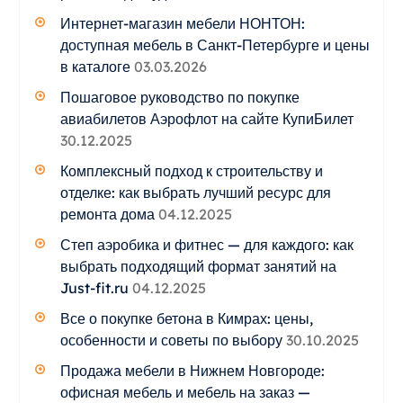
Интернет-магазин мебели НОНТОН:
доступная мебель в Санкт-Петербурге и цены
в каталоге
03.03.2026
Пошаговое руководство по покупке
авиабилетов Аэрофлот на сайте КупиБилет
30.12.2025
Комплексный подход к строительству и
отделке: как выбрать лучший ресурс для
ремонта дома
04.12.2025
Степ аэробика и фитнес — для каждого: как
выбрать подходящий формат занятий на
Just-fit.ru
04.12.2025
Все о покупке бетона в Кимрах: цены,
особенности и советы по выбору
30.10.2025
Продажа мебели в Нижнем Новгороде:
офисная мебель и мебель на заказ —