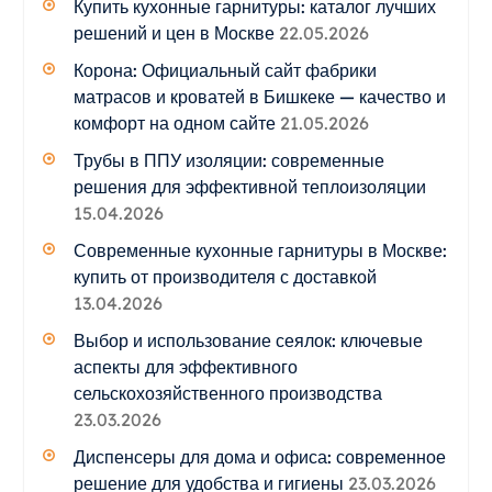
Купить кухонные гарнитуры: каталог лучших
решений и цен в Москве
22.05.2026
Корона: Официальный сайт фабрики
матрасов и кроватей в Бишкеке — качество и
комфорт на одном сайте
21.05.2026
Трубы в ППУ изоляции: современные
решения для эффективной теплоизоляции
15.04.2026
Современные кухонные гарнитуры в Москве:
купить от производителя с доставкой
13.04.2026
Выбор и использование сеялок: ключевые
аспекты для эффективного
сельскохозяйственного производства
23.03.2026
Диспенсеры для дома и офиса: современное
решение для удобства и гигиены
23.03.2026