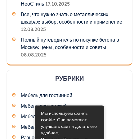
НеоСтиль
17.10.2025
Все, что нужно знать о металлических
шкафах: выбор, особенности и применение
12.08.2025
Полный путеводитель по покупке бетона в
Москве: цены, особенности и советы
08.08.2025
РУБРИКИ
Мебель для гостинной
Мебель для детской
Мы используем файлы
Мебель для кухни
cookie. Они помогают
улучшать сайт и делать его
Мебель для спальни
удобнее.
Разное