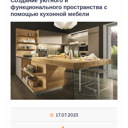
Создание уютного и
функционального пространства с
помощью кухонной мебели
17.07.2023