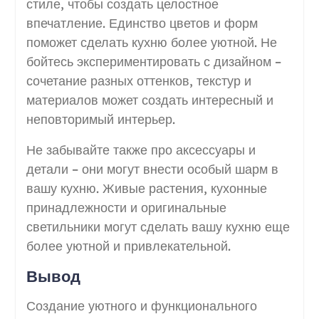
стиле, чтобы создать целостное
впечатление. Единство цветов и форм
поможет сделать кухню более уютной. Не
бойтесь экспериментировать с дизайном –
сочетание разных оттенков, текстур и
материалов может создать интересный и
неповторимый интерьер.
Не забывайте также про аксессуары и
детали – они могут внести особый шарм в
вашу кухню. Живые растения, кухонные
принадлежности и оригинальные
светильники могут сделать вашу кухню еще
более уютной и привлекательной.
Вывод
Создание уютного и функционального