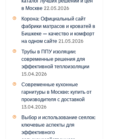
каталог лучших решений и цен
в Москве
22.05.2026
Корона: Официальный сайт
фабрики матрасов и кроватей в
Бишкеке — качество и комфорт
на одном сайте
21.05.2026
Трубы в ППУ изоляции:
современные решения для
эффективной теплоизоляции
15.04.2026
Современные кухонные
гарнитуры в Москве: купить от
производителя с доставкой
13.04.2026
Выбор и использование сеялок:
ключевые аспекты для
эффективного