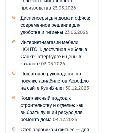
сельскохозяйственного
производства
23.03.2026
Диспенсеры для дома и офиса:
современное решение для
удобства и гигиены
23.03.2026
Интернет-магазин мебели
НОНТОН: доступная мебель в
Санкт-Петербурге и цены в
каталоге
03.03.2026
Пошаговое руководство по
покупке авиабилетов Аэрофлот
на сайте КупиБилет
30.12.2025
Комплексный подход к
строительству и отделке: как
выбрать лучший ресурс для
ремонта дома
04.12.2025
Степ аэробика и фитнес — для