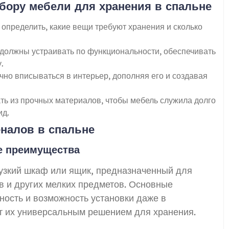
ору мебели для хранения в спальне
определить, какие вещи требуют хранения и сколько
олжны устраивать по функциональности, обеспечивать
.
но вписываться в интерьер, дополняя его и создавая
ть из прочных материалов, чтобы мебель служила долго
ид.
налов в спальне
ые преимущества
 узкий шкаф или ящик, предназначенный для
в и других мелких предметов. Основные
ость и возможность установки даже в
ет их универсальным решением для хранения.