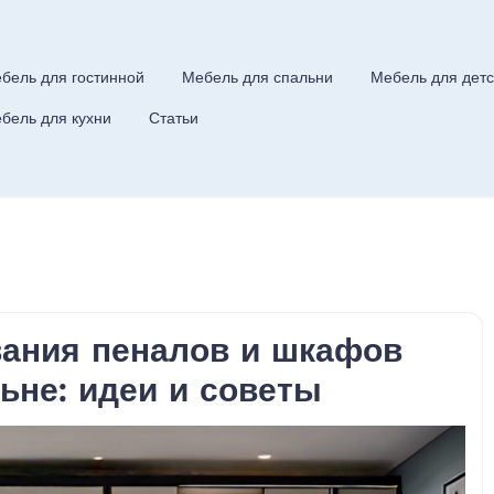
бель для гостинной
Мебель для спальни
Мебель для детс
бель для кухни
Статьи
ания пеналов и шкафов
ьне: идеи и советы