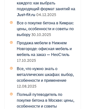
каждого: как выбрать
подходящий формат занятий на
Just-fit.ru
04.12.2025
Все о покупке бетона в Кимрах:
цены, особенности и советы по
выбору
30.10.2025
Продажа мебели в Нижнем
Новгороде: офисная мебель и
мебель на заказ — НеоСтиль
17.10.2025
Все, что нужно знать о
металлических шкафах: выбор,
особенности и применение
12.08.2025
Полный путеводитель по
покупке бетона в Москве: цены,
особенности и советы