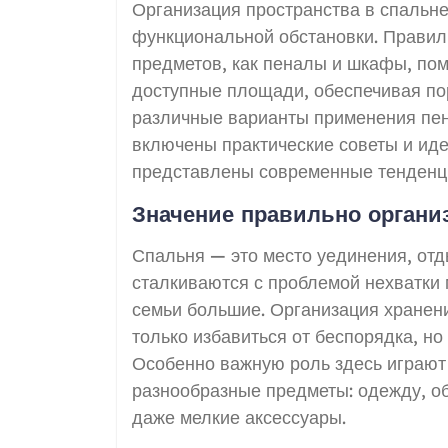
Организация пространства в спальн
функциональной обстановки. Правил
предметов, как пеналы и шкафы, по
доступные площади, обеспечивая пор
различные варианты применения пен
включены практические советы и иде
представлены современные тенденц
Значение правильно органи
Спальня — это место уединения, отд
сталкиваются с проблемой нехватки 
семьи большие. Организация хранени
только избавиться от беспорядка, н
Особенно важную роль здесь играют
разнообразные предметы: одежду, об
даже мелкие аксессуары.