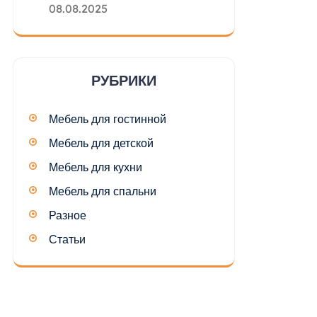
08.08.2025
РУБРИКИ
Мебель для гостинной
Мебель для детской
Мебель для кухни
Мебель для спальни
Разное
Статьи