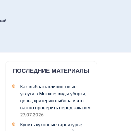
кой
ПОСЛЕДНИЕ МАТЕРИАЛЫ
Как выбрать клининговые
услуги в Москве: виды уборки,
цены, критерии выбора и что
важно проверить перед заказом
27.07.2026
Купить кухонные гарнитуры: