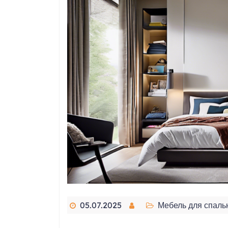
05.07.2025
Мебель для спаль