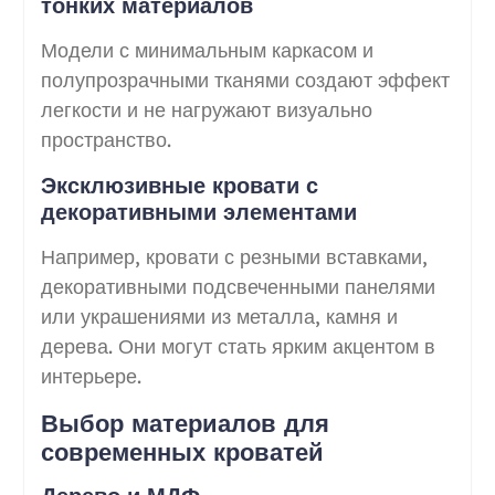
тонких материалов
Модели с минимальным каркасом и
полупрозрачными тканями создают эффект
легкости и не нагружают визуально
пространство.
Эксклюзивные кровати с
декоративными элементами
Например, кровати с резными вставками,
декоративными подсвеченными панелями
или украшениями из металла, камня и
дерева. Они могут стать ярким акцентом в
интерьере.
Выбор материалов для
современных кроватей