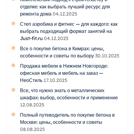
отделке: как выбрать лучший ресурс для
ремонта дома
04.12.2025
Степ аэробика и фитнес — для каждого: как
выбрать подходящий формат занятий на
Just-fit.ru
04.12.2025
Все о покупке бетона в Кимрах: цены,
особенности и советы по выбору
30.10.2025
Продажа мебели в Нижнем Новгороде:
офисная мебель и мебель на заказ —
НеоСтиль
17.10.2025
Все, что нужно знать о металлических
шкафах: выбор, особенности и применение
12.08.2025
Полный путеводитель по покупке бетона в
Москве: цены, особенности и советы
08.08.2025