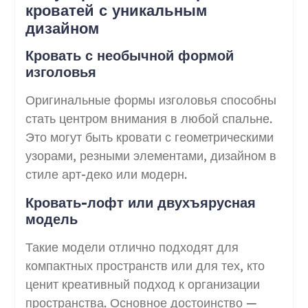
кроватей с уникальным
дизайном
Кровать с необычной формой
изголовья
Оригинальные формы изголовья способны
стать центром внимания в любой спальне.
Это могут быть кровати с геометрическими
узорами, резными элементами, дизайном в
стиле арт-деко или модерн.
Кровать-лофт или двухъярусная
модель
Такие модели отлично подходят для
компактных пространств или для тех, кто
ценит креативный подход к организации
пространства. Основное достоинство —