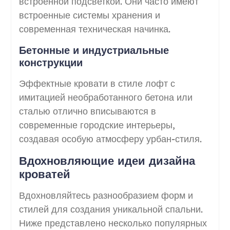
встроенной подсветкой. Они часто имеют
встроенные системы хранения и
современная техническая начинка.
Бетонные и индустриальные
конструкции
Эффектные кровати в стиле лофт с
имитацией необработанного бетона или
сталью отлично вписываются в
современные городские интерьеры,
создавая особую атмосферу урбан-стиля.
Вдохновляющие идеи дизайна
кроватей
Вдохновляйтесь разнообразием форм и
стилей для создания уникальной спальни.
Ниже представлено несколько популярных