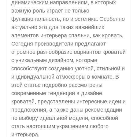
динамическим направлениям, в которых
важную роль играет не только
функциональность, но и эстетика. Особенно
актуально это для таких важнейших
элементов интерьера спальни, как кровать.
Сегодня производители предлагают
огромное разнообразие вариантов кроватей
с уникальным дизайном, которые
способствуют созданию уютной, стильной и
индивидуальной атмосферы в комнате. В
этой статье подробно рассмотрены
современные тенденции в дизайне
кроватей, представлены интересные идеи и
предложения, а также даны рекомендации
по выбору идеальной модели, способной
стать настоящим украшением любого
интерьера.