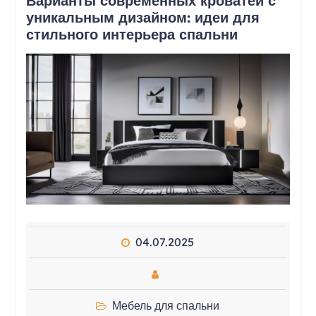
Варианты современных кроватей с
уникальным дизайном: идеи для
стильного интерьера спальни
04.07.2025
Мебель для спальни