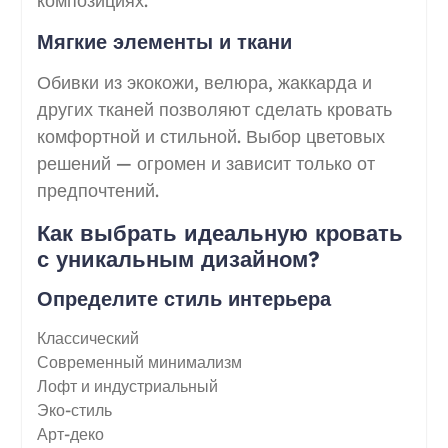
композициях.
Мягкие элементы и ткани
Обивки из экокожи, велюра, жаккарда и
других тканей позволяют сделать кровать
комфортной и стильной. Выбор цветовых
решений — огромен и зависит только от
предпочтений.
Как выбрать идеальную кровать
с уникальным дизайном?
Определите стиль интерьера
Классический
Современный минимализм
Лофт и индустриальный
Эко-стиль
Арт-деко