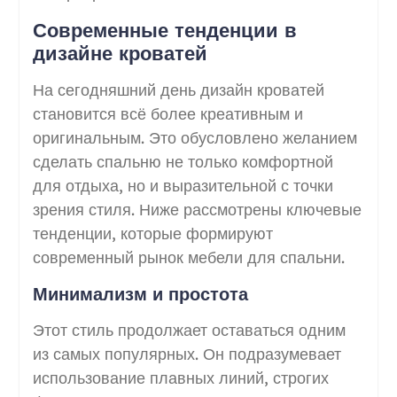
Современные тенденции в
дизайне кроватей
На сегодняшний день дизайн кроватей
становится всё более креативным и
оригинальным. Это обусловлено желанием
сделать спальню не только комфортной
для отдыха, но и выразительной с точки
зрения стиля. Ниже рассмотрены ключевые
тенденции, которые формируют
современный рынок мебели для спальни.
Минимализм и простота
Этот стиль продолжает оставаться одним
из самых популярных. Он подразумевает
использование плавных линий, строгих