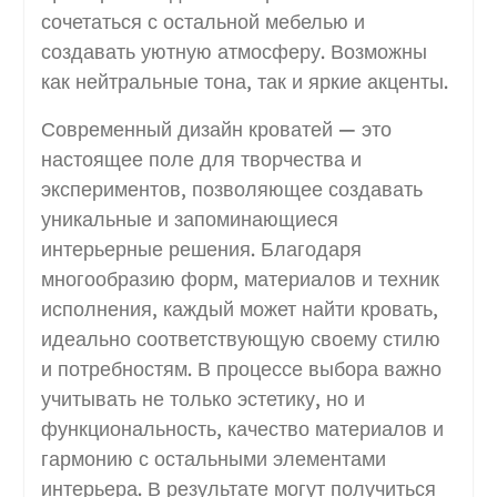
сочетаться с остальной мебелью и
создавать уютную атмосферу. Возможны
как нейтральные тона, так и яркие акценты.
Современный дизайн кроватей — это
настоящее поле для творчества и
экспериментов, позволяющее создавать
уникальные и запоминающиеся
интерьерные решения. Благодаря
многообразию форм, материалов и техник
исполнения, каждый может найти кровать,
идеально соответствующую своему стилю
и потребностям. В процессе выбора важно
учитывать не только эстетику, но и
функциональность, качество материалов и
гармонию с остальными элементами
интерьера. В результате могут получиться