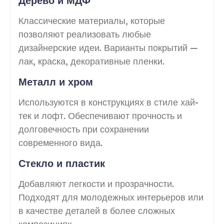
Дерево и МДФ
Классические материалы, которые
позволяют реализовать любые
дизайнерские идеи. Варианты покрытий —
лак, краска, декоративные пленки.
Металл и хром
Используются в конструкциях в стиле хай-
тек и лофт. Обеспечивают прочность и
долговечность при сохранении
современного вида.
Стекло и пластик
Добавляют легкости и прозрачности.
Подходят для молодежных интерьеров или
в качестве деталей в более сложных