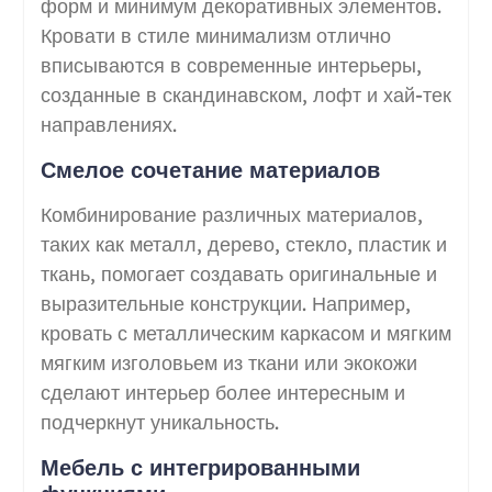
форм и минимум декоративных элементов.
Кровати в стиле минимализм отлично
вписываются в современные интерьеры,
созданные в скандинавском, лофт и хай-тек
направлениях.
Смелое сочетание материалов
Комбинирование различных материалов,
таких как металл, дерево, стекло, пластик и
ткань, помогает создавать оригинальные и
выразительные конструкции. Например,
кровать с металлическим каркасом и мягким
мягким изголовьем из ткани или экокожи
сделают интерьер более интересным и
подчеркнут уникальность.
Мебель с интегрированными