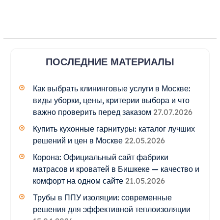
ПОСЛЕДНИЕ МАТЕРИАЛЫ
Как выбрать клининговые услуги в Москве:
виды уборки, цены, критерии выбора и что
важно проверить перед заказом
27.07.2026
Купить кухонные гарнитуры: каталог лучших
решений и цен в Москве
22.05.2026
Корона: Официальный сайт фабрики
матрасов и кроватей в Бишкеке — качество и
комфорт на одном сайте
21.05.2026
Трубы в ППУ изоляции: современные
решения для эффективной теплоизоляции