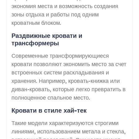
экономия места и возможность создания
зоны отдыха и работы под одним
кроватным блоком.
Раздвижные кровати и
трансформеры
Современные трансформирующиеся
кровати позволяют экономить место за счет
встроенных систем раскладывания и
хранения. Например, кровать-книжка или
диван-кровать, которые легко превратить в
полноценное спальное место.
Кровати в стиле хай-тек
Такие модели характеризуются строгими
линиями, использованием метала и стекла,