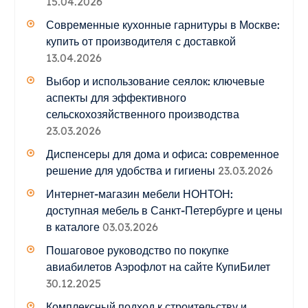
15.04.2026
Современные кухонные гарнитуры в Москве:
купить от производителя с доставкой
13.04.2026
Выбор и использование сеялок: ключевые
аспекты для эффективного
сельскохозяйственного производства
23.03.2026
Диспенсеры для дома и офиса: современное
решение для удобства и гигиены
23.03.2026
Интернет-магазин мебели НОНТОН:
доступная мебель в Санкт-Петербурге и цены
в каталоге
03.03.2026
Пошаговое руководство по покупке
авиабилетов Аэрофлот на сайте КупиБилет
30.12.2025
Комплексный подход к строительству и