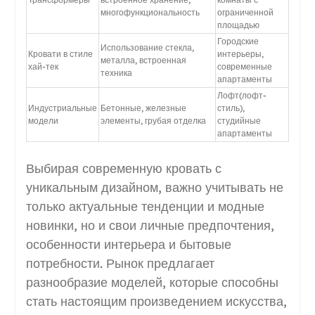
многофункциональность
ограниченной
площадью
Городские
Использование стекла,
Кровати в стиле
интерьеры,
металла, встроенная
хай-тек
современные
техника
апартаменты
Лофт(лофт-
Индустриальные
Бетонные, железные
стиль),
модели
элементы, грубая отделка
студийные
апартаменты
Выбирая современную кровать с
уникальным дизайном, важно учитывать не
только актуальные тенденции и модные
новинки, но и свои личные предпочтения,
особенности интерьера и бытовые
потребности. Рынок предлагает
разнообразие моделей, которые способны
стать настоящим произведением искусства,