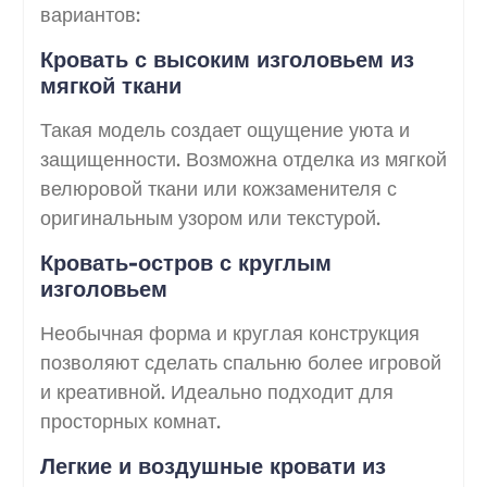
вариантов:
Кровать с высоким изголовьем из
мягкой ткани
Такая модель создает ощущение уюта и
защищенности. Возможна отделка из мягкой
велюровой ткани или кожзаменителя с
оригинальным узором или текстурой.
Кровать-остров с круглым
изголовьем
Необычная форма и круглая конструкция
позволяют сделать спальню более игровой
и креативной. Идеально подходит для
просторных комнат.
Легкие и воздушные кровати из