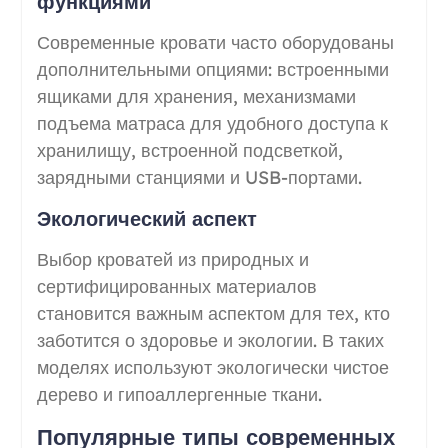
функциями
Современные кровати часто оборудованы
дополнительными опциями: встроенными
ящиками для хранения, механизмами
подъема матраса для удобного доступа к
хранилищу, встроенной подсветкой,
зарядными станциями и USB-портами.
Экологический аспект
Выбор кроватей из природных и
сертифицированных материалов
становится важным аспектом для тех, кто
заботится о здоровье и экологии. В таких
моделях используют экологически чистое
дерево и гипоаллергенные ткани.
Популярные типы современных