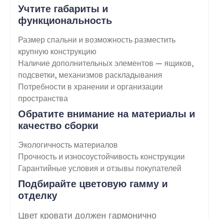
Учтите габариты и
функциональность
Размер спальни и возможность разместить
крупную конструкцию
Наличие дополнительных элементов — ящиков,
подсветки, механизмов раскладывания
Потребности в хранении и организации
пространства
Обратите внимание на материалы и
качество сборки
Экологичность материалов
Прочность и износоустойчивость конструкции
Гарантийные условия и отзывы покупателей
Подбирайте цветовую гамму и
отделку
Цвет кровати должен гармонично