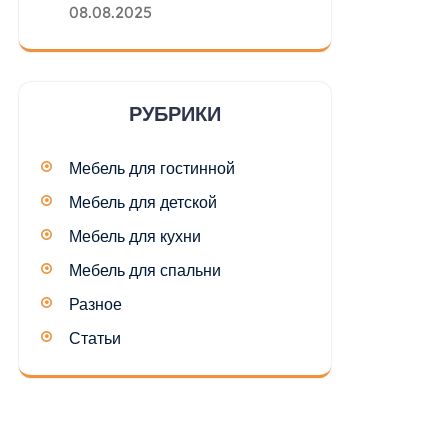
08.08.2025
РУБРИКИ
Мебель для гостинной
Мебель для детской
Мебель для кухни
Мебель для спальни
Разное
Статьи