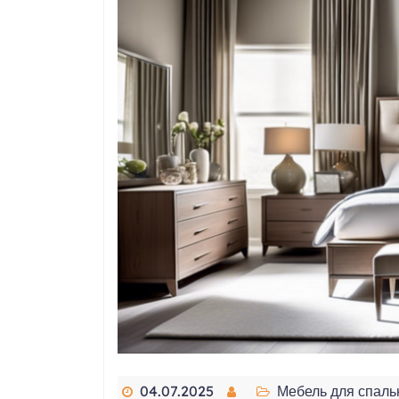
04.07.2025
Мебель для спаль