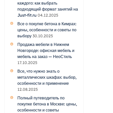
каждого: как выбрать
подходящий формат занятий на
Just-fit.ru
04.12.2025
Все о покупке бетона в Кимрах:
цены, особенности и советы по
выбору
30.10.2025
Продажа мебели в Нижнем
Новгороде: офисная мебель и
мебель на заказ — НеоСтиль
17.10.2025
Все, что нужно знать о
металлических шкафах: выбор,
особенности и применение
12.08.2025
Полный путеводитель по
покупке бетона в Москве: цены,
особенности и советы