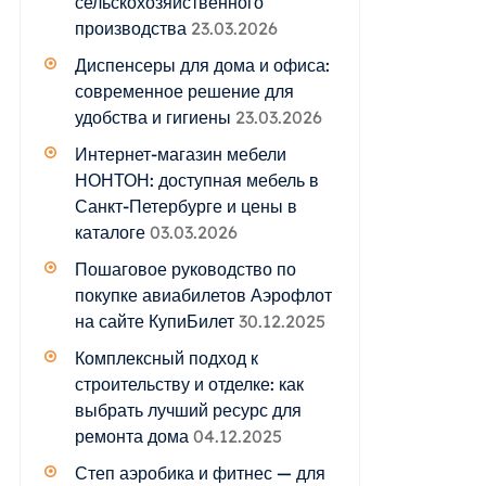
сельскохозяйственного
производства
23.03.2026
Диспенсеры для дома и офиса:
современное решение для
удобства и гигиены
23.03.2026
Интернет-магазин мебели
НОНТОН: доступная мебель в
Санкт-Петербурге и цены в
каталоге
03.03.2026
Пошаговое руководство по
покупке авиабилетов Аэрофлот
на сайте КупиБилет
30.12.2025
Комплексный подход к
строительству и отделке: как
выбрать лучший ресурс для
ремонта дома
04.12.2025
Степ аэробика и фитнес — для