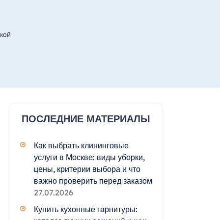
кой
ПОСЛЕДНИЕ МАТЕРИАЛЫ
Как выбрать клининговые
услуги в Москве: виды уборки,
цены, критерии выбора и что
важно проверить перед заказом
27.07.2026
Купить кухонные гарнитуры: