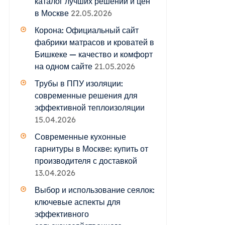
каталог лучших решений и цен
в Москве
22.05.2026
Корона: Официальный сайт
фабрики матрасов и кроватей в
Бишкеке — качество и комфорт
на одном сайте
21.05.2026
Трубы в ППУ изоляции:
современные решения для
эффективной теплоизоляции
15.04.2026
Современные кухонные
гарнитуры в Москве: купить от
производителя с доставкой
13.04.2026
Выбор и использование сеялок:
ключевые аспекты для
эффективного