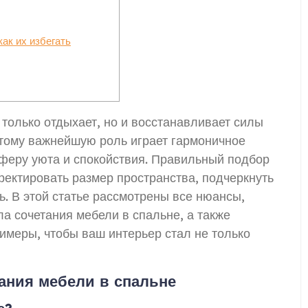
ак их избегать
 только отдыхает, но и восстанавливает силы
тому важнейшую роль играет гармоничное
феру уюта и спокойствия. Правильный подбор
ректировать размер пространства, подчеркнуть
ь. В этой статье рассмотрены все нюансы,
а сочетания мебели в спальне, а также
имеры, чтобы ваш интерьер стал не только
ания мебели в спальне