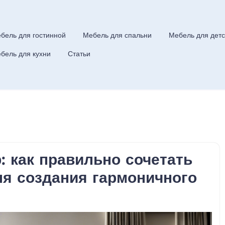
бель для гостинной
Мебель для спальни
Мебель для детс
бель для кухни
Статьи
: как правильно сочетать
ля создания гармоничного