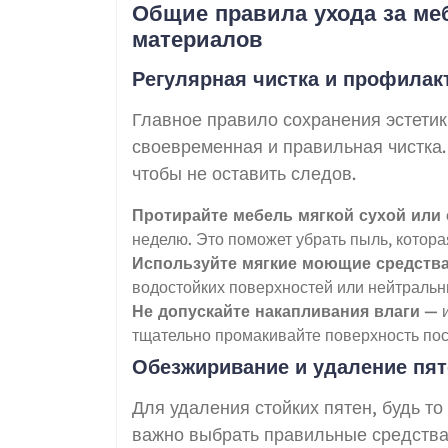
Общие правила ухода за м
материалов
Регулярная чистка и профилак
Главное правило сохранения эстети
своевременная и правильная чистка.
чтобы не оставить следов.
Протирайте мебель мягкой сухой или 
неделю. Это поможет убрать пыль, котора
Используйте мягкие моющие средств
водостойких поверхностей или нейтральн
Не допускайте накапливания влаги
— и
тщательно промакивайте поверхность пос
Обезжиривание и удаление пят
Для удаления стойких пятен, будь то
важно выбрать правильные средства