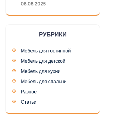
08.08.2025
РУБРИКИ
Мебель для гостинной
Мебель для детской
Мебель для кухни
Мебель для спальни
Разное
Статьи