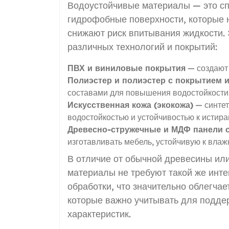
Водоустойчивые материалы — это с
гидрофобные поверхности, которые н
снижают риск впитывания жидкости. 
различных технологий и покрытий:
ПВХ и виниловые покрытия
— создают 
Полиэстер и полиэстер с покрытием и
составами для повышения водостойкости
Искусственная кожа (экокожа)
— синтет
водостойкостью и устойчивостью к истира
Древесно-стружечные и МДФ панели 
изготавливать мебель, устойчивую к влаж
В отличие от обычной древесины ил
материалы не требуют такой же инте
обработки, что значительно облегчае
которые важно учитывать для подде
характеристик.