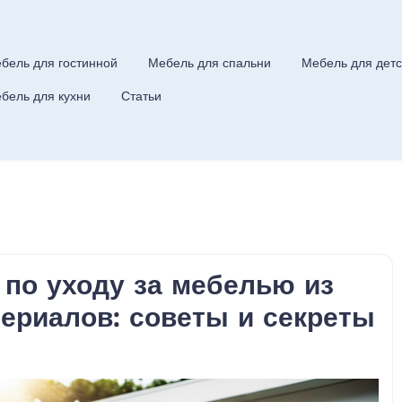
бель для гостинной
Мебель для спальни
Мебель для детс
бель для кухни
Статьи
 по уходу за мебелью из
ериалов: советы и секреты