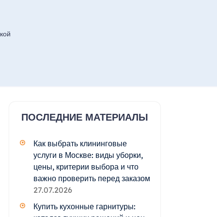
кой
ПОСЛЕДНИЕ МАТЕРИАЛЫ
Как выбрать клининговые
услуги в Москве: виды уборки,
цены, критерии выбора и что
важно проверить перед заказом
27.07.2026
Купить кухонные гарнитуры: