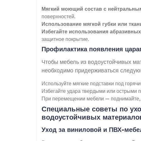
Мягкий моющий состав с нейтральны
поверхностей.
Использование мягкой губки или ткан
Избегайте использования абразивных
защитное покрытие.
Профилактика появления цара
Чтобы мебель из водоустойчивых ма
необходимо придерживаться следую
Используйте мягкие подставки под горячи
Избегайте удара твердыми или острыми п
При перемещении мебели — поднимайте, а
Специальные советы по ух
водоустойчивых материало
Уход за виниловой и ПВХ-меб