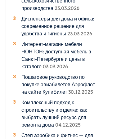
сельскохозяйственного
производства
23.03.2026
Диспенсеры для дома и офиса:
современное решение для
удобства и гигиены
23.03.2026
Интернет-магазин мебели
НОНТОН: доступная мебель в
Санкт-Петербурге и цены в
каталоге
03.03.2026
Пошаговое руководство по
покупке авиабилетов Аэрофлот
на сайте КупиБилет
30.12.2025
Комплексный подход к
строительству и отделке: как
выбрать лучший ресурс для
ремонта дома
04.12.2025
Степ аэробика и фитнес — для