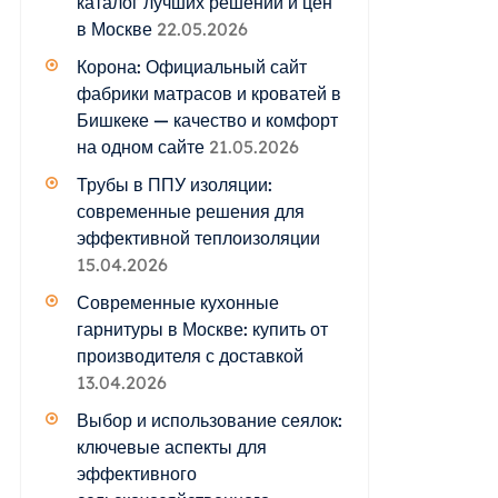
каталог лучших решений и цен
в Москве
22.05.2026
Корона: Официальный сайт
фабрики матрасов и кроватей в
Бишкеке — качество и комфорт
на одном сайте
21.05.2026
Трубы в ППУ изоляции:
современные решения для
эффективной теплоизоляции
15.04.2026
Современные кухонные
гарнитуры в Москве: купить от
производителя с доставкой
13.04.2026
Выбор и использование сеялок:
ключевые аспекты для
эффективного