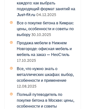
каждого: как выбрать
подходящий формат занятий на
Just-fit.ru
04.12.2025
Все о покупке бетона в Кимрах:
цены, особенности и советы по
выбору
30.10.2025
Продажа мебели в Нижнем
Новгороде: офисная мебель и
мебель на заказ — НеоСтиль
17.10.2025
Все, что нужно знать о
металлических шкафах: выбор,
особенности и применение
12.08.2025
Полный путеводитель по
покупке бетона в Москве: цены,
особенности и советы