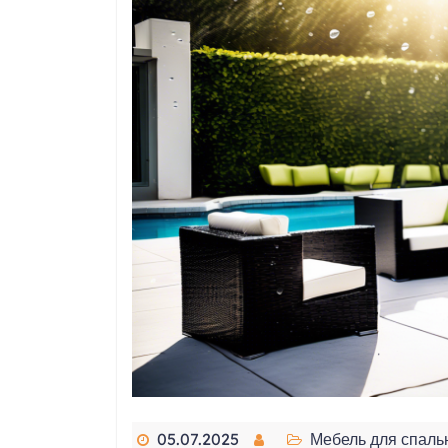
05.07.2025
Мебель для спаль