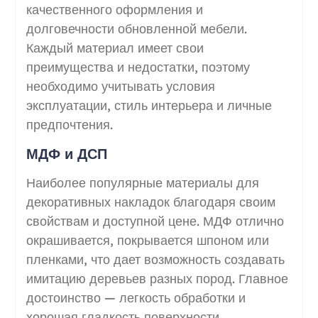
качественного оформления и
долговечности обновленной мебели.
Каждый материал имеет свои
преимущества и недостатки, поэтому
необходимо учитывать условия
эксплуатации, стиль интерьера и личные
предпочтения.
МДФ и ДСП
Наиболее популярные материалы для
декоративных накладок благодаря своим
свойствам и доступной цене. МДФ отлично
окрашивается, покрывается шпоном или
пленками, что дает возможность создавать
имитацию деревьев разных пород. Главное
достоинство — легкость обработки и
хорошая гладкость поверхности.