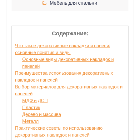
Мебель для спальни
Содержание:
Что такое декоративные накладки и панели:
основные понятия и виды
Основные виды декоративных накладок и
панелей
Преимущества использования декоративных
накладок и панелей
Выбор материалов для декоративных накладок и
панелей
МДФ и ДСП
Пластик
Дерево и массива
Металл
Практические советы по использованию
декоративных накладок и панелей