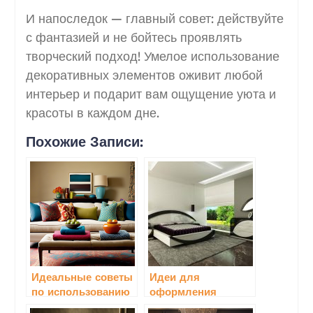
И напоследок — главный совет: действуйте
с фантазией и не бойтесь проявлять
творческий подход! Умелое использование
декоративных элементов оживит любой
интерьер и подарит вам ощущение уюта и
красоты в каждом дне.
Похожие Записи:
Идеальные советы
Идеи для
по использованию
оформления
декоративных
мебели своими