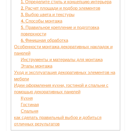
1. Определите стиль и концепцию интерьера
2. Расчет площади и подбор элементов
3. Выбор цвета и текстуры
4. Способы монтажа
5. Правильное крепление и подготовка
поверхности
6. Финишная обработка
Особенности монтажа декоративных накладок и
панелей
Инструменты и материалы для монтажа
Этапы монтажа
Уход и эксплуатация декоративных элементов на
мебели
Идеи оформления кухни, гостиной и спальни с
помощью декоративных панелей
Кухня
Гостиная
Спальня
как сделать правильный выбор и добиться
отличных результатов