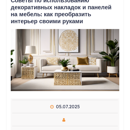
Советы по использованию
декоративных накладок и панелей
на мебель: как преобразить
интерьер своими руками
05.07.2025