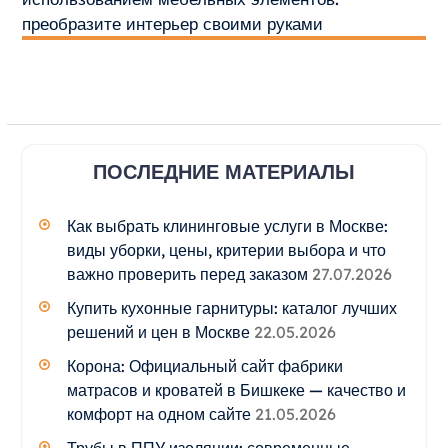
преобразите интерьер своими руками
ПОСЛЕДНИЕ МАТЕРИАЛЫ
Как выбрать клининговые услуги в Москве:
виды уборки, цены, критерии выбора и что
важно проверить перед заказом
27.07.2026
Купить кухонные гарнитуры: каталог лучших
решений и цен в Москве
22.05.2026
Корона: Официальный сайт фабрики
матрасов и кроватей в Бишкеке — качество и
комфорт на одном сайте
21.05.2026
Трубы в ППУ изоляции: современные