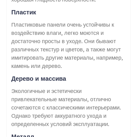
Пластик
Пластиковые панели очень устойчивы к
воздействию влаги, легко моются и
достаточно просты в уходе. Они бывают
различных текстур и цветов, а также могут
имитировать другие материалы, например,
камень или дерево.
Дерево и массива
Экологичные и эстетически
привлекательные материалы, отлично
сочетаются с классическими интерьерами.
Однако требуют аккуратного ухода и
определенных условий эксплуатации.
Металл