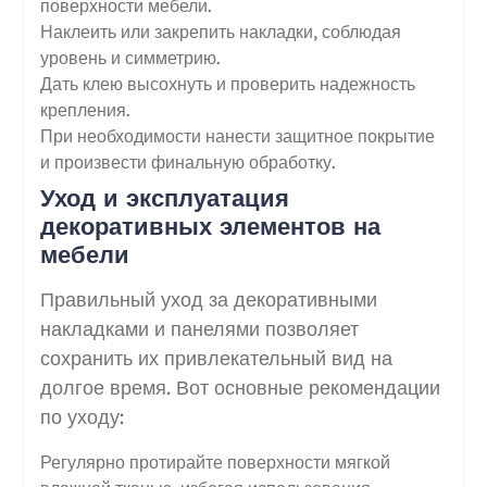
поверхности мебели.
Наклеить или закрепить накладки, соблюдая
уровень и симметрию.
Дать клею высохнуть и проверить надежность
крепления.
При необходимости нанести защитное покрытие
и произвести финальную обработку.
Уход и эксплуатация
декоративных элементов на
мебели
Правильный уход за декоративными
накладками и панелями позволяет
сохранить их привлекательный вид на
долгое время. Вот основные рекомендации
по уходу:
Регулярно протирайте поверхности мягкой