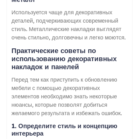
Используется чаще для декоративных
деталей, подчеркивающих современный
стиль. Металлические накладки выглядят
очень стильно, долговечны и легко моются.
Практические советы по
использованию декоративных
накладок и панелей
Перед тем как приступить к обновлению
мебели с помощью декоративных
элементов необходимо знать некоторые
нюансы, которые позволят добиться
желаемого результата и избежать ошибок.
1. Определите стиль и концепцию
интерьера