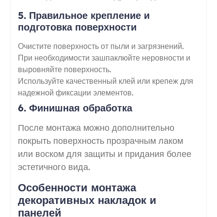
5. Правильное крепление и
подготовка поверхности
Очистите поверхность от пыли и загрязнений.
При необходимости зашпаклюйте неровности и
выровняйте поверхность.
Используйте качественный клей или крепеж для
надежной фиксации элементов.
6. Финишная обработка
После монтажа можно дополнительно
покрыть поверхность прозрачным лаком
или воском для защиты и придания более
эстетичного вида.
Особенности монтажа
декоративных накладок и
панелей