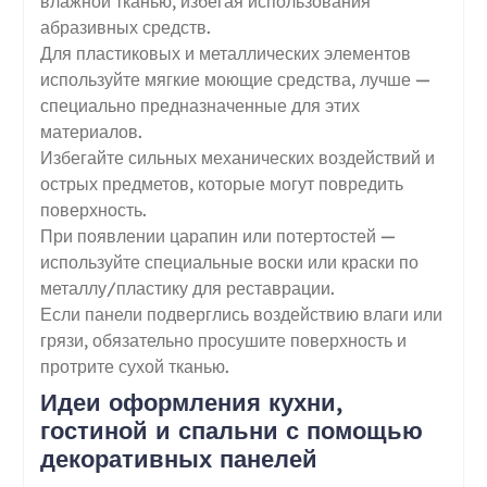
влажной тканью, избегая использования
абразивных средств.
Для пластиковых и металлических элементов
используйте мягкие моющие средства, лучше —
специально предназначенные для этих
материалов.
Избегайте сильных механических воздействий и
острых предметов, которые могут повредить
поверхность.
При появлении царапин или потертостей —
используйте специальные воски или краски по
металлу/пластику для реставрации.
Если панели подверглись воздействию влаги или
грязи, обязательно просушите поверхность и
протрите сухой тканью.
Идеи оформления кухни,
гостиной и спальни с помощью
декоративных панелей