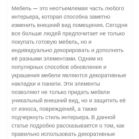
Мебель — это неотъемлемая часть любого
интерьера, которая способна заметно
изменить внешний вид помещения. Сегодня
все больше людей предпочитает не только
покупать готовую мебель, но и
индивидуально декорировать и дополнять
её разными элементами. Одним из
популярных способов обновления и
украшения мебели являются декоративные
накладки и панели. Эти элементы
позволяют не только придать мебели
уникальный внешний вид, но и защитить её
от износа, повреждений, а также
подчеркнуть стиль интерьера. В данной
статье подробно рассказывается о том, как
правильно использовать декоративные