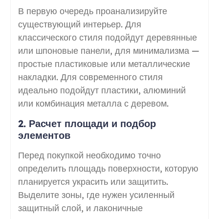
В первую очередь проанализируйте
существующий интерьер. Для
классического стиля подойдут деревянные
или шпоновые панели, для минимализма —
простые пластиковые или металлические
накладки. Для современного стиля
идеально подойдут пластики, алюминий
или комбинация металла с деревом.
2. Расчет площади и подбор
элементов
Перед покупкой необходимо точно
определить площадь поверхности, которую
планируется украсить или защитить.
Выделите зоны, где нужен усиленный
защитный слой, и лаконичные