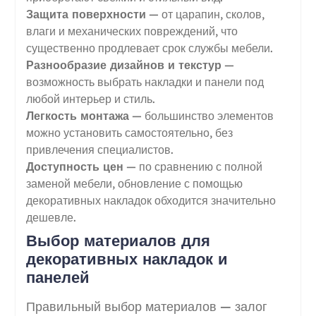
Защита поверхности
— от царапин, сколов,
влаги и механических повреждений, что
существенно продлевает срок службы мебели.
Разнообразие дизайнов и текстур
—
возможность выбрать накладки и панели под
любой интерьер и стиль.
Легкость монтажа
— большинство элементов
можно установить самостоятельно, без
привлечения специалистов.
Доступность цен
— по сравнению с полной
заменой мебели, обновление с помощью
декоративных накладок обходится значительно
дешевле.
Выбор материалов для
декоративных накладок и
панелей
Правильный выбор материалов — залог