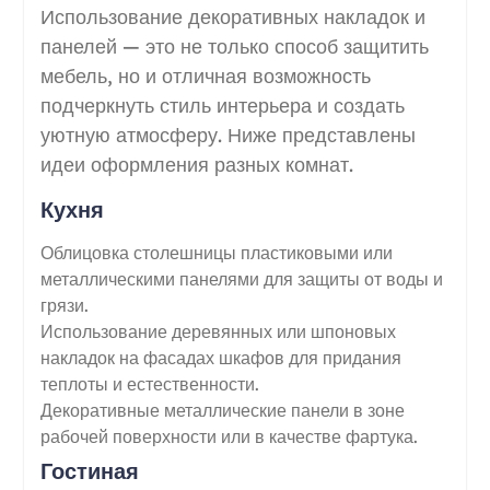
Использование декоративных накладок и
панелей — это не только способ защитить
мебель, но и отличная возможность
подчеркнуть стиль интерьера и создать
уютную атмосферу. Ниже представлены
идеи оформления разных комнат.
Кухня
Облицовка столешницы пластиковыми или
металлическими панелями для защиты от воды и
грязи.
Использование деревянных или шпоновых
накладок на фасадах шкафов для придания
теплоты и естественности.
Декоративные металлические панели в зоне
рабочей поверхности или в качестве фартука.
Гостиная