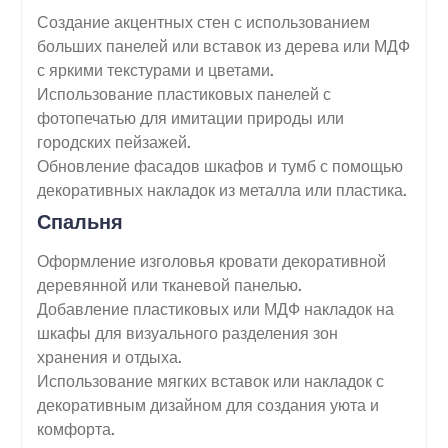
Создание акцентных стен с использованием
больших панелей или вставок из дерева или МДФ
с яркими текстурами и цветами.
Использование пластиковых панелей с
фотопечатью для имитации природы или
городских пейзажей.
Обновление фасадов шкафов и тумб с помощью
декоративных накладок из металла или пластика.
Спальня
Оформление изголовья кровати декоративной
деревянной или тканевой панелью.
Добавление пластиковых или МДФ накладок на
шкафы для визуального разделения зон
хранения и отдыха.
Использование мягких вставок или накладок с
декоративным дизайном для создания уюта и
комфорта.