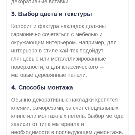
декоративные вставки.
3. Выбор цвета и текстуры
Колорит и фактура накладок должны
гармонично сочетаться с мебелью и
окружающим интерьером. Например, для
интерьера в стиле хай-тек подойдут
глянцевые или металллизированные
поверхности, а для классического —
матовые деревянные панели.
4. Способы монтажа
Обычно декоративные накладки крепятся
клеями, саморезами, за счет специальных
клипс или монтажных петель. Выбор метода
зависит от типа материала и
необходимости в последующем демонтаже.