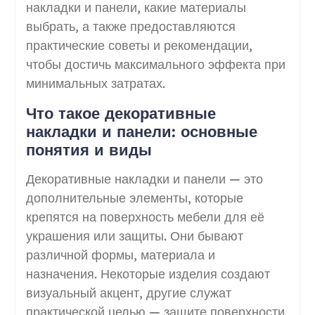
накладки и панели, какие материалы
выбрать, а также предоставляются
практические советы и рекомендации,
чтобы достичь максимального эффекта при
минимальных затратах.
Что такое декоративные
накладки и панели: основные
понятия и виды
Декоративные накладки и панели — это
дополнительные элементы, которые
крепятся на поверхность мебели для её
украшения или защиты. Они бывают
различной формы, материала и
назначения. Некоторые изделия создают
визуальный акцент, другие служат
практической целью — защите поверхности