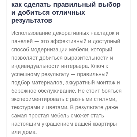
как сделать правильный выбор
и добиться отличных
результатов
Использование декоративных накладок и
панелей — это эффективный и доступный
способ модернизации мебели, который
позволяет добиться выразительности и
индивидуальности интерьера. Ключ к
успешному результату — правильный
подбор материалов, аккуратный монтаж и
бережное обслуживание. Не стоит бояться
экспериментировать с разными стилями,
текстурами и цветами. В результате даже
самая простая мебель сможет стать
настоящим украшением вашей квартиры
или дома.