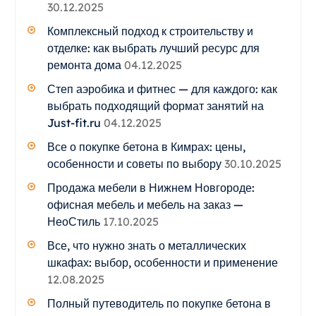
30.12.2025
Комплексный подход к строительству и
отделке: как выбрать лучший ресурс для
ремонта дома
04.12.2025
Степ аэробика и фитнес — для каждого: как
выбрать подходящий формат занятий на
Just-fit.ru
04.12.2025
Все о покупке бетона в Кимрах: цены,
особенности и советы по выбору
30.10.2025
Продажа мебели в Нижнем Новгороде:
офисная мебель и мебель на заказ —
НеоСтиль
17.10.2025
Все, что нужно знать о металлических
шкафах: выбор, особенности и применение
12.08.2025
Полный путеводитель по покупке бетона в