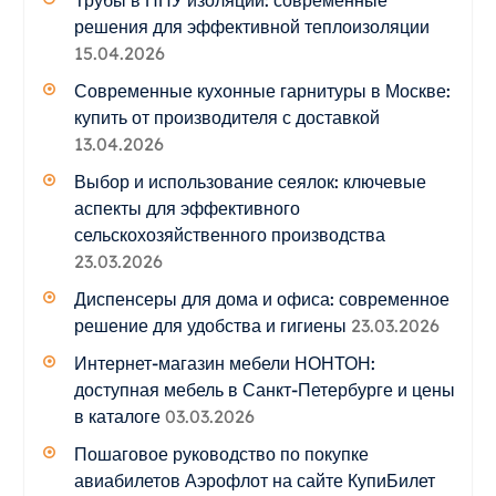
решения для эффективной теплоизоляции
15.04.2026
Современные кухонные гарнитуры в Москве:
купить от производителя с доставкой
13.04.2026
Выбор и использование сеялок: ключевые
аспекты для эффективного
сельскохозяйственного производства
23.03.2026
Диспенсеры для дома и офиса: современное
решение для удобства и гигиены
23.03.2026
Интернет-магазин мебели НОНТОН:
доступная мебель в Санкт-Петербурге и цены
в каталоге
03.03.2026
Пошаговое руководство по покупке
авиабилетов Аэрофлот на сайте КупиБилет