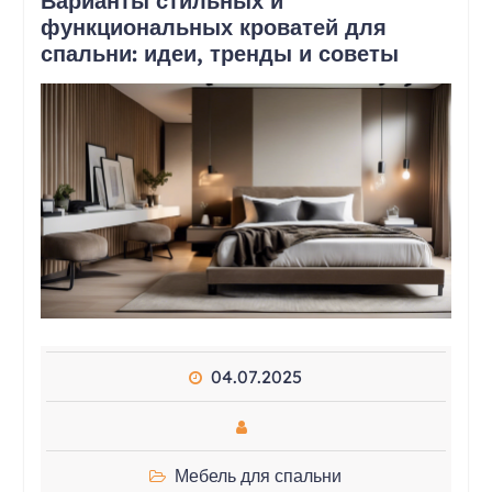
Варианты стильных и
функциональных кроватей для
спальни: идеи, тренды и советы
04.07.2025
Мебель для спальни