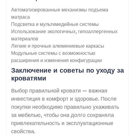
Автоматизированные механизмы подъема
матраса
Подсветка и мультимедийные системы
Использование экологичных, гипоаллергенных
материалов
Легкие и прочные алюминиевые каркасы
Модульные системы с возможностью
расширения и изменения конфигурации
Заключение и советы по уходу за
кроватями
Выбор правильной кровати — важная
инвестиция в комфорт и здоровье. После
покупки необходимо правильно ухаживать
за мебелью, чтобы она долго сохраняла
привлекательность и эксплуатационные
свойства.