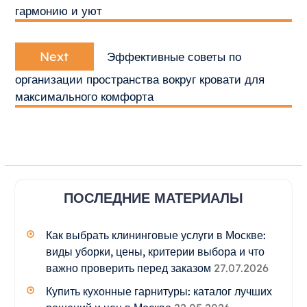
гармонию и уют
Next
Next
Эффективные советы по
post:
организации пространства вокруг кровати для
максимального комфорта
ПОСЛЕДНИЕ МАТЕРИАЛЫ
Как выбрать клининговые услуги в Москве:
виды уборки, цены, критерии выбора и что
важно проверить перед заказом
27.07.2026
Купить кухонные гарнитуры: каталог лучших