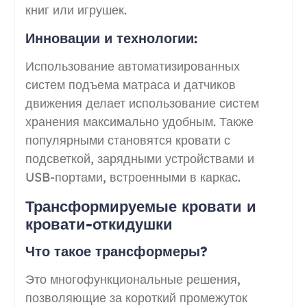
книг или игрушек.
Инновации и технологии:
Использование автоматизированных
систем подъема матраса и датчиков
движения делает использование систем
хранения максимально удобным. Также
популярными становятся кровати с
подсветкой, зарядными устройствами и
USB-портами, встроенными в каркас.
Трансформируемые кровати и
кровати-откидушки
Что такое трансформеры?
Это многофункциональные решения,
позволяющие за короткий промежуток