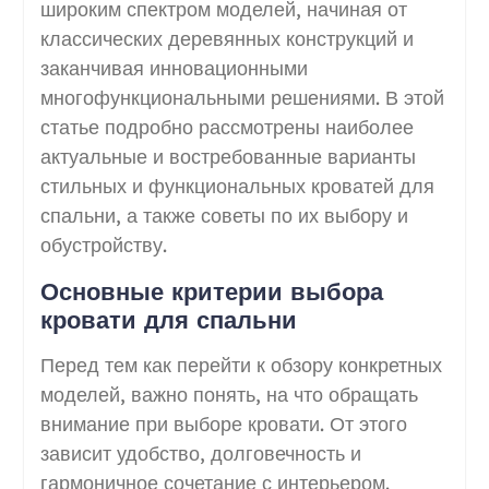
широким спектром моделей, начиная от
классических деревянных конструкций и
заканчивая инновационными
многофункциональными решениями. В этой
статье подробно рассмотрены наиболее
актуальные и востребованные варианты
стильных и функциональных кроватей для
спальни, а также советы по их выбору и
обустройству.
Основные критерии выбора
кровати для спальни
Перед тем как перейти к обзору конкретных
моделей, важно понять, на что обращать
внимание при выборе кровати. От этого
зависит удобство, долговечность и
гармоничное сочетание с интерьером.