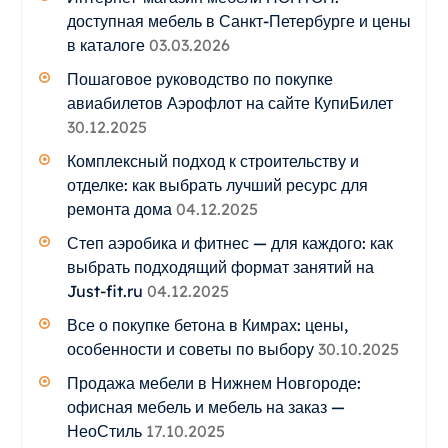
доступная мебель в Санкт-Петербурге и цены
в каталоге
03.03.2026
Пошаговое руководство по покупке
авиабилетов Аэрофлот на сайте КупиБилет
30.12.2025
Комплексный подход к строительству и
отделке: как выбрать лучший ресурс для
ремонта дома
04.12.2025
Степ аэробика и фитнес — для каждого: как
выбрать подходящий формат занятий на
Just-fit.ru
04.12.2025
Все о покупке бетона в Кимрах: цены,
особенности и советы по выбору
30.10.2025
Продажа мебели в Нижнем Новгороде:
офисная мебель и мебель на заказ —
НеоСтиль
17.10.2025