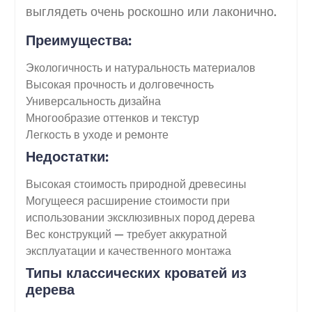
выглядеть очень роскошно или лаконично.
Преимущества:
Экологичность и натуральность материалов
Высокая прочность и долговечность
Универсальность дизайна
Многообразие оттенков и текстур
Легкость в уходе и ремонте
Недостатки:
Высокая стоимость природной древесины
Могущееся расширение стоимости при
использовании эксклюзивных пород дерева
Вес конструкций — требует аккуратной
эксплуатации и качественного монтажа
Типы классических кроватей из
дерева