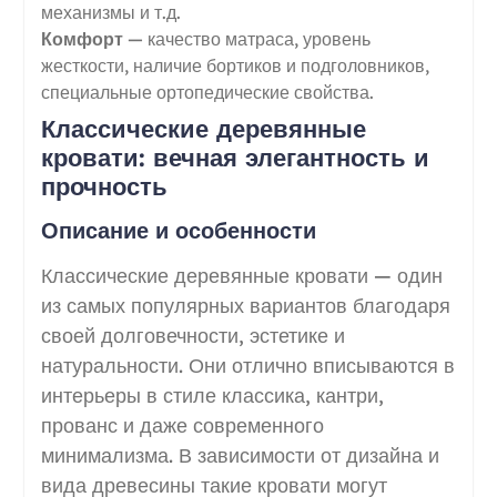
механизмы и т.д.
Комфорт
— качество матраса, уровень
жесткости, наличие бортиков и подголовников,
специальные ортопедические свойства.
Классические деревянные
кровати: вечная элегантность и
прочность
Описание и особенности
Классические деревянные кровати — один
из самых популярных вариантов благодаря
своей долговечности, эстетике и
натуральности. Они отлично вписываются в
интерьеры в стиле классика, кантри,
прованс и даже современного
минимализма. В зависимости от дизайна и
вида древесины такие кровати могут