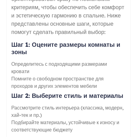
критериям, чтобы обеспечить себе комфорт
и эстетическую гармонию в спальне. Ниже
представлены основные шаги, которые
помогут сделать правильный выбор:
Шаг 1: Оцените размеры комнаты и
зоны
Определитесь с подходящими размерами
кровати
Помните о свободном пространстве для
проходов и других элементов мебели
Шаг 2: Выберите стиль и материалы
Рассмотрите стиль интерьера (классика, модерн,
хай-тек и пр.)
Подбирайте материалы, устойчивые к износу и
соответствующие бюджету