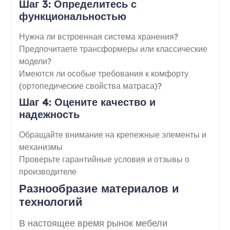
Шаг 3: Определитесь с
функциональностью
Нужна ли встроенная система хранения?
Предпочитаете трансформеры или классические
модели?
Имеются ли особые требования к комфорту
(ортопедические свойства матраса)?
Шаг 4: Оцените качество и
надежность
Обращайте внимание на крепежные элементы и
механизмы
Проверьте гарантийные условия и отзывы о
производителе
Разнообразие материалов и
технологий
В настоящее время рынок мебели