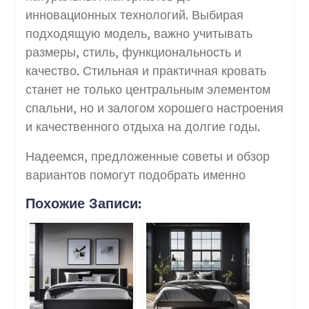
инновационных технологий. Выбирая
подходящую модель, важно учитывать
размеры, стиль, функциональность и
качество. Стильная и практичная кровать
станет не только центральным элементом
спальни, но и залогом хорошего настроения
и качественного отдыха на долгие годы.
Надеемся, предложенные советы и обзор
вариантов помогут подобрать именно
Похожие Записи: