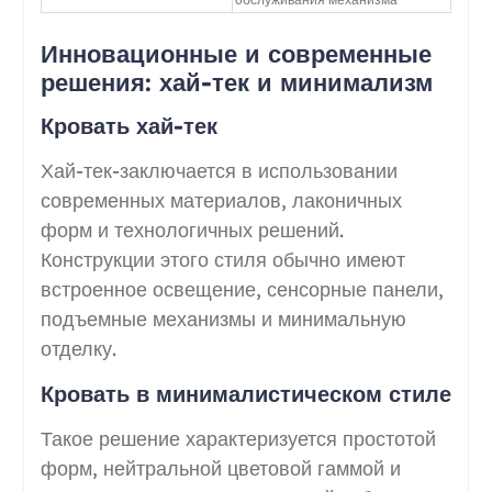
Инновационные и современные
решения: хай-тек и минимализм
Кровать хай-тек
Хай-тек-заключается в использовании
современных материалов, лаконичных
форм и технологичных решений.
Конструкции этого стиля обычно имеют
встроенное освещение, сенсорные панели,
подъемные механизмы и минимальную
отделку.
Кровать в минималистическом стиле
Такое решение характеризуется простотой
форм, нейтральной цветовой гаммой и