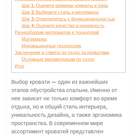
Шаг 1: Оцените размеры комнаты и зоны
Шаг 2: Выберите стиль и материалы
Шаг 3: Определитесь с функциональностью
Шаг 4: Оцените качество и надежность
Разнообразие материалов и технологий
Материалы:
Инновационные технологии:
Заключение и советы по уходу за кроватями
Основные рекомендации по уходу
Итог
Выбор кровати — один из важнейших
этапов обустройства спальни. Именно от
нее зависит не только комфорт во время
отдыха, но и общий стиль интерьера,
уникальность дизайна, а также эргономика
пространства. В современном мире
ассортимент кроватей представлен