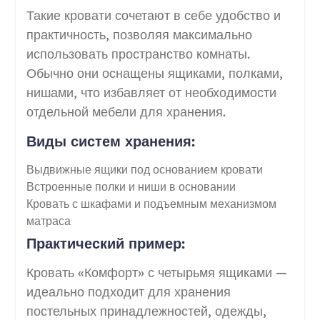
Такие кровати сочетают в себе удобство и
практичность, позволяя максимально
использовать пространство комнаты.
Обычно они оснащены ящиками, полками,
нишами, что избавляет от необходимости
отдельной мебели для хранения.
Виды систем хранения:
Выдвижные ящики под основанием кровати
Встроенные полки и ниши в основании
Кровать с шкафами и подъемным механизмом
матраса
Практический пример:
Кровать «Комфорт» с четырьмя ящиками —
идеально подходит для хранения
постельных принадлежностей, одежды,