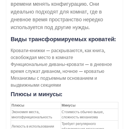
времени менять конфигурацию. Они
идеально подходят для комнат, где в
дневное время пространство нередко
используется под другие нужды.
Виды трансформируемых кроватей:
Кровати-книжки — раскрываются, как книга,
освобождая место в комнате
Функциональные диваны-кровати — в дневное
время служат диваном, ночное — кроватью
Механизмы с подъемным основанием и
выдвижными секциями
Плюсы и минусы:
Плюсы
Минусы
Экономия места,
Стоимость обычно выше,
многофункциональность
сложность механизма
Требует регулярного
Легкость в использовании
обслуживания механизма