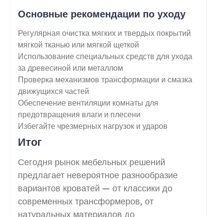
Основные рекомендации по уходу
Регулярная очистка мягких и твердых покрытий
мягкой тканью или мягкой щеткой
Использование специальных средств для ухода
за древесиной или металлом
Проверка механизмов трансформации и смазка
движущихся частей
Обеспечение вентиляции комнаты для
предотвращения влаги и плесени
Избегайте чрезмерных нагрузок и ударов
Итог
Сегодня рынок мебельных решений
предлагает невероятное разнообразие
вариантов кроватей — от классики до
современных трансформеров, от
натуральных материалов до