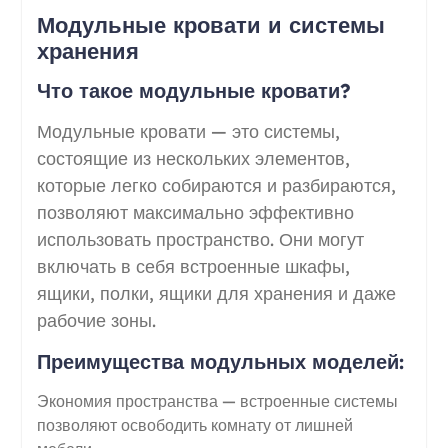
Модульные кровати и системы
хранения
Что такое модульные кровати?
Модульные кровати — это системы,
состоящие из нескольких элементов,
которые легко собираются и разбираются,
позволяют максимально эффективно
использовать пространство. Они могут
включать в себя встроенные шкафы,
ящики, полки, ящики для хранения и даже
рабочие зоны.
Преимущества модульных моделей:
Экономия пространства — встроенные системы
позволяют освободить комнату от лишней