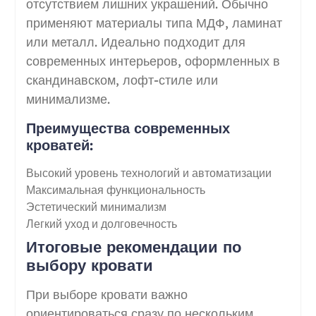
отсутствием лишних украшений. Обычно
применяют материалы типа МДФ, ламинат
или металл. Идеально подходит для
современных интерьеров, оформленных в
скандинавском, лофт-стиле или
минимализме.
Преимущества современных
кроватей:
Высокий уровень технологий и автоматизации
Максимальная функциональность
Эстетический минимализм
Легкий уход и долговечность
Итоговые рекомендации по
выбору кровати
При выборе кровати важно
ориентироваться сразу по нескольким