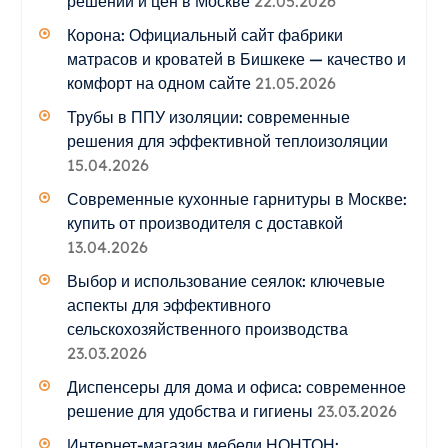
решений и цен в Москве
22.05.2026
Корона: Официальный сайт фабрики
матрасов и кроватей в Бишкеке — качество и
комфорт на одном сайте
21.05.2026
Трубы в ППУ изоляции: современные
решения для эффективной теплоизоляции
15.04.2026
Современные кухонные гарнитуры в Москве:
купить от производителя с доставкой
13.04.2026
Выбор и использование сеялок: ключевые
аспекты для эффективного
сельскохозяйственного производства
23.03.2026
Диспенсеры для дома и офиса: современное
решение для удобства и гигиены
23.03.2026
Интернет-магазин мебели НОНТОН: