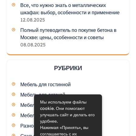
Все, что нужно знать о металлических
шкафах: выбор, особенности и применение
12.08.2025
Полный путеводитель по покупке бетона в
Москве: цены, особенности и советы
08.08.2025
РУБРИКИ
Мебель для гостинной
Мебель для детской
Мы используем файлы
Мебель для кухни
cookie. Они помогают
улучшать сайт и делать его
Мебель для спальни
удобнее.
Разное
Нажимая «Принять», вы
соглашаетесь с их
Статьи