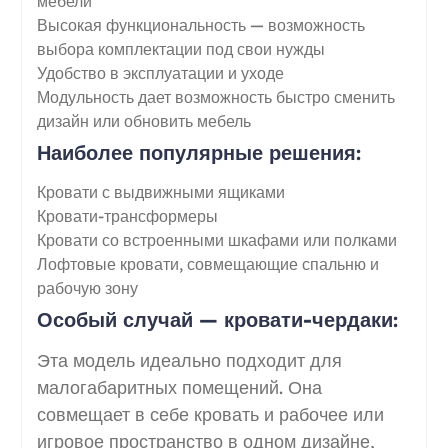
мебели
Высокая функциональность — возможность
выбора комплектации под свои нужды
Удобство в эксплуатации и уходе
Модульность дает возможность быстро сменить
дизайн или обновить мебель
Наиболее популярные решения:
Кровати с выдвижными ящиками
Кровати-трансформеры
Кровати со встроенными шкафами или полками
Лофтовые кровати, совмещающие спальню и
рабочую зону
Особый случай — кровати-чердаки:
Эта модель идеально подходит для
малогабаритных помещений. Она
совмещает в себе кровать и рабочее или
игровое пространство в одном дизайне,