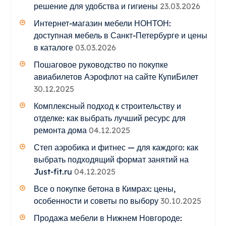
решение для удобства и гигиены
23.03.2026
Интернет-магазин мебели НОНТОН:
доступная мебель в Санкт-Петербурге и цены
в каталоге
03.03.2026
Пошаговое руководство по покупке
авиабилетов Аэрофлот на сайте КупиБилет
30.12.2025
Комплексный подход к строительству и
отделке: как выбрать лучший ресурс для
ремонта дома
04.12.2025
Степ аэробика и фитнес — для каждого: как
выбрать подходящий формат занятий на
Just-fit.ru
04.12.2025
Все о покупке бетона в Кимрах: цены,
особенности и советы по выбору
30.10.2025
Продажа мебели в Нижнем Новгороде: