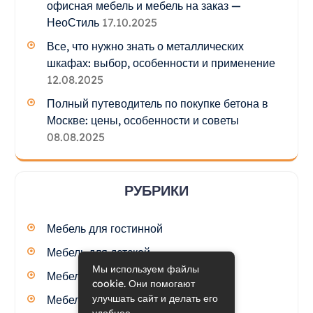
офисная мебель и мебель на заказ —
НеоСтиль
17.10.2025
Все, что нужно знать о металлических
шкафах: выбор, особенности и применение
12.08.2025
Полный путеводитель по покупке бетона в
Москве: цены, особенности и советы
08.08.2025
РУБРИКИ
Мебель для гостинной
Мебель для детской
Мы используем файлы
Мебель для кухни
cookie. Они помогают
улучшать сайт и делать его
Мебель для спальни