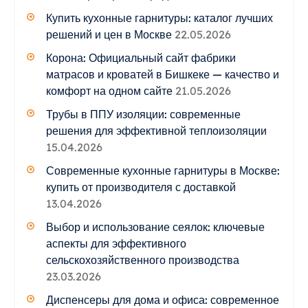
Купить кухонные гарнитуры: каталог лучших
решений и цен в Москве
22.05.2026
Корона: Официальный сайт фабрики
матрасов и кроватей в Бишкеке — качество и
комфорт на одном сайте
21.05.2026
Трубы в ППУ изоляции: современные
решения для эффективной теплоизоляции
15.04.2026
Современные кухонные гарнитуры в Москве:
купить от производителя с доставкой
13.04.2026
Выбор и использование сеялок: ключевые
аспекты для эффективного
сельскохозяйственного производства
23.03.2026
Диспенсеры для дома и офиса: современное