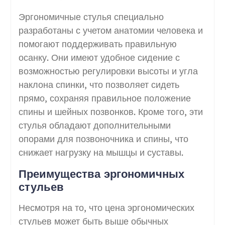
Эргономичные стулья специально
разработаны с учетом анатомии человека и
помогают поддерживать правильную
осанку. Они имеют удобное сидение с
возможностью регулировки высоты и угла
наклона спинки, что позволяет сидеть
прямо, сохраняя правильное положение
спины и шейных позвонков. Кроме того, эти
стулья обладают дополнительными
опорами для позвоночника и спины, что
снижает нагрузку на мышцы и суставы.
Преимущества эргономичных
стульев
Несмотря на то, что цена эргономических
стульев может быть выше обычных