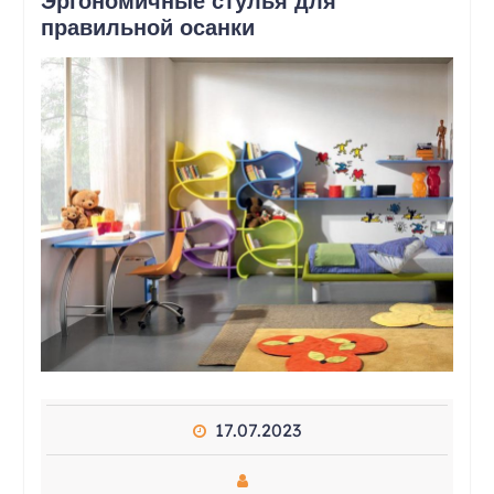
Эргономичные стулья для
правильной осанки
17.07.2023