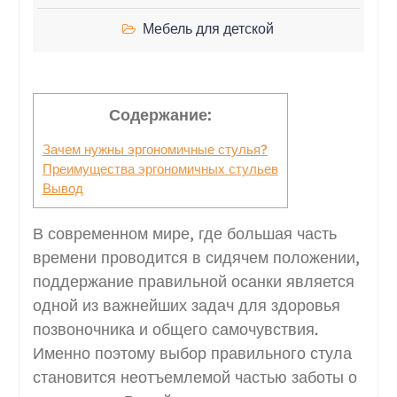
Мебель для детской
Содержание:
Зачем нужны эргономичные стулья?
Преимущества эргономичных стульев
Вывод
В современном мире, где большая часть
времени проводится в сидячем положении,
поддержание правильной осанки является
одной из важнейших задач для здоровья
позвоночника и общего самочувствия.
Именно поэтому выбор правильного стула
становится неотъемлемой частью заботы о