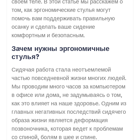
своем теле. В этой статье мы расскажем о
том, как эргономические стулья могут
помочь вам поддерживать правильную
осанку и сделать ваше сидение
комфортным и безопасным.
Зачем нужны эргономичные
стулья?
Сидячая работа стала неотъемлемой
частью повседневной жизни многих людей.
Мы проводим много часов за компьютером
в офисе или дома, не задумываясь о том,
как это влияет на наше здоровье. Одним из
главных негативных последствий сидячего
образа жизни является деформация
позвоночника, которая ведет к проблемам
со спиной, болям в шее и спине.