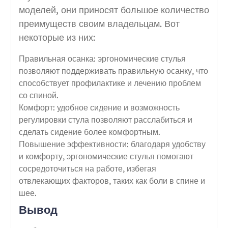
моделей, они приносят большое количество
преимуществ своим владельцам. Вот
некоторые из них:
Правильная осанка: эргономические стулья
позволяют поддерживать правильную осанку, что
способствует профилактике и лечению проблем
со спиной.
Комфорт: удобное сидение и возможность
регулировки стула позволяют расслабиться и
сделать сидение более комфортным.
Повышение эффективности: благодаря удобству
и комфорту, эргономические стулья помогают
сосредоточиться на работе, избегая
отвлекающих факторов, таких как боли в спине и
шее.
Вывод