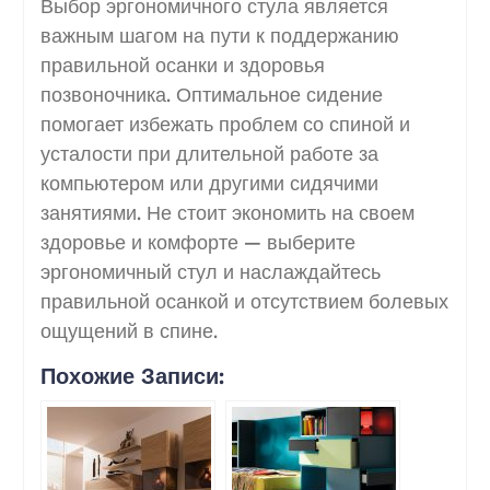
Выбор эргономичного стула является
важным шагом на пути к поддержанию
правильной осанки и здоровья
позвоночника. Оптимальное сидение
помогает избежать проблем со спиной и
усталости при длительной работе за
компьютером или другими сидячими
занятиями. Не стоит экономить на своем
здоровье и комфорте — выберите
эргономичный стул и наслаждайтесь
правильной осанкой и отсутствием болевых
ощущений в спине.
Похожие Записи: