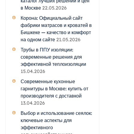
каталог лучших решений и цен
в Москве
22.05.2026
Корона: Официальный сайт
фабрики матрасов и кроватей в
Бишкеке — качество и комфорт
на одном сайте
21.05.2026
Трубы в ППУ изоляции:
современные решения для
эффективной теплоизоляции
15.04.2026
Современные кухонные
гарнитуры в Москве: купить от
производителя с доставкой
13.04.2026
Выбор и использование сеялок:
ключевые аспекты для
эффективного