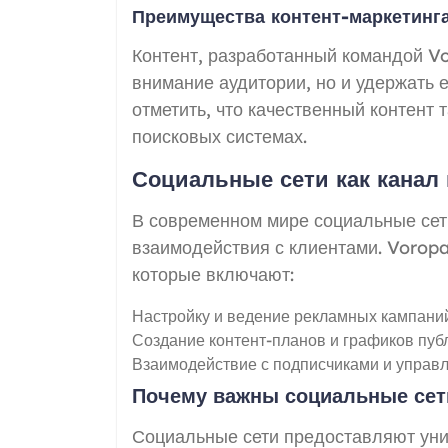
Преимущества контент-маркетинг
Контент, разработанный командой Vo
внимание аудитории, но и удержать 
отметить, что качественный контент 
поисковых системах.
Социальные сети как канал
В современном мире социальные сет
взаимодействия с клиентами. Vorop
которые включают:
Настройку и ведение рекламных кампаний
Создание контент-планов и графиков пуб
Взаимодействие с подписчиками и управл
Почему важны социальные сет
Социальные сети предоставляют уни