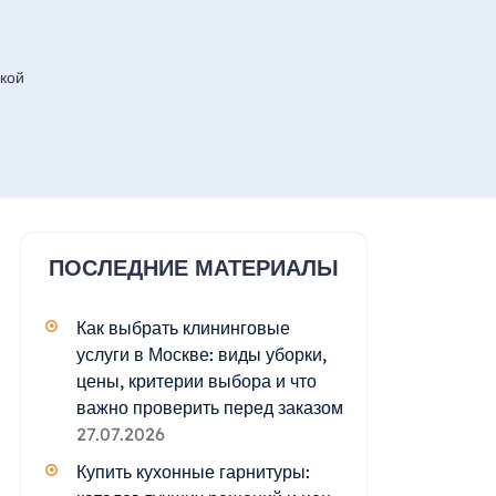
кой
ПОСЛЕДНИЕ МАТЕРИАЛЫ
Как выбрать клининговые
услуги в Москве: виды уборки,
цены, критерии выбора и что
важно проверить перед заказом
27.07.2026
Купить кухонные гарнитуры: