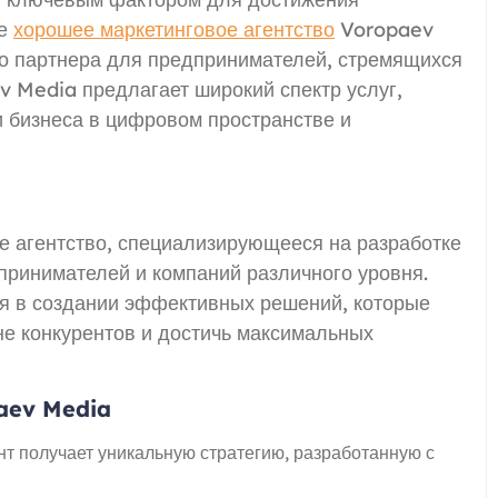
те
хорошее маркетинговое агентство
Voropaev
о партнера для предпринимателей, стремящихся
ev Media предлагает широкий спектр услуг,
 бизнеса в цифровом пространстве и
е агентство, специализирующееся на разработке
принимателей и компаний различного уровня.
ся в создании эффективных решений, которые
не конкурентов и достичь максимальных
aev Media
т получает уникальную стратегию, разработанную с