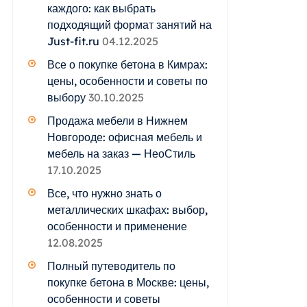
каждого: как выбрать
подходящий формат занятий на
Just-fit.ru
04.12.2025
Все о покупке бетона в Кимрах:
цены, особенности и советы по
выбору
30.10.2025
Продажа мебели в Нижнем
Новгороде: офисная мебель и
мебель на заказ — НеоСтиль
17.10.2025
Все, что нужно знать о
металлических шкафах: выбор,
особенности и применение
12.08.2025
Полный путеводитель по
покупке бетона в Москве: цены,
особенности и советы