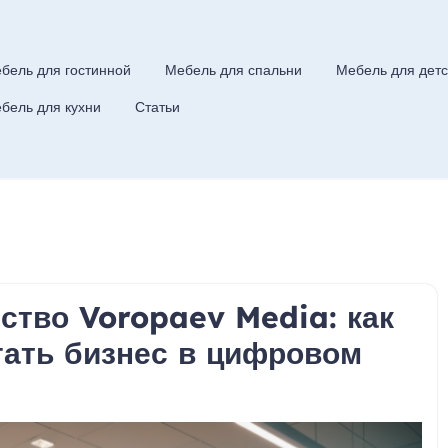
бель для гостинной
Мебель для спальни
Мебель для детс
бель для кухни
Статьи
ство Voropaev Media: как
ать бизнес в цифровом