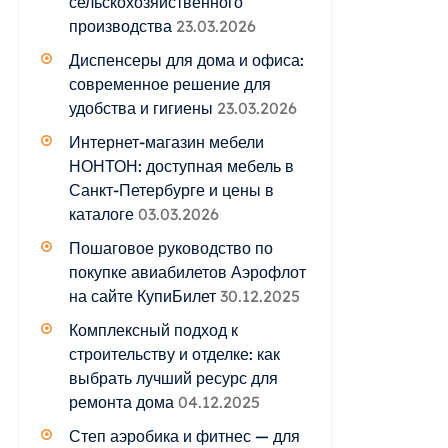
сельскохозяйственного
производства
23.03.2026
Диспенсеры для дома и офиса:
современное решение для
удобства и гигиены
23.03.2026
Интернет-магазин мебели
НОНТОН: доступная мебель в
Санкт-Петербурге и цены в
каталоге
03.03.2026
Пошаговое руководство по
покупке авиабилетов Аэрофлот
на сайте КупиБилет
30.12.2025
Комплексный подход к
строительству и отделке: как
выбрать лучший ресурс для
ремонта дома
04.12.2025
Степ аэробика и фитнес — для