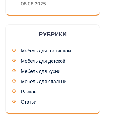
08.08.2025
РУБРИКИ
Мебель для гостинной
Мебель для детской
Мебель для кухни
Мебель для спальни
Разное
Статьи