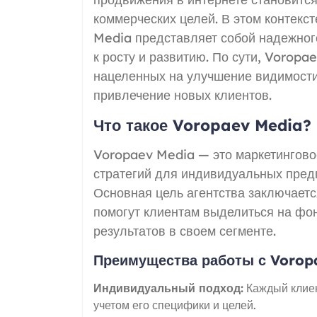
коммерческих целей. В этом контекс
Media представляет собой надежног
к росту и развитию. По сути, Voropa
нацеленных на улучшение видимости
привлечение новых клиентов.
Что такое Voropaev Media?
Voropaev Media — это маркетингово
стратегий для индивидуальных пред
Основная цель агентства заключает
помогут клиентам выделиться на фо
результатов в своем сегменте.
Преимущества работы с Vorop
Индивидуальный подход:
Каждый клиен
учетом его специфики и целей.