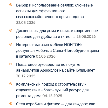
Выбор и использование сеялок: ключевые
аспекты для эффективного
сельскохозяйственного производства
23.03.2026
Диспенсеры для дома и офиса: современное
решение для удобства и гигиены
23.03.2026
Интернет-магазин мебели НОНТОН:
доступная мебель в Санкт-Петербурге и цены
в каталоге
03.03.2026
Пошаговое руководство по покупке
авиабилетов Аэрофлот на сайте КупиБилет
30.12.2025
Комплексный подход к строительству и
отделке: как выбрать лучший ресурс для
ремонта дома
04.12.2025
Степ аэробика и фитнес — для каждого: как