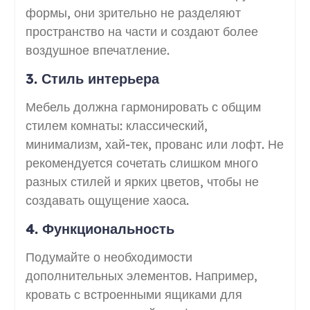
формы, они зрительно не разделяют
пространство на части и создают более
воздушное впечатление.
3. Стиль интерьера
Мебель должна гармонировать с общим
стилем комнаты: классический,
минимализм, хай-тек, прованс или лофт. Не
рекомендуется сочетать слишком много
разных стилей и ярких цветов, чтобы не
создавать ощущение хаоса.
4. Функциональность
Подумайте о необходимости
дополнительных элементов. Например,
кровать с встроенными ящиками для