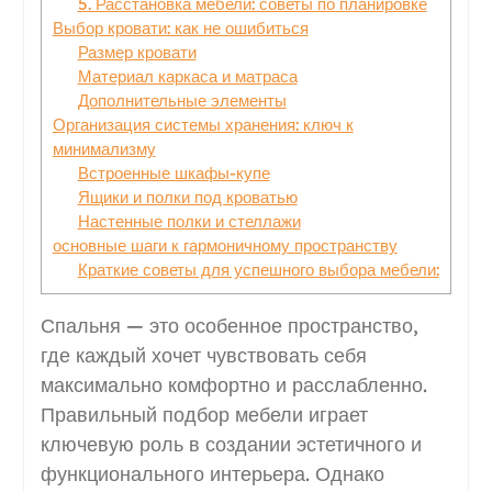
5. Расстановка мебели: советы по планировке
Выбор кровати: как не ошибиться
Размер кровати
Материал каркаса и матраса
Дополнительные элементы
Организация системы хранения: ключ к
минимализму
Встроенные шкафы-купе
Ящики и полки под кроватью
Настенные полки и стеллажи
основные шаги к гармоничному пространству
Краткие советы для успешного выбора мебели:
Спальня — это особенное пространство,
где каждый хочет чувствовать себя
максимально комфортно и расслабленно.
Правильный подбор мебели играет
ключевую роль в создании эстетичного и
функционального интерьера. Однако