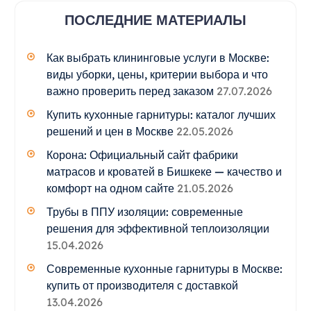
ПОСЛЕДНИЕ МАТЕРИАЛЫ
Как выбрать клининговые услуги в Москве:
виды уборки, цены, критерии выбора и что
важно проверить перед заказом
27.07.2026
Купить кухонные гарнитуры: каталог лучших
решений и цен в Москве
22.05.2026
Корона: Официальный сайт фабрики
матрасов и кроватей в Бишкеке — качество и
комфорт на одном сайте
21.05.2026
Трубы в ППУ изоляции: современные
решения для эффективной теплоизоляции
15.04.2026
Современные кухонные гарнитуры в Москве:
купить от производителя с доставкой
13.04.2026