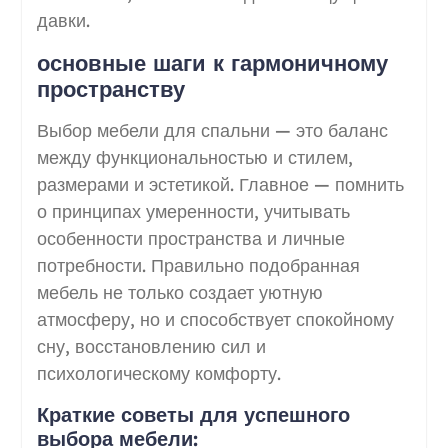
давки.
основные шаги к гармоничному
пространству
Выбор мебели для спальни — это баланс
между функциональностью и стилем,
размерами и эстетикой. Главное — помнить
о принципах умеренности, учитывать
особенности пространства и личные
потребности. Правильно подобранная
мебель не только создает уютную
атмосферу, но и способствует спокойному
сну, восстановлению сил и
психологическому комфорту.
Краткие советы для успешного
выбора мебели: