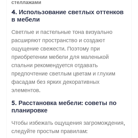
стеллажами
4. Использование светлых оттенков
в мебели
Светлые и пастельные тона визуально
расширяют пространство и создают
ощущение свежести. Поэтому при
приобретении мебели для маленькой
спальни рекомендуется отдавать
предпочтение светлым цветам и глухим
фасадам без ярких декоративных
элементов.
5. Расстановка мебели: советы по
планировке
Чтобы избежать ощущения загромождения,
следуйте простым правилам: