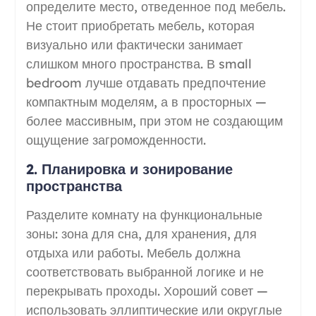
определите место, отведенное под мебель.
Не стоит приобретать мебель, которая
визуально или фактически занимает
слишком много пространства. В small
bedroom лучше отдавать предпочтение
компактным моделям, а в просторных —
более массивным, при этом не создающим
ощущение загроможденности.
2. Планировка и зонирование
пространства
Разделите комнату на функциональные
зоны: зона для сна, для хранения, для
отдыха или работы. Мебель должна
соответствовать выбранной логике и не
перекрывать проходы. Хороший совет —
использовать эллиптические или округлые