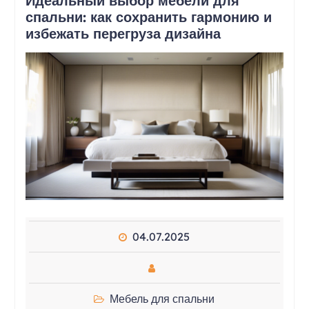
Идеальный выбор мебели для
спальни: как сохранить гармонию и
избежать перегруза дизайна
04.07.2025
Мебель для спальни