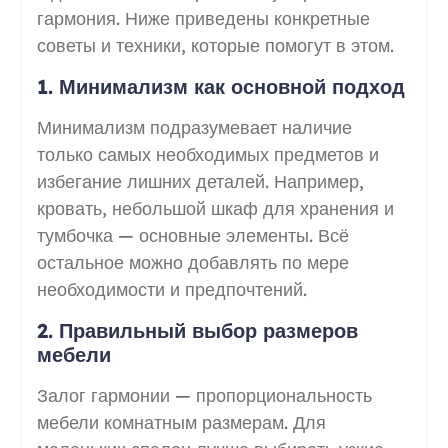
гармония. Ниже приведены конкретные
советы и техники, которые помогут в этом.
1. Минимализм как основной подход
Минимализм подразумевает наличие
только самых необходимых предметов и
избегание лишних деталей. Например,
кровать, небольшой шкаф для хранения и
тумбочка — основные элементы. Всё
остальное можно добавлять по мере
необходимости и предпочтений.
2. Правильный выбор размеров
мебели
Залог гармонии — пропорциональность
мебели комнатным размерам. Для