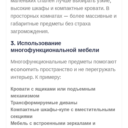
маленьких спален лучше выбирать узкие,
высокие шкафы и компактные кровати. В
просторных комнатах — более массивные и
габаритные предметы без страха
загромождения.
3. Использование
многофункциональной мебели
Многофункциональные предметы помогают
economить пространство и не перегружать
интерьер. К примеру:
Кровати с ящиками или подъемным
механизмом
Трансформируемые диваны
Компактные шкафы-купе с вместительными
секциями
Мебель с встроенными зеркалами и