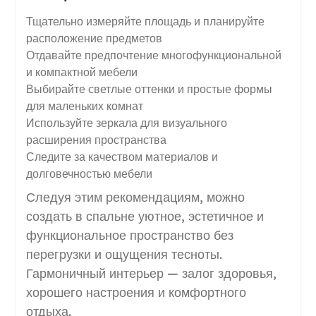
Тщательно измеряйте площадь и планируйте
расположение предметов
Отдавайте предпочтение многофункциональной
и компактной мебели
Выбирайте светлые оттенки и простые формы
для маленьких комнат
Используйте зеркала для визуального
расширения пространства
Следите за качеством материалов и
долговечностью мебели
Следуя этим рекомендациям, можно
создать в спальне уютное, эстетичное и
функциональное пространство без
перегрузки и ощущения тесноты.
Гармоничный интерьер — залог здоровья,
хорошего настроения и комфортного
отдыха.