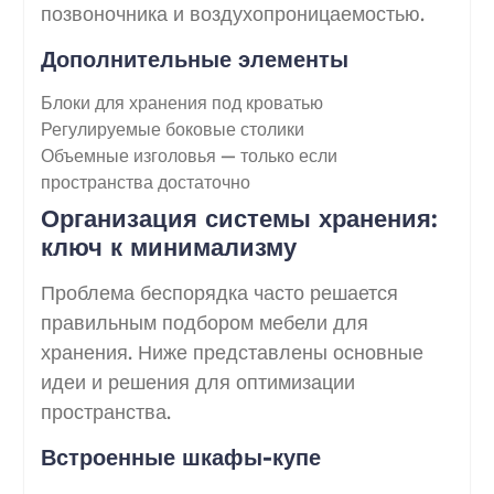
позвоночника и воздухопроницаемостью.
Дополнительные элементы
Блоки для хранения под кроватью
Регулируемые боковые столики
Объемные изголовья — только если
пространства достаточно
Организация системы хранения:
ключ к минимализму
Проблема беспорядка часто решается
правильным подбором мебели для
хранения. Ниже представлены основные
идеи и решения для оптимизации
пространства.
Встроенные шкафы-купе