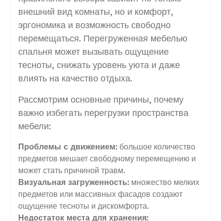
внешний вид комнаты, но и комфорт,
эргономика и возможность свободно
перемещаться. Перегруженная мебелью
спальня может вызывать ощущение
тесноты, снижать уровень уюта и даже
влиять на качество отдыха.
Рассмотрим основные причины, почему
важно избегать перегрузки пространства
мебели:
Проблемы с движением:
большое количество
предметов мешает свободному перемещению и
может стать причиной травм.
Визуальная загруженность:
множество мелких
предметов или массивных фасадов создают
ощущение тесноты и дискомфорта.
Недостаток места для хранения: