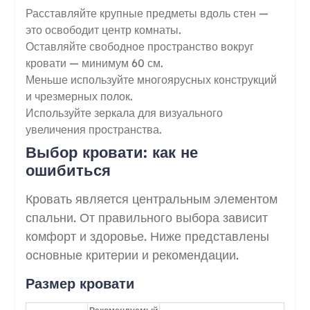
Расставляйте крупные предметы вдоль стен —
это освободит центр комнаты.
Оставляйте свободное пространство вокруг
кровати — минимум 60 см.
Меньше используйте многоярусных конструкций
и чрезмерных полок.
Используйте зеркала для визуального
увеличения пространства.
Выбор кровати: как не
ошибиться
Кровать является центральным элементом
спальни. От правильного выбора зависит
комфорт и здоровье. Ниже представлены
основные критерии и рекомендации.
Размер кровати