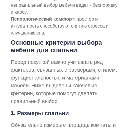
неправильный выбор мебели ведет к беспорядку
и хаосу.
Психологический комфорт:
простор и
аккуратность способствуют снятию стресса и
улучшению сна.
Основные критерии выбора
мебели для спальни
Перед покупкой важно учитывать ряд
факторов, связанных с размерами, стилем,
функциональностью и материалами
мебели. Ниже выделены ключевые
критерии, которые помогут сделать
правильный выбор.
1. Размеры спальни
Обязательно измерьте площадь комнаты и