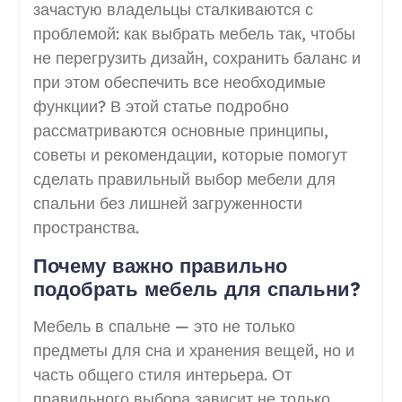
зачастую владельцы сталкиваются с
проблемой: как выбрать мебель так, чтобы
не перегрузить дизайн, сохранить баланс и
при этом обеспечить все необходимые
функции? В этой статье подробно
рассматриваются основные принципы,
советы и рекомендации, которые помогут
сделать правильный выбор мебели для
спальни без лишней загруженности
пространства.
Почему важно правильно
подобрать мебель для спальни?
Мебель в спальне — это не только
предметы для сна и хранения вещей, но и
часть общего стиля интерьера. От
правильного выбора зависит не только