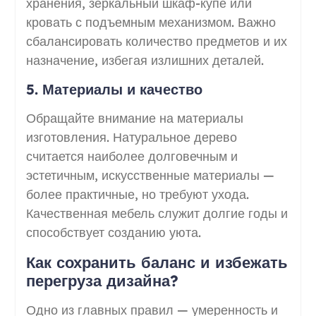
хранения, зеркальный шкаф-купе или
кровать с подъемным механизмом. Важно
сбалансировать количество предметов и их
назначение, избегая излишних деталей.
5. Материалы и качество
Обращайте внимание на материалы
изготовления. Натуральное дерево
считается наиболее долговечным и
эстетичным, искусственные материалы —
более практичные, но требуют ухода.
Качественная мебель служит долгие годы и
способствует созданию уюта.
Как сохранить баланс и избежать
перегруза дизайна?
Одно из главных правил — умеренность и