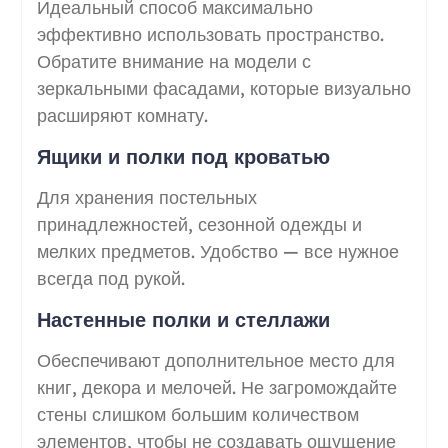
Идеальный способ максимально
эффективно использовать пространство.
Обратите внимание на модели с
зеркальными фасадами, которые визуально
расширяют комнату.
Ящики и полки под кроватью
Для хранения постельных
принадлежностей, сезонной одежды и
мелких предметов. Удобство — все нужное
всегда под рукой.
Настенные полки и стеллажи
Обеспечивают дополнительное место для
книг, декора и мелочей. Не загромождайте
стены слишком большим количеством
элементов, чтобы не создавать ощущение