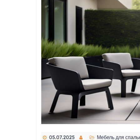
05.07.2025
Мебель для спаль