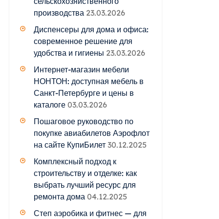
сельскохозяйственного
производства
23.03.2026
Диспенсеры для дома и офиса:
современное решение для
удобства и гигиены
23.03.2026
Интернет-магазин мебели
НОНТОН: доступная мебель в
Санкт-Петербурге и цены в
каталоге
03.03.2026
Пошаговое руководство по
покупке авиабилетов Аэрофлот
на сайте КупиБилет
30.12.2025
Комплексный подход к
строительству и отделке: как
выбрать лучший ресурс для
ремонта дома
04.12.2025
Степ аэробика и фитнес — для