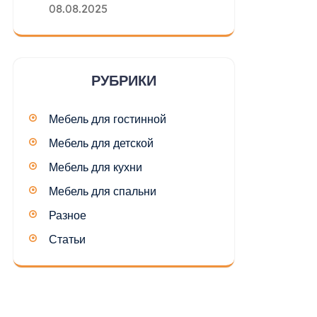
08.08.2025
РУБРИКИ
Мебель для гостинной
Мебель для детской
Мебель для кухни
Мебель для спальни
Разное
Статьи