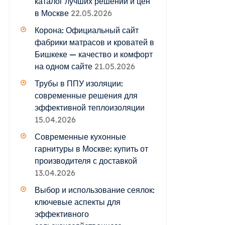
каталог лучших решений и цен
в Москве
22.05.2026
Корона: Официальный сайт
фабрики матрасов и кроватей в
Бишкеке — качество и комфорт
на одном сайте
21.05.2026
Трубы в ППУ изоляции:
современные решения для
эффективной теплоизоляции
15.04.2026
Современные кухонные
гарнитуры в Москве: купить от
производителя с доставкой
13.04.2026
Выбор и использование сеялок:
ключевые аспекты для
эффективного