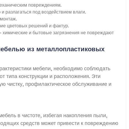
механическим повреждениям.
и разлагаться под воздействием влаги.
 монтаж.
ие цветовых решений и фактур.
 химические и бытовые загрязнения не повреждают
мебелью из металлопластиковых
рактеристики мебели, необходимо соблюдать
от типа конструкции и расположения. Эти
ую чистку, профилактическое обслуживание и
ебель в чистоте, избегая накопления пыли,
дходящих средств может привести к повреждению