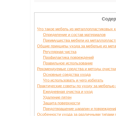
Содер
Что такое мебель из металлопластиковых 
Определение и состав материалов
Преимущества мебели из металлопласт
Общие принципы ухода за мебелью из мет
Регулярная чистка
Профилактика повреждений
Правильное использование
Рекомендуемые средства и методы очистки
Основные средства ухода
Что использовать и чего избегать
Практические советы по уходу за мебелью
Ежедневная очистка и уход
Удаление пятен
Защита поверхности
Предотвращение царапин и повреждени
Особенности ухода за различными типами 