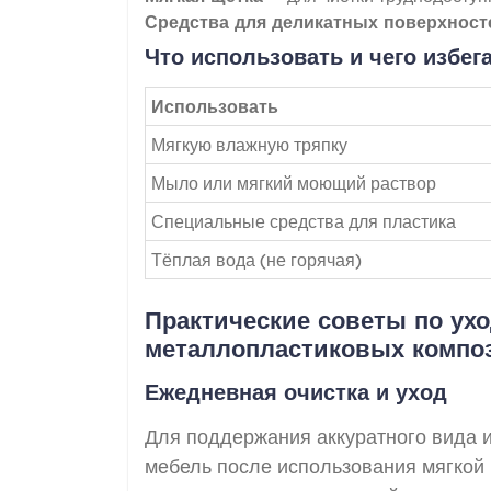
Средства для деликатных поверхност
Что использовать и чего избег
Использовать
Мягкую влажную тряпку
Мыло или мягкий моющий раствор
Специальные средства для пластика
Тёплая вода (не горячая)
Практические советы по ух
металлопластиковых компо
Ежедневная очистка и уход
Для поддержания аккуратного вида 
мебель после использования мягкой 