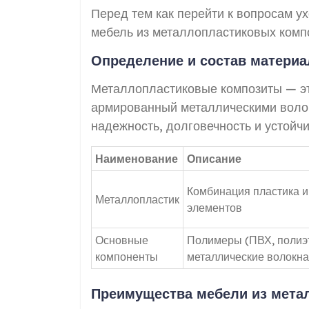
Перед тем как перейти к вопросам ух
мебель из металлопластиковых комп
Определение и состав матери
Металлопластиковые композиты — эт
армированный металлическими волок
надежность, долговечность и устойч
Наименование
Описание
Комбинация пластика и
Металлопластик
элементов
Основные
Полимеры (ПВХ, полиэ
компоненты
металлические волокна
Преимущества мебели из мета