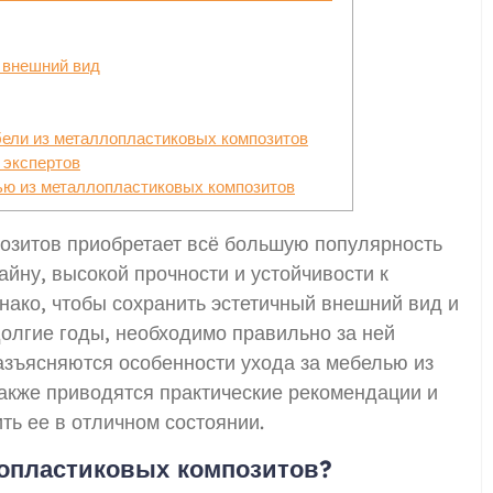
 внешний вид
бели из металлопластиковых композитов
 экспертов
ью из металлопластиковых композитов
озитов приобретает всё большую популярность
йну, высокой прочности и устойчивости к
ако, чтобы сохранить эстетичный внешний вид и
олгие годы, необходимо правильно за ней
разъясняются особенности ухода за мебелью из
акже приводятся практические рекомендации и
ть ее в отличном состоянии.
лопластиковых композитов?