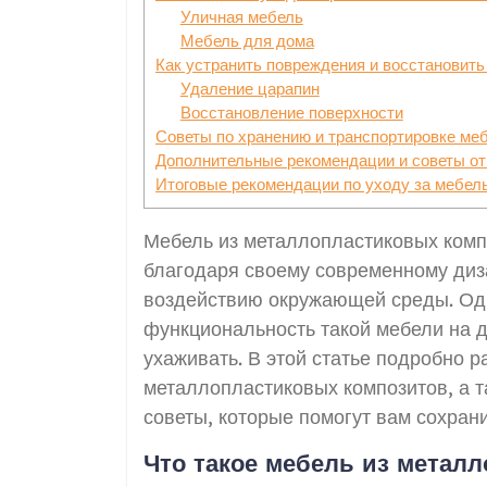
Уличная мебель
Мебель для дома
Как устранить повреждения и восстановить
Удаление царапин
Восстановление поверхности
Советы по хранению и транспортировке ме
Дополнительные рекомендации и советы от
Итоговые рекомендации по уходу за мебел
Мебель из металлопластиковых комп
благодаря своему современному диза
воздействию окружающей среды. Одн
функциональность такой мебели на д
ухаживать. В этой статье подробно 
металлопластиковых композитов, а т
советы, которые помогут вам сохрани
Что такое мебель из метал