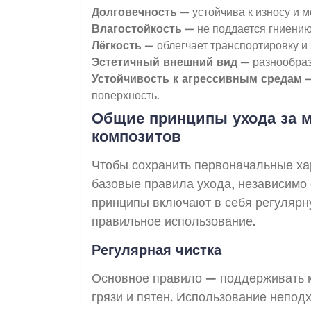
Долговечность
— устойчива к износу и 
Влагостойкость
— не поддается гниению 
Лёгкость
— облегчает транспортировку и
Эстетичный внешний вид
— разнообраз
Устойчивость к агрессивным средам
—
поверхность.
Общие принципы ухода за 
композитов
Чтобы сохранить первоначальные ха
базовые правила ухода, независимо 
принципы включают в себя регулярн
правильное использование.
Регулярная чистка
Основное правило — поддерживать м
грязи и пятен. Использование непо