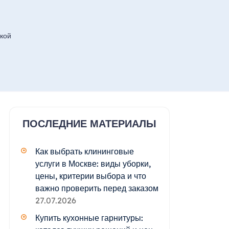
кой
ПОСЛЕДНИЕ МАТЕРИАЛЫ
Как выбрать клининговые
услуги в Москве: виды уборки,
цены, критерии выбора и что
важно проверить перед заказом
27.07.2026
Купить кухонные гарнитуры: