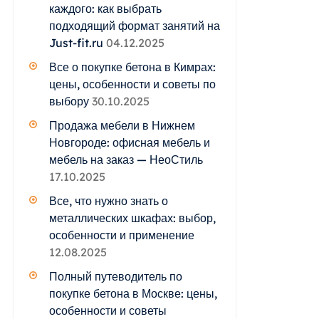
каждого: как выбрать
подходящий формат занятий на
Just-fit.ru
04.12.2025
Все о покупке бетона в Кимрах:
цены, особенности и советы по
выбору
30.10.2025
Продажа мебели в Нижнем
Новгороде: офисная мебель и
мебель на заказ — НеоСтиль
17.10.2025
Все, что нужно знать о
металлических шкафах: выбор,
особенности и применение
12.08.2025
Полный путеводитель по
покупке бетона в Москве: цены,
особенности и советы