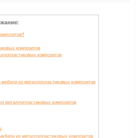
жание:
композитов?
иковых композитов
аллопластиковых композитов
 мебели из металлопластиковых композитов
 из металлопластиковых композитов
й
мебели из металлопластиковых композитов