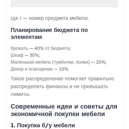
где i — номер предмета мебели.
Планирование бюджета по
элементам
Кровать — 40% от бюджета;
Шкаф — 30%;
Маленькая мебель (тумбочки, полки) — 20%;
Декор и освещение — 10%.
Такое распределение помогает правильно
распределить финансы и не превышать
лимиты.
Современные идеи и советы для
экономичной покупки мебели
1. Покупка б/у мебели