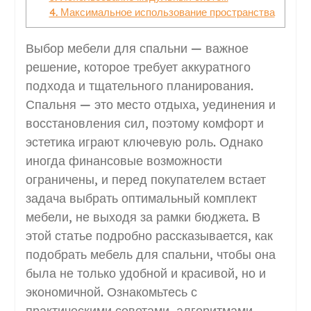
4. Максимальное использование пространства
Выбор мебели для спальни — важное
решение, которое требует аккуратного
подхода и тщательного планирования.
Спальня — это место отдыха, уединения и
восстановления сил, поэтому комфорт и
эстетика играют ключевую роль. Однако
иногда финансовые возможности
ограничены, и перед покупателем встает
задача выбрать оптимальный комплект
мебели, не выходя за рамки бюджета. В
этой статье подробно рассказывается, как
подобрать мебель для спальни, чтобы она
была не только удобной и красивой, но и
экономичной. Ознакомьтесь с
практическими советами, алгоритмами