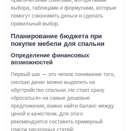
выбора, таблицами и формулами, которые
помогут сэкономить деньги и сделать
правильный выбор.
Планирование бюджета при
покупке мебели для спальни
Определение финансовых
возможностей
Первый шаг — это четкое понимание того,
сколько денег можно выделить на
обустройство спальни. Не стоит сразу
«бросаться» на самые дешевые
предложения, важно найти баланс между
ценой и качеством. Для этого
рекомендуется составить примерный
список расходных статей: