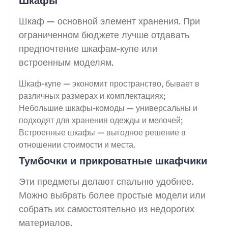
Шкафы
Шкаф — основной элемент хранения. При
ограниченном бюджете лучше отдавать
предпочтение шкафам-купе или
встроенным моделям.
Шкаф-купе — экономит пространство, бывает в
различных размерах и комплектациях;
Небольшие шкафы-комоды — универсальны и
подходят для хранения одежды и мелочей;
Встроенные шкафы — выгодное решение в
отношении стоимости и места.
Тумбочки и прикроватные шкафчики
Эти предметы делают спальню удобнее.
Можно выбрать более простые модели или
собрать их самостоятельно из недорогих
материалов.