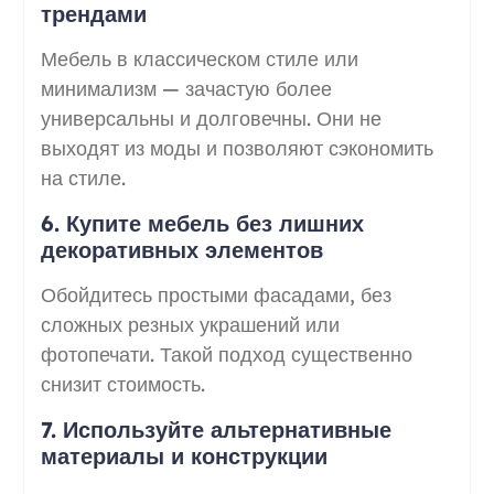
трендами
Мебель в классическом стиле или
минимализм — зачастую более
универсальны и долговечны. Они не
выходят из моды и позволяют сэкономить
на стиле.
6. Купите мебель без лишних
декоративных элементов
Обойдитесь простыми фасадами, без
сложных резных украшений или
фотопечати. Такой подход существенно
снизит стоимость.
7. Используйте альтернативные
материалы и конструкции