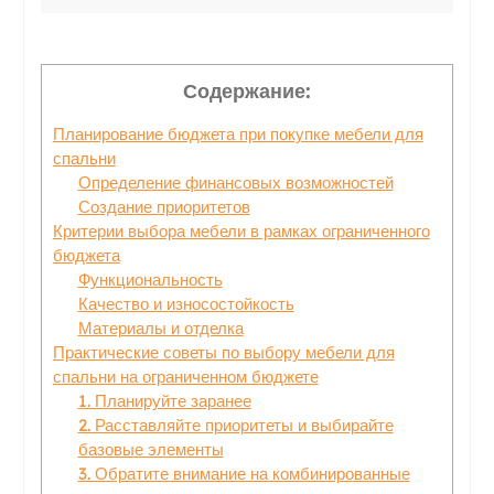
Содержание:
Планирование бюджета при покупке мебели для
спальни
Определение финансовых возможностей
Создание приоритетов
Критерии выбора мебели в рамках ограниченного
бюджета
Функциональность
Качество и износостойкость
Материалы и отделка
Практические советы по выбору мебели для
спальни на ограниченном бюджете
1. Планируйте заранее
2. Расставляйте приоритеты и выбирайте
базовые элементы
3. Обратите внимание на комбинированные