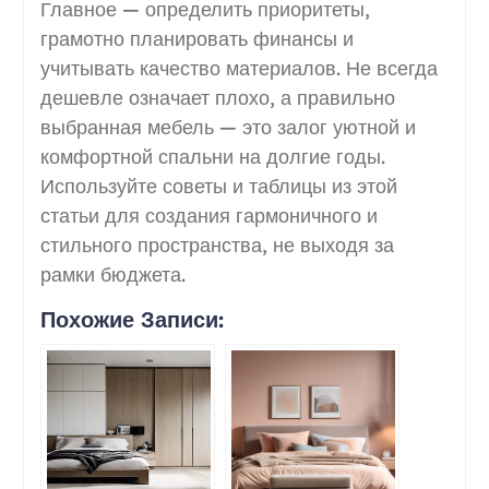
Главное — определить приоритеты,
грамотно планировать финансы и
учитывать качество материалов. Не всегда
дешевле означает плохо, а правильно
выбранная мебель — это залог уютной и
комфортной спальни на долгие годы.
Используйте советы и таблицы из этой
статьи для создания гармоничного и
стильного пространства, не выходя за
рамки бюджета.
Похожие Записи: