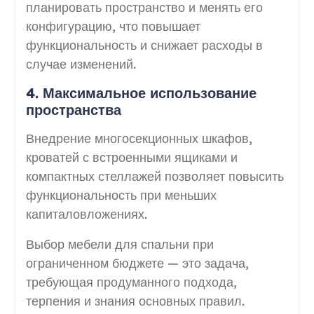
планировать пространство и менять его
конфигурацию, что повышает
функциональность и снижает расходы в
случае изменений.
4. Максимальное использование
пространства
Внедрение многосекционных шкафов,
кроватей с встроенными ящиками и
компактных стеллажей позволяет повысить
функциональность при меньших
капиталовложениях.
Выбор мебели для спальни при
ограниченном бюджете — это задача,
требующая продуманного подхода,
терпения и знания основных правил.