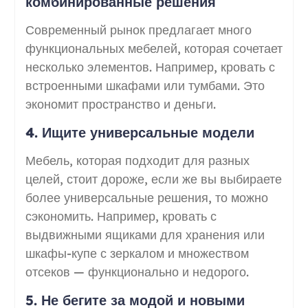
комбинированные решения
Современный рынок предлагает много
функциональных мебелей, которая сочетает
несколько элементов. Например, кровать с
встроенными шкафами или тумбами. Это
экономит пространство и деньги.
4. Ищите универсальные модели
Мебель, которая подходит для разных
целей, стоит дороже, если же вы выбираете
более универсальные решения, то можно
сэкономить. Например, кровать с
выдвижными ящиками для хранения или
шкафы-купе с зеркалом и множеством
отсеков — функционально и недорого.
5. Не бегите за модой и новыми