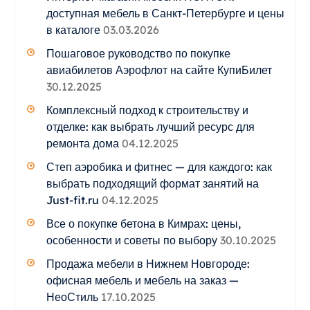
доступная мебель в Санкт-Петербурге и цены
в каталоге
03.03.2026
Пошаговое руководство по покупке
авиабилетов Аэрофлот на сайте КупиБилет
30.12.2025
Комплексный подход к строительству и
отделке: как выбрать лучший ресурс для
ремонта дома
04.12.2025
Степ аэробика и фитнес — для каждого: как
выбрать подходящий формат занятий на
Just-fit.ru
04.12.2025
Все о покупке бетона в Кимрах: цены,
особенности и советы по выбору
30.10.2025
Продажа мебели в Нижнем Новгороде:
офисная мебель и мебель на заказ —
НеоСтиль
17.10.2025