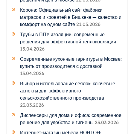
Корона: Официальный сайт фабрики
матрасов и кроватей в Бишкеке — качество и
комфорт на одном сайте
21.05.2026
Трубы в ППУ изоляции: современные
решения для эффективной теплоизоляции
15.04.2026
Современные кухонные гарнитуры в Москве:
купить от производителя с доставкой
13.04.2026
Выбор и использование сеялок: ключевые
аспекты для эффективного
сельскохозяйственного производства
23.03.2026
Диспенсеры для дома и офиса: современное
решение для удобства и гигиены
23.03.2026
Интернет-магазин мебели НОНТОН: