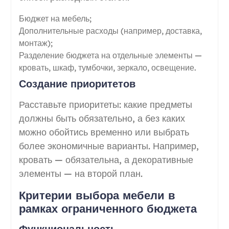
Бюджет на мебель;
Дополнительные расходы (например, доставка,
монтаж);
Разделение бюджета на отдельные элементы —
кровать, шкаф, тумбочки, зеркало, освещение.
Создание приоритетов
Расставьте приоритеты: какие предметы
должны быть обязательно, а без каких
можно обойтись временно или выбрать
более экономичные варианты. Например,
кровать — обязательна, а декоративные
элементы — на второй план.
Критерии выбора мебели в
рамках ограниченного бюджета
Функциональность