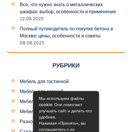
Все, что нужно знать о металлических
шкафах: выбор, особенности и применение
12.08.2025
Полный путеводитель по покупке бетона в
Москве: цены, особенности и советы
08.08.2025
РУБРИКИ
Мебель для гостинной
Мебель для детской
Мы используем файлы
Мебель для кухни
cookie. Они помогают
улучшать сайт и делать его
Мебель для спальни
удобнее.
Разное
Нажимая «Принять», вы
соглашаетесь с их
Статьи