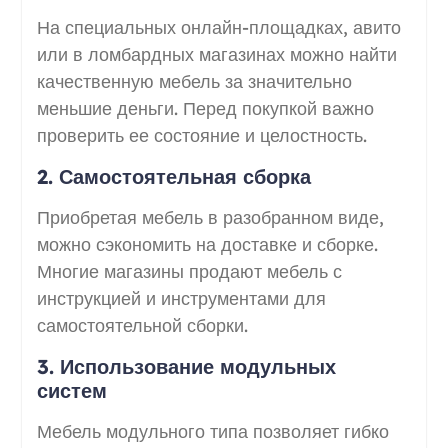
На специальных онлайн-площадках, авито
или в ломбардных магазинах можно найти
качественную мебель за значительно
меньшие деньги. Перед покупкой важно
проверить ее состояние и целостность.
2. Самостоятельная сборка
Приобретая мебель в разобранном виде,
можно сэкономить на доставке и сборке.
Многие магазины продают мебель с
инструкцией и инструментами для
самостоятельной сборки.
3. Использование модульных
систем
Мебель модульного типа позволяет гибко