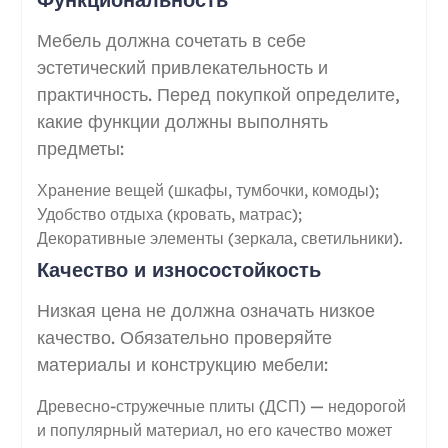
Мебель должна сочетать в себе
эстетический привлекательность и
практичность. Перед покупкой определите,
какие функции должны выполнять
предметы:
Хранение вещей (шкафы, тумбочки, комоды);
Удобство отдыха (кровать, матрас);
Декоративные элементы (зеркала, светильники).
Качество и износостойкость
Низкая цена не должна означать низкое
качество. Обязательно проверяйте
материалы и конструкцию мебели:
Древесно-стружечные плиты (ДСП) — недорогой
и популярный материал, но его качество может