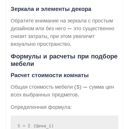
Зеркала и элементы декора
Обратите внимание на зеркала с простым
дизайном или без него — это существенно
снизит затраты, при этом увеличит
визуально пространство.
Формулы и расчеты при подборе
мебели
Расчет стоимости комнаты
Общая стоимость мебели (S) — сумма цен
всех выбранных предметов.
Определенная формула: