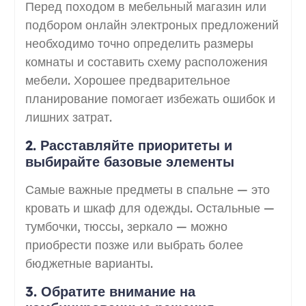
Перед походом в мебельный магазин или
подбором онлайн электроных предложений
необходимо точно определить размеры
комнаты и составить схему расположения
мебели. Хорошее предварительное
планирование помогает избежать ошибок и
лишних затрат.
2. Расставляйте приоритеты и
выбирайте базовые элементы
Самые важные предметы в спальне — это
кровать и шкаф для одежды. Остальные —
тумбочки, тюссы, зеркало — можно
приобрести позже или выбрать более
бюджетные варианты.
3. Обратите внимание на