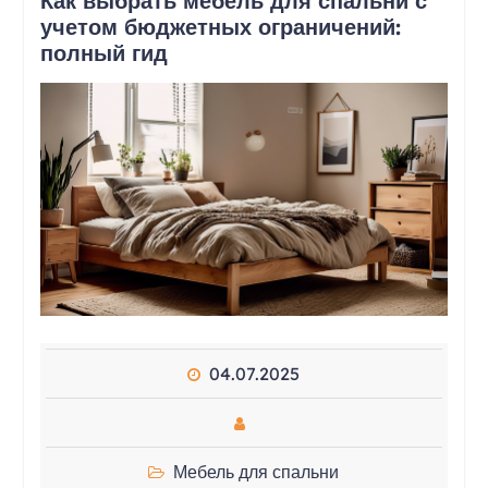
Как выбрать мебель для спальни с
учетом бюджетных ограничений:
полный гид
04.07.2025
Мебель для спальни