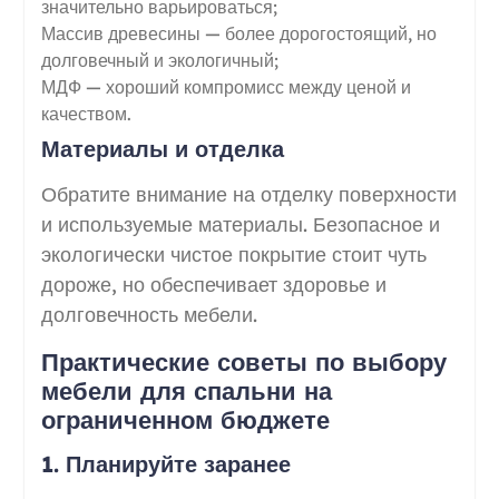
значительно варьироваться;
Массив древесины — более дорогостоящий, но
долговечный и экологичный;
МДФ — хороший компромисс между ценой и
качеством.
Материалы и отделка
Обратите внимание на отделку поверхности
и используемые материалы. Безопасное и
экологически чистое покрытие стоит чуть
дороже, но обеспечивает здоровье и
долговечность мебели.
Практические советы по выбору
мебели для спальни на
ограниченном бюджете
1. Планируйте заранее