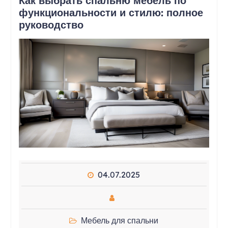
Как выбрать спальню мебель по
функциональности и стилю: полное
руководство
04.07.2025
Мебель для спальни