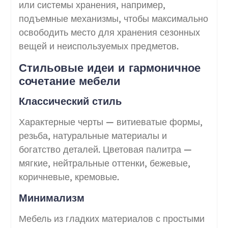
или системы хранения, например,
подъемные механизмы, чтобы максимально
освободить место для хранения сезонных
вещей и неиспользуемых предметов.
Стильовые идеи и гармоничное
сочетание мебели
Классический стиль
Характерные черты — витиеватые формы,
резьба, натуральные материалы и
богатство деталей. Цветовая палитра —
мягкие, нейтральные оттенки, бежевые,
коричневые, кремовые.
Минимализм
Мебель из гладких материалов с простыми