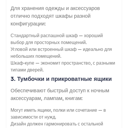
Для хранения одежды и аксессуаров
отлично подходят шкафы разной
конфигурации:
Стандартный распашной шкаф — хороший
выбор для просторных помещений.
Угловой или встроенный шкаф — идеально для
небольших помещений.
Шкаф-купе — экономит пространство, с разными
типами дверей.
3. Тумбочки и прикроватные ящики
Обеспечивают быстрый доступ к ночным
аксессуарам, лампам, книгам:
Могут иметь ящики, полки или сочетание — в
зависимости от нужд.
Дизайн должен гармонировать с остальной