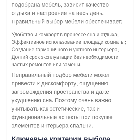
подобрана мебель, зависит качество
отдыха и настроение на весь день.
Правильный выбор мебели обеспечивает:
Удобство и комфорт в процессе сна и отдыха;
Эффективное использование площади комнаты;
Создание гармоничного и уютного интерьера;
Долгий срок эксплуатации без необходимости
частых ремонтов или замены.
Неправильный подбор мебели может
привести к дискомфорту, ощущению
загромождения пространства и даже
ухудшению сна. Поэтому очень важно
учитывать как эстетические, так и
функциональные аспекты при покупке
элементов интерьера спальни.
Ключевые критерии выбора