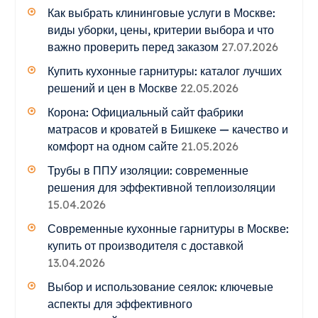
Как выбрать клининговые услуги в Москве:
виды уборки, цены, критерии выбора и что
важно проверить перед заказом
27.07.2026
Купить кухонные гарнитуры: каталог лучших
решений и цен в Москве
22.05.2026
Корона: Официальный сайт фабрики
матрасов и кроватей в Бишкеке — качество и
комфорт на одном сайте
21.05.2026
Трубы в ППУ изоляции: современные
решения для эффективной теплоизоляции
15.04.2026
Современные кухонные гарнитуры в Москве:
купить от производителя с доставкой
13.04.2026
Выбор и использование сеялок: ключевые
аспекты для эффективного