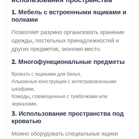
1. Мебель с встроенными ящиками и
полками
Позволяет разумно организовать хранение
одежды, постельных принадлежностей и
других предметов, экономя место.
2. Многофункциональные предметы
Кровать с ящиками для белья.
Альковные конструкции с интегрированными
шкафами.
Комоды, совмещенные с тумбочками или
зеркалами.
3. Использование пространства под
кроватью
Можно оборудовать специальные ящики