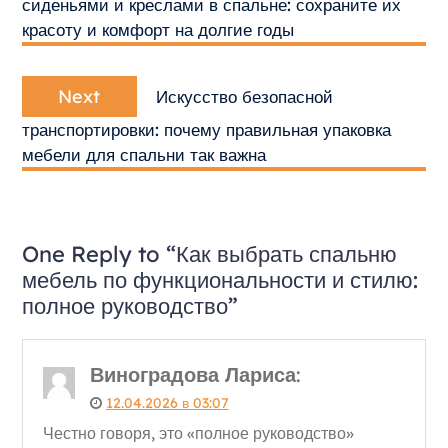
сиденьями и креслами в спальне: сохраните их
красоту и комфорт на долгие годы
Next
Next
Искусство безопасной
post:
транспортировки: почему правильная упаковка
мебели для спальни так важна
One Reply to “Как выбрать спальню
мебель по функциональности и стилю:
полное руководство”
Виноградова Лариса
:
12.04.2026 в 03:07
Честно говоря, это «полное руководство»