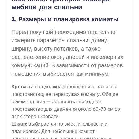
мебели для спальни
1. Размеры и планировка комнаты
Перед покупкой необходимо тщательно
измерить параметры спальни: длину,
ширину, высоту потолков, а также
расположение окон, дверей и инженерных
коммуникаций. В зависимости от размеров
помещения выбирается как минимум:
Кровать
: она должна хорошо вписываться в
пространство, не перегружая комнату. Общие
рекомендации — оставлять свободное
пространство для движения около 60-70 см со
всех сторон кровати.
Шкаф
: выбирается по вместительности и
планировке. Для небольших комнат
предпочтительны встроенные или угловые