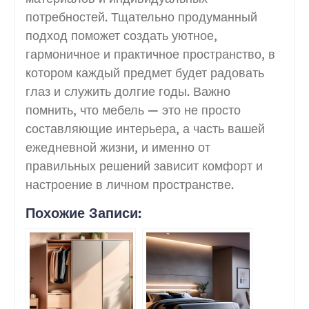
потребностей. Тщательно продуманный
подход поможет создать уютное,
гармоничное и практичное пространство, в
котором каждый предмет будет радовать
глаз и служить долгие годы. Важно
помнить, что мебель — это не просто
составляющие интерьера, а часть вашей
ежедневной жизни, и именно от
правильных решений зависит комфорт и
настроение в личном пространстве.
Похожие Записи: