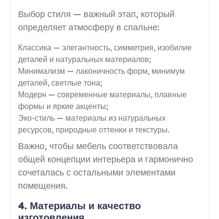
Выбор стиля — важный этап, который
определяет атмосферу в спальне:
Классика — элегантность, симметрия, изобилие
деталей и натуральных материалов;
Минимализм — лаконичность форм, минимум
деталей, светлые тона;
Модерн — современные материалы, плавные
формы и яркие акценты;
Эко-стиль — материалы из натуральных
ресурсов, природные оттенки и текстуры.
Важно, чтобы мебель соответствовала
общей концепции интерьера и гармонично
сочеталась с остальными элементами
помещения.
4. Материалы и качество
изготовления