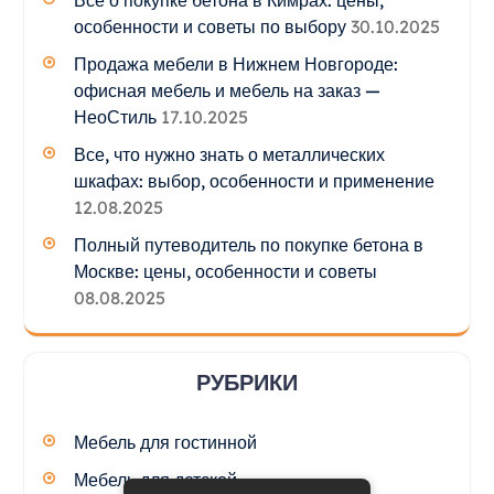
особенности и советы по выбору
30.10.2025
Продажа мебели в Нижнем Новгороде:
офисная мебель и мебель на заказ —
НеоСтиль
17.10.2025
Все, что нужно знать о металлических
шкафах: выбор, особенности и применение
12.08.2025
Полный путеводитель по покупке бетона в
Москве: цены, особенности и советы
08.08.2025
РУБРИКИ
Мебель для гостинной
Мебель для детской