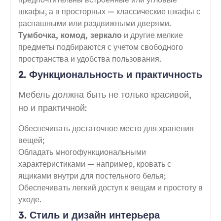
шкафы, а в просторных — классические шкафы с
распашными или раздвижными дверями.
Тумбочка, комод, зеркало
и другие мелкие
предметы подбираются с учетом свободного
пространства и удобства пользования.
2. Функциональность и практичность
Мебель должна быть не только красивой,
но и практичной:
Обеспечивать достаточное место для хранения
вещей;
Обладать многофункциональными
характеристиками — например, кровать с
ящиками внутри для постельного белья;
Обеспечивать легкий доступ к вещам и простоту в
уходе.
3. Стиль и дизайн интерьера