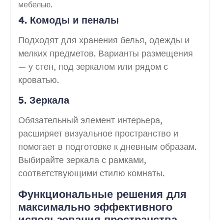
мебелью.
4. Комоды и пеналы
Подходят для хранения белья, одежды и
мелких предметов. Варианты размещения
— у стен, под зеркалом или рядом с
кроватью.
5. Зеркала
Обязательный элемент интерьера,
расширяет визуальное пространство и
помогает в подготовке к дневным образам.
Выбирайте зеркала с рамками,
соответствующими стилю комнаты.
Функциональные решения для
максимально эффективного
использования пространства