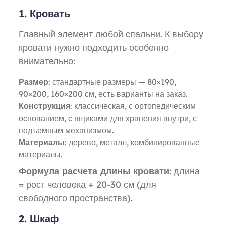
1. Кровать
Главный элемент любой спальни. К выбору
кровати нужно подходить особенно
внимательно:
Размер
: стандартные размеры — 80×190,
90×200, 160×200 см, есть варианты на заказ.
Конструкция
: классическая, с ортопедическим
основанием, с ящиками для хранения внутри, с
подъемным механизмом.
Материалы
: дерево, металл, комбинированные
материалы.
Формула расчета длины кровати
: длина
= рост человека + 20-30 см (для
свободного пространства).
2. Шкаф