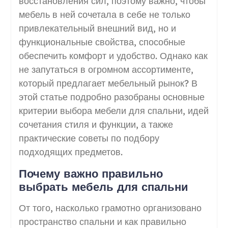
восстановления сил, поэтому важно, чтобы
мебель в ней сочетала в себе не только
привлекательный внешний вид, но и
функциональные свойства, способные
обеспечить комфорт и удобство. Однако как
не запутаться в огромном ассортименте,
который предлагает мебельный рынок? В
этой статье подробно разобраны основные
критерии выбора мебели для спальни, идей
сочетания стиля и функции, а также
практические советы по подбору
подходящих предметов.
Почему важно правильно
выбрать мебель для спальни
От того, насколько грамотно организовано
пространство спальни и как правильно