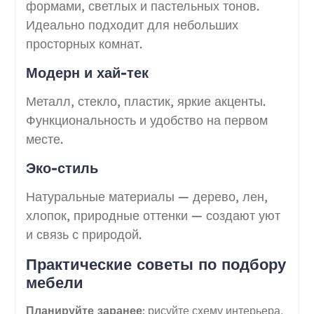
формами, светлых и пастельных тонов.
Идеально подходит для небольших
просторных комнат.
Модерн и хай-тек
Металл, стекло, пластик, яркие акценты.
Функциональность и удобство на первом
месте.
Эко-стиль
Натуральные материалы — дерево, лен,
хлопок, природные оттенки — создают уют
и связь с природой.
Практические советы по подбору
мебели
Планируйте заранее
: рисуйте схему интерьера,