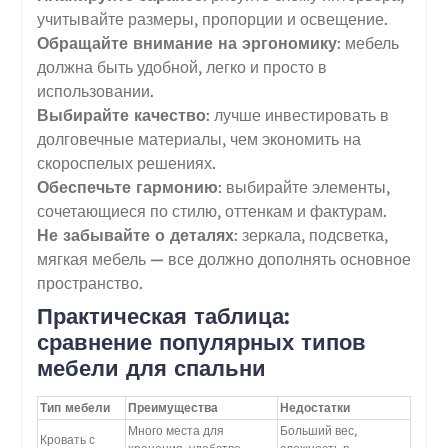
учитывайте размеры, пропорции и освещение.
Обращайте внимание на эргономику
: мебель
должна быть удобной, легко и просто в
использовании.
Выбирайте качество
: лучше инвестировать в
долговечные материалы, чем экономить на
скороспелых решениях.
Обеспечьте гармонию
: выбирайте элементы,
сочетающиеся по стилю, оттенкам и фактурам.
Не забывайте о деталях
: зеркала, подсветка,
мягкая мебель — все должно дополнять основное
пространство.
Практическая таблица:
сравнение популярных типов
мебели для спальни
Тип мебели
Преимущества
Недостатки
Много места для
Больший вес,
Кровать с