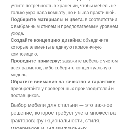
учтите потребность в хранении, чтобы мебель не
только украшала комнату, но и была практичной.
Подберите материалы и цвета
: в соответствии
с выбранным стилем и предполагаемым уровнем
ухода.
Создайте концепцию дизайна
: объедините
которые элементы в единую гармоничную
композицию.
Проведите примерку
: закажите мебель с учетом
всех разметок, либо соберите концептуальную
модель.
Обратите внимание на качество и гарантию
:
приобретайте у проверенных производителей и
поставщиков.
Выбор мебели для спальни — это важное
решение, которое требует учета множества
факторов: функциональности, стиля,
материалов и индивидуальных