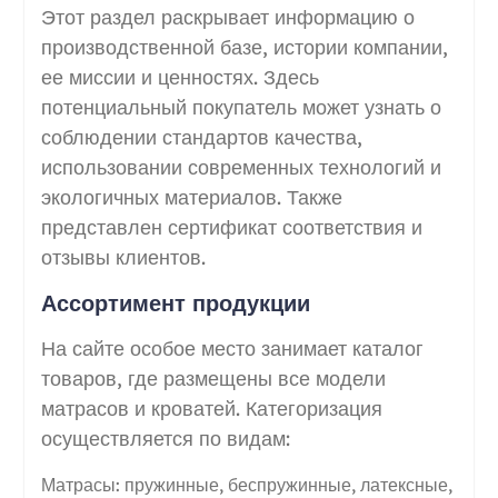
Этот раздел раскрывает информацию о
производственной базе, истории компании,
ее миссии и ценностях. Здесь
потенциальный покупатель может узнать о
соблюдении стандартов качества,
использовании современных технологий и
экологичных материалов. Также
представлен сертификат соответствия и
отзывы клиентов.
Ассортимент продукции
На сайте особое место занимает каталог
товаров, где размещены все модели
матрасов и кроватей. Категоризация
осуществляется по видам:
Матрасы: пружинные, беспружинные, латексные,