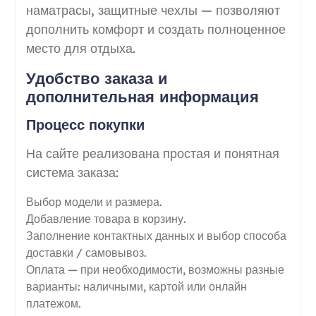
наматрасы, защитные чехлы — позволяют
дополнить комфорт и создать полноценное
место для отдыха.
Удобство заказа и
дополнительная информация
Процесс покупки
На сайте реализована простая и понятная
система заказа:
Выбор модели и размера.
Добавление товара в корзину.
Заполнение контактных данных и выбор способа
доставки / самовывоз.
Оплата — при необходимости, возможны разные
варианты: наличными, картой или онлайн
платежом.