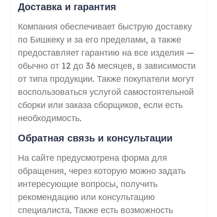
Доставка и гарантия
Компания обеспечивает быструю доставку
по Бишкеку и за его пределами, а также
предоставляет гарантию на все изделия —
обычно от 12 до 36 месяцев, в зависимости
от типа продукции. Также покупатели могут
воспользоваться услугой самостоятельной
сборки или заказа сборщиков, если есть
необходимость.
Обратная связь и консультации
На сайте предусмотрена форма для
обращения, через которую можно задать
интересующие вопросы, получить
рекомендацию или консультацию
специалиста. Также есть возможность