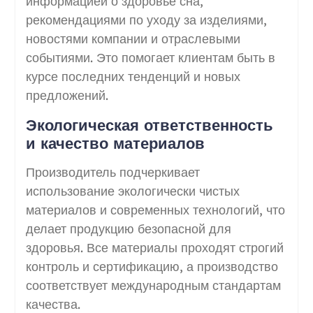
информацией о здоровье сна,
рекомендациями по уходу за изделиями,
новостями компании и отраслевыми
событиями. Это помогает клиентам быть в
курсе последних тенденций и новых
предложений.
Экологическая ответственность
и качество материалов
Производитель подчеркивает
использование экологически чистых
материалов и современных технологий, что
делает продукцию безопасной для
здоровья. Все материалы проходят строгий
контроль и сертификацию, а производство
соответствует международным стандартам
качества.