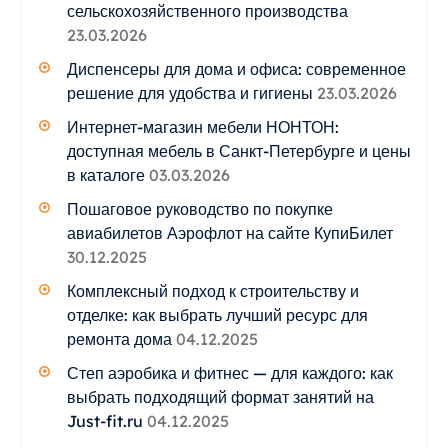
сельскохозяйственного производства
23.03.2026
Диспенсеры для дома и офиса: современное
решение для удобства и гигиены
23.03.2026
Интернет-магазин мебели НОНТОН:
доступная мебель в Санкт-Петербурге и цены
в каталоге
03.03.2026
Пошаговое руководство по покупке
авиабилетов Аэрофлот на сайте КупиБилет
30.12.2025
Комплексный подход к строительству и
отделке: как выбрать лучший ресурс для
ремонта дома
04.12.2025
Степ аэробика и фитнес — для каждого: как
выбрать подходящий формат занятий на
Just-fit.ru
04.12.2025