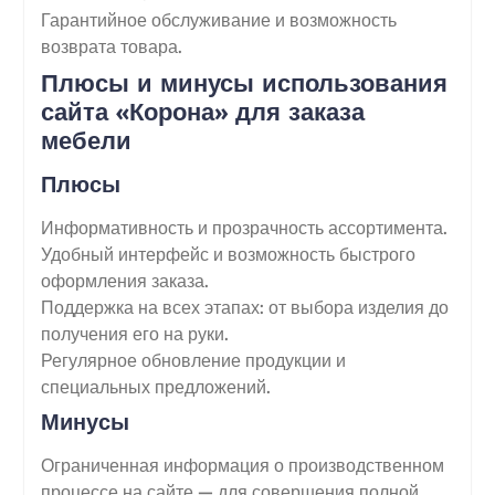
Гарантийное обслуживание и возможность
возврата товара.
Плюсы и минусы использования
сайта «Корона» для заказа
мебели
Плюсы
Информативность и прозрачность ассортимента.
Удобный интерфейс и возможность быстрого
оформления заказа.
Поддержка на всех этапах: от выбора изделия до
получения его на руки.
Регулярное обновление продукции и
специальных предложений.
Минусы
Ограниченная информация о производственном
процессе на сайте — для совершения полной