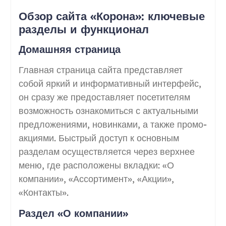
Обзор сайта «Корона»: ключевые
разделы и функционал
Домашняя страница
Главная страница сайта представляет
собой яркий и информативный интерфейс,
он сразу же предоставляет посетителям
возможность ознакомиться с актуальными
предложениями, новинками, а также промо-
акциями. Быстрый доступ к основным
разделам осуществляется через верхнее
меню, где расположены вкладки: «О
компании», «Ассортимент», «Акции»,
«Контакты».
Раздел «О компании»