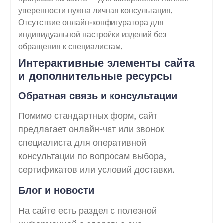
уверенности нужна личная консультация.
Отсутствие онлайн-конфигуратора для
индивидуальной настройки изделий без
обращения к специалистам.
Интерактивные элементы сайта
и дополнительные ресурсы
Обратная связь и консультации
Помимо стандартных форм, сайт
предлагает онлайн-чат или звонок
специалиста для оперативной
консультации по вопросам выбора,
сертификатов или условий доставки.
Блог и новости
На сайте есть раздел с полезной