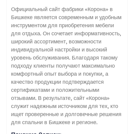
Официальный сайт фабрики «Корона» в
Бишкеке является современным и удобным
инструментом для приобретения мебели
для отдыха. Он сочетает информативность,
широкий ассортимент, возможности
индивидуальной настройки и высокий
уровень обслуживания. Благодаря такому
подходу клиенты получают максимально
комфортный опыт выбора и покупки, а
качество продукции подтверждается
сертификатами и положительными
отзывами. В результате, сайт «Корона»
служит надежным источником для тех, кто
ищет проверенные и долговечные решения
для спальни в Бишкеке и регионе.