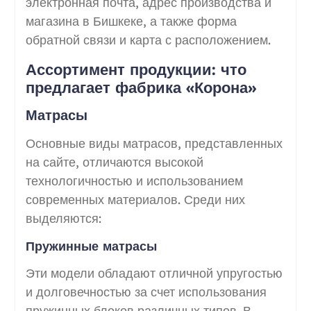
электронная почта, адрес производства и
магазина в Бишкеке, а также форма
обратной связи и карта с расположением.
Ассортимент продукции: что
предлагает фабрика «Корона»
Матрасы
Основные виды матрасов, представленных
на сайте, отличаются высокой
технологичностью и использованием
современных материалов. Среди них
выделяются:
Пружинные матрасы
Эти модели обладают отличной упругостью
и долговечностью за счет использования
пружинных блоков различных типов. В