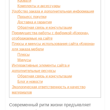
Кровати
Комплекты и аксессуары
Удобство заказа и дополнительная информация
Процесс покупки
Доставка и гарантия
Обратная связь и консультации
Преимущества работы с фабрикой «Корона»,
отображаемые на сайте
Плюсы и минусы использования сайта «Корона»
для заказа мебели
Плюсы
Минусы
Интерактивные элементы сайта и
дополнительные ресурсы
Обратная связь и консультации
Блог и новости
Экологическая ответственность и качество
материалов
Современный ритм жизни предъявляет