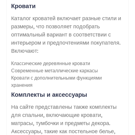
Кровати
Каталог кроватей включает разные стили и
размеры, что позволяет подобрать
оптимальный вариант в соответствии с
интерьером и предпочтениями покупателя.
Включают:
Классические деревянные кровати
Современные металлические каркасы
Кровати с дополнительными функциями
хранения
Комплекты и аксессуары
На сайте представлены также комплекты
для спальни, включающие кровати,
матрасы, тумбочки и предметы декора.
Аксессуары, такие как постельное белье,