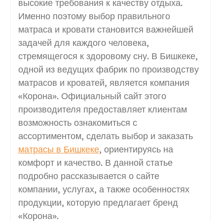
высокие требования к качеству отдыха.
Именно поэтому выбор правильного
матраса и кровати становится важнейшей
задачей для каждого человека,
стремящегося к здоровому сну. В Бишкеке,
одной из ведущих фабрик по производству
матрасов и кроватей, является компания
«Корона». Официальный сайт этого
производителя предоставляет клиентам
возможность ознакомиться с
ассортиментом, сделать выбор и заказать
матрасы в Бишкеке
, ориентируясь на
комфорт и качество. В данной статье
подробно рассказывается о сайте
компании, услугах, а также особенностях
продукции, которую предлагает бренд
«Корона».