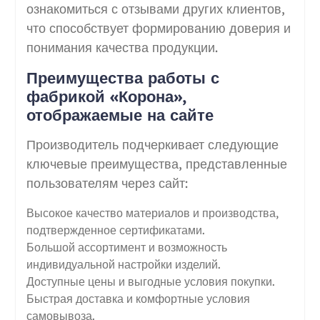
ознакомиться с отзывами других клиентов,
что способствует формированию доверия и
понимания качества продукции.
Преимущества работы с
фабрикой «Корона»,
отображаемые на сайте
Производитель подчеркивает следующие
ключевые преимущества, представленные
пользователям через сайт:
Высокое качество материалов и производства,
подтвержденное сертификатами.
Большой ассортимент и возможность
индивидуальной настройки изделий.
Доступные цены и выгодные условия покупки.
Быстрая доставка и комфортные условия
самовывоза.