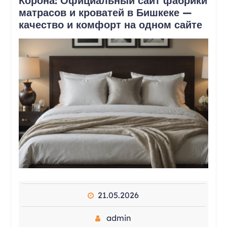
Корона: Официальный сайт фабрики
матрасов и кроватей в Бишкеке —
качество и комфорт на одном сайте
21.05.2026
admin