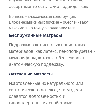
ассортименте есть такие подвиды, как:
Боннель – классическая конструкция.
Блоки независимых пружин – обеспечивают
максимально точную поддержку тела.
Беспружинные матрасы
Подразумевают использование таких
материалов, как латекс, пенополиуретан и
мемориформ, которые обеспечивают
анатомическую поддержку.
Латексные матрасы
Изготовленные из натурального или
синтетического латекса, эти модели
славятся долговечностью и
гипоаллергенными свойствами.