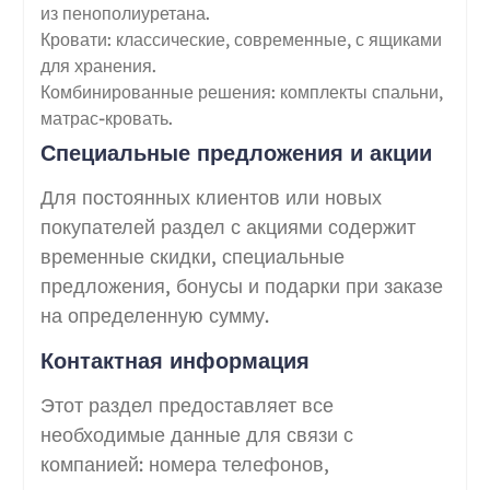
из пенополиуретана.
Кровати: классические, современные, с ящиками
для хранения.
Комбинированные решения: комплекты спальни,
матрас-кровать.
Специальные предложения и акции
Для постоянных клиентов или новых
покупателей раздел с акциями содержит
временные скидки, специальные
предложения, бонусы и подарки при заказе
на определенную сумму.
Контактная информация
Этот раздел предоставляет все
необходимые данные для связи с
компанией: номера телефонов,