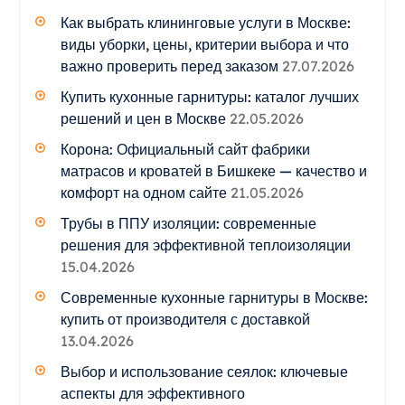
Как выбрать клининговые услуги в Москве:
виды уборки, цены, критерии выбора и что
важно проверить перед заказом
27.07.2026
Купить кухонные гарнитуры: каталог лучших
решений и цен в Москве
22.05.2026
Корона: Официальный сайт фабрики
матрасов и кроватей в Бишкеке — качество и
комфорт на одном сайте
21.05.2026
Трубы в ППУ изоляции: современные
решения для эффективной теплоизоляции
15.04.2026
Современные кухонные гарнитуры в Москве:
купить от производителя с доставкой
13.04.2026
Выбор и использование сеялок: ключевые
аспекты для эффективного