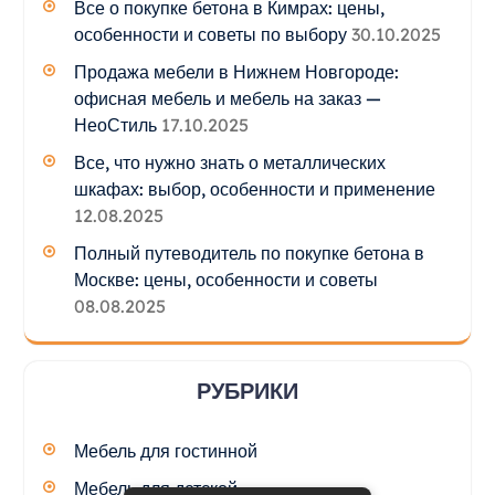
Все о покупке бетона в Кимрах: цены,
особенности и советы по выбору
30.10.2025
Продажа мебели в Нижнем Новгороде:
офисная мебель и мебель на заказ —
НеоСтиль
17.10.2025
Все, что нужно знать о металлических
шкафах: выбор, особенности и применение
12.08.2025
Полный путеводитель по покупке бетона в
Москве: цены, особенности и советы
08.08.2025
РУБРИКИ
Мебель для гостинной
Мебель для детской