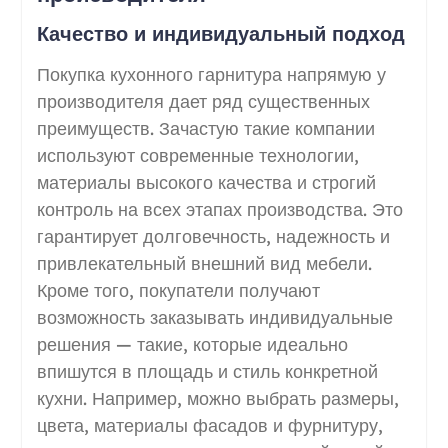
Качество и индивидуальный подход
Покупка кухонного гарнитура напрямую у
производителя дает ряд существенных
преимуществ. Зачастую такие компании
используют современные технологии,
материалы высокого качества и строгий
контроль на всех этапах производства. Это
гарантирует долговечность, надежность и
привлекательный внешний вид мебели.
Кроме того, покупатели получают
возможность заказывать индивидуальные
решения — такие, которые идеально
впишутся в площадь и стиль конкретной
кухни. Например, можно выбрать размеры,
цвета, материалы фасадов и фурнитуру,