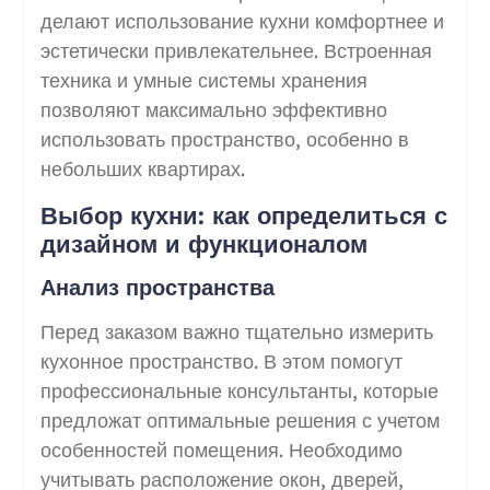
делают использование кухни комфортнее и
эстетически привлекательнее. Встроенная
техника и умные системы хранения
позволяют максимально эффективно
использовать пространство, особенно в
небольших квартирах.
Выбор кухни: как определиться с
дизайном и функционалом
Анализ пространства
Перед заказом важно тщательно измерить
кухонное пространство. В этом помогут
профессиональные консультанты, которые
предложат оптимальные решения с учетом
особенностей помещения. Необходимо
учитывать расположение окон, дверей,