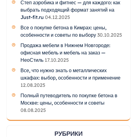
Степ аэробика и фитнес — для каждого: как
выбрать подходящий формат занятий на
Just-fit.ru
04.12.2025
Все о покупке бетона в Кимрах: цены,
особенности и советы по выбору
30.10.2025
Продажа мебели в Нижнем Новгороде:
офисная мебель и мебель на заказ —
НеоСтиль
17.10.2025
Все, что нужно знать о металлических
шкафах: выбор, особенности и применение
12.08.2025
Полный путеводитель по покупке бетона в
Москве: цены, особенности и советы
08.08.2025
РУБРИКИ