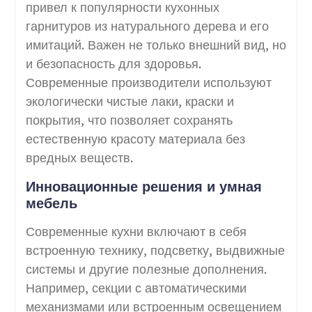
привел к популярности кухонных
гарнитуров из натурального дерева и его
имитаций. Важен не только внешний вид, но
и безопасность для здоровья.
Современные производители используют
экологически чистые лаки, краски и
покрытия, что позволяет сохранять
естественную красоту материала без
вредных веществ.
Инновационные решения и умная
мебель
Современные кухни включают в себя
встроенную технику, подсветку, выдвижные
системы и другие полезные дополнения.
Например, секции с автоматическими
механизмами или встроенным освещением