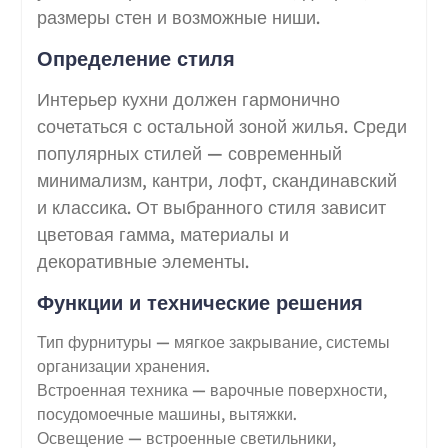
размеры стен и возможные ниши.
Определение стиля
Интерьер кухни должен гармонично
сочетаться с остальной зоной жилья. Среди
популярных стилей — современный
минимализм, кантри, лофт, скандинавский
и классика. От выбранного стиля зависит
цветовая гамма, материалы и
декоративные элементы.
Функции и технические решения
Тип фурнитуры — мягкое закрывание, системы
организации хранения.
Встроенная техника — варочные поверхности,
посудомоечные машины, вытяжки.
Освещение — встроенные светильники,