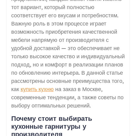
тот вариант, который полностью
соответствует его вкусам и потребностям.
Важную роль в этом процессе играет
возможность приобретения качественной
мебели напрямую от производителя с
удобной доставкой — это обеспечивает не
только высокое качество и индивидуальный
подход, но и комфорт в реализации планов
по обновлению интерьера. В данной статье
рассмотрены основные преимущества того,
как
купить кухню
на заказ в Москве,
современные тенденции, а также советы по
выбору оптимальных решений.
Почему стоит выбирать
кухонные гарнитуры у
производителя