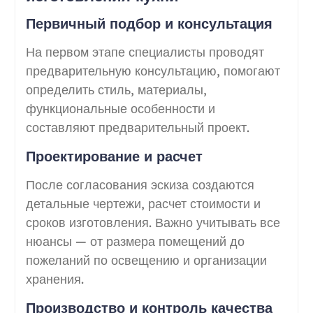
Первичный подбор и консультация
На первом этапе специалисты проводят
предварительную консультацию, помогают
определить стиль, материалы,
функциональные особенности и
составляют предварительный проект.
Проектирование и расчет
После согласования эскиза создаются
детальные чертежи, расчет стоимости и
сроков изготовления. Важно учитывать все
нюансы — от размера помещений до
пожеланий по освещению и организации
хранения.
Производство и контроль качества