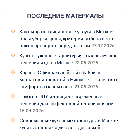
ПОСЛЕДНИЕ МАТЕРИАЛЫ
Как выбрать клининговые услуги в Москве:
виды уборки, цены, критерии выбора и что
важно проверить перед заказом
27.07.2026
Купить кухонные гарнитуры: каталог лучших
решений и цен в Москве
22.05.2026
Корона: Официальный сайт фабрики
матрасов и кроватей в Бишкеке — качество и
комфорт на одном сайте
21.05.2026
Трубы в ППУ изоляции: современные
решения для эффективной теплоизоляции
15.04.2026
Современные кухонные гарнитуры в Москве:
купить от производителя с доставкой