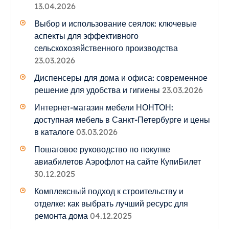
13.04.2026
Выбор и использование сеялок: ключевые
аспекты для эффективного
сельскохозяйственного производства
23.03.2026
Диспенсеры для дома и офиса: современное
решение для удобства и гигиены
23.03.2026
Интернет-магазин мебели НОНТОН:
доступная мебель в Санкт-Петербурге и цены
в каталоге
03.03.2026
Пошаговое руководство по покупке
авиабилетов Аэрофлот на сайте КупиБилет
30.12.2025
Комплексный подход к строительству и
отделке: как выбрать лучший ресурс для
ремонта дома
04.12.2025