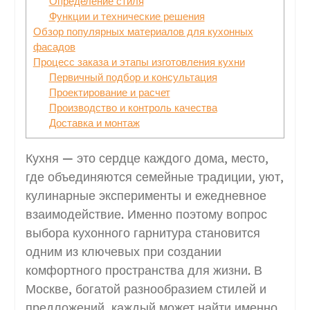
Определение стиля
Функции и технические решения
Обзор популярных материалов для кухонных
фасадов
Процесс заказа и этапы изготовления кухни
Первичный подбор и консультация
Проектирование и расчет
Производство и контроль качества
Доставка и монтаж
Кухня — это сердце каждого дома, место,
где объединяются семейные традиции, уют,
кулинарные эксперименты и ежедневное
взаимодействие. Именно поэтому вопрос
выбора кухонного гарнитура становится
одним из ключевых при создании
комфортного пространства для жизни. В
Москве, богатой разнообразием стилей и
предложений, каждый может найти именно