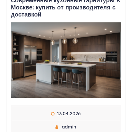
Современные кухонные гарнитуры в
Москве: купить от производителя с
доставкой
13.04.2026
admin