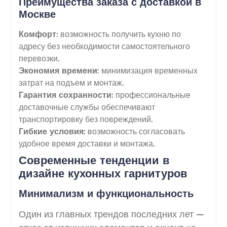
Преимущества заказа с доставкой в
Москве
Комфорт
: возможность получить кухню по
адресу без необходимости самостоятельного
перевозки.
Экономия времени
: минимизация временных
затрат на подъем и монтаж.
Гарантия сохранности
: профессиональные
доставочные службы обеспечивают
транспортировку без повреждений.
Гибкие условия
: возможность согласовать
удобное время доставки и монтажа.
Современные тенденции в
дизайне кухонных гарнитуров
Минимализм и функциональность
Один из главных трендов последних лет —