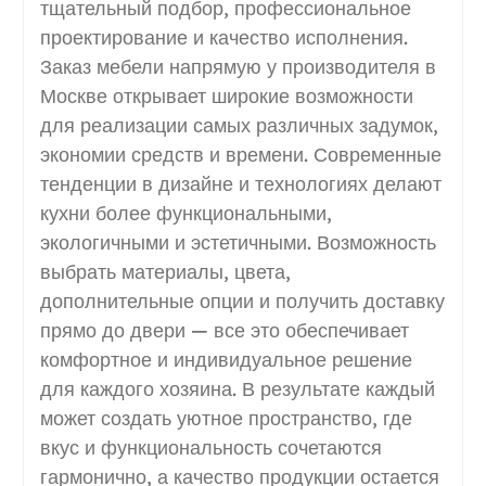
тщательный подбор, профессиональное
проектирование и качество исполнения.
Заказ мебели напрямую у производителя в
Москве открывает широкие возможности
для реализации самых различных задумок,
экономии средств и времени. Современные
тенденции в дизайне и технологиях делают
кухни более функциональными,
экологичными и эстетичными. Возможность
выбрать материалы, цвета,
дополнительные опции и получить доставку
прямо до двери — все это обеспечивает
комфортное и индивидуальное решение
для каждого хозяина. В результате каждый
может создать уютное пространство, где
вкус и функциональность сочетаются
гармонично, а качество продукции остается