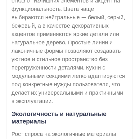
отказ от излишних элементов и акцент на
функциональность. Цвета чаще
выбираются нейтральные — белый, серый,
бежевый, а в качестве декоративных
акцентов применяются яркие детали или
натуральное дерево. Простые линии и
лаконичные формы позволяют создавать
уютное и стильное пространство без
перегруженности деталями. Кухни с
модульными секциями легко адаптируются
под конкретные нужды пользователя, что
делает их универсальными и практичными
в эксплуатации.
Экологичность и натуральные
материалы
Рост спроса на экологичные материалы