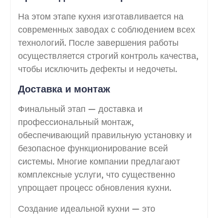
На этом этапе кухня изготавливается на
современных заводах с соблюдением всех
технологий. После завершения работы
осуществляется строгий контроль качества,
чтобы исключить дефекты и недочеты.
Доставка и монтаж
Финальный этап — доставка и
профессиональный монтаж,
обеспечивающий правильную установку и
безопасное функционирование всей
системы. Многие компании предлагают
комплексные услуги, что существенно
упрощает процесс обновления кухни.
Создание идеальной кухни — это