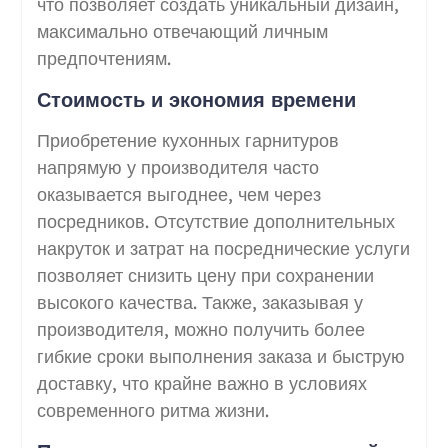
что позволяет создать уникальный дизайн,
максимально отвечающий личным
предпочтениям.
Стоимость и экономия времени
Приобретение кухонных гарнитуров
напрямую у производителя часто
оказывается выгоднее, чем через
посредников. Отсутствие дополнительных
накруток и затрат на посреднические услуги
позволяет снизить цену при сохранении
высокого качества. Также, заказывая у
производителя, можно получить более
гибкие сроки выполнения заказа и быструю
доставку, что крайне важно в условиях
современного ритма жизни.