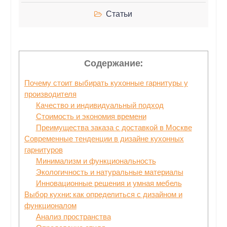
Статьи
Содержание:
Почему стоит выбирать кухонные гарнитуры у
производителя
Качество и индивидуальный подход
Стоимость и экономия времени
Преимущества заказа с доставкой в Москве
Современные тенденции в дизайне кухонных
гарнитуров
Минимализм и функциональность
Экологичность и натуральные материалы
Инновационные решения и умная мебель
Выбор кухни: как определиться с дизайном и
функционалом
Анализ пространства