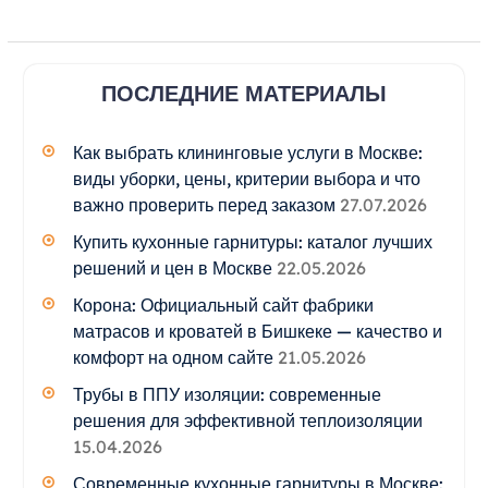
ПОСЛЕДНИЕ МАТЕРИАЛЫ
Как выбрать клининговые услуги в Москве:
виды уборки, цены, критерии выбора и что
важно проверить перед заказом
27.07.2026
Купить кухонные гарнитуры: каталог лучших
решений и цен в Москве
22.05.2026
Корона: Официальный сайт фабрики
матрасов и кроватей в Бишкеке — качество и
комфорт на одном сайте
21.05.2026
Трубы в ППУ изоляции: современные
решения для эффективной теплоизоляции
15.04.2026
Современные кухонные гарнитуры в Москве: