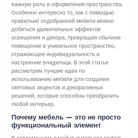
важную роль в оформлении пространства.
Особенно интересно то, как с помощью
правильно подобранной мебели можно
добиться удивительных эффектов
освещения и декора, превращая обычное
помещение в уникальное пространство,
отражающее индивидуальность и
настроение владельца. В этой статье
рассмотрим лучшие идеи по
использованию мебели для создания
световых акцентов и декоративных
решений, которые способны преобразить
любой интерьер.
Почему мебель — это не просто
функциональный элемент
В современном дизайне интерьера мебель