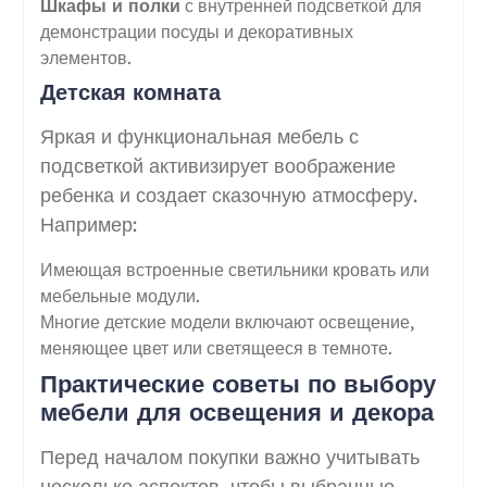
Шкафы и полки
с внутренней подсветкой для
демонстрации посуды и декоративных
элементов.
Детская комната
Яркая и функциональная мебель с
подсветкой активизирует воображение
ребенка и создает сказочную атмосферу.
Например:
Имеющая встроенные светильники кровать или
мебельные модули.
Многие детские модели включают освещение,
меняющее цвет или светящееся в темноте.
Практические советы по выбору
мебели для освещения и декора
Перед началом покупки важно учитывать
несколько аспектов, чтобы выбранные