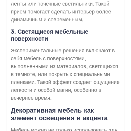
ленты или точечные светильники. Такой
прием помогает сделать интерьер более
динамичным и современным.
3. Светящиеся мебельные
поверхности
Экспериментальные решения включают в
себя мебель с поверхностями,
выполненными из материалов, светящихся
в темноте, или покрытых специальными
пленками. Такой эффект создает ощущение
легкости и особой магии, особенно в
вечернее время.
Декоративная мебель как
элемент освещения и акцента
Мебель можно не только использовать для