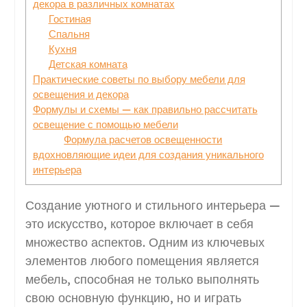
декора в различных комнатах
Гостиная
Спальня
Кухня
Детская комната
Практические советы по выбору мебели для
освещения и декора
Формулы и схемы — как правильно рассчитать
освещение с помощью мебели
Формула расчетов освещенности
вдохновляющие идеи для создания уникального
интерьера
Создание уютного и стильного интерьера —
это искусство, которое включает в себя
множество аспектов. Одним из ключевых
элементов любого помещения является
мебель, способная не только выполнять
свою основную функцию, но и играть