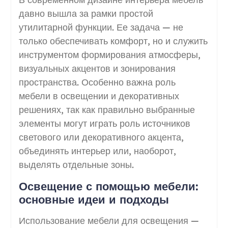
давно вышла за рамки простой
утилитарной функции. Ее задача — не
только обеспечивать комфорт, но и служить
инструментом формирования атмосферы,
визуальных акцентов и зонирования
пространства. Особенно важна роль
мебели в освещении и декоративных
решениях, так как правильно выбранные
элементы могут играть роль источников
светового или декоративного акцента,
объединять интерьер или, наоборот,
выделять отдельные зоны.
Освещение с помощью мебели:
основные идеи и подходы
Использование мебели для освещения —