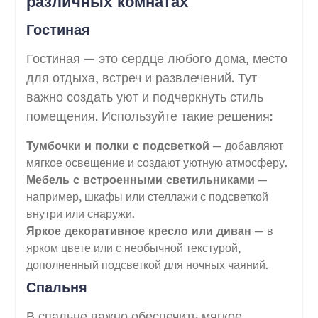
различных комнатах
Гостиная
Гостиная — это сердце любого дома, место
для отдыха, встреч и развлечений. Тут
важно создать уют и подчеркнуть стиль
помещения. Используйте такие решения:
Тумбочки и полки с подсветкой
— добавляют
мягкое освещение и создают уютную атмосферу.
Мебель с встроенными светильниками
—
например, шкафы или стеллажи с подсветкой
внутри или снаружи.
Яркое декоративное кресло или диван
— в
ярком цвете или с необычной текстурой,
дополненный подсветкой для ночных чаяний.
Спальня
В спальне важно обеспечить мягкое,