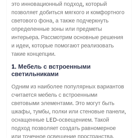
это инновационный подход, который
позволяет добиться мягкого и комфортного
светового фона, а также подчеркнуть
определенные зоны или предметы
интерьера. Рассмотрим основные решения
и идеи, которые помогают реализовать
такие концепции.
1. Мебель с встроенными
светильниками
Одним из наиболее популярных вариантов
считается мебель с встроенными
световыми элементами. Это могут быть
шкафы, тумбы, полки или стеновые панели,
оснащенные LED-освещением. Такой
подход позволяет создать равномерное
или точечное освещение пространства.