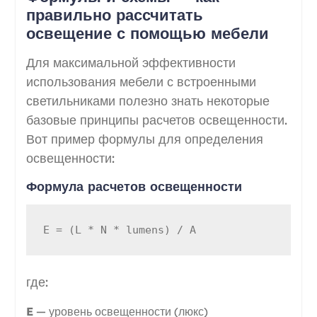
правильно рассчитать
освещение с помощью мебели
Для максимальной эффективности
использования мебели с встроенными
светильниками полезно знать некоторые
базовые принципы расчетов освещенности.
Вот пример формулы для определения
освещенности:
Формула расчетов освещенности
где:
E
— уровень освещенности (люкс)