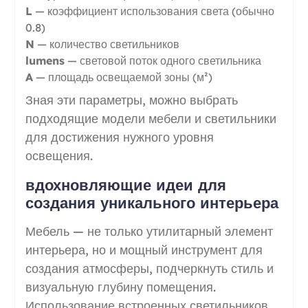
L
— коэффициент использования света (обычно
0.8)
N
— количество светильников
lumens
— световой поток одного светильника
A
— площадь освещаемой зоны (м²)
Зная эти параметры, можно выбрать
подходящие модели мебели и светильники
для достижения нужного уровня
освещения.
вдохновляющие идеи для
создания уникального интерьера
Мебель — не только утилитарный элемент
интерьера, но и мощный инструмент для
создания атмосферы, подчеркнуть стиль и
визуальную глубину помещения.
Использование встроенных светильников,