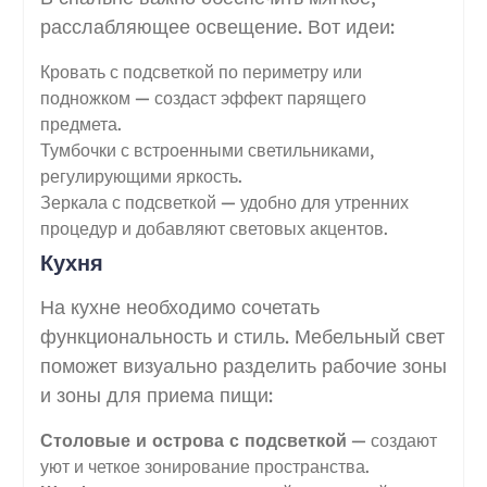
расслабляющее освещение. Вот идеи:
Кровать с подсветкой по периметру или
подножком — создаст эффект парящего
предмета.
Тумбочки с встроенными светильниками,
регулирующими яркость.
Зеркала с подсветкой — удобно для утренних
процедур и добавляют световых акцентов.
Кухня
На кухне необходимо сочетать
функциональность и стиль. Мебельный свет
поможет визуально разделить рабочие зоны
и зоны для приема пищи:
Столовые и острова с подсветкой
— создают
уют и четкое зонирование пространства.