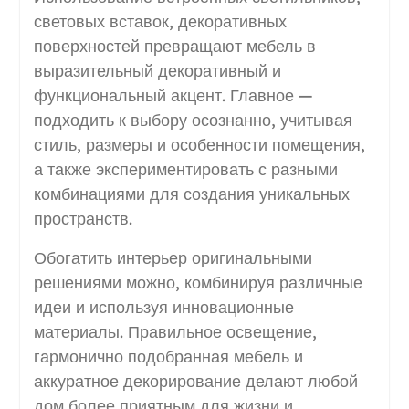
световых вставок, декоративных
поверхностей превращают мебель в
выразительный декоративный и
функциональный акцент. Главное —
подходить к выбору осознанно, учитывая
стиль, размеры и особенности помещения,
а также экспериментировать с разными
комбинациями для создания уникальных
пространств.
Обогатить интерьер оригинальными
решениями можно, комбинируя различные
идеи и используя инновационные
материалы. Правильное освещение,
гармонично подобранная мебель и
аккуратное декорирование делают любой
дом более приятным для жизни и