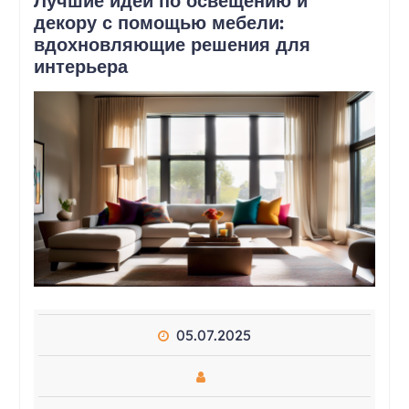
Лучшие идеи по освещению и
декору с помощью мебели:
вдохновляющие решения для
интерьера
05.07.2025