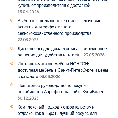
купить от производителя с доставкой
13.04.2026
Выбор и использование сеялок: ключевые
аспекты для эффективного
сельскохозяйственного производства
23.03.2026
Диспенсеры для дома и офиса: современное
решение для удобства и гигиены
23.03.2026
Интернет-магазин мебели НОНТОН:
доступная мебель в Санкт-Петербурге и цены
в каталоге
03.03.2026
Пошаговое руководство по покупке
авиабилетов Аэрофлот на сайте КупиБилет
30.12.2025
Комплексный подход к строительству и
отделке: как выбрать лучший ресурс для