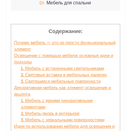
Мебель для спальни
Содержание:
Почему мебель — это не просто функциональный
элемент
Освещение с помощью мебели: основные идеи и
подходы
1. Мебель с встроенными светильниками
2. Световые вставки в мебельных панелях
3. Светящиеся мебельные поверхности
Декоративная мебель как элемент освещения и
акцента
1. Мебель с яркими декоративными
элементами
2. Мебель-якорь в интерьере
3. Мебель с зеркальными поверхностями
Идеи по использованию мебели для освещения и