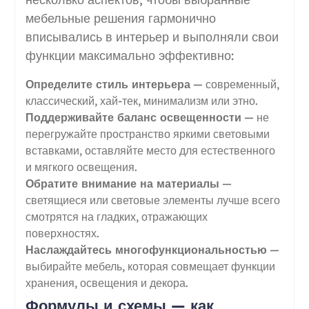
мебельные решения гармонично
вписывались в интерьер и выполняли свои
функции максимально эффективно:
Определите стиль интерьера
— современный,
классический, хай-тек, минимализм или этно.
Поддерживайте баланс освещенности
— не
перегружайте пространство яркими световыми
вставками, оставляйте место для естественного
и мягкого освещения.
Обратите внимание на материалы
—
светящиеся или световые элементы лучше всего
смотрятся на гладких, отражающих
поверхностях.
Наслаждайтесь многофункциональностью
—
выбирайте мебель, которая совмещает функции
хранения, освещения и декора.
Формулы и схемы — как