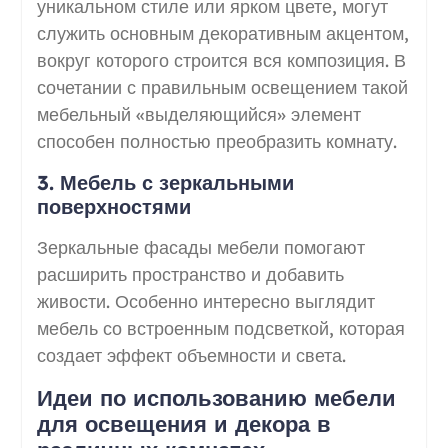
уникальном стиле или ярком цвете, могут
служить основным декоративным акцентом,
вокруг которого строится вся композиция. В
сочетании с правильным освещением такой
мебельный «выделяющийся» элемент
способен полностью преобразить комнату.
3. Мебель с зеркальными
поверхностями
Зеркальные фасады мебели помогают
расширить пространство и добавить
живости. Особенно интересно выглядит
мебель со встроенным подсветкой, которая
создает эффект объемности и света.
Идеи по использованию мебели
для освещения и декора в