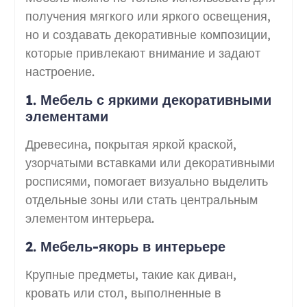
получения мягкого или яркого освещения,
но и создавать декоративные композиции,
которые привлекают внимание и задают
настроение.
1. Мебель с яркими декоративными
элементами
Древесина, покрытая яркой краской,
узорчатыми вставками или декоративными
росписями, помогает визуально выделить
отдельные зоны или стать центральным
элементом интерьера.
2. Мебель-якорь в интерьере
Крупные предметы, такие как диван,
кровать или стол, выполненные в