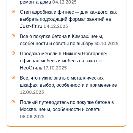
ремонта дома
04.12.2025
Степ аэробика и фитнес — для каждого: как
выбрать подходящий формат занятий на
Just-fit.ru
04.12.2025
Все о покупке бетона в Кимрах: цены,
особенности и советы по выбору
30.10.2025
Продажа мебели в Нижнем Новгороде:
офисная мебель и мебель на заказ —
НеоСтиль
17.10.2025
Все, что нужно знать о металлических
шкафах: выбор, особенности и применение
12.08.2025
Полный путеводитель по покупке бетона в
Москве: цены, особенности и советы
08.08.2025