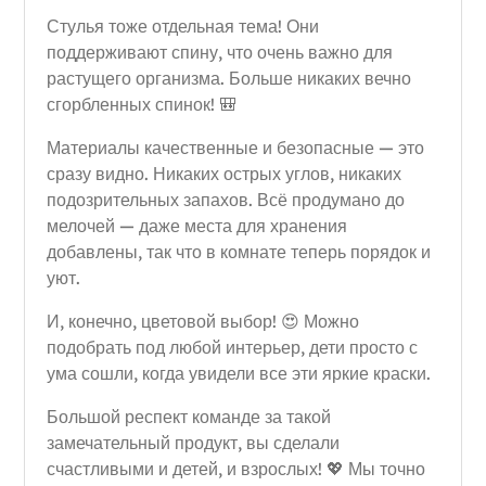
Стулья тоже отдельная тема! Они
поддерживают спину, что очень важно для
растущего организма. Больше никаких вечно
сгорбленных спинок! 🎒
Материалы качественные и безопасные — это
сразу видно. Никаких острых углов, никаких
подозрительных запахов. Всё продумано до
мелочей — даже места для хранения
добавлены, так что в комнате теперь порядок и
уют.
И, конечно, цветовой выбор! 😍 Можно
подобрать под любой интерьер, дети просто с
ума сошли, когда увидели все эти яркие краски.
Большой респект команде за такой
замечательный продукт, вы сделали
счастливыми и детей, и взрослых! 💖 Мы точно