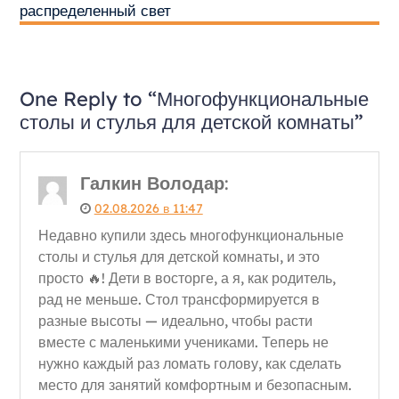
распределенный свет
One Reply to “Многофункциональные
столы и стулья для детской комнаты”
Галкин Володар
:
02.08.2026 в 11:47
Недавно купили здесь многофункциональные
столы и стулья для детской комнаты, и это
просто 🔥! Дети в восторге, а я, как родитель,
рад не меньше. Стол трансформируется в
разные высоты — идеально, чтобы расти
вместе с маленькими учениками. Теперь не
нужно каждый раз ломать голову, как сделать
место для занятий комфортным и безопасным.