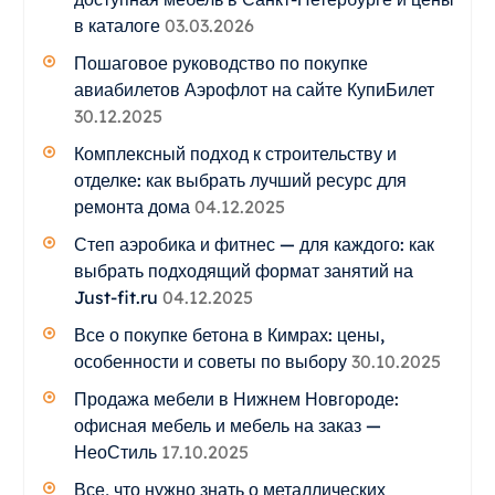
в каталоге
03.03.2026
Пошаговое руководство по покупке
авиабилетов Аэрофлот на сайте КупиБилет
30.12.2025
Комплексный подход к строительству и
отделке: как выбрать лучший ресурс для
ремонта дома
04.12.2025
Степ аэробика и фитнес — для каждого: как
выбрать подходящий формат занятий на
Just-fit.ru
04.12.2025
Все о покупке бетона в Кимрах: цены,
особенности и советы по выбору
30.10.2025
Продажа мебели в Нижнем Новгороде:
офисная мебель и мебель на заказ —
НеоСтиль
17.10.2025
Все, что нужно знать о металлических