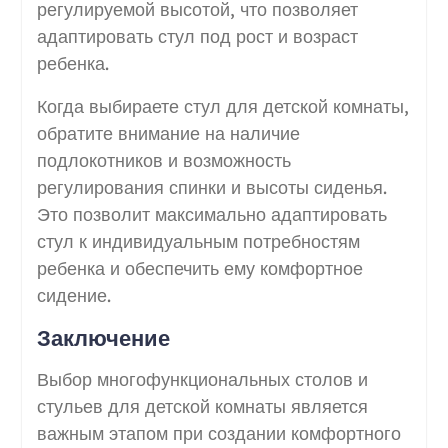
регулируемой высотой, что позволяет
адаптировать стул под рост и возраст
ребенка.
Когда выбираете стул для детской комнаты,
обратите внимание на наличие
подлокотников и возможность
регулирования спинки и высоты сиденья.
Это позволит максимально адаптировать
стул к индивидуальным потребностям
ребенка и обеспечить ему комфортное
сидение.
Заключение
Выбор многофункциональных столов и
стульев для детской комнаты является
важным этапом при создании комфортного