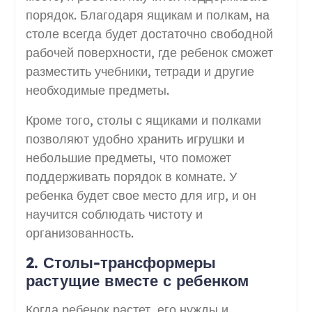
порядок. Благодаря ящикам и полкам, на
столе всегда будет достаточно свободной
рабочей поверхности, где ребенок сможет
разместить учебники, тетради и другие
необходимые предметы.
Кроме того, столы с ящиками и полками
позволяют удобно хранить игрушки и
небольшие предметы, что поможет
поддерживать порядок в комнате. У
ребенка будет свое место для игр, и он
научится соблюдать чистоту и
организованность.
2. Столы-трансформеры
растущие вместе с ребенком
Когда ребенок растет, его нужды и