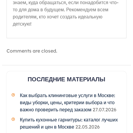
знаем, куда обращаться, если понадобится что-
то для дома в будущем. Рекомендуем всем
родителям, кто хочет создать идеальную
детскую!
Comments are closed.
ПОСЛЕДНИЕ МАТЕРИАЛЫ
Как выбрать клининговые услуги в Москве:
виды уборки, цены, критерии выбора и что
важно проверить перед заказом
27.07.2026
Купить кухонные гарнитуры: каталог лучших
решений и цен в Москве
22.05.2026