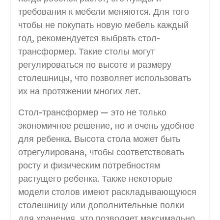
требования к мебели меняются. Для того
чтобы не покупать новую мебель каждый
год, рекомендуется выбрать стол-
трансформер. Такие столы могут
регулироваться по высоте и размеру
столешницы, что позволяет использовать
их на протяжении многих лет.
Стол-трансформер — это не только
экономичное решение, но и очень удобное
для ребенка. Высота стола может быть
отрегулирована, чтобы соответствовать
росту и физическим потребностям
растущего ребенка. Также некоторые
модели столов имеют раскладывающуюся
столешницу или дополнительные полки
для хранения, что позволяет максимально