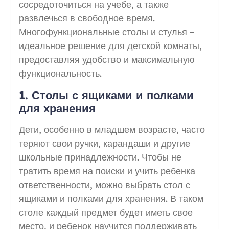
сосредоточиться на учебе, а также
развлечься в свободное время.
Многофункциональные столы и стулья –
идеальное решение для детской комнаты,
предоставляя удобство и максимальную
функциональность.
1. Столы с ящиками и полками
для хранения
Дети, особенно в младшем возрасте, часто
теряют свои ручки, карандаши и другие
школьные принадлежности. Чтобы не
тратить время на поиски и учить ребенка
ответственности, можно выбрать стол с
ящиками и полками для хранения. В таком
столе каждый предмет будет иметь свое
место, и ребенок научится поддерживать