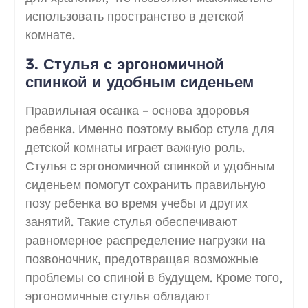
использовать пространство в детской
комнате.
3. Стулья с эргономичной
спинкой и удобным сиденьем
Правильная осанка – основа здоровья
ребенка. Именно поэтому выбор стула для
детской комнаты играет важную роль.
Стулья с эргономичной спинкой и удобным
сиденьем помогут сохранить правильную
позу ребенка во время учебы и других
занятий. Такие стулья обеспечивают
равномерное распределение нагрузки на
позвоночник, предотвращая возможные
проблемы со спиной в будущем. Кроме того,
эргономичные стулья обладают