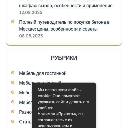
шкафах: выбор, особенности и применение
12.08.2025
Полный путеводитель по покупке бетона в
Москве: цены, особенности и советы
08.08.2025
РУБРИКИ
Мебель для гостинной
Мебель для детской
Мы используем файлы
Мебель для кухни
cookie. Они помогают
улучшать сайт и делать его
Мебель для спальни
удобнее.
Разное
Нажимая «Принять», вы
соглашаетесь с их
Статьи
использованием и