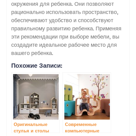
окружения для ребенка. Они позволяют
рационально использовать пространство,
обеспечивают удобство и способствуют
правильному развитию ребенка. Применяя
эти рекомендации при выборе мебели, вы
создадите идеальное рабочее место для
вашего ребенка.
Похожие Записи:
Оригинальные
Современные
стулья и столы
компьютерные