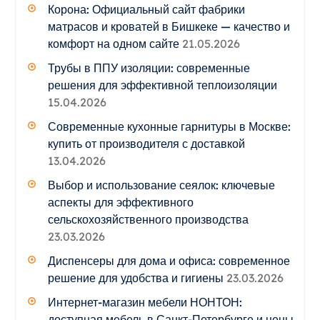
Корона: Официальный сайт фабрики
матрасов и кроватей в Бишкеке — качество и
комфорт на одном сайте
21.05.2026
Трубы в ППУ изоляции: современные
решения для эффективной теплоизоляции
15.04.2026
Современные кухонные гарнитуры в Москве:
купить от производителя с доставкой
13.04.2026
Выбор и использование сеялок: ключевые
аспекты для эффективного
сельскохозяйственного производства
23.03.2026
Диспенсеры для дома и офиса: современное
решение для удобства и гигиены
23.03.2026
Интернет-магазин мебели НОНТОН:
доступная мебель в Санкт-Петербурге и цены