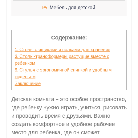
Мебель для детской
Содержание:
1. Столы с ящиками и полками для хранения
2. Столы-трансформеры растущие вместе с
ребенком
3. Стулья с эргономичной спинкой и удобным
сиденьем
Заключение
Детская комната – это особое пространство,
где ребенку нужно играть, учиться, рисовать
и проводить время с друзьями. Важно
создать комфортное и удобное рабочее
место для ребенка, где он сможет