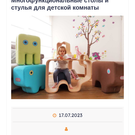
Многофункциональные столы и
стулья для детской комнаты
17.07.2023