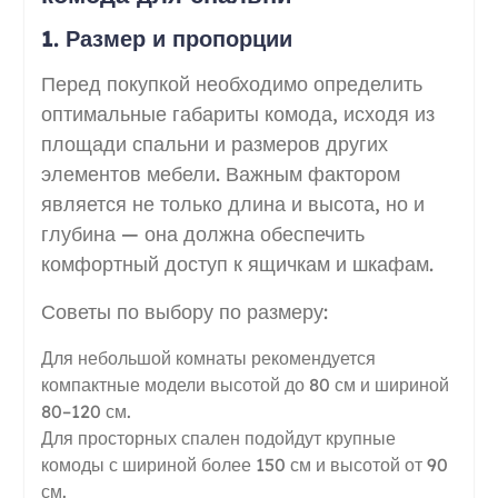
1. Размер и пропорции
Перед покупкой необходимо определить
оптимальные габариты комода, исходя из
площади спальни и размеров других
элементов мебели. Важным фактором
является не только длина и высота, но и
глубина — она должна обеспечить
комфортный доступ к ящичкам и шкафам.
Советы по выбору по размеру:
Для небольшой комнаты рекомендуется
компактные модели высотой до 80 см и шириной
80–120 см.
Для просторных спален подойдут крупные
комоды с шириной более 150 см и высотой от 90
см.