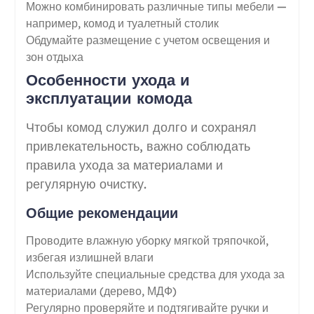
Можно комбинировать различные типы мебели —
например, комод и туалетный столик
Обдумайте размещение с учетом освещения и
зон отдыха
Особенности ухода и
эксплуатации комода
Чтобы комод служил долго и сохранял
привлекательность, важно соблюдать
правила ухода за материалами и
регулярную очистку.
Общие рекомендации
Проводите влажную уборку мягкой тряпочкой,
избегая излишней влаги
Используйте специальные средства для ухода за
материалами (дерево, МДФ)
Регулярно проверяйте и подтягивайте ручки и