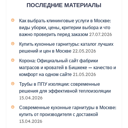
ПОСЛЕДНИЕ МАТЕРИАЛЫ
Как выбрать клининговые услуги в Москве:
виды уборки, цены, критерии выбора и что
важно проверить перед заказом
27.07.2026
Купить кухонные гарнитуры: каталог лучших
решений и цен в Москве
22.05.2026
Корона: Официальный сайт фабрики
матрасов и кроватей в Бишкеке — качество и
комфорт на одном сайте
21.05.2026
Трубы в ППУ изоляции: современные
решения для эффективной теплоизоляции
15.04.2026
Современные кухонные гарнитуры в Москве:
купить от производителя с доставкой
13.04.2026