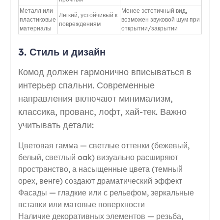
Металл или
Менее эстетичный вид,
Легкий, устойчивый к
пластиковые
возможен звуковой шум при
повреждениям
материалы
открытии/закрытии
3. Стиль и дизайн
Комод должен гармонично вписываться в
интерьер спальни. Современные
направления включают минимализм,
классика, прованс, лофт, хай-тек. Важно
учитывать детали:
Цветовая гамма — светлые оттенки (бежевый,
белый, светлый oak) визуально расширяют
пространство, а насыщенные цвета (темный
орех, венге) создают драматический эффект
Фасады — гладкие или с рельефом, зеркальные
вставки или матовые поверхности
Наличие декоративных элементов — резьба,