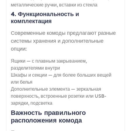
металлические ручки, вставки из стекла
4. Функциональность и
комплектация
Современные комоды предлагают разные
системы хранения и дополнительные
опции:
Ящики — с плавным закрыванием,
разделителями внутри
Шкафы и секции — для более больших вещей
или белья
Дополнительные элемента — зеркальная
поверхность, встроенные розетки или USB-
зарядки, подсветка
Важность правильного
расположения комода