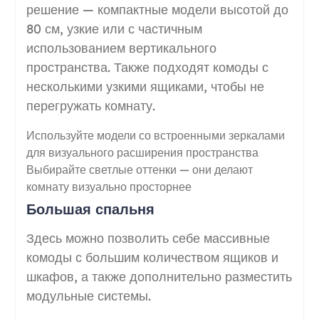
решение — компактные модели высотой до
80 см, узкие или с частичным
использованием вертикального
пространства. Также подходят комоды с
несколькими узкими ящиками, чтобы не
перегружать комнату.
Используйте модели со встроенными зеркалами
для визуального расширения пространства
Выбирайте светлые оттенки — они делают
комнату визуально просторнее
Большая спальня
Здесь можно позволить себе массивные
комоды с большим количеством ящиков и
шкафов, а также дополнительно разместить
модульные системы.