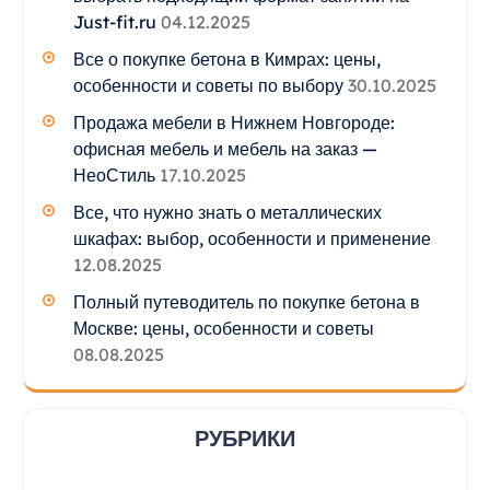
Just-fit.ru
04.12.2025
Все о покупке бетона в Кимрах: цены,
особенности и советы по выбору
30.10.2025
Продажа мебели в Нижнем Новгороде:
офисная мебель и мебель на заказ —
НеоСтиль
17.10.2025
Все, что нужно знать о металлических
шкафах: выбор, особенности и применение
12.08.2025
Полный путеводитель по покупке бетона в
Москве: цены, особенности и советы
08.08.2025
РУБРИКИ