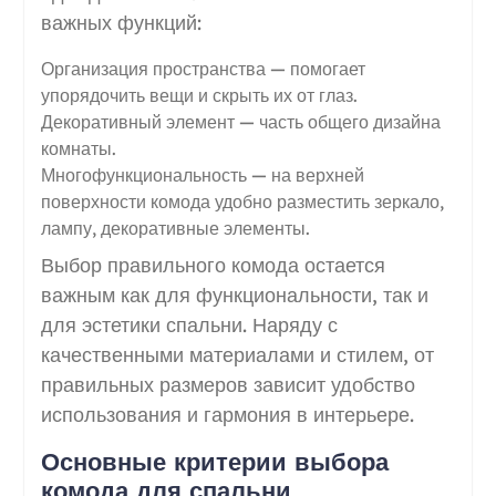
важных функций:
Организация пространства — помогает
упорядочить вещи и скрыть их от глаз.
Декоративный элемент — часть общего дизайна
комнаты.
Многофункциональность — на верхней
поверхности комода удобно разместить зеркало,
лампу, декоративные элементы.
Выбор правильного комода остается
важным как для функциональности, так и
для эстетики спальни. Наряду с
качественными материалами и стилем, от
правильных размеров зависит удобство
использования и гармония в интерьере.
Основные критерии выбора
комода для спальни