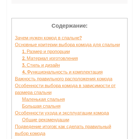
Содержание:
Зачем нужен комод в спальне?
Основные критерии выбора комода для спальни
1. Размер и пропорции
2. Материал изготовления
3. Стиль и дизайн
4. Функциональность и комплектация
Важность правильного расположения комода
Особенности выбора комода в зависимости от
размера спальни
Маленькая спальня
Большая спальня
Особенности ухода и эксплуатации комода
Общие рекомендации
Подведение итогов: как сделать правильный
выбор комода