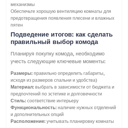
механизмы
Обеспечьте хорошую вентиляцию комнаты для
предотвращения появления плесени и влажных
пятен
Подведение итогов: как сделать
правильный выбор комода
Планируя покупку комода, необходимо
учесть следующие ключевые моменты:
Размеры:
правильно определить габариты,
исходя из размеров спальни и удобства)
Материал:
выбрать в зависимости от бюджета и
предпочтений по эстетике и долговечности
Стиль:
соответствие интерьеру
Функциональность:
наличие нужных отделений
и дополнительных опций
Расположение:
учитывать планировку комнаты