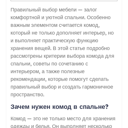
Правильный выбор мебели — залог
комфортной и уютной спальни. Особенно
важным элементом считается комод,
который не только дополняет интерьер, но
и выполняет практическую функцию
хранения вещей. В этой статье подробно
рассмотрены критерии выбора комода для
спальни, советы по сочетанию с
интерьером, а также полезные
рекомендации, которые помогут сделать
правильный выбор и создать гармоничное
пространство.
Зачем нужен комод в спальне?
Комод — это не только место для хранения
одежды и белья. Он выполняет несколько