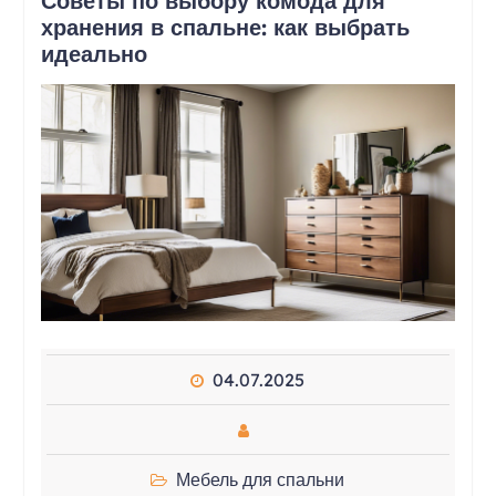
Советы по выбору комода для
хранения в спальне: как выбрать
идеально
04.07.2025
Мебель для спальни