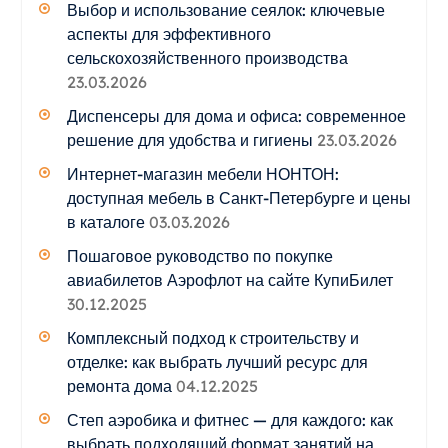
Выбор и использование сеялок: ключевые
аспекты для эффективного
сельскохозяйственного производства
23.03.2026
Диспенсеры для дома и офиса: современное
решение для удобства и гигиены
23.03.2026
Интернет-магазин мебели НОНТОН:
доступная мебель в Санкт-Петербурге и цены
в каталоге
03.03.2026
Пошаговое руководство по покупке
авиабилетов Аэрофлот на сайте КупиБилет
30.12.2025
Комплексный подход к строительству и
отделке: как выбрать лучший ресурс для
ремонта дома
04.12.2025
Степ аэробика и фитнес — для каждого: как
выбрать подходящий формат занятий на