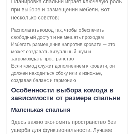
Планировка спальни играет ключевую роль
при выборе и размещении мебели. Вот
несколько советов:
Располагать комод так, чтобы обеспечить
свободный доступ и не мешать проходам
Избегать размещения напротив кровати — это
может создавать визуальный шум и
загромождать пространство
Если комод служит дополнением к кровати, он
должен находиться сбоку или в изножье,
создавая баланс и гармонию
Особенности выбора комода в
зависимости от размера спальни
Маленькая спальня
Здесь важно экономить пространство без
ущерба для функциональности. Лучшее