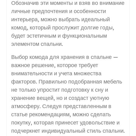
Обозначив эти моменты и взяв во внимание
личные предпочтения и особенности
интерьера, можно выбрать идеальный
комод, который прослужит долгие годы,
будет эстетичным и функциональным
элементом спальни.
Выбор комода для хранения в спальне —
важное решение, которое требует
внимательности и учета множества
факторов. Правильно подобранная мебель
не только упростит подготовку к сну и
хранение вещей, но и создаст уютную
атмосферу. Следуя представленным в
статье рекомендациям, можно сделать
покупку, которая принесет удовольствие и
подчеркнет индивидуальный стиль спальни.