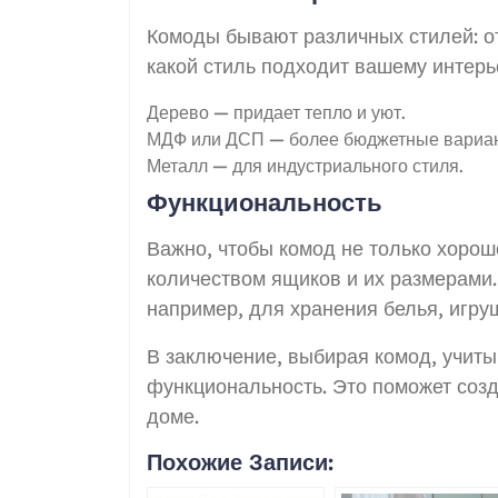
Комоды бывают различных стилей: о
какой стиль подходит вашему интер
Дерево — придает тепло и уют.
МДФ или ДСП — более бюджетные вариан
Металл — для индустриального стиля.
Функциональность
Важно, чтобы комод не только хорош
количеством ящиков и их размерами
например, для хранения белья, игру
В заключение, выбирая комод, учиты
функциональность. Это поможет созд
доме.
Похожие Записи: