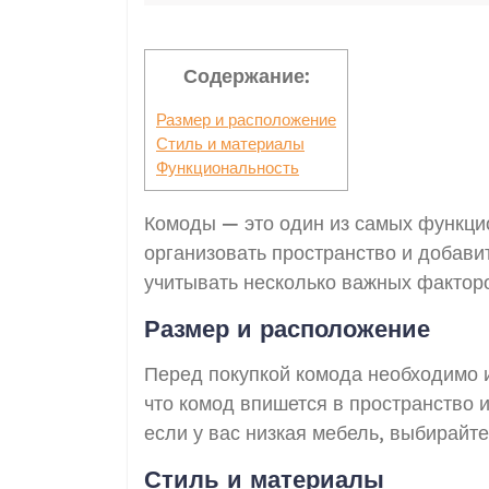
Содержание:
Размер и расположение
Стиль и материалы
Функциональность
Комоды — это один из самых функци
организовать пространство и добавит
учитывать несколько важных фактор
Размер и расположение
Перед покупкой комода необходимо из
что комод впишется в пространство и
если у вас низкая мебель, выбирайт
Стиль и материалы