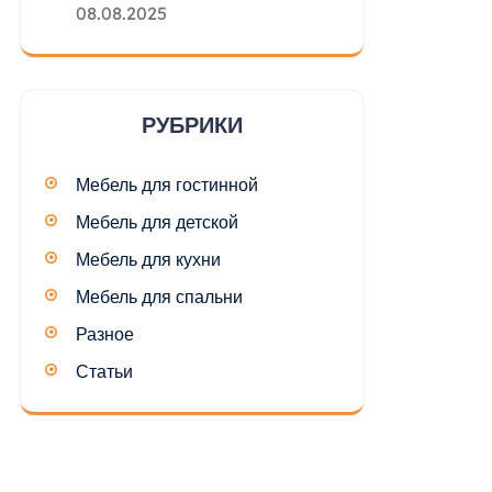
08.08.2025
РУБРИКИ
Мебель для гостинной
Мебель для детской
Мебель для кухни
Мебель для спальни
Разное
Статьи