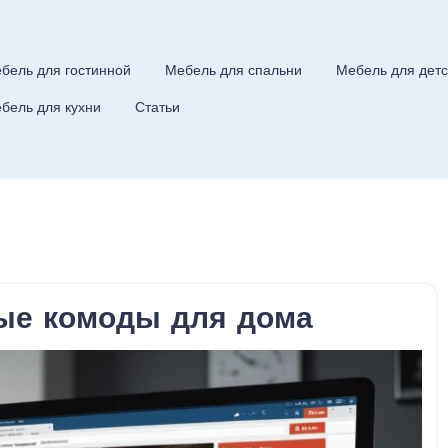
бель для гостинной
Мебель для спальни
Мебель для детс
бель для кухни
Статьи
ые комоды для дома