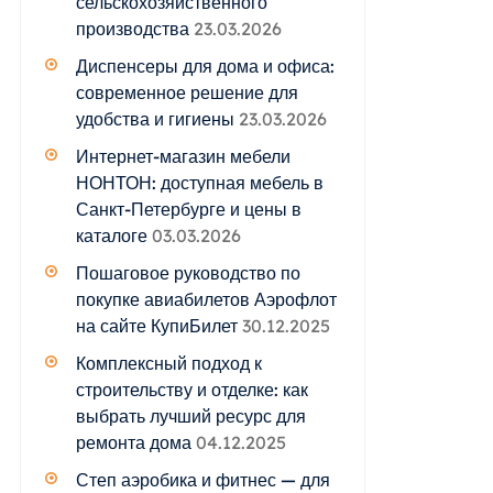
сельскохозяйственного
производства
23.03.2026
Диспенсеры для дома и офиса:
современное решение для
удобства и гигиены
23.03.2026
Интернет-магазин мебели
НОНТОН: доступная мебель в
Санкт-Петербурге и цены в
каталоге
03.03.2026
Пошаговое руководство по
покупке авиабилетов Аэрофлот
на сайте КупиБилет
30.12.2025
Комплексный подход к
строительству и отделке: как
выбрать лучший ресурс для
ремонта дома
04.12.2025
Степ аэробика и фитнес — для