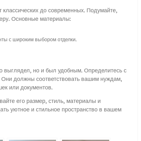
т классических до современных. Подумайте,
ьеру. Основные материалы:
ты с широким выбором отделки.
о выглядел, но и был удобным. Определитесь с
. Они должны соответствовать вашим нуждам,
шек или документов.
вайте его размер, стиль, материалы и
ать уютное и стильное пространство в вашем