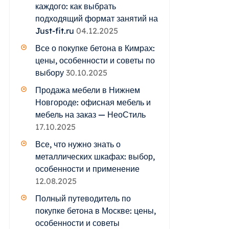
каждого: как выбрать
подходящий формат занятий на
Just-fit.ru
04.12.2025
Все о покупке бетона в Кимрах:
цены, особенности и советы по
выбору
30.10.2025
Продажа мебели в Нижнем
Новгороде: офисная мебель и
мебель на заказ — НеоСтиль
17.10.2025
Все, что нужно знать о
металлических шкафах: выбор,
особенности и применение
12.08.2025
Полный путеводитель по
покупке бетона в Москве: цены,
особенности и советы