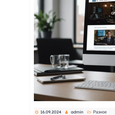
16.09.2024
admin
Разное