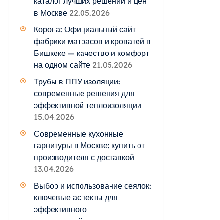
каталог лучших решений и цен
в Москве
22.05.2026
Корона: Официальный сайт
фабрики матрасов и кроватей в
Бишкеке — качество и комфорт
на одном сайте
21.05.2026
Трубы в ППУ изоляции:
современные решения для
эффективной теплоизоляции
15.04.2026
Современные кухонные
гарнитуры в Москве: купить от
производителя с доставкой
13.04.2026
Выбор и использование сеялок:
ключевые аспекты для
эффективного