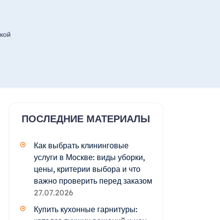
кой
ПОСЛЕДНИЕ МАТЕРИАЛЫ
Как выбрать клининговые
услуги в Москве: виды уборки,
цены, критерии выбора и что
важно проверить перед заказом
27.07.2026
Купить кухонные гарнитуры: