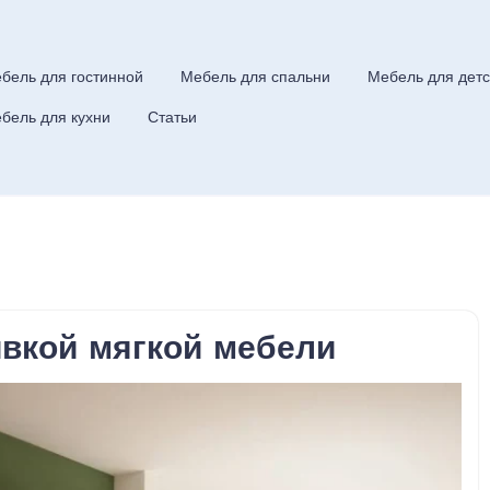
бель для гостинной
Мебель для спальни
Мебель для детс
бель для кухни
Статьи
ивкой мягкой мебели