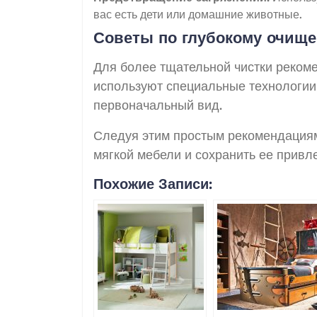
вас есть дети или домашние животные.
Советы по глубокому очищ
Для более тщательной чистки реком
используют специальные технологии
первоначальный вид.
Следуя этим простым рекомендациям
мягкой мебели и сохранить ее привл
Похожие Записи: