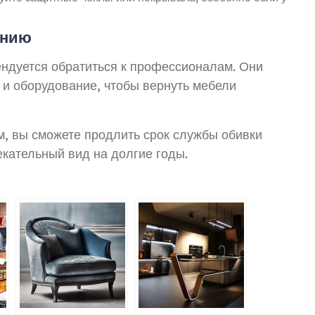
ению
ендуется обратиться к профессионалам. Они
 и оборудование, чтобы вернуть мебели
, вы сможете продлить срок службы обивки
екательный вид на долгие годы.