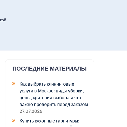
кой
ПОСЛЕДНИЕ МАТЕРИАЛЫ
Как выбрать клининговые
услуги в Москве: виды уборки,
цены, критерии выбора и что
важно проверить перед заказом
27.07.2026
Купить кухонные гарнитуры: