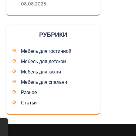
08.08.2025
РУБРИКИ
Мебель для гостинной
Мебель для детской
Мебель для кухни
Мебель для спальни
Разное
Статьи