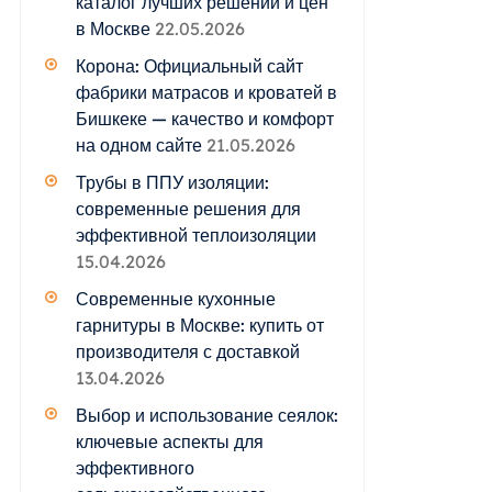
каталог лучших решений и цен
в Москве
22.05.2026
Корона: Официальный сайт
фабрики матрасов и кроватей в
Бишкеке — качество и комфорт
на одном сайте
21.05.2026
Трубы в ППУ изоляции:
современные решения для
эффективной теплоизоляции
15.04.2026
Современные кухонные
гарнитуры в Москве: купить от
производителя с доставкой
13.04.2026
Выбор и использование сеялок:
ключевые аспекты для
эффективного