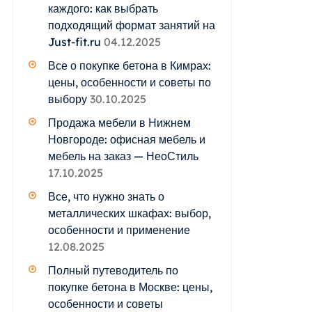
каждого: как выбрать
подходящий формат занятий на
Just-fit.ru
04.12.2025
Все о покупке бетона в Кимрах:
цены, особенности и советы по
выбору
30.10.2025
Продажа мебели в Нижнем
Новгороде: офисная мебель и
мебель на заказ — НеоСтиль
17.10.2025
Все, что нужно знать о
металлических шкафах: выбор,
особенности и применение
12.08.2025
Полный путеводитель по
покупке бетона в Москве: цены,
особенности и советы