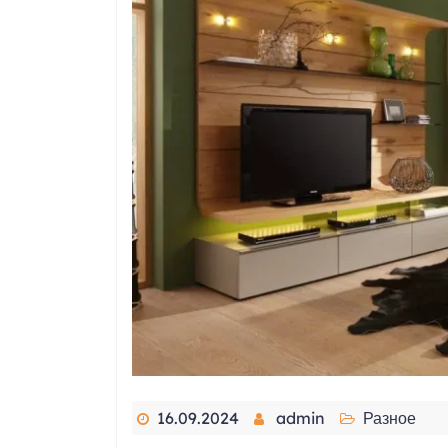
16.09.2024
admin
Разное