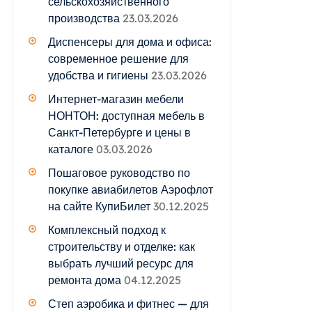
сельскохозяйственного
производства
23.03.2026
Диспенсеры для дома и офиса:
современное решение для
удобства и гигиены
23.03.2026
Интернет-магазин мебели
НОНТОН: доступная мебель в
Санкт-Петербурге и цены в
каталоге
03.03.2026
Пошаговое руководство по
покупке авиабилетов Аэрофлот
на сайте КупиБилет
30.12.2025
Комплексный подход к
строительству и отделке: как
выбрать лучший ресурс для
ремонта дома
04.12.2025
Степ аэробика и фитнес — для