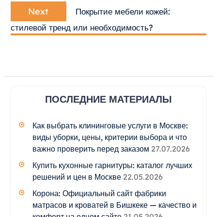
Next
Next
Покрытие мебели кожей:
post:
стилевой тренд или необходимость?
ПОСЛЕДНИЕ МАТЕРИАЛЫ
Как выбрать клининговые услуги в Москве:
виды уборки, цены, критерии выбора и что
важно проверить перед заказом
27.07.2026
Купить кухонные гарнитуры: каталог лучших
решений и цен в Москве
22.05.2026
Корона: Официальный сайт фабрики
матрасов и кроватей в Бишкеке — качество и
комфорт на одном сайте
21.05.2026