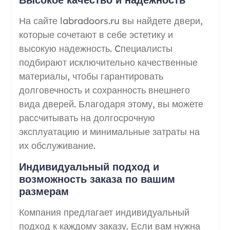
На сайте labradoors.ru вы найдете двери,
которые сочетают в себе эстетику и
высокую надежность. Cпециалисты
подбирают исключительно качественные
материалы, чтобы гарантировать
долговечность и сохранность внешнего
вида дверей. Благодаря этому, вы можете
рассчитывать на долгосрочную
эксплуатацию и минимальные затраты на
их обслуживание.
Индивидуальный подход и
возможность заказа по вашим
размерам
Компания предлагает индивидуальный
подход к каждому заказу. Если вам нужна