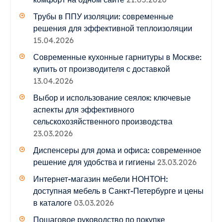
Трубы в ППУ изоляции: современные
решения для эффективной теплоизоляции
15.04.2026
Современные кухонные гарнитуры в Москве:
купить от производителя с доставкой
13.04.2026
Выбор и использование сеялок: ключевые
аспекты для эффективного
сельскохозяйственного производства
23.03.2026
Диспенсеры для дома и офиса: современное
решение для удобства и гигиены
23.03.2026
Интернет-магазин мебели НОНТОН:
доступная мебель в Санкт-Петербурге и цены
в каталоге
03.03.2026
Пошаговое руководство по покупке