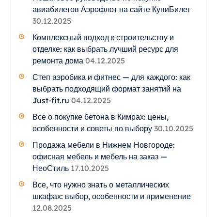
авиабилетов Аэрофлот на сайте КупиБилет
30.12.2025
Комплексный подход к строительству и
отделке: как выбрать лучший ресурс для
ремонта дома
04.12.2025
Степ аэробика и фитнес — для каждого: как
выбрать подходящий формат занятий на
Just-fit.ru
04.12.2025
Все о покупке бетона в Кимрах: цены,
особенности и советы по выбору
30.10.2025
Продажа мебели в Нижнем Новгороде:
офисная мебель и мебель на заказ —
НеоСтиль
17.10.2025
Все, что нужно знать о металлических
шкафах: выбор, особенности и применение
12.08.2025