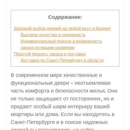
Содержание:
Широкий выбор дверей на любой вкус и бюджет
Высокое качество и надежность
Индивидуальный подход и возможность
заказа по вашим размерам
Простой процесс заказа и доставки
Доставка по Санкт-Петербургу и области
В современном мире качественные и
функциональные двери – неотъемлемая
часть комфорта и безопасности жилья. Они
не только защищают от посторонних, но и
придают особый шарм интерьеру вашей
квартиры или дома. Если вы находитесь в
Санкт-Петербурге и в поиске надежных
дверей вы остановились на сайте