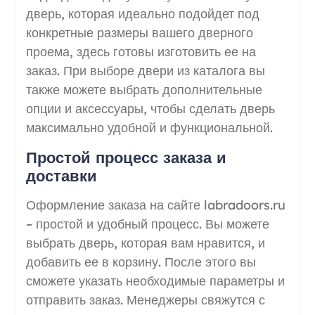
дверь, которая идеально подойдет под
конкретные размеры вашего дверного
проема, здесь готовы изготовить ее на
заказ. При выборе двери из каталога вы
также можете выбрать дополнительные
опции и аксессуары, чтобы сделать дверь
максимально удобной и функциональной.
Простой процесс заказа и
доставки
Оформление заказа на сайте labradoors.ru
– простой и удобный процесс. Вы можете
выбрать дверь, которая вам нравится, и
добавить ее в корзину. После этого вы
сможете указать необходимые параметры и
отправить заказ. Менеджеры свяжутся с