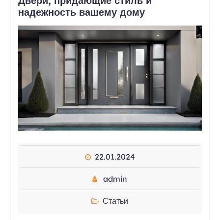
Двери, придающие стиль и
надежность вашему дому
22.01.2024
admin
Статьи