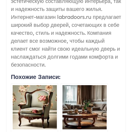
эстетическую составляющую интерьера, так
и надежность защиты вашего жилья.
Интернет-магазин labradoors.ru предлагает
широкий выбор дверей, сочетающих в себе
качество, стиль и надежность. Компания
делает все возможное, чтобы каждый
клиент смог найти свою идеальную дверь и
наслаждаться долгими годами комфорта и
безопасности.
Похожие Записи: