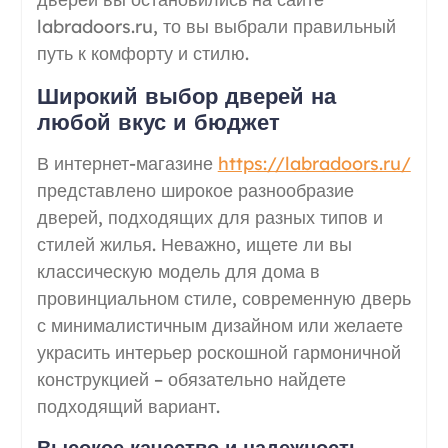
labradoors.ru, то вы выбрали правильный
путь к комфорту и стилю.
Широкий выбор дверей на
любой вкус и бюджет
В интернет-магазине
https://labradoors.ru/
представлено широкое разнообразие
дверей, подходящих для разных типов и
стилей жилья. Неважно, ищете ли вы
классическую модель для дома в
провинциальном стиле, современную дверь
с минималистичным дизайном или желаете
украсить интерьер роскошной гармоничной
конструкцией – обязательно найдете
подходящий вариант.
Высокое качество и надежность