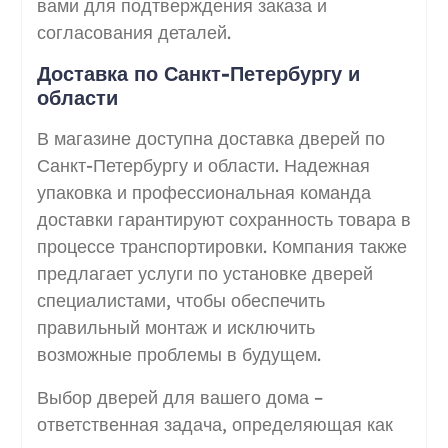
вами для подтверждения заказа и
согласования деталей.
Доставка по Санкт-Петербургу и
области
В магазине доступна доставка дверей по
Санкт-Петербургу и области. Надежная
упаковка и профессиональная команда
доставки гарантируют сохранность товара в
процессе транспортировки. Компания также
предлагает услуги по установке дверей
специалистами, чтобы обеспечить
правильный монтаж и исключить
возможные проблемы в будущем.
Выбор дверей для вашего дома –
ответственная задача, определяющая как