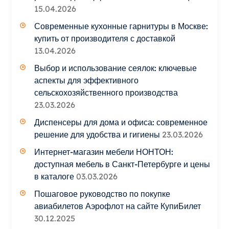
15.04.2026
Современные кухонные гарнитуры в Москве:
купить от производителя с доставкой
13.04.2026
Выбор и использование сеялок: ключевые
аспекты для эффективного
сельскохозяйственного производства
23.03.2026
Диспенсеры для дома и офиса: современное
решение для удобства и гигиены
23.03.2026
Интернет-магазин мебели НОНТОН:
доступная мебель в Санкт-Петербурге и цены
в каталоге
03.03.2026
Пошаговое руководство по покупке
авиабилетов Аэрофлот на сайте КупиБилет
30.12.2025