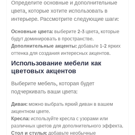
Определите основные и дополнительные
цвета, которые хотите использовать в
интерьере. Рассмотрите следующие шаги:
Основные цвета:
выберите 2-3 цвета, которые
будут доминировать в пространстве.
Дополнительные акценты:
добавьте 1-2 ярких
оттенка для создания интересных акцентов.
Использование мебели как
цветовых акцентов
Выберите мебель, которая будет
подчеркивать ваши цвета:
Диван:
можно выбрать яркий диван в вашем
акцентном цвете.
Кресла:
используйте кресла с узорами или
различных цветов для дополнительного эффекта.
Стол и стулья:
добавьте необычные