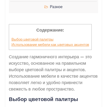
Разное
Содержание:
Выбор цветовой палитры
Использование мебели как цветовых акцентов
Создание гармоничного интерьера — это
искусство, основанное на правильном
выборе цветовой палитры и акцентов.
Использование мебели в качестве акцентов
позволяет легко и удобно привнести
свежесть в любое пространство.
Выбор цветовой палитры