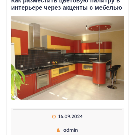
Как разместить цветовую палитру в
интерьере через акценты с мебелью
16.09.2024
admin