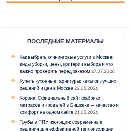
ПОСЛЕДНИЕ МАТЕРИАЛЫ
Как выбрать клининговые услуги в Москве:
виды уборки, цены, критерии выбора и что
важно проверить перед заказом
27.07.2026
Купить кухонные гарнитуры: каталог лучших
решений и цен в Москве
22.05.2026
Корона: Официальный сайт фабрики
матрасов и кроватей в Бишкеке — качество и
комфорт на одном сайте
21.05.2026
Трубы в ППУ изоляции: современные
решения для эффективной теплоизоляции