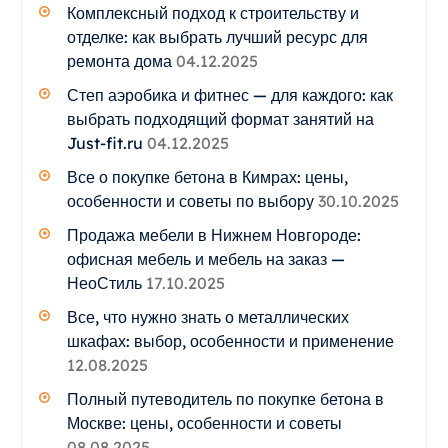
Комплексный подход к строительству и
отделке: как выбрать лучший ресурс для
ремонта дома
04.12.2025
Степ аэробика и фитнес — для каждого: как
выбрать подходящий формат занятий на
Just-fit.ru
04.12.2025
Все о покупке бетона в Кимрах: цены,
особенности и советы по выбору
30.10.2025
Продажа мебели в Нижнем Новгороде:
офисная мебель и мебель на заказ —
НеоСтиль
17.10.2025
Все, что нужно знать о металлических
шкафах: выбор, особенности и применение
12.08.2025
Полный путеводитель по покупке бетона в
Москве: цены, особенности и советы
08.08.2025