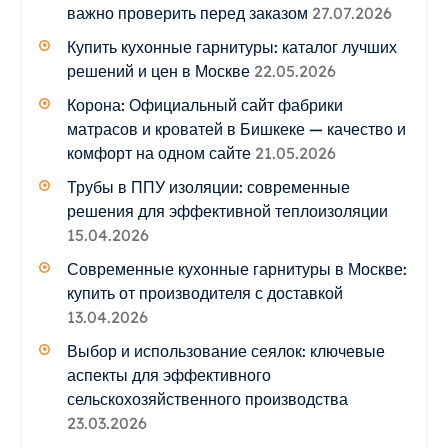
важно проверить перед заказом
27.07.2026
Купить кухонные гарнитуры: каталог лучших
решений и цен в Москве
22.05.2026
Корона: Официальный сайт фабрики
матрасов и кроватей в Бишкеке — качество и
комфорт на одном сайте
21.05.2026
Трубы в ППУ изоляции: современные
решения для эффективной теплоизоляции
15.04.2026
Современные кухонные гарнитуры в Москве:
купить от производителя с доставкой
13.04.2026
Выбор и использование сеялок: ключевые
аспекты для эффективного
сельскохозяйственного производства
23.03.2026