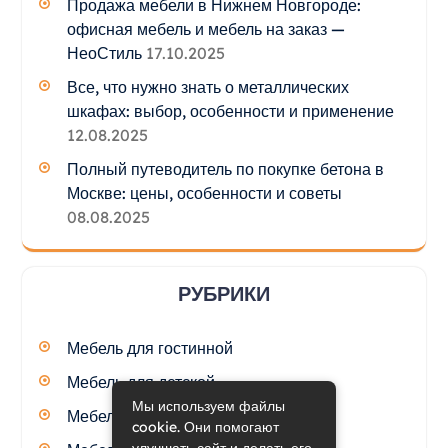
Продажа мебели в Нижнем Новгороде:
офисная мебель и мебель на заказ —
НеоСтиль
17.10.2025
Все, что нужно знать о металлических
шкафах: выбор, особенности и применение
12.08.2025
Полный путеводитель по покупке бетона в
Москве: цены, особенности и советы
08.08.2025
РУБРИКИ
Мебель для гостинной
Мебель для детской
Мы используем файлы
Мебель для кухни
cookie. Они помогают