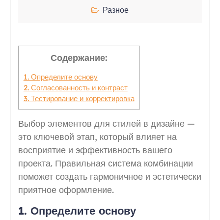
Разное
Содержание:
1. Определите основу
2. Согласованность и контраст
3. Тестирование и корректировка
Выбор элементов для стилей в дизайне —
это ключевой этап, который влияет на
восприятие и эффективность вашего
проекта. Правильная система комбинации
поможет создать гармоничное и эстетически
приятное оформление.
1. Определите основу