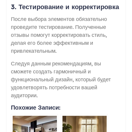
3. Тестирование и корректировка
После выбора элементов обязательно
проведите тестирование. Полученные
отзывы помогут корректировать стиль,
делая его более эффективным и
привлекательным.
Следуя данным рекомендациям, вы
сможете создать гармоничный и
функциональный дизайн, который будет
удовлетворять потребности вашей
аудитории.
Похожие Записи: