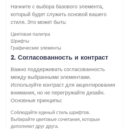
Начните с выбора базового элемента,
который будет служить основой вашего
стиля. Это может быть:
Цветовая палитра
Шрифты
Графические элементы
2. Согласованность и контраст
Важно поддерживать согласованность
между выбранными элементами.
Используйте контраст для акцентирования
внимания, но не перегружайте дизайн.
Основные принципы:
Соблюдайте единый стиль шрифтов.
Выбирайте цветовые сочетания, которые
дополняют друг друга.