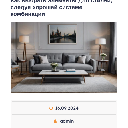
Как выбрать элементы для стилей,
следуя хорошей системе
комбинации
16.09.2024
admin