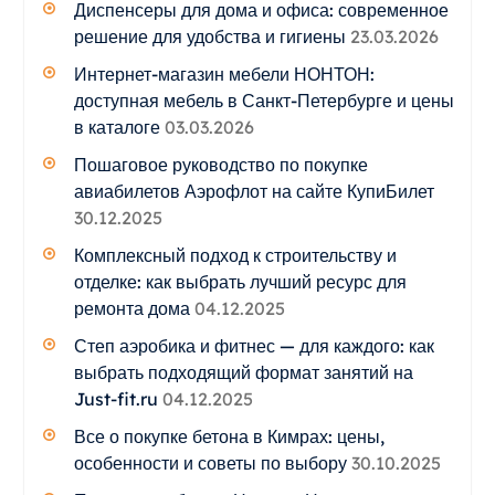
Диспенсеры для дома и офиса: современное
решение для удобства и гигиены
23.03.2026
Интернет-магазин мебели НОНТОН:
доступная мебель в Санкт-Петербурге и цены
в каталоге
03.03.2026
Пошаговое руководство по покупке
авиабилетов Аэрофлот на сайте КупиБилет
30.12.2025
Комплексный подход к строительству и
отделке: как выбрать лучший ресурс для
ремонта дома
04.12.2025
Степ аэробика и фитнес — для каждого: как
выбрать подходящий формат занятий на
Just-fit.ru
04.12.2025
Все о покупке бетона в Кимрах: цены,
особенности и советы по выбору
30.10.2025