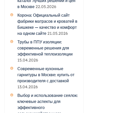
каталог лучших решений и цен
в Москве
22.05.2026
Корона: Официальный сайт
фабрики матрасов и кроватей в
Бишкеке — качество и комфорт
на одном сайте
21.05.2026
Трубы в ППУ изоляции:
современные решения для
эффективной теплоизоляции
15.04.2026
Современные кухонные
гарнитуры в Москве: купить от
производителя с доставкой
13.04.2026
Выбор и использование сеялок:
ключевые аспекты для
эффективного