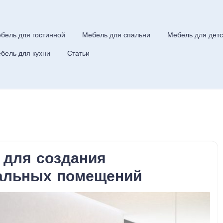
бель для гостинной
Мебель для спальни
Мебель для детс
бель для кухни
Статьи
 для создания
альных помещений