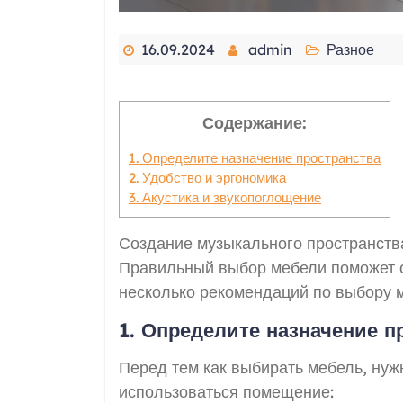
16.09.2024
admin
Разное
Содержание:
1. Определите назначение пространства
2. Удобство и эргономика
3. Акустика и звукопоглощение
Создание музыкального пространств
Правильный выбор мебели поможет о
несколько рекомендаций по выбору 
1. Определите назначение п
Перед тем как выбирать мебель, нуж
использоваться помещение: