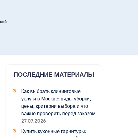
кой
ПОСЛЕДНИЕ МАТЕРИАЛЫ
Как выбрать клининговые
услуги в Москве: виды уборки,
цены, критерии выбора и что
важно проверить перед заказом
27.07.2026
Купить кухонные гарнитуры: