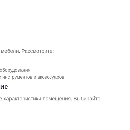
мебели. Рассмотрите:
 оборудования
 инструментов и аксессуаров
ние
е характеристики помещения. Выбирайте: