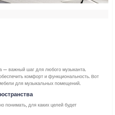
а — важный шаг для любого музыканта.
беспечить комфорт и функциональность. Вот
мебели для музыкальных помещений.
ространства
но понимать, для каких целей будет