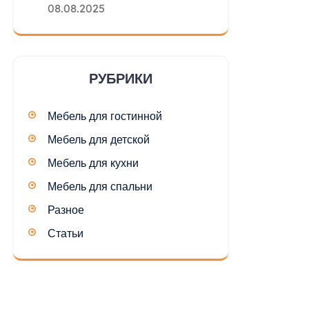
08.08.2025
РУБРИКИ
Мебель для гостинной
Мебель для детской
Мебель для кухни
Мебель для спальни
Разное
Статьи