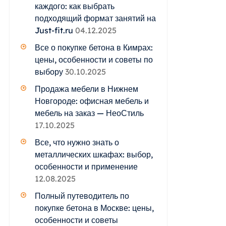
каждого: как выбрать
подходящий формат занятий на
Just-fit.ru
04.12.2025
Все о покупке бетона в Кимрах:
цены, особенности и советы по
выбору
30.10.2025
Продажа мебели в Нижнем
Новгороде: офисная мебель и
мебель на заказ — НеоСтиль
17.10.2025
Все, что нужно знать о
металлических шкафах: выбор,
особенности и применение
12.08.2025
Полный путеводитель по
покупке бетона в Москве: цены,
особенности и советы