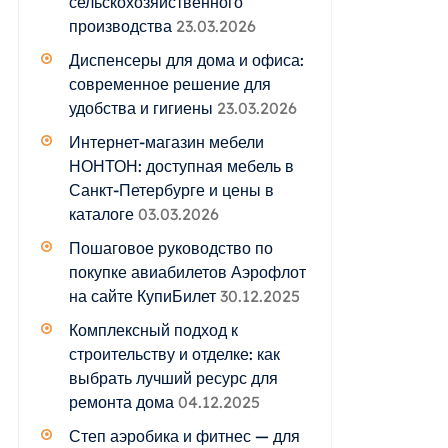
сельскохозяйственного
производства
23.03.2026
Диспенсеры для дома и офиса:
современное решение для
удобства и гигиены
23.03.2026
Интернет-магазин мебели
НОНТОН: доступная мебель в
Санкт-Петербурге и цены в
каталоге
03.03.2026
Пошаговое руководство по
покупке авиабилетов Аэрофлот
на сайте КупиБилет
30.12.2025
Комплексный подход к
строительству и отделке: как
выбрать лучший ресурс для
ремонта дома
04.12.2025
Степ аэробика и фитнес — для