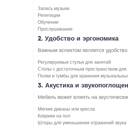
Запись музыки
Репетиции
Обучение
Прослушивание
2. Удобство и эргономика
Важным аспектом является удобство 
Регулируемые стулья для занятий
Столы с достаточным пространством для
Полки и тумбы для хранения музыкальных
3. Акустика и звукопоглоще
Мебель может влиять на акустически
Мягкие диваны или кресла
Коврики на пол
Шторы для уменьшения отражений звука