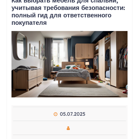
Как выбрать мебель для спальни,
учитывая требования безопасности:
полный гид для ответственного
покупателя
05.07.2025