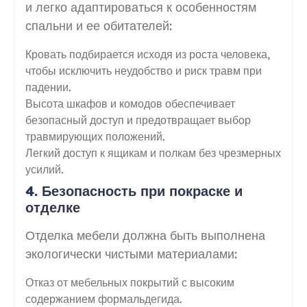
и легко адаптироваться к особенностям
спальни и ее обитателей:
Кровать подбирается исходя из роста человека,
чтобы исключить неудобство и риск травм при
падении.
Высота шкафов и комодов обеспечивает
безопасный доступ и предотвращает выбор
травмирующих положений.
Легкий доступ к ящикам и полкам без чрезмерных
усилий.
4. Безопасность при покраске и
отделке
Отделка мебели должна быть выполнена
экологически чистыми материалами:
Отказ от мебельных покрытий с высоким
содержанием формальдегида.