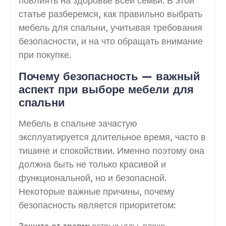
повлиять на здоровье всей семьи. В этой
статье разберемся, как правильно выбрать
мебель для спальни, учитывая требования
безопасности, и на что обращать внимание
при покупке.
Почему безопасность — важный
аспект при выборе мебели для
спальни
Мебель в спальне зачастую
эксплуатируется длительное время, часто в
тишине и спокойствии. Именно поэтому она
должна быть не только красивой и
функциональной, но и безопасной.
Некоторые важные причины, почему
безопасность является приоритетом:
Защита от травм:
острые углы, плохо