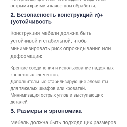
острыми краями и качеством обработки.
2. Безопасность конструкций и)+
(устойчивость
Конструкция мебели должна быть
устойчивой и стабильной, чтобы
минимизировать риск опрокидывания или
деформации:
Крепкие соединения и использование надежных
крепежных элементов.
Дополнительные стабилизирующие элементы
для тяжелых шкафов или кроватей.
Минимизация острых углов и выступающих
деталей.
3. Размеры и эргономика
Мебель должна быть подходящих размеров