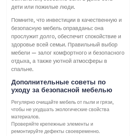
дети или пожилые люди.
Помните, что инвестиции в качественную и
безопасную мебель оправданы: она
прослужит долго, обеспечит спокойствие и
здоровье всей семьи. Правильный выбор
мебели — залог комфортного и безопасного
отдыха, а также уютной атмосферы в
спальне.
Дополнительные советы по
уходу за безопасной мебелью
Регулярно очищайте мебель от пыли и грязи,
чтобы не ухудшать экологические свойства
материалов.
Проверяйте крепежные элементы и
ремонтируйте дефекты своевременно.