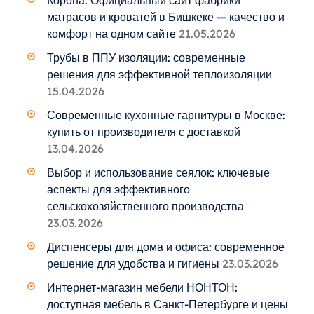
матрасов и кроватей в Бишкеке — качество и
комфорт на одном сайте
21.05.2026
Трубы в ППУ изоляции: современные
решения для эффективной теплоизоляции
15.04.2026
Современные кухонные гарнитуры в Москве:
купить от производителя с доставкой
13.04.2026
Выбор и использование сеялок: ключевые
аспекты для эффективного
сельскохозяйственного производства
23.03.2026
Диспенсеры для дома и офиса: современное
решение для удобства и гигиены
23.03.2026
Интернет-магазин мебели НОНТОН:
доступная мебель в Санкт-Петербурге и цены