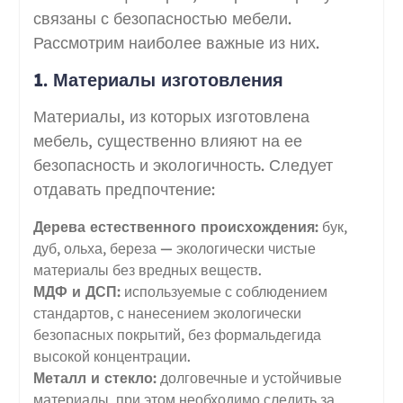
связаны с безопасностью мебели.
Рассмотрим наиболее важные из них.
1. Материалы изготовления
Материалы, из которых изготовлена
мебель, существенно влияют на ее
безопасность и экологичность. Следует
отдавать предпочтение:
Дерева естественного происхождения:
бук,
дуб, ольха, береза — экологически чистые
материалы без вредных веществ.
МДФ и ДСП:
используемые с соблюдением
стандартов, с нанесением экологически
безопасных покрытий, без формальдегида
высокой концентрации.
Металл и стекло:
долговечные и устойчивые
материалы, при этом необходимо следить за