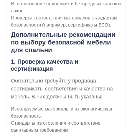
Использование водоемких и безвредных красок и
лаков.
Проверка соответствия материалов стандартам
безопасности (например, сертификаты ECO).
Дополнительные рекомендации
по выбору безопасной мебели
для спальни
1. Проверка качества и
сертификация
Обязательно требуйте у продавца
сертификаты соответствия и качества на
мебель. В них должны быть указаны:
Используемые материалы и их экологическая
безопасность.
Стандарты изготовления и соответствие
санитарным требованиям.