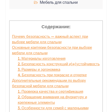
Мебель для спальни
Содержание:
Почему безопасность — важный аспект при
выборе мебели для спальни
Основные критерии безопасности при выборе
мебели для спальни
1. Материалы изготовления
2. Безопасность конструкций и)+(устойчивость
3. Размеры и эргономика
4. Безопасность при покраске и отделке
Дополнительные рекомендации по выбору
безопасной мебели для спальни
1. Проверка качества и сертификация
2. Обращение внимания на фурнитуру и
крепежные элементы
3. Особенности для семей с маленькими