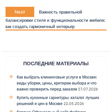
Next
Next
Важность правильной
post:
балансировки стиля и функциональности мебели:
как создать гармоничный интерьер
ПОСЛЕДНИЕ МАТЕРИАЛЫ
Как выбрать клининговые услуги в Москве:
виды уборки, цены, критерии выбора и что
важно проверить перед заказом
27.07.2026
Купить кухонные гарнитуры: каталог лучших
решений и цен в Москве
22.05.2026
Корона: Официальный сайт фабрики