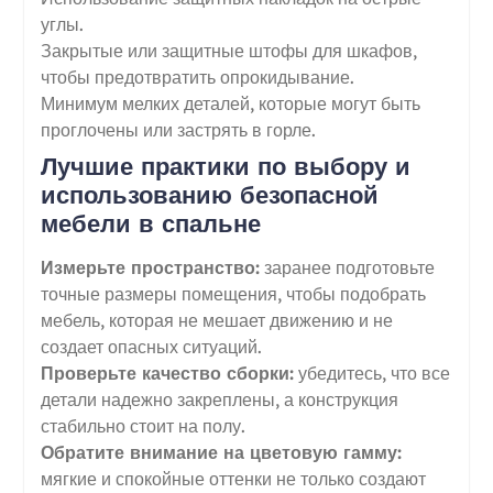
углы.
Закрытые или защитные штофы для шкафов,
чтобы предотвратить опрокидывание.
Минимум мелких деталей, которые могут быть
проглочены или застрять в горле.
Лучшие практики по выбору и
использованию безопасной
мебели в спальне
Измерьте пространство:
заранее подготовьте
точные размеры помещения, чтобы подобрать
мебель, которая не мешает движению и не
создает опасных ситуаций.
Проверьте качество сборки:
убедитесь, что все
детали надежно закреплены, а конструкция
стабильно стоит на полу.
Обратите внимание на цветовую гамму:
мягкие и спокойные оттенки не только создают