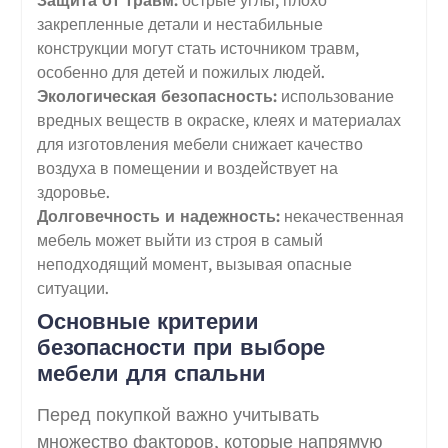
закрепленные детали и нестабильные
конструкции могут стать источником травм,
особенно для детей и пожилых людей.
Экологическая безопасность:
использование
вредных веществ в окраске, клеях и материалах
для изготовления мебели снижает качество
воздуха в помещении и воздействует на
здоровье.
Долговечность и надежность:
некачественная
мебель может выйти из строя в самый
неподходящий момент, вызывая опасные
ситуации.
Основные критерии
безопасности при выборе
мебели для спальни
Перед покупкой важно учитывать
множество факторов, которые напрямую