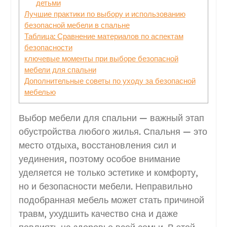
детьми
Лучшие практики по выбору и использованию
безопасной мебели в спальне
Таблица: Сравнение материалов по аспектам
безопасности
ключевые моменты при выборе безопасной
мебели для спальни
Дополнительные советы по уходу за безопасной
мебелью
Выбор мебели для спальни — важный этап
обустройства любого жилья. Спальня — это
место отдыха, восстановления сил и
уединения, поэтому особое внимание
уделяется не только эстетике и комфорту,
но и безопасности мебели. Неправильно
подобранная мебель может стать причиной
травм, ухудшить качество сна и даже