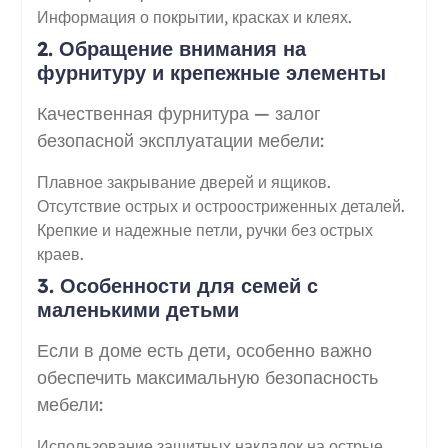
Информация о покрытии, красках и клеях.
2. Обращение внимания на
фурнитуру и крепежные элементы
Качественная фурнитура — залог
безопасной эксплуатации мебели:
Плавное закрывание дверей и ящиков.
Отсутствие острых и остроостриженных деталей.
Крепкие и надежные петли, ручки без острых
краев.
3. Особенности для семей с
маленькими детьми
Если в доме есть дети, особенно важно
обеспечить максимальную безопасность
мебели:
Использование защитных накладок на острые