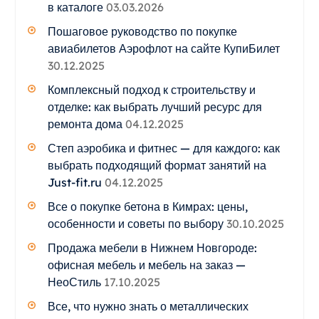
в каталоге
03.03.2026
Пошаговое руководство по покупке
авиабилетов Аэрофлот на сайте КупиБилет
30.12.2025
Комплексный подход к строительству и
отделке: как выбрать лучший ресурс для
ремонта дома
04.12.2025
Степ аэробика и фитнес — для каждого: как
выбрать подходящий формат занятий на
Just-fit.ru
04.12.2025
Все о покупке бетона в Кимрах: цены,
особенности и советы по выбору
30.10.2025
Продажа мебели в Нижнем Новгороде:
офисная мебель и мебель на заказ —
НеоСтиль
17.10.2025
Все, что нужно знать о металлических