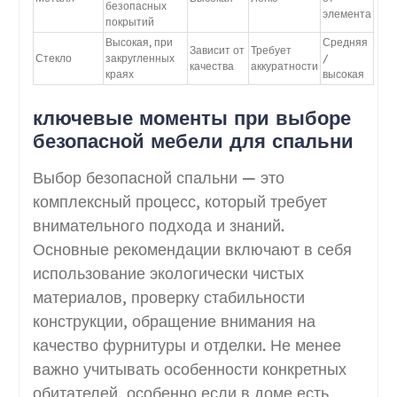
безопасных
элемента
покрытий
Высокая, при
Средняя
Зависит от
Требует
Стекло
закругленных
/
качества
аккуратности
краях
высокая
ключевые моменты при выборе
безопасной мебели для спальни
Выбор безопасной спальни — это
комплексный процесс, который требует
внимательного подхода и знаний.
Основные рекомендации включают в себя
использование экологически чистых
материалов, проверку стабильности
конструкции, обращение внимания на
качество фурнитуры и отделки. Не менее
важно учитывать особенности конкретных
обитателей, особенно если в доме есть