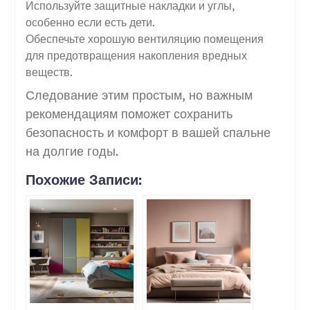
Используйте защитные накладки и углы,
особенно если есть дети.
Обеспечьте хорошую вентиляцию помещения
для предотвращения накопления вредных
веществ.
Следование этим простым, но важным
рекомендациям поможет сохранить
безопасность и комфорт в вашей спальне
на долгие годы.
Похожие Записи: