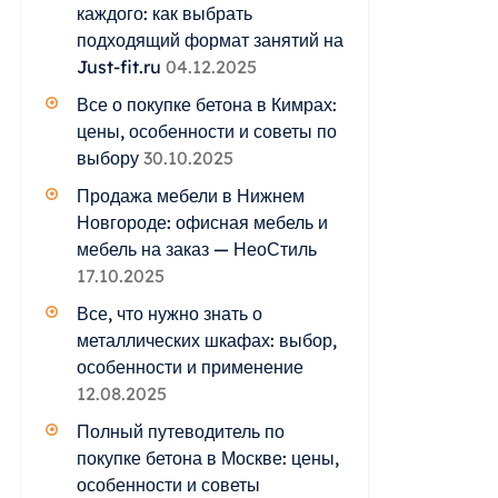
каждого: как выбрать
подходящий формат занятий на
Just-fit.ru
04.12.2025
Все о покупке бетона в Кимрах:
цены, особенности и советы по
выбору
30.10.2025
Продажа мебели в Нижнем
Новгороде: офисная мебель и
мебель на заказ — НеоСтиль
17.10.2025
Все, что нужно знать о
металлических шкафах: выбор,
особенности и применение
12.08.2025
Полный путеводитель по
покупке бетона в Москве: цены,
особенности и советы