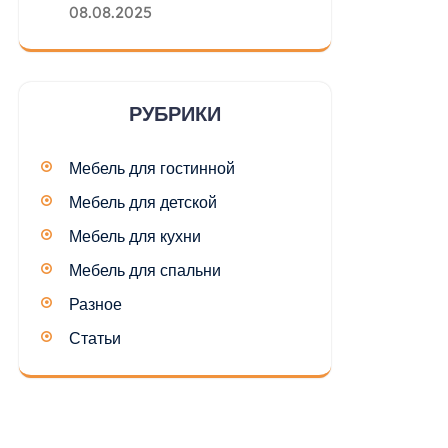
08.08.2025
РУБРИКИ
Мебель для гостинной
Мебель для детской
Мебель для кухни
Мебель для спальни
Разное
Статьи