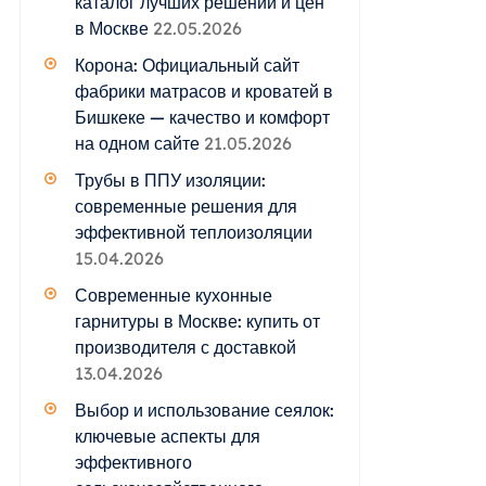
каталог лучших решений и цен
в Москве
22.05.2026
Корона: Официальный сайт
фабрики матрасов и кроватей в
Бишкеке — качество и комфорт
на одном сайте
21.05.2026
Трубы в ППУ изоляции:
современные решения для
эффективной теплоизоляции
15.04.2026
Современные кухонные
гарнитуры в Москве: купить от
производителя с доставкой
13.04.2026
Выбор и использование сеялок:
ключевые аспекты для
эффективного