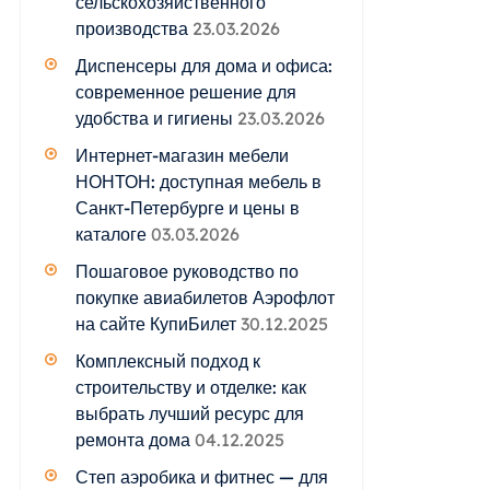
сельскохозяйственного
производства
23.03.2026
Диспенсеры для дома и офиса:
современное решение для
удобства и гигиены
23.03.2026
Интернет-магазин мебели
НОНТОН: доступная мебель в
Санкт-Петербурге и цены в
каталоге
03.03.2026
Пошаговое руководство по
покупке авиабилетов Аэрофлот
на сайте КупиБилет
30.12.2025
Комплексный подход к
строительству и отделке: как
выбрать лучший ресурс для
ремонта дома
04.12.2025
Степ аэробика и фитнес — для