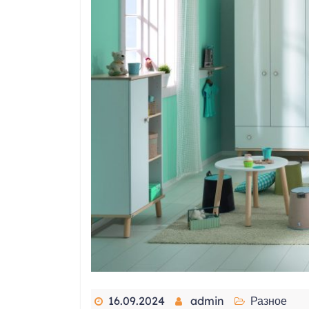
16.09.2024
admin
Разное