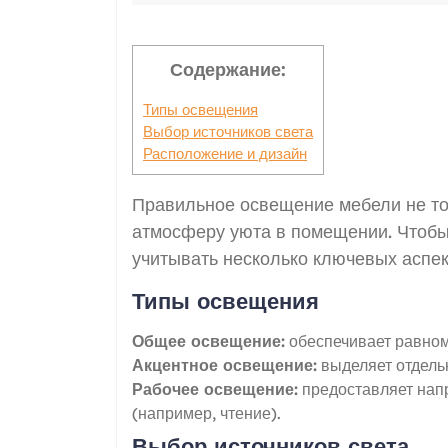
Содержание:
Типы освещения
Выбор источников света
Расположение и дизайн
Правильное освещение мебели не тол
атмосферу уюта в помещении. Чтоб
учитывать несколько ключевых аспек
Типы освещения
Общее освещение:
обеспечивает равном
Акцентное освещение:
выделяет отдельн
Рабочее освещение:
предоставляет нап
(например, чтение).
Выбор источников света