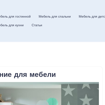
бель для гостинной
Мебель для спальни
Мебель для детс
бель для кухни
Статьи
ние для мебели