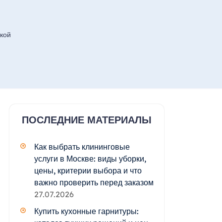
кой
ПОСЛЕДНИЕ МАТЕРИАЛЫ
Как выбрать клининговые
услуги в Москве: виды уборки,
цены, критерии выбора и что
важно проверить перед заказом
27.07.2026
Купить кухонные гарнитуры: