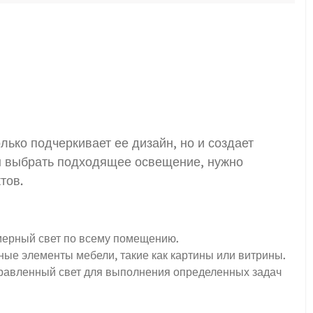
ько подчеркивает ее дизайн, но и создает
ы выбрать подходящее освещение, нужно
тов.
ерный свет по всему помещению.
ые элементы мебели, такие как картины или витрины.
равленный свет для выполнения определенных задач