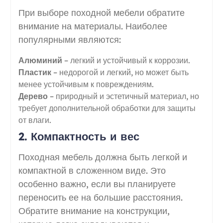
При выборе походной мебели обратите
внимание на материалы. Наиболее
популярными являются:
Алюминий
– легкий и устойчивый к коррозии.
Пластик
– недорогой и легкий, но может быть
менее устойчивым к повреждениям.
Дерево
– природный и эстетичный материал, но
требует дополнительной обработки для защиты
от влаги.
2. Компактность и вес
Походная мебель должна быть легкой и
компактной в сложенном виде. Это
особенно важно, если вы планируете
переносить ее на большие расстояния.
Обратите внимание на конструкции,