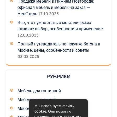
Продажа мебели в Нижнем Новгороде:
офисная мебель и мебель на заказ —
НеоСтиль
17.10.2025
Все, что нужно знать о металлических
шкафах: выбор, особенности и применение
12.08.2025
Полный путеводитель по покупке бетона в
Москве: цены, особенности и советы
08.08.2025
РУБРИКИ
Мебель для гостинной
Мебель для детской
Мы используем файлы
Мебель для кухни
cookie. Они помогают
улучшать сайт и делать его