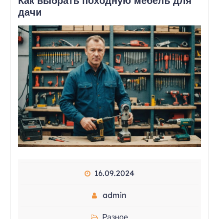
Как выбрать походную мебель для
дачи
16.09.2024
admin
Разное