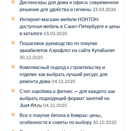
Диспенсеры для дома и офиса: современное
решение для удобства и гигиены
23.03.2026
Интернет-магазин мебели НОНТОН:
доступная мебель в Санкт-Петербурге и цены
в каталоге
03.03.2026
Пошаговое руководство по покупке
авиабилетов Аэрофлот на сайте КупиБилет
30.12.2025
Комплексный подход к строительству и
отделке: как выбрать лучший ресурс для
ремонта дома
04.12.2025
Степ аэробика и фитнес — для каждого: как
выбрать подходящий формат занятий на
Just-fit.ru
04.12.2025
Все о покупке бетона в Кимрах: цены,
особенности и советы по выбору
30.10.2025