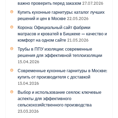
важно проверить перед заказом
27.07.2026
Купить кухонные гарнитуры: каталог лучших
решений и цен в Москве
22.05.2026
Корона: Официальный сайт фабрики
матрасов и кроватей в Бишкеке — качество и
комфорт на одном сайте
21.05.2026
Трубы в ППУ изоляции: современные
решения для эффективной теплоизоляции
15.04.2026
Современные кухонные гарнитуры в Москве:
купить от производителя с доставкой
13.04.2026
Выбор и использование сеялок: ключевые
аспекты для эффективного
сельскохозяйственного производства
23.03.2026