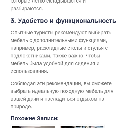
которые легко складываются и
разбираются.
3. Удобство и функциональность
Опытные туристы рекомендуют выбирать
мебель с дополнительными функциями,
например, раскладные столы и стулья с
подлокотниками. Также важно, чтобы
мебель была удобной для сидения и
использования.
Соблюдая эти рекомендации, вы сможете
выбрать идеальную походную мебель для
вашей дачи и насладиться отдыхом на
природе.
Похожие Записи: