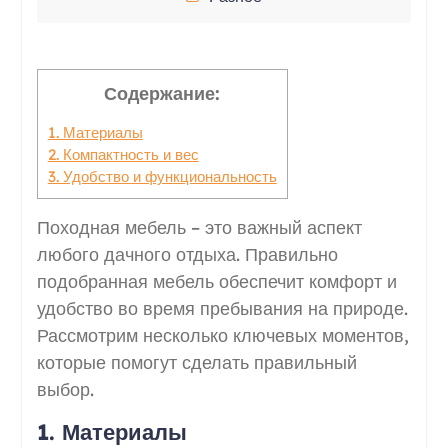
Содержание:
1. Материалы
2. Компактность и вес
3. Удобство и функциональность
Походная мебель – это важный аспект
любого дачного отдыха. Правильно
подобранная мебель обеспечит комфорт и
удобство во время пребывания на природе.
Рассмотрим несколько ключевых моментов,
которые помогут сделать правильный
выбор.
1. Материалы