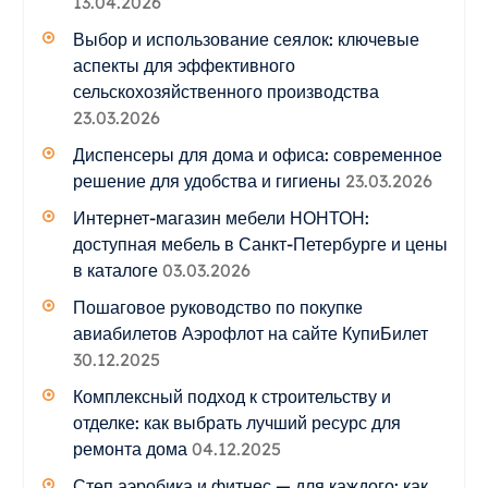
13.04.2026
Выбор и использование сеялок: ключевые
аспекты для эффективного
сельскохозяйственного производства
23.03.2026
Диспенсеры для дома и офиса: современное
решение для удобства и гигиены
23.03.2026
Интернет-магазин мебели НОНТОН:
доступная мебель в Санкт-Петербурге и цены
в каталоге
03.03.2026
Пошаговое руководство по покупке
авиабилетов Аэрофлот на сайте КупиБилет
30.12.2025
Комплексный подход к строительству и
отделке: как выбрать лучший ресурс для
ремонта дома
04.12.2025
Степ аэробика и фитнес — для каждого: как