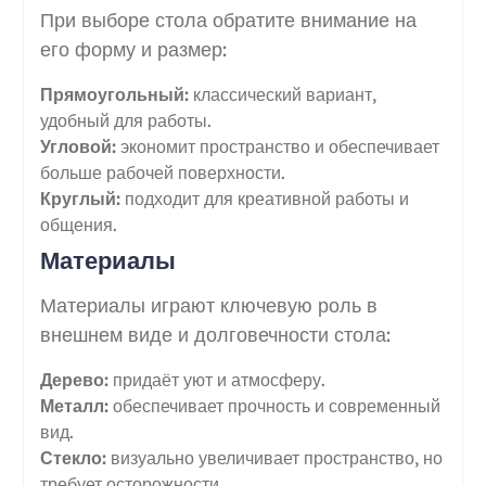
При выборе стола обратите внимание на
его форму и размер:
Прямоугольный:
классический вариант,
удобный для работы.
Угловой:
экономит пространство и обеспечивает
больше рабочей поверхности.
Круглый:
подходит для креативной работы и
общения.
Материалы
Материалы играют ключевую роль в
внешнем виде и долговечности стола:
Дерево:
придаёт уют и атмосферу.
Металл:
обеспечивает прочность и современный
вид.
Стекло:
визуально увеличивает пространство, но
требует осторожности.