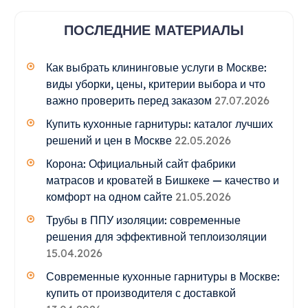
ПОСЛЕДНИЕ МАТЕРИАЛЫ
Как выбрать клининговые услуги в Москве:
виды уборки, цены, критерии выбора и что
важно проверить перед заказом
27.07.2026
Купить кухонные гарнитуры: каталог лучших
решений и цен в Москве
22.05.2026
Корона: Официальный сайт фабрики
матрасов и кроватей в Бишкеке — качество и
комфорт на одном сайте
21.05.2026
Трубы в ППУ изоляции: современные
решения для эффективной теплоизоляции
15.04.2026
Современные кухонные гарнитуры в Москве:
купить от производителя с доставкой