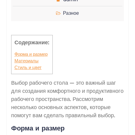
Разное
Содержание:
Форма и размер
Материалы
Стиль и цвет
Выбор рабочего стола — это важный шаг
для создания комфортного и продуктивного
рабочего пространства. Рассмотрим
несколько основных аспектов, которые
помогут вам сделать правильный выбор.
Форма и размер