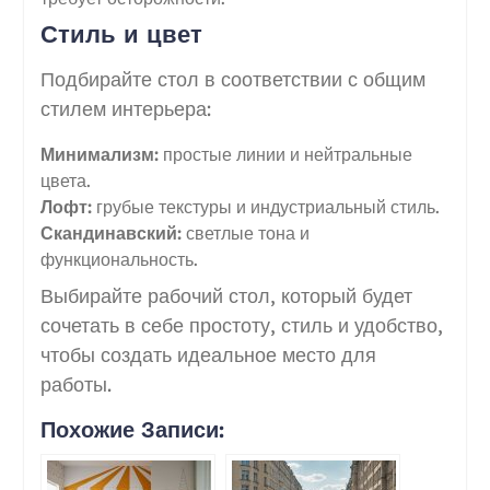
Стиль и цвет
Подбирайте стол в соответствии с общим
стилем интерьера:
Минимализм:
простые линии и нейтральные
цвета.
Лофт:
грубые текстуры и индустриальный стиль.
Скандинавский:
светлые тона и
функциональность.
Выбирайте рабочий стол, который будет
сочетать в себе простоту, стиль и удобство,
чтобы создать идеальное место для
работы.
Похожие Записи: