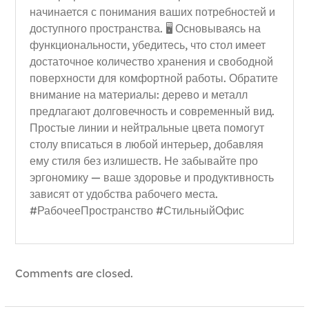
начинается с понимания ваших потребностей и
доступного пространства. 🖥️ Основываясь на
функциональности, убедитесь, что стол имеет
достаточное количество хранения и свободной
поверхности для комфортной работы. Обратите
внимание на материалы: дерево и металл
предлагают долговечность и современный вид.
Простые линии и нейтральные цвета помогут
столу вписаться в любой интерьер, добавляя
ему стиля без излишеств. Не забывайте про
эргономику — ваше здоровье и продуктивность
зависят от удобства рабочего места.
#РабочееПространство #СтильныйОфис
Comments are closed.