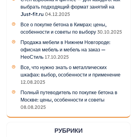
выбрать подходящий формат занятий на
Just-fit.ru
04.12.2025
Все о покупке бетона в Кимрах: цены,
особенности и советы по выбору
30.10.2025
Продажа мебели в Нижнем Новгороде:
офисная мебель и мебель на заказ —
НеоСтиль
17.10.2025
Все, что нужно знать о металлических
шкафах: выбор, особенности и применение
12.08.2025
Полный путеводитель по покупке бетона в
Москве: цены, особенности и советы
08.08.2025
РУБРИКИ