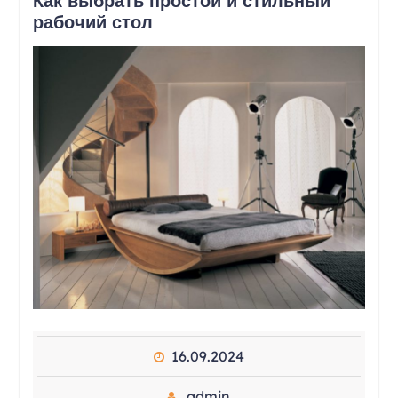
Как выбрать простой и стильный
рабочий стол
16.09.2024
admin