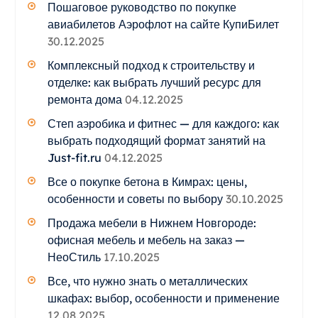
Пошаговое руководство по покупке
авиабилетов Аэрофлот на сайте КупиБилет
30.12.2025
Комплексный подход к строительству и
отделке: как выбрать лучший ресурс для
ремонта дома
04.12.2025
Степ аэробика и фитнес — для каждого: как
выбрать подходящий формат занятий на
Just-fit.ru
04.12.2025
Все о покупке бетона в Кимрах: цены,
особенности и советы по выбору
30.10.2025
Продажа мебели в Нижнем Новгороде:
офисная мебель и мебель на заказ —
НеоСтиль
17.10.2025
Все, что нужно знать о металлических
шкафах: выбор, особенности и применение
12.08.2025