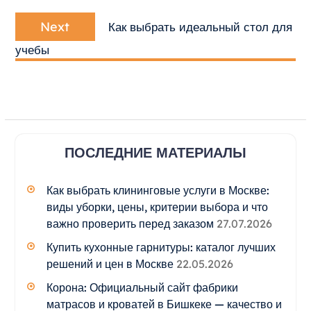
Next
Next
Как выбрать идеальный стол для
post:
учебы
ПОСЛЕДНИЕ МАТЕРИАЛЫ
Как выбрать клининговые услуги в Москве:
виды уборки, цены, критерии выбора и что
важно проверить перед заказом
27.07.2026
Купить кухонные гарнитуры: каталог лучших
решений и цен в Москве
22.05.2026
Корона: Официальный сайт фабрики
матрасов и кроватей в Бишкеке — качество и