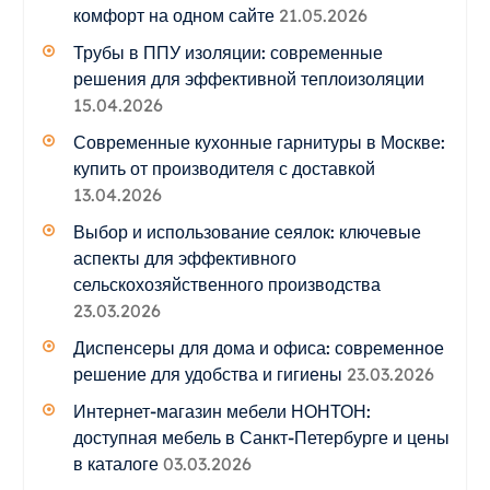
комфорт на одном сайте
21.05.2026
Трубы в ППУ изоляции: современные
решения для эффективной теплоизоляции
15.04.2026
Современные кухонные гарнитуры в Москве:
купить от производителя с доставкой
13.04.2026
Выбор и использование сеялок: ключевые
аспекты для эффективного
сельскохозяйственного производства
23.03.2026
Диспенсеры для дома и офиса: современное
решение для удобства и гигиены
23.03.2026
Интернет-магазин мебели НОНТОН:
доступная мебель в Санкт-Петербурге и цены
в каталоге
03.03.2026