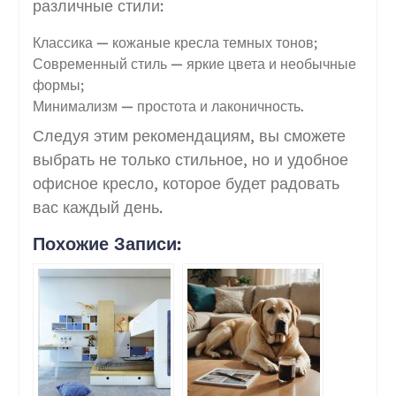
различные стили:
Классика — кожаные кресла темных тонов;
Современный стиль — яркие цвета и необычные
формы;
Минимализм — простота и лаконичность.
Следуя этим рекомендациям, вы сможете
выбрать не только стильное, но и удобное
офисное кресло, которое будет радовать
вас каждый день.
Похожие Записи: