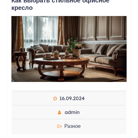
Как выбрать стильное офисное
кресло
16.09.2024
admin
Разное