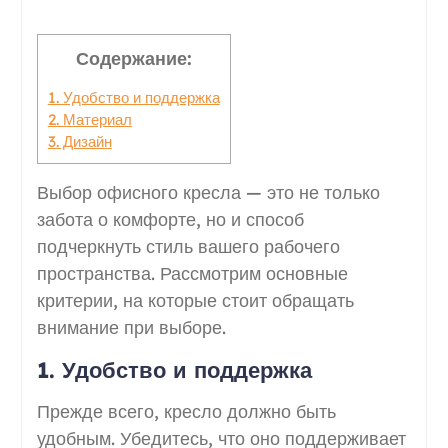
Содержание:
1. Удобство и поддержка
2. Материал
3. Дизайн
Выбор офисного кресла — это не только
забота о комфорте, но и способ
подчеркнуть стиль вашего рабочего
пространства. Рассмотрим основные
критерии, на которые стоит обращать
внимание при выборе.
1. Удобство и поддержка
Прежде всего, кресло должно быть
удобным. Убедитесь, что оно поддерживает