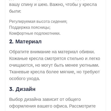
вашу спину и шею. Важно, чтобы у кресла
были:
Регулируемая высота сидения;
Поддержка поясницы;
Комфортные подлокотники.
2. Материал
Обратите внимание на материал обивки.
Кожаные кресла смотрятся стильно и легко
очищаются, но могут быть менее уютными.
Тканевые кресла более мягкие, но требуют
особого ухода.
3. Дизайн
Выбор дизайна зависит от общего
оформления вашего офиса. Рассмотрите