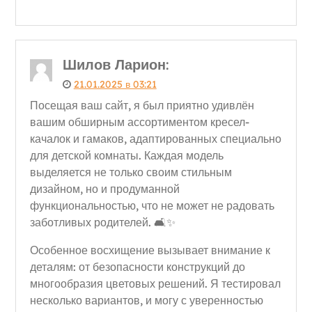
Шилов Ларион
:
21.01.2025 в 03:21
Посещая ваш сайт, я был приятно удивлён
вашим обширным ассортиментом кресел-
качалок и гамаков, адаптированных специально
для детской комнаты. Каждая модель
выделяется не только своим стильным
дизайном, но и продуманной
функциональностью, что не может не радовать
заботливых родителей. 🛋️✨
Особенное восхищение вызывает внимание к
деталям: от безопасности конструкций до
многообразия цветовых решений. Я тестировал
несколько вариантов, и могу с уверенностью