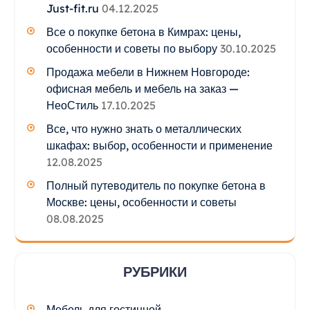
Just-fit.ru
04.12.2025
Все о покупке бетона в Кимрах: цены,
особенности и советы по выбору
30.10.2025
Продажа мебели в Нижнем Новгороде:
офисная мебель и мебель на заказ —
НеоСтиль
17.10.2025
Все, что нужно знать о металлических
шкафах: выбор, особенности и применение
12.08.2025
Полный путеводитель по покупке бетона в
Москве: цены, особенности и советы
08.08.2025
РУБРИКИ
Мебель для гостинной