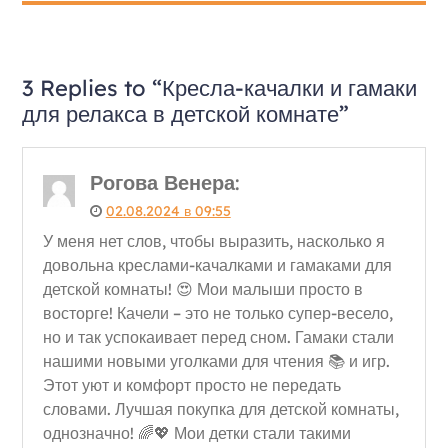
3 Replies to “Кресла-качалки и гамаки
для релакса в детской комнате”
Рогова Венера
:
02.08.2024 в 09:55
У меня нет слов, чтобы выразить, насколько я
довольна креслами-качалками и гамаками для
детской комнаты! 😍 Мои малыши просто в
восторге! Качели – это не только супер-весело,
но и так успокаивает перед сном. Гамаки стали
нашими новыми уголками для чтения 📚 и игр.
Этот уют и комфорт просто не передать
словами. Лучшая покупка для детской комнаты,
однозначно! 🌈💖 Мои детки стали такими