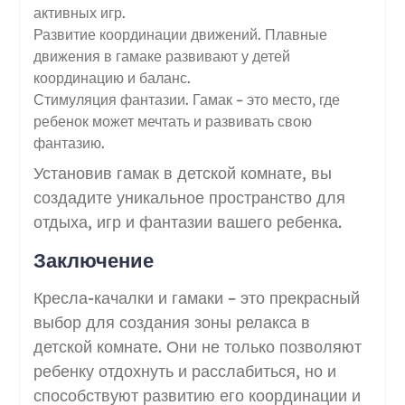
активных игр.
Развитие координации движений. Плавные
движения в гамаке развивают у детей
координацию и баланс.
Стимуляция фантазии. Гамак – это место, где
ребенок может мечтать и развивать свою
фантазию.
Установив гамак в детской комнате, вы
создадите уникальное пространство для
отдыха, игр и фантазии вашего ребенка.
Заключение
Кресла-качалки и гамаки – это прекрасный
выбор для создания зоны релакса в
детской комнате. Они не только позволяют
ребенку отдохнуть и расслабиться, но и
способствуют развитию его координации и