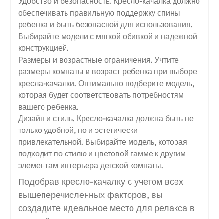
Удобство и безопасность. Кресло-качалка должно
обеспечивать правильную поддержку спины
ребенка и быть безопасной для использования.
Выбирайте модели с мягкой обивкой и надежной
конструкцией.
Размеры и возрастные ограничения. Учтите
размеры комнаты и возраст ребенка при выборе
кресла-качалки. Оптимально подберите модель,
которая будет соответствовать потребностям
вашего ребенка.
Дизайн и стиль. Кресло-качалка должна быть не
только удобной, но и эстетически
привлекательной. Выбирайте модель, которая
подходит по стилю и цветовой гамме к другим
элементам интерьера детской комнаты.
Подобрав кресло-качалку с учетом всех
вышеперечисленных факторов, вы
создадите идеальное место для релакса в