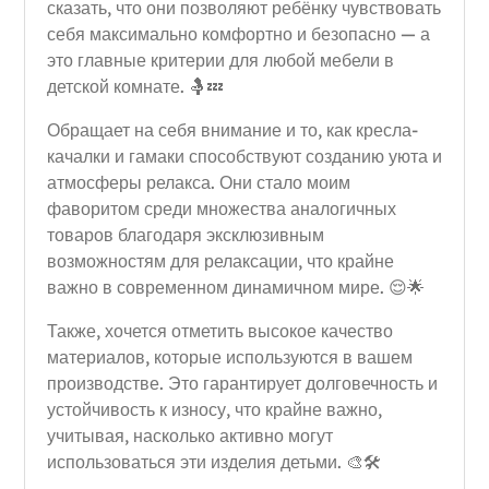
сказать, что они позволяют ребёнку чувствовать
себя максимально комфортно и безопасно — а
это главные критерии для любой мебели в
детской комнате. 🤱💤
Обращает на себя внимание и то, как кресла-
качалки и гамаки способствуют созданию уюта и
атмосферы релакса. Они стало моим
фаворитом среди множества аналогичных
товаров благодаря эксклюзивным
возможностям для релаксации, что крайне
важно в современном динамичном мире. 😌🌟
Также, хочется отметить высокое качество
материалов, которые используются в вашем
производстве. Это гарантирует долговечность и
устойчивость к износу, что крайне важно,
учитывая, насколько активно могут
использоваться эти изделия детьми. 🎨🛠️