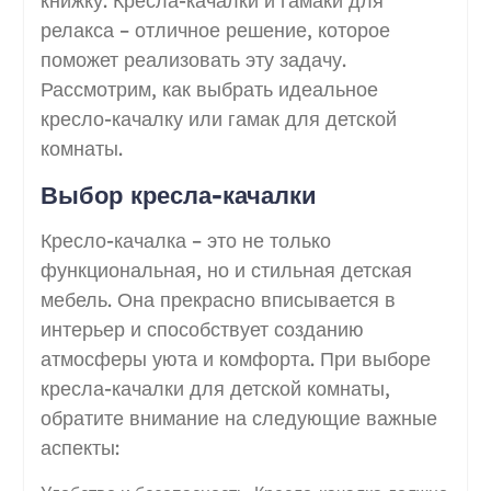
книжку. Кресла-качалки и гамаки для
релакса – отличное решение, которое
поможет реализовать эту задачу.
Рассмотрим, как выбрать идеальное
кресло-качалку или гамак для детской
комнаты.
Выбор кресла-качалки
Кресло-качалка – это не только
функциональная, но и стильная детская
мебель. Она прекрасно вписывается в
интерьер и способствует созданию
атмосферы уюта и комфорта. При выборе
кресла-качалки для детской комнаты,
обратите внимание на следующие важные
аспекты: