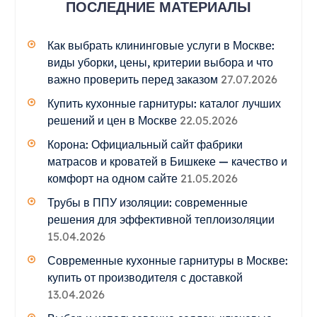
ПОСЛЕДНИЕ МАТЕРИАЛЫ
Как выбрать клининговые услуги в Москве:
виды уборки, цены, критерии выбора и что
важно проверить перед заказом
27.07.2026
Купить кухонные гарнитуры: каталог лучших
решений и цен в Москве
22.05.2026
Корона: Официальный сайт фабрики
матрасов и кроватей в Бишкеке — качество и
комфорт на одном сайте
21.05.2026
Трубы в ППУ изоляции: современные
решения для эффективной теплоизоляции
15.04.2026
Современные кухонные гарнитуры в Москве:
купить от производителя с доставкой
13.04.2026