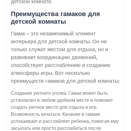
детской комнате.
Преимущества гамаков для
детской комнаты
Гамак – это незаменимый элемент
интерьера для детской комнаты. Он не
только служит местом для отдыха, но и
развивает координацию движений,
способствует расслаблению и созданию
атмосферы игры. Вот несколько
преимуществ гамаков для детской комнаты:
Создание уютного уголка. Гамак может быть
установлен в любом удобном месте и поможет
создать уютное место для отдыха и игр.
Возможность качаться. Качание в гамаке
успокаивает и расслабляет ребенка, помогая ему
засыпать или просто расслабиться после