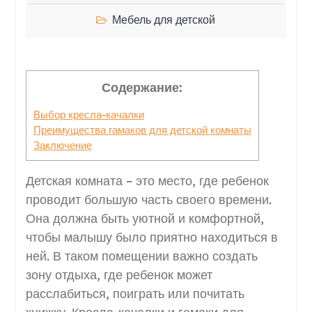
Мебель для детской
Содержание:
Выбор кресла-качалки
Преимущества гамаков для детской комнаты
Заключение
Детская комната – это место, где ребенок
проводит большую часть своего времени.
Она должна быть уютной и комфортной,
чтобы малышу было приятно находиться в
ней. В таком помещении важно создать
зону отдыха, где ребенок может
расслабиться, поиграть или почитать