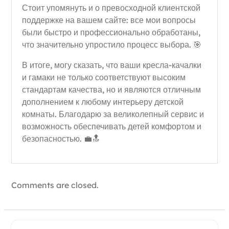
Стоит упомянуть и о превосходной клиентской
поддержке на вашем сайте: все мои вопросы
были быстро и профессионально обработаны,
что значительно упростило процесс выбора. 🎯
В итоге, могу сказать, что ваши кресла-качалки
и гамаки не только соответствуют высоким
стандартам качества, но и являются отличным
дополнением к любому интерьеру детской
комнаты. Благодарю за великолепный сервис и
возможность обеспечивать детей комфортом и
безопасностью. 💼🔝
Comments are closed.