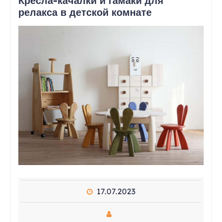
Кресла-качалки и гамаки для
релакса в детской комнате
17.07.2023