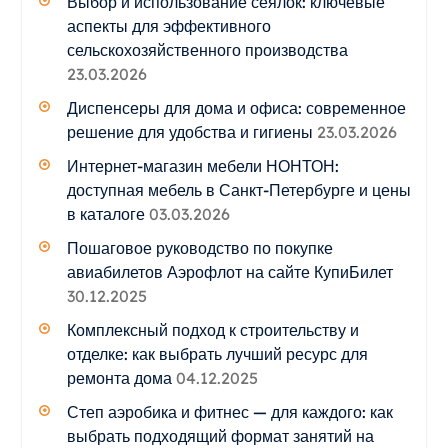
Выбор и использование сеялок: ключевые
аспекты для эффективного
сельскохозяйственного производства
23.03.2026
Диспенсеры для дома и офиса: современное
решение для удобства и гигиены
23.03.2026
Интернет-магазин мебели НОНТОН:
доступная мебель в Санкт-Петербурге и цены
в каталоге
03.03.2026
Пошаговое руководство по покупке
авиабилетов Аэрофлот на сайте КупиБилет
30.12.2025
Комплексный подход к строительству и
отделке: как выбрать лучший ресурс для
ремонта дома
04.12.2025
Степ аэробика и фитнес — для каждого: как
выбрать подходящий формат занятий на