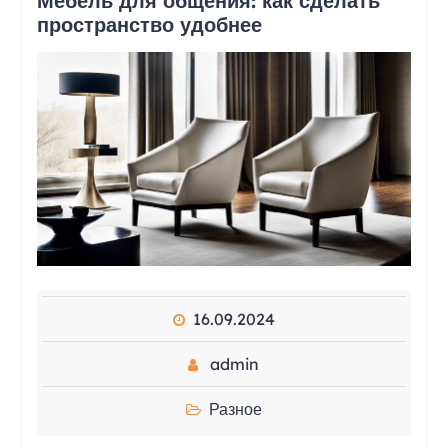
Мебель для общения: как сделать
пространство удобнее
16.09.2024
admin
Разное