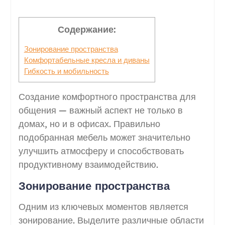
Содержание:
Зонирование пространства
Комфортабельные кресла и диваны
Гибкость и мобильность
Создание комфортного пространства для
общения — важный аспект не только в
домах, но и в офисах. Правильно
подобранная мебель может значительно
улучшить атмосферу и способствовать
продуктивному взаимодействию.
Зонирование пространства
Одним из ключевых моментов является
зонирование. Выделите различные области