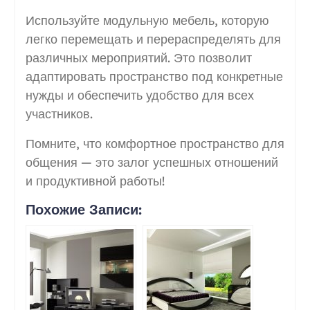
Используйте модульную мебель, которую
легко перемещать и перераспределять для
различных мероприятий. Это позволит
адаптировать пространство под конкретные
нужды и обеспечить удобство для всех
участников.
Помните, что комфортное пространство для
общения — это залог успешных отношений
и продуктивной работы!
Похожие Записи: