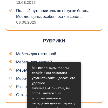
12.08.2025
Полный путеводитель по покупке бетона в
Москве: цены, особенности и советы
08.08.2025
РУБРИКИ
Мебель для гостинной
Мебель для детской
Мы используем файлы
Мебель для кухни
cookie. Они помогают
улучшать сайт и делать его
Мебель для спальни
удобнее.
Разное
Нажимая «Принять», вы
соглашаетесь с их
Статьи
использованием и
передачей данных сервису