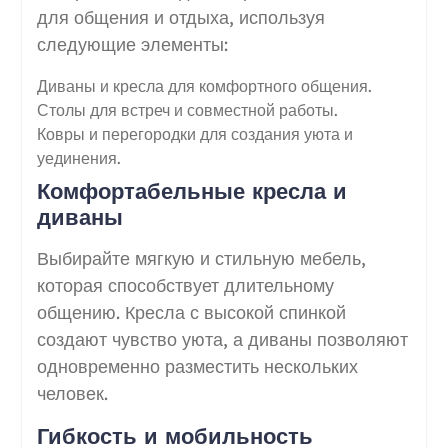
для общения и отдыха, используя
следующие элементы:
Диваны и кресла для комфортного общения.
Столы для встреч и совместной работы.
Ковры и перегородки для создания уюта и
уединения.
Комфортабельные кресла и
диваны
Выбирайте мягкую и стильную мебель,
которая способствует длительному
общению. Кресла с высокой спинкой
создают чувство уюта, а диваны позволяют
одновременно разместить нескольких
человек.
Гибкость и мобильность