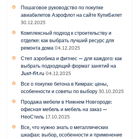
Пошаговое руководство по покупке
авиабилетов Аэрофлот на сайте КупиБилет
30.12.2025
Комплексный подход к строительству и
отделке: как выбрать лучший ресурс для
ремонта дома
04.12.2025
Степ аэробика и фитнес — для каждого: как
выбрать подходящий формат занятий на
Just-fit.ru
04.12.2025
Все о покупке бетона в Кимрах: цены,
особенности и советы по выбору
30.10.2025
Продажа мебели в Нижнем Новгороде:
офисная мебель и мебель на заказ —
НеоСтиль
17.10.2025
Все, что нужно знать о металлических
шкафах: выбор, особенности и применение