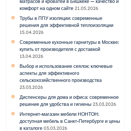
матрасов и кроватей в Бишкеке — качество и
комфорт на одном сайте
21.05.2026
Трубы в ППУ изоляции: современные
решения для эффективной теплоизоляции
15.04.2026
Современные кухонные гарнитуры в Москве:
купить от производителя с доставкой
13.04.2026
Выбор и использование сеялок: ключевые
аспекты для эффективного
сельскохозяйственного производства
23.03.2026
Диспенсеры для дома и офиса: современное
решение для удобства и гигиены
23.03.2026
Интернет-магазин мебели НОНТОН:
доступная мебель в Санкт-Петербурге и цены
в каталоге
03.03.2026