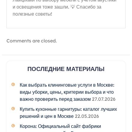
и освещения тоже зашли. 💡 Спасибо за
полезные советы!
Comments are closed.
ПОСЛЕДНИЕ МАТЕРИАЛЫ
Как выбрать клининговые услуги в Москве:
виды уборки, цены, критерии выбора и что
важно проверить перед заказом
27.07.2026
Купить кухонные гарнитуры: каталог лучших
решений и цен в Москве
22.05.2026
Корона: Официальный сайт фабрики