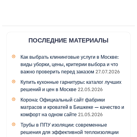
ПОСЛЕДНИЕ МАТЕРИАЛЫ
Как выбрать клининговые услуги в Москве:
виды уборки, цены, критерии выбора и что
важно проверить перед заказом
27.07.2026
Купить кухонные гарнитуры: каталог лучших
решений и цен в Москве
22.05.2026
Корона: Официальный сайт фабрики
матрасов и кроватей в Бишкеке — качество и
комфорт на одном сайте
21.05.2026
Трубы в ППУ изоляции: современные
решения для эффективной теплоизоляции