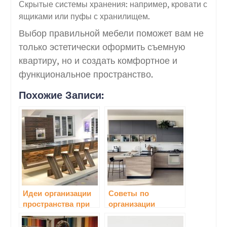
Скрытые системы хранения: например, кровати с
ящиками или пуфы с хранилищем.
Выбор правильной мебели поможет вам не
только эстетически оформить съемную
квартиру, но и создать комфортное и
функциональное пространство.
Похожие Записи:
Идеи организации
Советы по
пространства при
организации
помощи кухонной
рабочего
мебели
пространства с