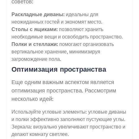
советов:
Раскладные диваны:
идеальны для
неожиданных гостей и экономят место.
Столы с ящиками:
позволяют хранить
необходимые вещи и освободить пространство.
Полки и стеллажи:
помогают организовать
вертикальное хранение, минимизируя
загромождение пола.
Оптимизация пространства
Еще одним важным аспектом является
оптимизация пространства. Рассмотрим
несколько идей:
Используйте угловые элементы: угловые диваны
и полки эффективно заполняют пустующие углы.
Зеркала: визуально увеличивают пространство и
делают комнату светлее.