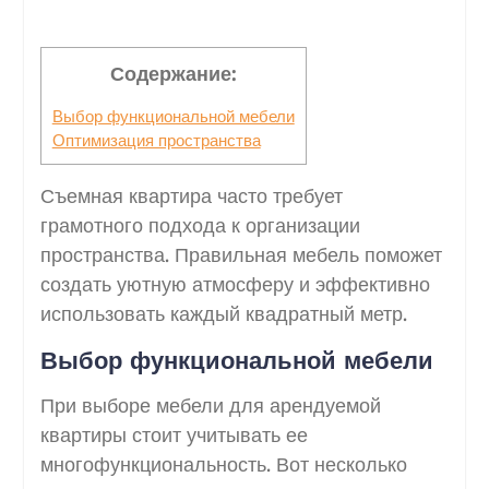
Содержание:
Выбор функциональной мебели
Оптимизация пространства
Съемная квартира часто требует
грамотного подхода к организации
пространства. Правильная мебель поможет
создать уютную атмосферу и эффективно
использовать каждый квадратный метр.
Выбор функциональной мебели
При выборе мебели для арендуемой
квартиры стоит учитывать ее
многофункциональность. Вот несколько