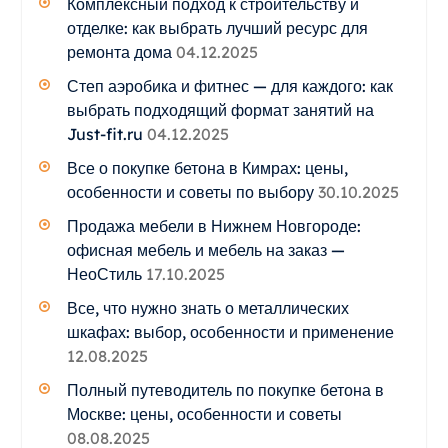
Комплексный подход к строительству и
отделке: как выбрать лучший ресурс для
ремонта дома
04.12.2025
Степ аэробика и фитнес — для каждого: как
выбрать подходящий формат занятий на
Just-fit.ru
04.12.2025
Все о покупке бетона в Кимрах: цены,
особенности и советы по выбору
30.10.2025
Продажа мебели в Нижнем Новгороде:
офисная мебель и мебель на заказ —
НеоСтиль
17.10.2025
Все, что нужно знать о металлических
шкафах: выбор, особенности и применение
12.08.2025
Полный путеводитель по покупке бетона в
Москве: цены, особенности и советы
08.08.2025