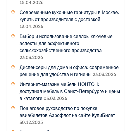
15.04.2026
Современные кухонные гарнитуры в Москве:
купить от производителя с доставкой
13.04.2026
Выбор и использование сеялок: ключевые
аспекты для эффективного
сельскохозяйственного производства
23.03.2026
Диспенсеры для дома и офиса: современное
решение для удобства и гигиены
23.03.2026
Интернет-магазин мебели НОНТОН:
доступная мебель в Санкт-Петербурге и цены
в каталоге
03.03.2026
Пошаговое руководство по покупке
авиабилетов Аэрофлот на сайте КупиБилет
30.12.2025