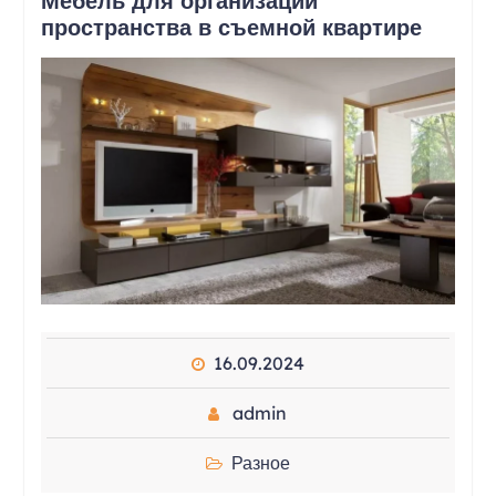
Мебель для организации
пространства в съемной квартире
16.09.2024
admin
Разное