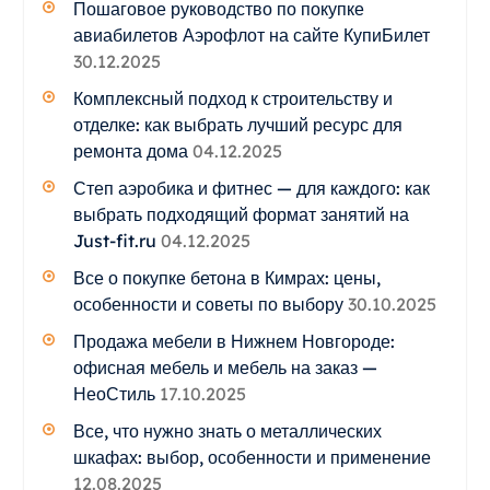
Пошаговое руководство по покупке
авиабилетов Аэрофлот на сайте КупиБилет
30.12.2025
Комплексный подход к строительству и
отделке: как выбрать лучший ресурс для
ремонта дома
04.12.2025
Степ аэробика и фитнес — для каждого: как
выбрать подходящий формат занятий на
Just-fit.ru
04.12.2025
Все о покупке бетона в Кимрах: цены,
особенности и советы по выбору
30.10.2025
Продажа мебели в Нижнем Новгороде:
офисная мебель и мебель на заказ —
НеоСтиль
17.10.2025
Все, что нужно знать о металлических
шкафах: выбор, особенности и применение
12.08.2025