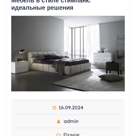
Мебель в стиле стимпанк:
идеальные решения
16.09.2024
admin
Разное