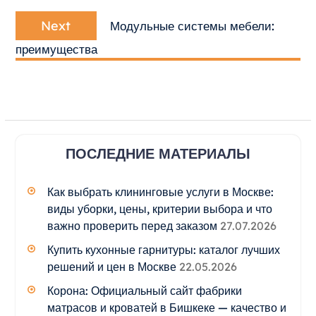
Next
Next
Модульные системы мебели:
post:
преимущества
ПОСЛЕДНИЕ МАТЕРИАЛЫ
Как выбрать клининговые услуги в Москве:
виды уборки, цены, критерии выбора и что
важно проверить перед заказом
27.07.2026
Купить кухонные гарнитуры: каталог лучших
решений и цен в Москве
22.05.2026
Корона: Официальный сайт фабрики
матрасов и кроватей в Бишкеке — качество и