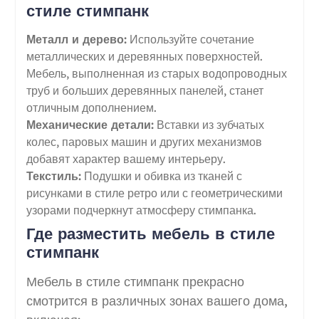
стиле стимпанк
Металл и дерево:
Используйте сочетание
металлических и деревянных поверхностей.
Мебель, выполненная из старых водопроводных
труб и больших деревянных панелей, станет
отличным дополнением.
Механические детали:
Вставки из зубчатых
колес, паровых машин и других механизмов
добавят характер вашему интерьеру.
Текстиль:
Подушки и обивка из тканей с
рисунками в стиле ретро или с геометрическими
узорами подчеркнут атмосферу стимпанка.
Где разместить мебель в стиле
стимпанк
Мебель в стиле стимпанк прекрасно
смотрится в различных зонах вашего дома,