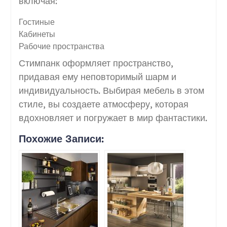
включая:
Гостиные
Кабинеты
Рабочие пространства
Стимпанк оформляет пространство,
придавая ему неповторимый шарм и
индивидуальность. Выбирая мебель в этом
стиле, вы создаете атмосферу, которая
вдохновляет и погружает в мир фантастики.
Похожие Записи: