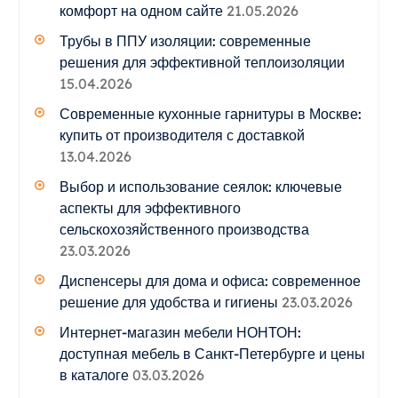
комфорт на одном сайте
21.05.2026
Трубы в ППУ изоляции: современные
решения для эффективной теплоизоляции
15.04.2026
Современные кухонные гарнитуры в Москве:
купить от производителя с доставкой
13.04.2026
Выбор и использование сеялок: ключевые
аспекты для эффективного
сельскохозяйственного производства
23.03.2026
Диспенсеры для дома и офиса: современное
решение для удобства и гигиены
23.03.2026
Интернет-магазин мебели НОНТОН:
доступная мебель в Санкт-Петербурге и цены
в каталоге
03.03.2026