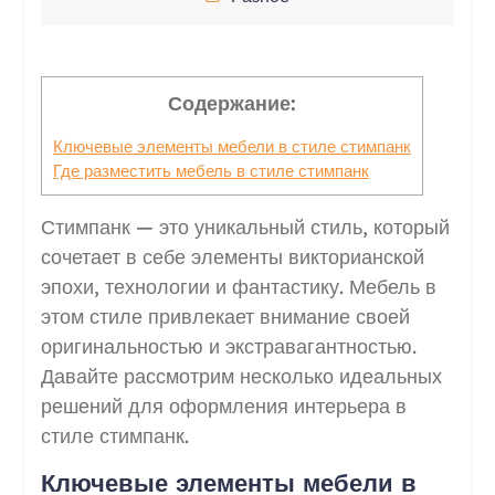
Содержание:
Ключевые элементы мебели в стиле стимпанк
Где разместить мебель в стиле стимпанк
Стимпанк — это уникальный стиль, который
сочетает в себе элементы викторианской
эпохи, технологии и фантастику. Мебель в
этом стиле привлекает внимание своей
оригинальностью и экстравагантностью.
Давайте рассмотрим несколько идеальных
решений для оформления интерьера в
стиле стимпанк.
Ключевые элементы мебели в