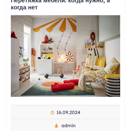
Перетяжка мебели: когда нужно, а
когда нет
16.09.2024
admin