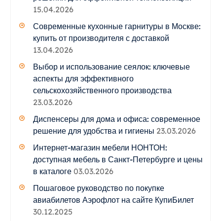
15.04.2026
Современные кухонные гарнитуры в Москве:
купить от производителя с доставкой
13.04.2026
Выбор и использование сеялок: ключевые
аспекты для эффективного
сельскохозяйственного производства
23.03.2026
Диспенсеры для дома и офиса: современное
решение для удобства и гигиены
23.03.2026
Интернет-магазин мебели НОНТОН:
доступная мебель в Санкт-Петербурге и цены
в каталоге
03.03.2026
Пошаговое руководство по покупке
авиабилетов Аэрофлот на сайте КупиБилет
30.12.2025