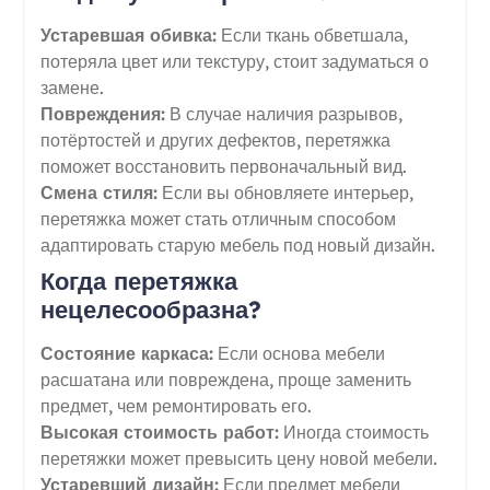
Устаревшая обивка:
Если ткань обветшала,
потеряла цвет или текстуру, стоит задуматься о
замене.
Повреждения:
В случае наличия разрывов,
потёртостей и других дефектов, перетяжка
поможет восстановить первоначальный вид.
Смена стиля:
Если вы обновляете интерьер,
перетяжка может стать отличным способом
адаптировать старую мебель под новый дизайн.
Когда перетяжка
нецелесообразна?
Состояние каркаса:
Если основа мебели
расшатана или повреждена, проще заменить
предмет, чем ремонтировать его.
Высокая стоимость работ:
Иногда стоимость
перетяжки может превысить цену новой мебели.
Устаревший дизайн:
Если предмет мебели