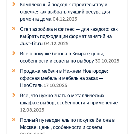
Комплексный подход к строительству и
отделке: как выбрать лучший ресурс для
ремонта дома
04.12.2025
Степ аэробика и фитнес — для каждого: как
выбрать подходящий формат занятий на
Just-fit.ru
04.12.2025
Все о покупке бетона в Кимрах: цены,
особенности и советы по выбору
30.10.2025
Продажа мебели в Нижнем Новгороде:
офисная мебель и мебель на заказ —
НеоСтиль
17.10.2025
Все, что нужно знать о металлических
шкафах: выбор, особенности и применение
12.08.2025
Полный путеводитель по покупке бетона в
Москве: цены, особенности и советы