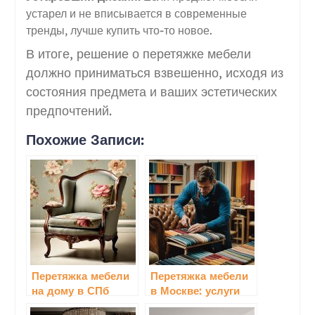
устарел и не вписывается в современные
тренды, лучше купить что-то новое.
В итоге, решение о перетяжке мебели
должно приниматься взвешенно, исходя из
состояния предмета и ваших эстетических
предпочтений.
Похожие Записи:
Перетяжка мебели
Перетяжка мебели
на дому в СПб
в Москве: услуги
высокого качества