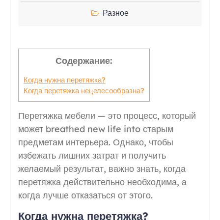
Разное
Содержание:
Когда нужна перетяжка?
Когда перетяжка нецелесообразна?
Перетяжка мебели — это процесс, который
может breathed new life into старым
предметам интерьера. Однако, чтобы
избежать лишних затрат и получить
желаемый результат, важно знать, когда
перетяжка действительно необходима, а
когда лучше отказаться от этого.
Когда нужна перетяжка?