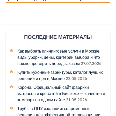
ПОСЛЕДНИЕ МАТЕРИАЛЫ
Как выбрать клининговые услуги в Москве:
виды уборки, цены, критерии выбора и что
важно проверить перед заказом
27.07.2026
Купить кухонные гарнитуры: каталог лучших
решений и цен в Москве
22.05.2026
Корона: Официальный сайт фабрики
матрасов и кроватей в Бишкеке — качество и
комфорт на одном сайте
21.05.2026
Трубы в ППУ изоляции: современные
решения для эффективной теплоизоляции