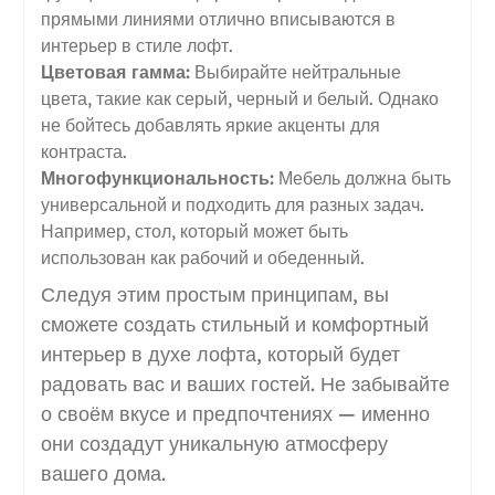
прямыми линиями отлично вписываются в
интерьер в стиле лофт.
Цветовая гамма:
Выбирайте нейтральные
цвета, такие как серый, черный и белый. Однако
не бойтесь добавлять яркие акценты для
контраста.
Многофункциональность:
Мебель должна быть
универсальной и подходить для разных задач.
Например, стол, который может быть
использован как рабочий и обеденный.
Следуя этим простым принципам, вы
сможете создать стильный и комфортный
интерьер в духе лофта, который будет
радовать вас и ваших гостей. Не забывайте
о своём вкусе и предпочтениях — именно
они создадут уникальную атмосферу
вашего дома.