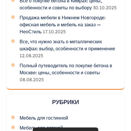
Все о покупке бетона в Кимрах: цены,
особенности и советы по выбору
30.10.2025
Продажа мебели в Нижнем Новгороде:
офисная мебель и мебель на заказ —
НеоСтиль
17.10.2025
Все, что нужно знать о металлических
шкафах: выбор, особенности и применение
12.08.2025
Полный путеводитель по покупке бетона в
Москве: цены, особенности и советы
08.08.2025
РУБРИКИ
Мебель для гостинной
Мебель для детской