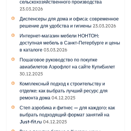
сельскохозяйственного производства
23.03.2026
Диспенсеры для дома и офиса: современное
решение для удобства и гигиены
23.03.2026
Интернет-магазин мебели НОНТОН:
доступная мебель в Санкт-Петербурге и цены
в каталоге
03.03.2026
Пошаговое руководство по покупке
авиабилетов Аэрофлот на сайте КупиБилет
30.12.2025
Комплексный подход к строительству и
отделке: как выбрать лучший ресурс для
ремонта дома
04.12.2025
Степ аэробика и фитнес — для каждого: как
выбрать подходящий формат занятий на
Just-fit.ru
04.12.2025