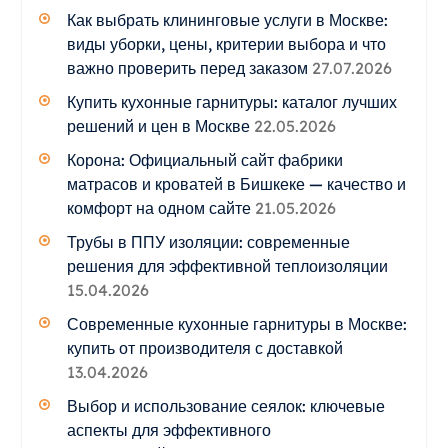
Как выбрать клининговые услуги в Москве:
виды уборки, цены, критерии выбора и что
важно проверить перед заказом
27.07.2026
Купить кухонные гарнитуры: каталог лучших
решений и цен в Москве
22.05.2026
Корона: Официальный сайт фабрики
матрасов и кроватей в Бишкеке — качество и
комфорт на одном сайте
21.05.2026
Трубы в ППУ изоляции: современные
решения для эффективной теплоизоляции
15.04.2026
Современные кухонные гарнитуры в Москве:
купить от производителя с доставкой
13.04.2026
Выбор и использование сеялок: ключевые
аспекты для эффективного