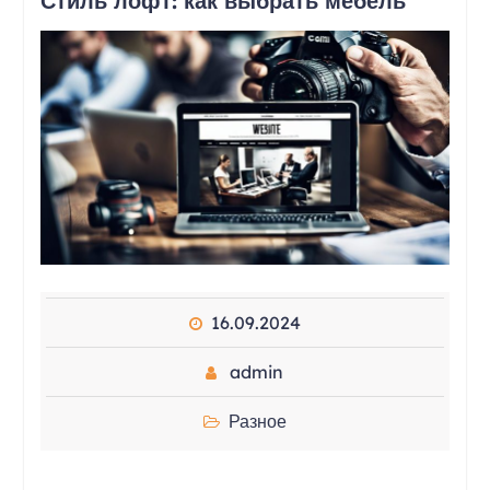
Стиль лофт: как выбрать мебель
16.09.2024
admin
Разное