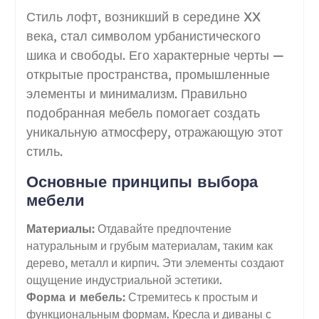
Стиль лофт, возникший в середине XX
века, стал символом урбанистического
шика и свободы. Его характерные черты —
открытые пространства, промышленные
элементы и минимализм. Правильно
подобранная мебель помогает создать
уникальную атмосферу, отражающую этот
стиль.
Основные принципы выбора
мебели
Материалы:
Отдавайте предпочтение
натуральным и грубым материалам, таким как
дерево, металл и кирпич. Эти элементы создают
ощущение индустриальной эстетики.
Форма и мебель:
Стремитесь к простым и
функциональным формам. Кресла и диваны с