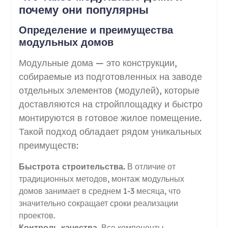
почему они популярны
Определение и преимущества
модульных домов
Модульные дома — это конструкции,
собираемые из подготовленных на заводе
отдельных элементов (модулей), которые
доставляются на стройплощадку и быстро
монтируются в готовое жилое помещение.
Такой подход обладает рядом уникальных
преимуществ:
Быстрота строительства.
В отличие от
традиционных методов, монтаж модульных
домов занимает в среднем 1-3 месяца, что
значительно сокращает сроки реализации
проектов.
Контроль качества.
Все компоненты