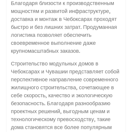
Благодаря близости к производственным
мощностям и развитой инфраструктуре,
доставка и монтаж в Чебоксарах проходят
быстро и без лишних затрат. Продуманная
логистика позволяет обеспечить
своевременное выполнение даже
крупномасштабных заказов.
Строительство модульных домов в
Чебоксарах и Чувашии представляет собой
перспективное направление современного
жилищного строительства, сочетающее в
себе скорость, качество и экологическую
безопасность. Благодаря разнообразию
проектных решений, выгодным ценам и
технологическому превосходству, такие
дома становятся все более популярным