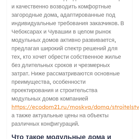
и качественно возводить комфортные
загородные дома, адаптированные под
индивидуальные требования заказчиков. В
Чебоксарах и Чувашии в целом рынок
модульных домов активно развивается,
предлагая широкий спектр решений для
тех, кто хочет обрести собственное жилье
без длительных сроков и чрезмерных
затрат. Ниже рассматриваются основные
преимущества, особенности
проектирования и строительства
модульных домов компанией
https://ecodom21.ru/moskva/doma/stroitelst
а также актуальные цены на объекты
различных конфигураций.
Что такое модульные дома и