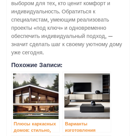
выбором для тех, кто ценит комфорт и
индивидуальность. Обратиться к
специалистам, умеющим реализовать
проекты «под ключ» и одновременно
обеспечить индивидуальный подход, —
значит сделать шаг к своему уютному дому
уже сегодня.
Похожие Записи:
Плюсы каркасных
Варианты
домов: стильно,
изготовления