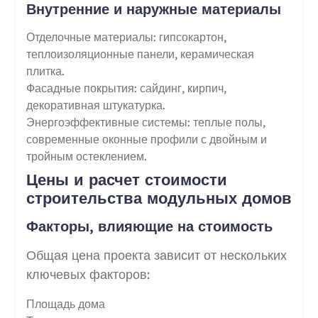
Внутренние и наружные материалы
Отделочные материалы: гипсокартон,
теплоизоляционные панели, керамическая
плитка.
Фасадные покрытия: сайдинг, кирпич,
декоративная штукатурка.
Энергоэффективные системы: теплые полы,
современные оконные профили с двойным и
тройным остеклением.
Цены и расчет стоимости
строительства модульных домов
Факторы, влияющие на стоимость
Общая цена проекта зависит от нескольких
ключевых факторов:
Площадь дома