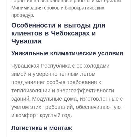
Гарантия на выполненные работы и материалы.
Минимизация сроков и бюрократических
процедур.
Особенности и выгоды для
клиентов в Чебоксарах и
Чувашии
Уникальные климатические условия
Чувашская Республика с ее холодами
зимой и умеренно теплым летом
предъявляет особые требования к
теплоизоляции и энергоэффективности
зданий. Модульные дома, изготовленные с
учетом этих требований, обеспечивают уют
и комфорт круглый год.
Логистика и монтаж