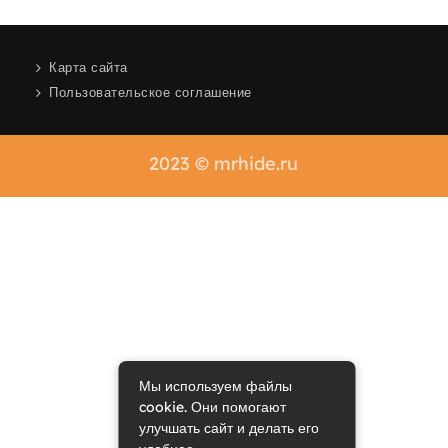
Карта сайта
Пользовательское соглашение
2023 © mrhide.ru
Мы используем файлы
cookie. Они помогают
улучшать сайт и делать его