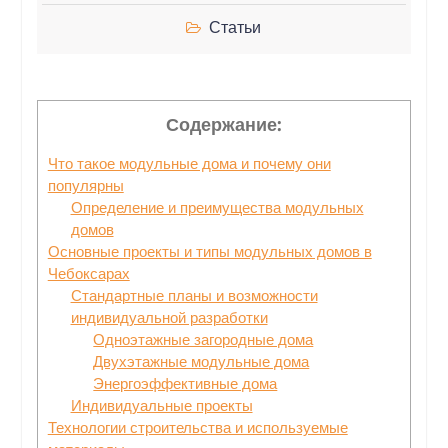
Статьи
Содержание:
Что такое модульные дома и почему они
популярны
Определение и преимущества модульных
домов
Основные проекты и типы модульных домов в
Чебоксарах
Стандартные планы и возможности
индивидуальной разработки
Одноэтажные загородные дома
Двухэтажные модульные дома
Энергоэффективные дома
Индивидуальные проекты
Технологии строительства и используемые