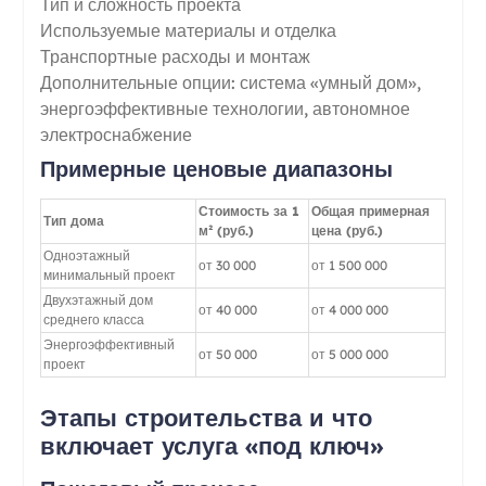
Тип и сложность проекта
Используемые материалы и отделка
Транспортные расходы и монтаж
Дополнительные опции: система «умный дом»,
энергоэффективные технологии, автономное
электроснабжение
Примерные ценовые диапазоны
Стоимость за 1
Общая примерная
Тип дома
м² (руб.)
цена (руб.)
Одноэтажный
от 30 000
от 1 500 000
минимальный проект
Двухэтажный дом
от 40 000
от 4 000 000
среднего класса
Энергоэффективный
от 50 000
от 5 000 000
проект
Этапы строительства и что
включает услуга «под ключ»