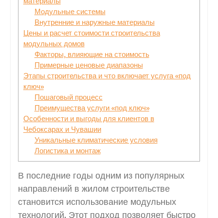
материалы
Модульные системы
Внутренние и наружные материалы
Цены и расчет стоимости строительства
модульных домов
Факторы, влияющие на стоимость
Примерные ценовые диапазоны
Этапы строительства и что включает услуга «под
ключ»
Пошаговый процесс
Преимущества услуги «под ключ»
Особенности и выгоды для клиентов в
Чебоксарах и Чувашии
Уникальные климатические условия
Логистика и монтаж
В последние годы одним из популярных
направлений в жилом строительстве
становится использование модульных
технологий. Этот подход позволяет быстро