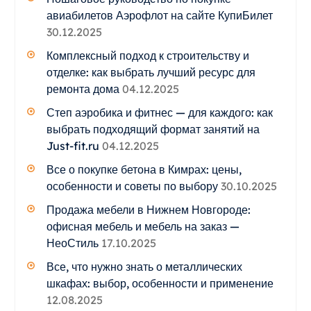
авиабилетов Аэрофлот на сайте КупиБилет
30.12.2025
Комплексный подход к строительству и
отделке: как выбрать лучший ресурс для
ремонта дома
04.12.2025
Степ аэробика и фитнес — для каждого: как
выбрать подходящий формат занятий на
Just-fit.ru
04.12.2025
Все о покупке бетона в Кимрах: цены,
особенности и советы по выбору
30.10.2025
Продажа мебели в Нижнем Новгороде:
офисная мебель и мебель на заказ —
НеоСтиль
17.10.2025
Все, что нужно знать о металлических
шкафах: выбор, особенности и применение
12.08.2025