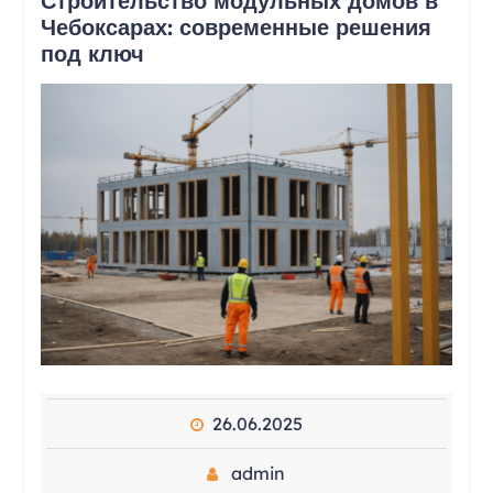
Строительство модульных домов в
Чебоксарах: современные решения
под ключ
26.06.2025
admin