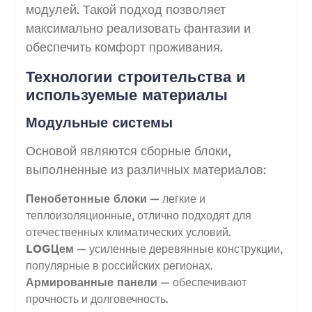
модулей. Такой подход позволяет
максимально реализовать фантазии и
обеспечить комфорт проживания.
Технологии строительства и
используемые материалы
Модульные системы
Основой являются сборные блоки,
выполненные из различных материалов:
Пенобетонные блоки
— легкие и
теплоизоляционные, отлично подходят для
отечественных климатических условий.
LOGЦем
— усиленные деревянные конструкции,
популярные в российских регионах.
Армированные панели
— обеспечивают
прочность и долговечность.