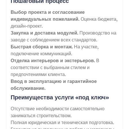
Пошаговый процесс
Выбор проекта и согласование
индивидуальных пожеланий.
Оценка бюджета,
дизайн-проект.
Закупка и доставка модулей.
Производство на
заводе с соблюдением всех стандартов.
Быстрая сборка и монтаж.
На участке,
подключение коммуникаций.
Отделка интерьеров и экстерьеров.
В
соответствии с выбранным стилем и
предпочтениями клиента.
Ввод в эксплуатацию и гарантийное
обслуживание.
Преимущества услуги «под ключ»
Отсутствие необходимости самостоятельно
заниматься строительством.
Полная юридическая и техническая подготовка.