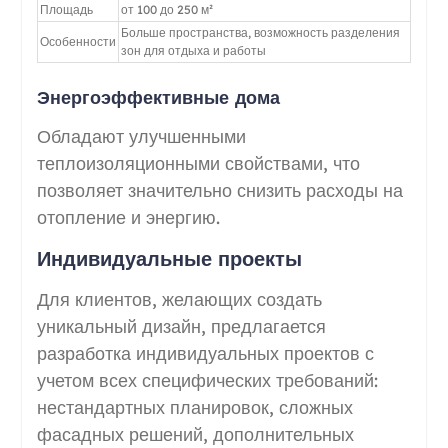
Площадь
от 100 до 250 м²
Больше пространства, возможность разделения
Особенности
зон для отдыха и работы
Энергоэффективные дома
Обладают улучшенными
теплоизоляционными свойствами, что
позволяет значительно снизить расходы на
отопление и энергию.
Индивидуальные проекты
Для клиентов, желающих создать
уникальный дизайн, предлагается
разработка индивидуальных проектов с
учетом всех специфических требований:
нестандартных планировок, сложных
фасадных решений, дополнительных