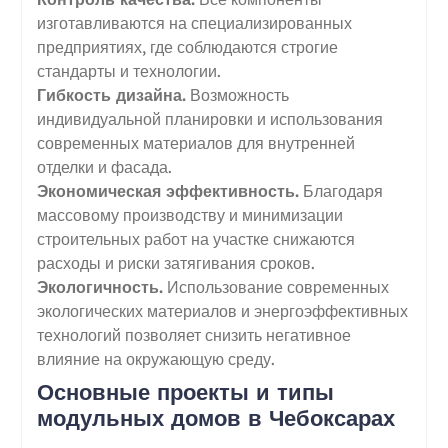
изготавливаются на специализированных
предприятиях, где соблюдаются строгие
стандарты и технологии.
Гибкость дизайна.
Возможность
индивидуальной планировки и использования
современных материалов для внутренней
отделки и фасада.
Экономическая эффективность.
Благодаря
массовому производству и минимизации
строительных работ на участке снижаются
расходы и риски затягивания сроков.
Экологичность.
Использование современных
экологических материалов и энергоэффективных
технологий позволяет снизить негативное
влияние на окружающую среду.
Основные проекты и типы
модульных домов в Чебоксарах