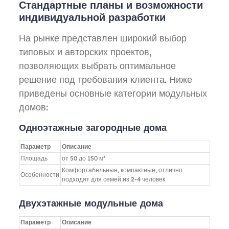
Стандартные планы и возможности
индивидуальной разработки
На рынке представлен широкий выбор
типовых и авторских проектов,
позволяющих выбрать оптимальное
решение под требования клиента. Ниже
приведены основные категории модульных
домов:
Одноэтажные загородные дома
Параметр
Описание
Площадь
от 50 до 150 м²
Комфортабельные, компактные, отлично
Особенности
подходят для семей из 2-4 человек
Двухэтажные модульные дома
Параметр
Описание