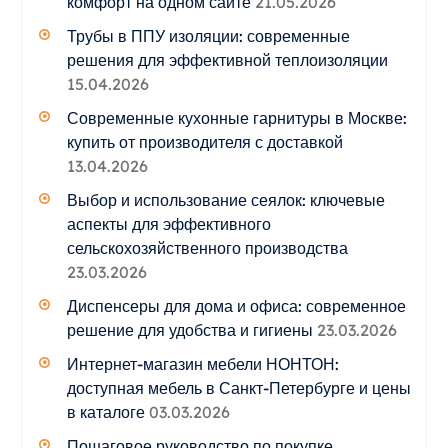
комфорт на одном сайте
21.05.2026
Трубы в ППУ изоляции: современные
решения для эффективной теплоизоляции
15.04.2026
Современные кухонные гарнитуры в Москве:
купить от производителя с доставкой
13.04.2026
Выбор и использование сеялок: ключевые
аспекты для эффективного
сельскохозяйственного производства
23.03.2026
Диспенсеры для дома и офиса: современное
решение для удобства и гигиены
23.03.2026
Интернет-магазин мебели НОНТОН:
доступная мебель в Санкт-Петербурге и цены
в каталоге
03.03.2026
Пошаговое руководство по покупке