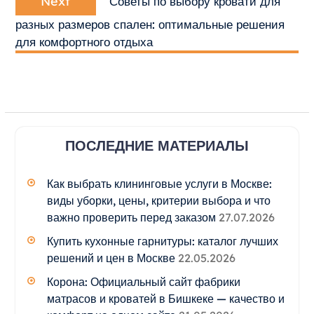
Next
Советы по выбору кровати для
post:
разных размеров спален: оптимальные решения
для комфортного отдыха
ПОСЛЕДНИЕ МАТЕРИАЛЫ
Как выбрать клининговые услуги в Москве:
виды уборки, цены, критерии выбора и что
важно проверить перед заказом
27.07.2026
Купить кухонные гарнитуры: каталог лучших
решений и цен в Москве
22.05.2026
Корона: Официальный сайт фабрики
матрасов и кроватей в Бишкеке — качество и