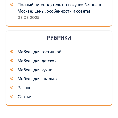
Полный путеводитель по покупке бетона в
Москве: цены, особенности и советы
08.08.2025
РУБРИКИ
Мебель для гостинной
Мебель для детской
Мебель для кухни
Мебель для спальни
Разное
Статьи