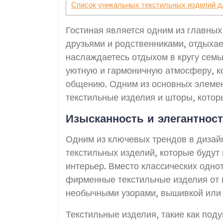
Список уникальных текстильных изделий дл
Гостиная является одним из главных
друзьями и родственниками, отдыхае
наслаждаетесь отдыхом в кругу семь
уютную и гармоничную атмосферу, ко
общению. Одним из основных элемен
текстильные изделия и шторы, котор
Изысканность и элегантност
Одним из ключевых трендов в дизай
текстильных изделий, которые будут 
интерьер. Вместо классических одно
фирменные текстильные изделия от 
необычными узорами, вышивкой или 
Текстильные изделия, такие как под