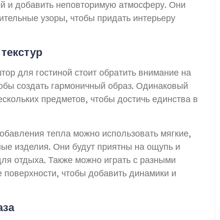
ной и добавить неповторимую атмосферу. Они
тительные узоры, чтобы придать интерьеру
 текстур
тор для гостиной стоит обратить внимание на
тобы создать гармоничный образ. Одинаковый
скольких предметов, чтобы достичь единства в
обавления тепла можно использовать мягкие,
е изделия. Они будут приятны на ощупь и
ля отдыха. Также можно играть с разными
е поверхности, чтобы добавить динамики и
аза