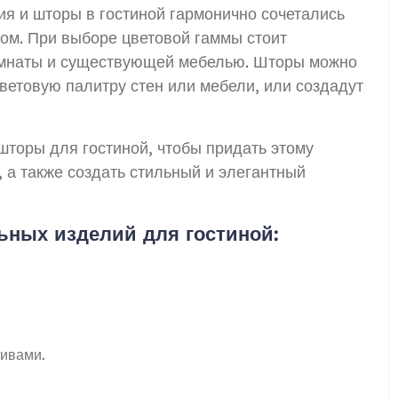
ия и шторы в гостиной гармонично сочетались
ом. При выборе цветовой гаммы стоит
омнаты и существующей мебелью. Шторы можно
цветовую палитру стен или мебели, или создадут
шторы для гостиной, чтобы придать этому
 а также создать стильный и элегантный
ьных изделий для гостиной:
тивами.