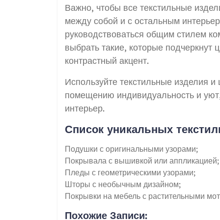
Важно, чтобы все текстильные издел
между собой и с остальным интерьер
руководствоваться общим стилем к
выбрать такие, которые подчеркнут 
контрастный акцент.
Используйте текстильные изделия и 
помещению индивидуальность и уют,
интерьер.
Список уникальных текстил
Подушки с оригинальными узорами;
Покрывала с вышивкой или аппликацией;
Пледы с геометрическими узорами;
Шторы с необычным дизайном;
Покрывки на мебель с растительными мо
Похожие Записи: