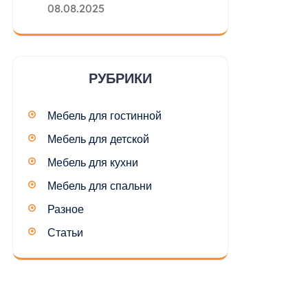
08.08.2025
РУБРИКИ
Мебель для гостинной
Мебель для детской
Мебель для кухни
Мебель для спальни
Разное
Статьи