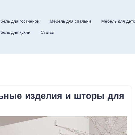
бель для гостинной
Мебель для спальни
Мебель для детс
бель для кухни
Статьи
ьные изделия и шторы для