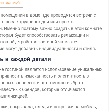
я гостиной:
 помещений в доме, где проводятся встречи с
те после трудового дня или просто
и. Именно поэтому важно создать в этой комнате
торая будет способствовать релаксации и
тов обустройства гостиной являются
ые могут добавить индивидуальности и стиля.
ь в каждой детали
не гостиной является использование уникальных
привносить изысканность и элегантность в
тонных занавесок и штор можно выбрать
известных брендов, которые отличаются
аппликацией.
ушки, покрывала, пледы и покрывки на мебель,