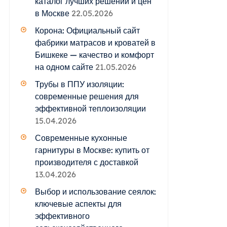
каталог лучших решений и цен
в Москве
22.05.2026
Корона: Официальный сайт
фабрики матрасов и кроватей в
Бишкеке — качество и комфорт
на одном сайте
21.05.2026
Трубы в ППУ изоляции:
современные решения для
эффективной теплоизоляции
15.04.2026
Современные кухонные
гарнитуры в Москве: купить от
производителя с доставкой
13.04.2026
Выбор и использование сеялок:
ключевые аспекты для
эффективного