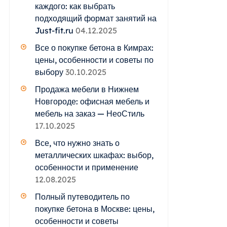
каждого: как выбрать
подходящий формат занятий на
Just-fit.ru
04.12.2025
Все о покупке бетона в Кимрах:
цены, особенности и советы по
выбору
30.10.2025
Продажа мебели в Нижнем
Новгороде: офисная мебель и
мебель на заказ — НеоСтиль
17.10.2025
Все, что нужно знать о
металлических шкафах: выбор,
особенности и применение
12.08.2025
Полный путеводитель по
покупке бетона в Москве: цены,
особенности и советы