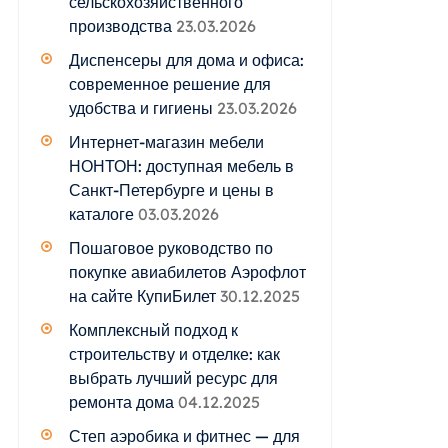
сельскохозяйственного
производства
23.03.2026
Диспенсеры для дома и офиса:
современное решение для
удобства и гигиены
23.03.2026
Интернет-магазин мебели
НОНТОН: доступная мебель в
Санкт-Петербурге и цены в
каталоге
03.03.2026
Пошаговое руководство по
покупке авиабилетов Аэрофлот
на сайте КупиБилет
30.12.2025
Комплексный подход к
строительству и отделке: как
выбрать лучший ресурс для
ремонта дома
04.12.2025
Степ аэробика и фитнес — для