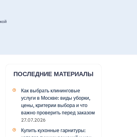
кой
ПОСЛЕДНИЕ МАТЕРИАЛЫ
Как выбрать клининговые
услуги в Москве: виды уборки,
цены, критерии выбора и что
важно проверить перед заказом
27.07.2026
Купить кухонные гарнитуры: