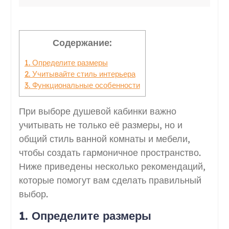
Содержание:
1. Определите размеры
2. Учитывайте стиль интерьера
3. Функциональные особенности
При выборе душевой кабинки важно
учитывать не только её размеры, но и
общий стиль ванной комнаты и мебели,
чтобы создать гармоничное пространство.
Ниже приведены несколько рекомендаций,
которые помогут вам сделать правильный
выбор.
1. Определите размеры