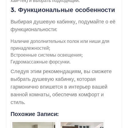
хай-тек) и выбрать подходящий.
3. Функциональные особенности
Выбирая душевую кабинку, подумайте о её
функциональности:
Наличие дополнительных полок или ниши для
принадлежностей;
Встроенные системы освещения;
Гидромассажные форсунки.
Следуя этим рекомендациям, вы сможете
выбрать душевую кабинку, которая
гармонично впишется в интерьер вашей
ванной комнаты, обеспечив комфорт и
стиль.
Похожие Записи: