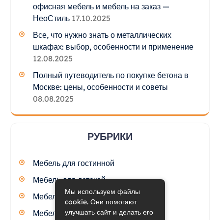
офисная мебель и мебель на заказ —
НеоСтиль
17.10.2025
Все, что нужно знать о металлических
шкафах: выбор, особенности и применение
12.08.2025
Полный путеводитель по покупке бетона в
Москве: цены, особенности и советы
08.08.2025
РУБРИКИ
Мебель для гостинной
Мебель для детской
Мы используем файлы
Мебель для кухни
cookie. Они помогают
улучшать сайт и делать его
Мебель для спальни