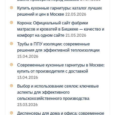
Купить кухонные гарнитуры: каталог лучших
решений и цен в Москве
22.05.2026
Корона: Официальный сайт фабрики
матрасов и кроватей в Бишкеке — качество и
комфорт на одном сайте
21.05.2026
Трубы в ППУ изоляции: современные
решения для эффективной теплоизоляции
15.04.2026
Современные кухонные гарнитуры в Москве:
купить от производителя с доставкой
13.04.2026
Выбор и использование сеялок: ключевые
аспекты для эффективного
сельскохозяйственного производства
23.03.2026
Диспенсеры для дома и офиса: современное