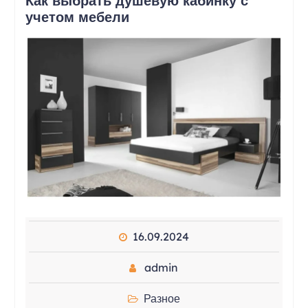
Как выбрать душевую кабинку с
учетом мебели
16.09.2024
admin
Разное