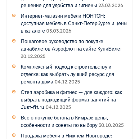
решение для удобства и гигиены
23.03.2026
Интернет-магазин мебели НОНТОН:
доступная мебель в Санкт-Петербурге и цены
в каталоге
03.03.2026
Пошаговое руководство по покупке
авиабилетов Аэрофлот на сайте КупиБилет
30.12.2025
Комплексный подход к строительству и
отделке: как выбрать лучший ресурс для
ремонта дома
04.12.2025
Степ аэробика и фитнес — для каждого: как
выбрать подходящий формат занятий на
Just-fit.ru
04.12.2025
Все о покупке бетона в Кимрах: цены,
особенности и советы по выбору
30.10.2025
Продажа мебели в Нижнем Новгороде: