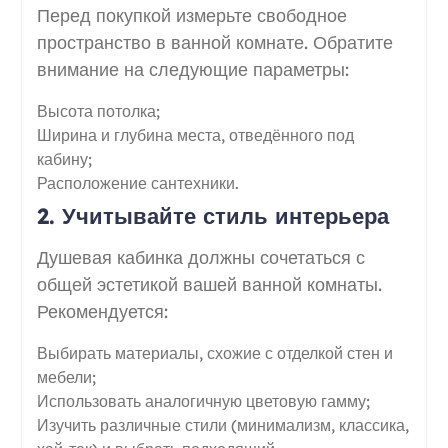
Перед покупкой измерьте свободное
пространство в ванной комнате. Обратите
внимание на следующие параметры:
Высота потолка;
Ширина и глубина места, отведённого под
кабину;
Расположение сантехники.
2. Учитывайте стиль интерьера
Душевая кабинка должны сочетаться с
общей эстетикой вашей ванной комнаты.
Рекомендуется:
Выбирать материалы, схожие с отделкой стен и
мебели;
Использовать аналогичную цветовую гамму;
Изучить различные стили (минимализм, классика,