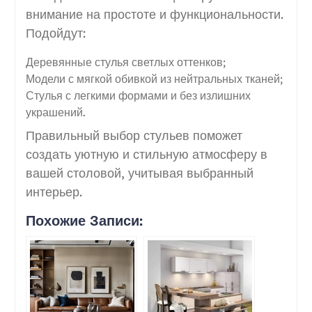
внимание на простоте и функциональности.
Подойдут:
Деревянные стулья светлых оттенков;
Модели с мягкой обивкой из нейтральных тканей;
Стулья с легкими формами и без излишних
украшений.
Правильный выбор стульев поможет
создать уютную и стильную атмосферу в
вашей столовой, учитывая выбранный
интерьер.
Похожие Записи: