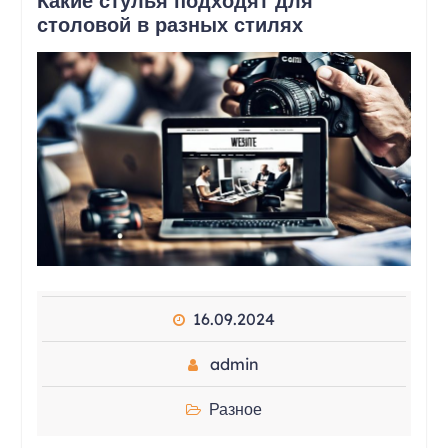
Какие стулья подходят для
столовой в разных стилях
16.09.2024
admin
Разное