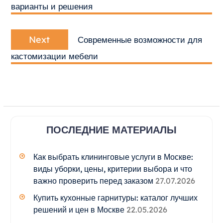
записям
варианты и решения
Next
Next
Современные возможности для
post:
кастомизации мебели
ПОСЛЕДНИЕ МАТЕРИАЛЫ
Как выбрать клининговые услуги в Москве:
виды уборки, цены, критерии выбора и что
важно проверить перед заказом
27.07.2026
Купить кухонные гарнитуры: каталог лучших
решений и цен в Москве
22.05.2026