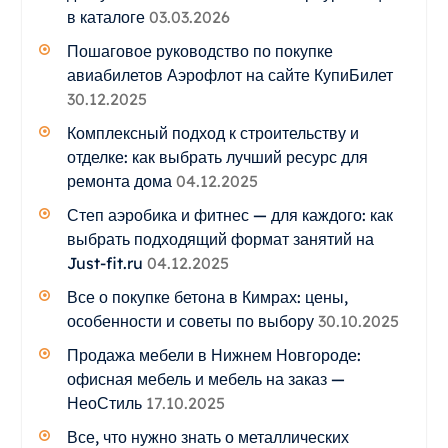
в каталоге
03.03.2026
Пошаговое руководство по покупке
авиабилетов Аэрофлот на сайте КупиБилет
30.12.2025
Комплексный подход к строительству и
отделке: как выбрать лучший ресурс для
ремонта дома
04.12.2025
Степ аэробика и фитнес — для каждого: как
выбрать подходящий формат занятий на
Just-fit.ru
04.12.2025
Все о покупке бетона в Кимрах: цены,
особенности и советы по выбору
30.10.2025
Продажа мебели в Нижнем Новгороде:
офисная мебель и мебель на заказ —
НеоСтиль
17.10.2025
Все, что нужно знать о металлических