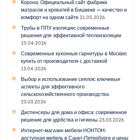
Корона: Официальный сайт фабрики
матрасов и кроватей в Бишкеке — качество и
комфорт на одном сайте
21.05.2026
Трубы в ППУ изоляции: современные
решения для эффективной теплоизоляции
15.04.2026
Современные кухонные гарнитуры в Москве:
купить от производителя с доставкой
13.04.2026
Выбор и использование сеялок: ключевые
аспекты для эффективного
сельскохозяйственного производства
23.03.2026
Диспенсеры для дома и офиса: современное
решение для удобства и гигиены
23.03.2026
Интернет-магазин мебели НОНТОН:
доступная мебель в Санкт-Петербурге и цены