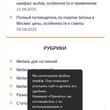
шкафах: выбор, особенности и применение
12.08.2025
Полный путеводитель по покупке бетона в
Москве: цены, особенности и советы
08.08.2025
РУБРИКИ
Мебель для гостинной
Мебель для детской
Мы используем файлы
Мебель для кухни
cookie. Они помогают
улучшать сайт и делать его
Мебель для спальни
удобнее.
Разное
Нажимая «Принять», вы
соглашаетесь с их
Статьи
использованием и