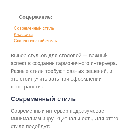
Содержание:
Современный стиль
Классика
Скандинавский стиль
Выбор стульев для столовой — важный
аспект в создании гармоничного интерьера.
Разные стили требуют разных решений, и
это стоит учитывать при оформлении
пространства.
Современный стиль
Современный интерьер подразумевает
минимализм и функциональность. Для этого
стиля подойдут: