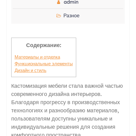
admin
Разное
Содержание:
Материалы и отделка
Функциональные элементы
Дизайн и стиль
Кастомизация мебели стала важной частью
современного дизайна интерьеров.
Благодаря прогрессу в производственных
технологиях и разнообразию материалов,
пользователям доступны уникальные и
индивидуальные решения для создания
комфортного пространства.