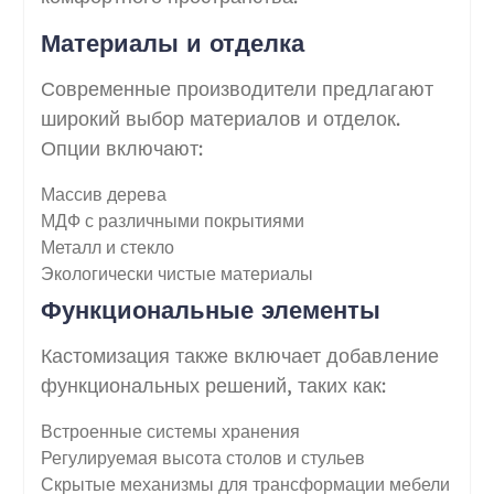
Материалы и отделка
Современные производители предлагают
широкий выбор материалов и отделок.
Опции включают:
Массив дерева
МДФ с различными покрытиями
Металл и стекло
Экологически чистые материалы
Функциональные элементы
Кастомизация также включает добавление
функциональных решений, таких как:
Встроенные системы хранения
Регулируемая высота столов и стульев
Скрытые механизмы для трансформации мебели