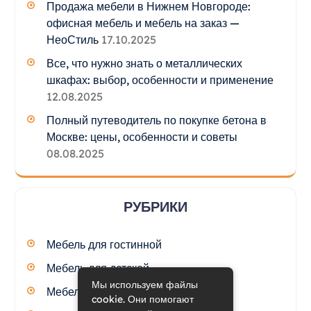
Продажа мебели в Нижнем Новгороде:
офисная мебель и мебель на заказ —
НеоСтиль
17.10.2025
Все, что нужно знать о металлических
шкафах: выбор, особенности и применение
12.08.2025
Полный путеводитель по покупке бетона в
Москве: цены, особенности и советы
08.08.2025
РУБРИКИ
Мебель для гостинной
Мебель для детской
Мы используем файлы
Мебель для кухни
cookie. Они помогают