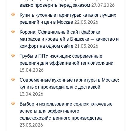
важно проверить перед заказом
27.07.2026
Купить кухонные гарнитуры: каталог лучших
решений и цен в Москве
22.05.2026
Корона: Официальный сайт фабрики
матрасов и кроватей в Бишкеке — качество и
комфорт на одном сайте
21.05.2026
Трубы в ППУ изоляции: современные
решения для эффективной теплоизоляции
15.04.2026
Современные кухонные гарнитуры в Москве:
купить от производителя с доставкой
13.04.2026
Выбор и использование сеялок: ключевые
аспекты для эффективного
сельскохозяйственного производства
23.03.2026