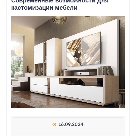
Современные возможности для
кастомизации мебели
16.09.2024