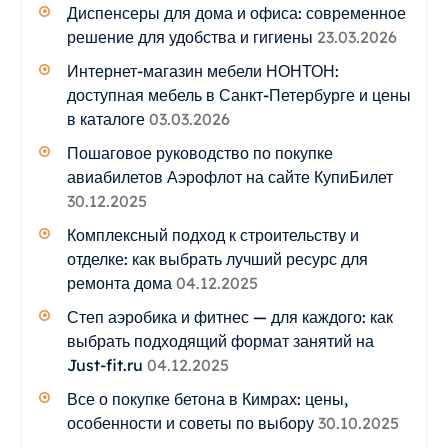
Диспенсеры для дома и офиса: современное
решение для удобства и гигиены
23.03.2026
Интернет-магазин мебели НОНТОН:
доступная мебель в Санкт-Петербурге и цены
в каталоге
03.03.2026
Пошаговое руководство по покупке
авиабилетов Аэрофлот на сайте КупиБилет
30.12.2025
Комплексный подход к строительству и
отделке: как выбрать лучший ресурс для
ремонта дома
04.12.2025
Степ аэробика и фитнес — для каждого: как
выбрать подходящий формат занятий на
Just-fit.ru
04.12.2025
Все о покупке бетона в Кимрах: цены,
особенности и советы по выбору
30.10.2025