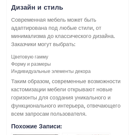
Дизайн и стиль
Современная мебель может быть
адаптирована под любые стили, от
минимализма до классического дизайна.
Заказчики могут выбрать:
Цветовую гамму
Форму и размеры
Индивидуальные элементы декора
Таким образом, современные возможности
кастомизации мебели открывают новые
горизонты для создания уникального и
функционального интерьера, отвечающего
всем запросам пользователя.
Похожие Записи: