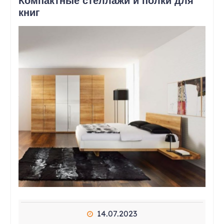
Компактные стеллажи и полки для
книг
14.07.2023