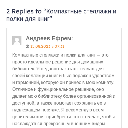
2 Replies to “Компактные стеллажи и
полки для книг”
Андреев Ефрем
:
15.08.2023 в 07:31
Компактные стеллажи и полки для книг — это
просто идеальное решение для домашних
библиотек. Я недавно заказал стеллаж для
своей коллекции книг и был поражен удобством
и гармонией, которую он принес в мою комнату.
Отличное и функциональное решение, оно
делает мою библиотеку более организованной и
доступной, а также помогает сохранить ее в
надлежащем порядке. Я рекомендую всем
ценителям книг приобрести этот стеллаж, чтобы
наслаждаться прекрасным внешним видом