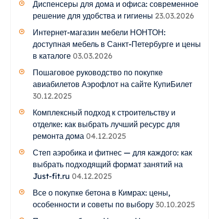
Диспенсеры для дома и офиса: современное
решение для удобства и гигиены
23.03.2026
Интернет-магазин мебели НОНТОН:
доступная мебель в Санкт-Петербурге и цены
в каталоге
03.03.2026
Пошаговое руководство по покупке
авиабилетов Аэрофлот на сайте КупиБилет
30.12.2025
Комплексный подход к строительству и
отделке: как выбрать лучший ресурс для
ремонта дома
04.12.2025
Степ аэробика и фитнес — для каждого: как
выбрать подходящий формат занятий на
Just-fit.ru
04.12.2025
Все о покупке бетона в Кимрах: цены,
особенности и советы по выбору
30.10.2025