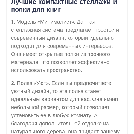
Лучшие компактные стеллажи и
полки для книг
1. Модель «Минималист». Данная
стеллажная система предлагает простой и
современный дизайн, который идеально
подходит для современных интерьеров.
Она имеет открытые полки из прочного
материала, что позволяет эффективно
использовать пространство.
2. Полка «Уют». Если вы предпочитаете
уютный дизайн, то эта полка станет
идеальным вариантом для вас. Она имеет
небольшой размер, который позволяет
установить ее в любую комнату. А
благодаря дополнительной отделке из
натурального дерева, она придаст вашему