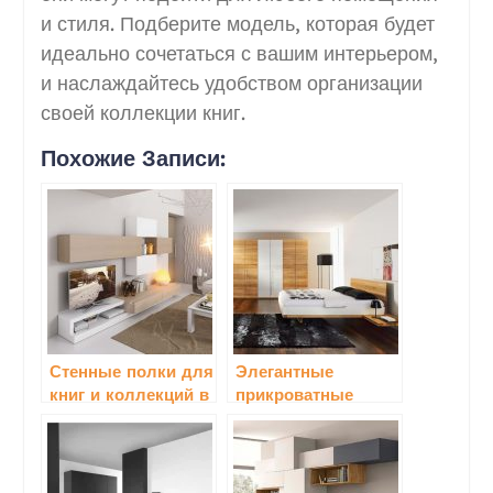
и стиля. Подберите модель, которая будет
идеально сочетаться с вашим интерьером,
и наслаждайтесь удобством организации
своей коллекции книг.
Похожие Записи:
Стенные полки для
Элегантные
книг и коллекций в
прикроватные
гостиной
столики и полки