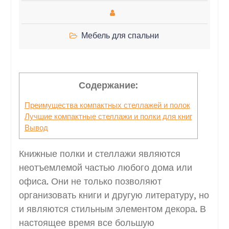
Мебель для спальни
Содержание:
Преимущества компактных стеллажей и полок
Лучшие компактные стеллажи и полки для книг
Вывод
Книжные полки и стеллажи являются
неотъемлемой частью любого дома или
офиса. Они не только позволяют
организовать книги и другую литературу, но
и являются стильным элементом декора. В
настоящее время все большую