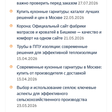
важно проверить перед заказом
27.07.2026
Купить кухонные гарнитуры: каталог лучших
решений и цен в Москве
22.05.2026
Корона: Официальный сайт фабрики
матрасов и кроватей в Бишкеке — качество и
комфорт на одном сайте
21.05.2026
Трубы в ППУ изоляции: современные
решения для эффективной теплоизоляции
15.04.2026
Современные кухонные гарнитуры в Москве:
купить от производителя с доставкой
13.04.2026
Выбор и использование сеялок: ключевые
аспекты для эффективного
сельскохозяйственного производства
23.03.2026