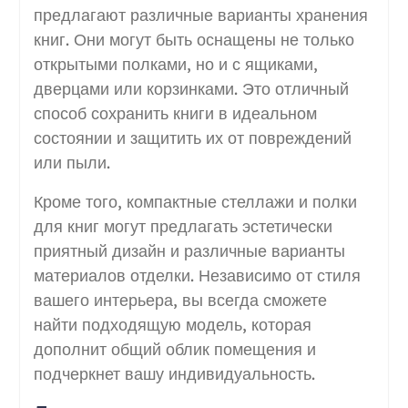
предлагают различные варианты хранения
книг. Они могут быть оснащены не только
открытыми полками, но и с ящиками,
дверцами или корзинками. Это отличный
способ сохранить книги в идеальном
состоянии и защитить их от повреждений
или пыли.
Кроме того, компактные стеллажи и полки
для книг могут предлагать эстетически
приятный дизайн и различные варианты
материалов отделки. Независимо от стиля
вашего интерьера, вы всегда сможете
найти подходящую модель, которая
дополнит общий облик помещения и
подчеркнет вашу индивидуальность.