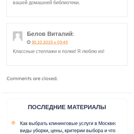
вашей домашней библиотеки.
Белов Виталий
:
30.10.2023 в 03:45
Классные стеллажи и полки! Я люблю их!
Comments are closed.
ПОСЛЕДНИЕ МАТЕРИАЛЫ
Как выбрать клининговые услуги в Москве:
виды уборки, цены, критерии выбора и что