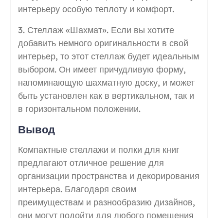
интерьеру особую теплоту и комфорт.
3. Стеллаж «Шахмат». Если вы хотите
добавить немного оригинальности в свой
интерьер, то этот стеллаж будет идеальным
выбором. Он имеет причудливую форму,
напоминающую шахматную доску, и может
быть установлен как в вертикальном, так и
в горизонтальном положении.
Вывод
Компактные стеллажи и полки для книг
предлагают отличное решение для
организации пространства и декорирования
интерьера. Благодаря своим
преимуществам и разнообразию дизайнов,
они могут подойти для любого помещения