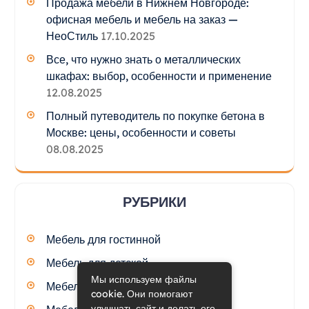
Продажа мебели в Нижнем Новгороде:
офисная мебель и мебель на заказ —
НеоСтиль
17.10.2025
Все, что нужно знать о металлических
шкафах: выбор, особенности и применение
12.08.2025
Полный путеводитель по покупке бетона в
Москве: цены, особенности и советы
08.08.2025
РУБРИКИ
Мебель для гостинной
Мебель для детской
Мы используем файлы
Мебель для кухни
cookie. Они помогают
улучшать сайт и делать его