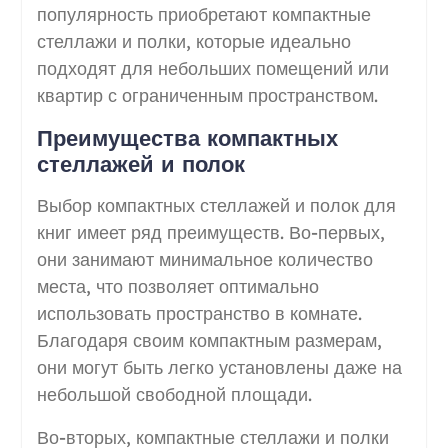
популярность приобретают компактные
стеллажи и полки, которые идеально
подходят для небольших помещений или
квартир с ограниченным пространством.
Преимущества компактных
стеллажей и полок
Выбор компактных стеллажей и полок для
книг имеет ряд преимуществ. Во-первых,
они занимают минимальное количество
места, что позволяет оптимально
использовать пространство в комнате.
Благодаря своим компактным размерам,
они могут быть легко установлены даже на
небольшой свободной площади.
Во-вторых, компактные стеллажи и полки