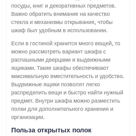
посуды, книг и декоративных предметов.
Важно обратить внимание на качество
стекла и механизмы открывания, чтобы
шкаф был удобным в использовании.
Если в гостиной хранится много вещей, то
можно рассмотреть вариант шкафа с
распашными дверцами и выдвижными
ящиками. Такие шкафы обеспечивают
максимальную вместительность и удобство.
Выдвижные ящики позволят легко
распределить вещи и быстро найти нужный
предмет. Внутри шкафа можно разместить
полки для дополнительного хранения и
организации.
Польза открытых полок