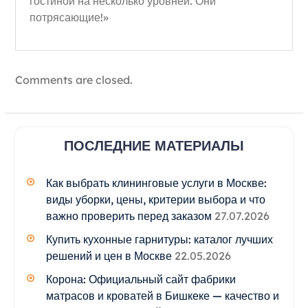
гостиной на несколько уровней. Они
потрясающие!»
Comments are closed.
ПОСЛЕДНИЕ МАТЕРИАЛЫ
Как выбрать клининговые услуги в Москве:
виды уборки, цены, критерии выбора и что
важно проверить перед заказом
27.07.2026
Купить кухонные гарнитуры: каталог лучших
решений и цен в Москве
22.05.2026
Корона: Официальный сайт фабрики
матрасов и кроватей в Бишкеке — качество и