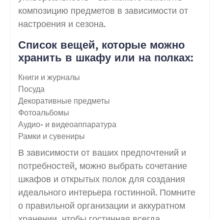
композицию предметов в зависимости от
настроения и сезона.
Список вещей, которые можно
хранить в шкафу или на полках:
Книги и журналы
Посуда
Декоративные предметы
Фотоальбомы
Аудио- и видеоаппаратура
Рамки и сувениры
В зависимости от ваших предпочтений и
потребностей, можно выбрать сочетание
шкафов и открытых полок для создания
идеального интерьера гостинной. Помните
о правильной организации и аккуратном
хранении, чтобы гостинная всегда