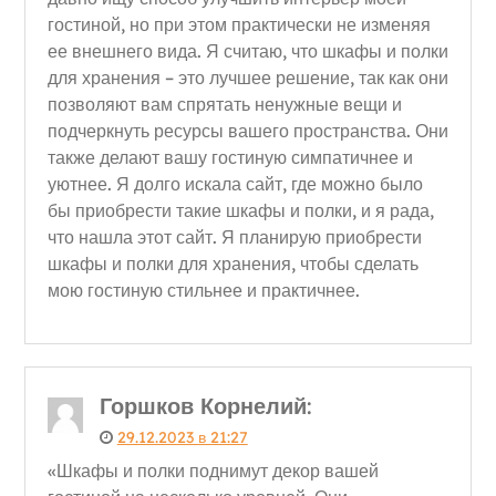
гостиной, но при этом практически не изменяя
ее внешнего вида. Я считаю, что шкафы и полки
для хранения – это лучшее решение, так как они
позволяют вам спрятать ненужные вещи и
подчеркнуть ресурсы вашего пространства. Они
также делают вашу гостиную симпатичнее и
уютнее. Я долго искала сайт, где можно было
бы приобрести такие шкафы и полки, и я рада,
что нашла этот сайт. Я планирую приобрести
шкафы и полки для хранения, чтобы сделать
мою гостиную стильнее и практичнее.
Горшков Корнелий
:
29.12.2023 в 21:27
«Шкафы и полки поднимут декор вашей