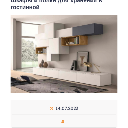
Шкафы и полки для хранения в
гостинной
14.07.2023