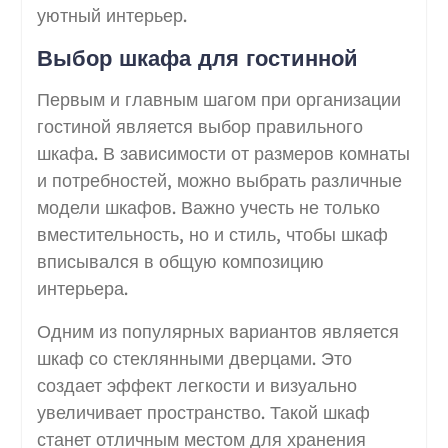
уютный интерьер.
Выбор шкафа для гостинной
Первым и главным шагом при организации
гостиной является выбор правильного
шкафа. В зависимости от размеров комнаты
и потребностей, можно выбрать различные
модели шкафов. Важно учесть не только
вместительность, но и стиль, чтобы шкаф
вписывался в общую композицию
интерьера.
Одним из популярных вариантов является
шкаф со стеклянными дверцами. Это
создает эффект легкости и визуально
увеличивает пространство. Такой шкаф
станет отличным местом для хранения