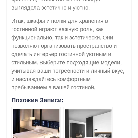
выглядела эстетично и уютно.
Итак, шкафы и полки для хранения в
гостинной играют важную роль, как
функционально, так и эстетически. Они
позволяют организовать пространство и
сделать интерьер гостинной уютным и
стильным. Выберите подходящие модели,
учитывая ваши потребности и личный вкус,
и наслаждайтесь комфортным
пребыванием в вашей гостиной.
Похожие Записи: