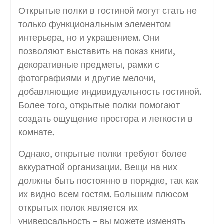
Открытые полки в гостиной могут стать не
только функциональным элементом
интерьера, но и украшением. Они
позволяют выставить на показ книги,
декоративные предметы, рамки с
фотографиями и другие мелочи,
добавляющие индивидуальность гостиной.
Более того, открытые полки помогают
создать ощущение простора и легкости в
комнате.
Однако, открытые полки требуют более
аккуратной организации. Вещи на них
должны быть постоянно в порядке, так как
их видно всем гостям. Большим плюсом
открытых полок является их
универсальность – вы можете изменять