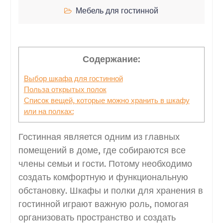
Мебель для гостинной
Содержание:
Выбор шкафа для гостинной
Польза открытых полок
Список вещей, которые можно хранить в шкафу
или на полках:
Гостинная является одним из главных
помещений в доме, где собираются все
члены семьи и гости. Потому необходимо
создать комфортную и функциональную
обстановку. Шкафы и полки для хранения в
гостинной играют важную роль, помогая
организовать пространство и создать