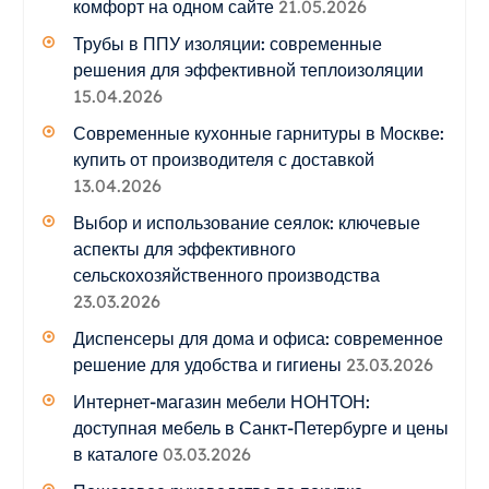
комфорт на одном сайте
21.05.2026
Трубы в ППУ изоляции: современные
решения для эффективной теплоизоляции
15.04.2026
Современные кухонные гарнитуры в Москве:
купить от производителя с доставкой
13.04.2026
Выбор и использование сеялок: ключевые
аспекты для эффективного
сельскохозяйственного производства
23.03.2026
Диспенсеры для дома и офиса: современное
решение для удобства и гигиены
23.03.2026
Интернет-магазин мебели НОНТОН:
доступная мебель в Санкт-Петербурге и цены
в каталоге
03.03.2026