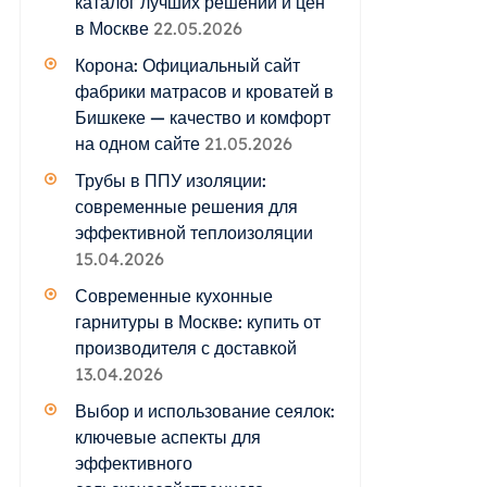
каталог лучших решений и цен
в Москве
22.05.2026
Корона: Официальный сайт
фабрики матрасов и кроватей в
Бишкеке — качество и комфорт
на одном сайте
21.05.2026
Трубы в ППУ изоляции:
современные решения для
эффективной теплоизоляции
15.04.2026
Современные кухонные
гарнитуры в Москве: купить от
производителя с доставкой
13.04.2026
Выбор и использование сеялок:
ключевые аспекты для
эффективного