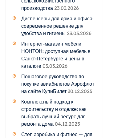
сельскохозяйственного
производства
23.03.2026
Диспенсеры для дома и офиса:
современное решение для
удобства и гигиены
23.03.2026
Интернет-магазин мебели
НОНТОН: доступная мебель в
Санкт-Петербурге и цены в
каталоге
03.03.2026
Пошаговое руководство по
покупке авиабилетов Аэрофлот
на сайте КупиБилет
30.12.2025
Комплексный подход к
строительству и отделке: как
выбрать лучший ресурс для
ремонта дома
04.12.2025
Степ аэробика и фитнес — для