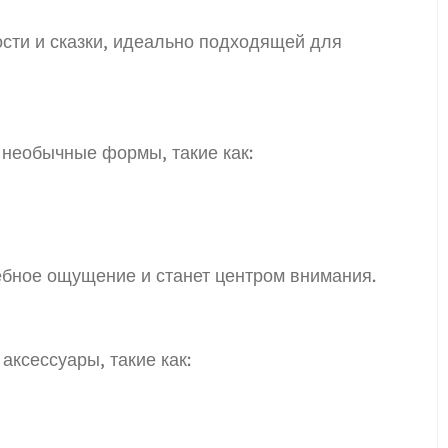
сти и сказки, идеально подходящей для
 необычные формы, такие как:
ебное ощущение и станет центром внимания.
аксессуары, такие как: