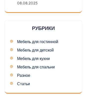
08.08.2025
РУБРИКИ
Мебель для гостинной
Мебель для детской
Мебель для кухни
Мебель для спальни
Разное
Статьи