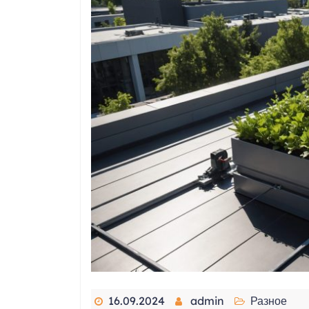
16.09.2024
admin
Разное