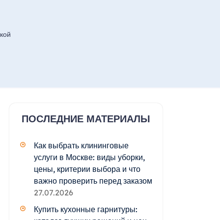
кой
ПОСЛЕДНИЕ МАТЕРИАЛЫ
Как выбрать клининговые
услуги в Москве: виды уборки,
цены, критерии выбора и что
важно проверить перед заказом
27.07.2026
Купить кухонные гарнитуры: