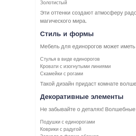
Золотистый
Эти оттенки создают атмосферу радо
магического мира.
Стиль и формы
Мебель для единорогов может иметь
Стулья в виде единорогов
Кровати с изогнутыми линиями
Скамейки с рогами
Такой дизайн придаст комнате волш
Декоративные элементы
Не забывайте о деталях! Волшебные 
Подушки с единорогами
Коврики с радугой