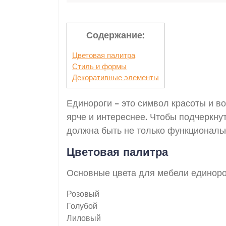
Содержание:
Цветовая палитра
Стиль и формы
Декоративные элементы
Единороги – это символ красоты и в
ярче и интереснее. Чтобы подчеркну
должна быть не только функциональн
Цветовая палитра
Основные цвета для мебели единоро
Розовый
Голубой
Лиловый