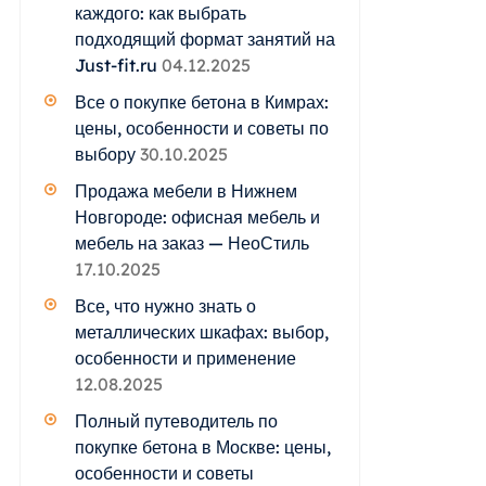
каждого: как выбрать
подходящий формат занятий на
Just-fit.ru
04.12.2025
Все о покупке бетона в Кимрах:
цены, особенности и советы по
выбору
30.10.2025
Продажа мебели в Нижнем
Новгороде: офисная мебель и
мебель на заказ — НеоСтиль
17.10.2025
Все, что нужно знать о
металлических шкафах: выбор,
особенности и применение
12.08.2025
Полный путеводитель по
покупке бетона в Москве: цены,
особенности и советы