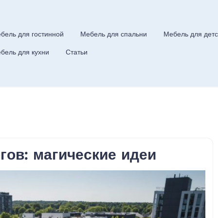
бель для гостинной
Мебель для спальни
Мебель для детс
бель для кухни
Статьи
гов: магические идеи