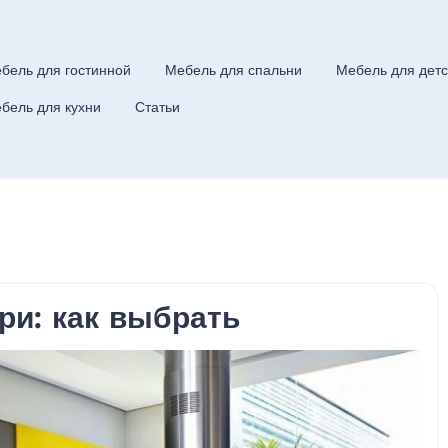
бель для гостинной
Мебель для спальни
Мебель для детс
бель для кухни
Статьи
ри: как выбрать