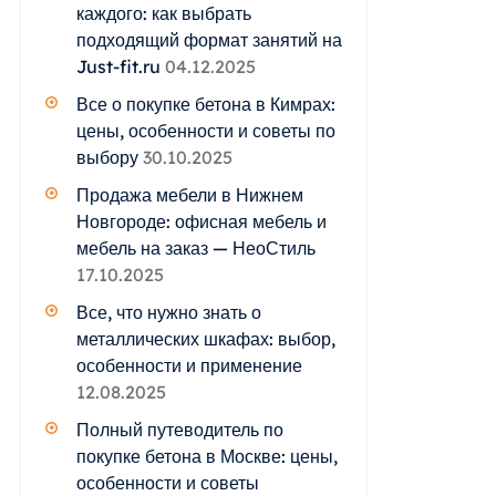
каждого: как выбрать
подходящий формат занятий на
Just-fit.ru
04.12.2025
Все о покупке бетона в Кимрах:
цены, особенности и советы по
выбору
30.10.2025
Продажа мебели в Нижнем
Новгороде: офисная мебель и
мебель на заказ — НеоСтиль
17.10.2025
Все, что нужно знать о
металлических шкафах: выбор,
особенности и применение
12.08.2025
Полный путеводитель по
покупке бетона в Москве: цены,
особенности и советы