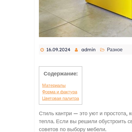
16.09.2024
admin
Разное
Содержание:
Материалы
Форма и фактура
Цветовая палитра
Стиль кантри — это уют и простота,
тепла. Если вы решили обустроить с
советов по выбору мебели.