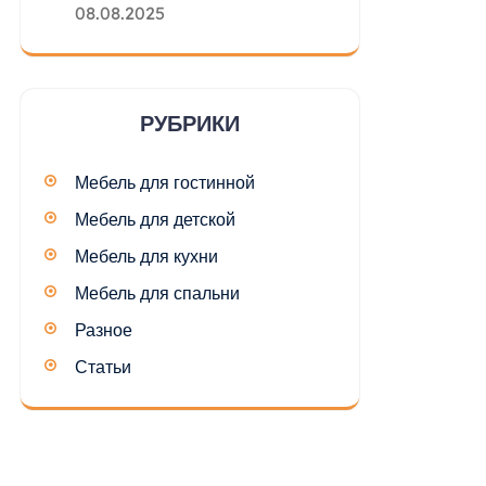
08.08.2025
РУБРИКИ
Мебель для гостинной
Мебель для детской
Мебель для кухни
Мебель для спальни
Разное
Статьи