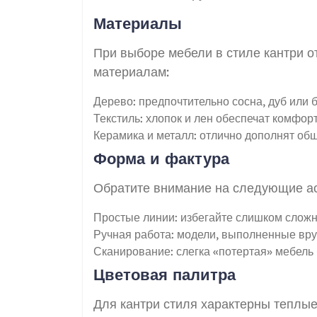
Материалы
При выборе мебели в стиле кантри 
материалам:
Дерево: предпочтительно сосна, дуб или б
Текстиль: хлопок и лен обеспечат комфорт
Керамика и металл: отлично дополнят общ
Форма и фактура
Обратите внимание на следующие ас
Простые линии: избегайте слишком слож
Ручная работа: модели, выполненные вру
Сканирование: слегка «потертая» мебель 
Цветовая палитра
Для кантри стиля характерны теплые