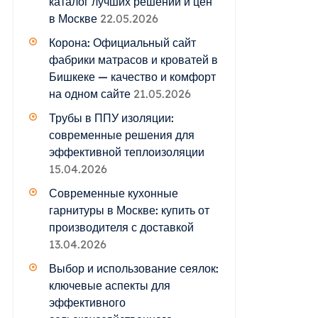
каталог лучших решений и цен
в Москве
22.05.2026
Корона: Официальный сайт
фабрики матрасов и кроватей в
Бишкеке — качество и комфорт
на одном сайте
21.05.2026
Трубы в ППУ изоляции:
современные решения для
эффективной теплоизоляции
15.04.2026
Современные кухонные
гарнитуры в Москве: купить от
производителя с доставкой
13.04.2026
Выбор и использование сеялок:
ключевые аспекты для
эффективного