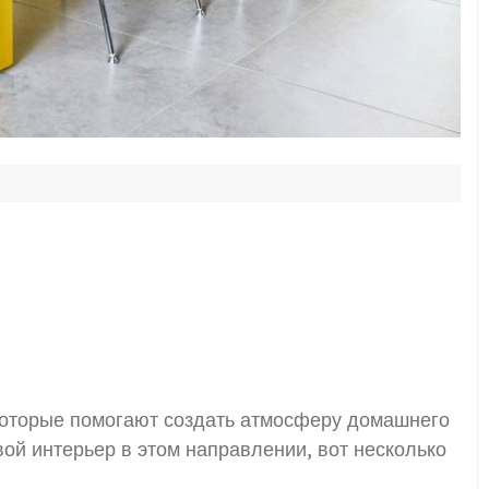
 которые помогают создать атмосферу домашнего
вой интерьер в этом направлении, вот несколько