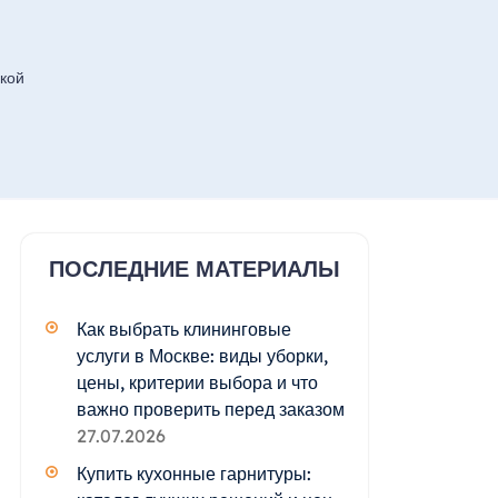
кой
ПОСЛЕДНИЕ МАТЕРИАЛЫ
Как выбрать клининговые
услуги в Москве: виды уборки,
цены, критерии выбора и что
важно проверить перед заказом
27.07.2026
Купить кухонные гарнитуры: