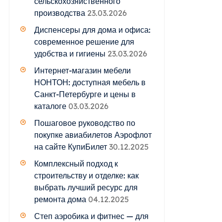
сельскохозяйственного
производства
23.03.2026
Диспенсеры для дома и офиса:
современное решение для
удобства и гигиены
23.03.2026
Интернет-магазин мебели
НОНТОН: доступная мебель в
Санкт-Петербурге и цены в
каталоге
03.03.2026
Пошаговое руководство по
покупке авиабилетов Аэрофлот
на сайте КупиБилет
30.12.2025
Комплексный подход к
строительству и отделке: как
выбрать лучший ресурс для
ремонта дома
04.12.2025
Степ аэробика и фитнес — для